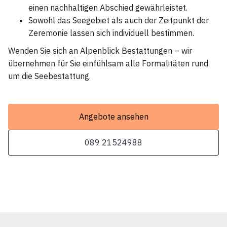
einen nachhaltigen Abschied gewährleistet.
Sowohl das Seegebiet als auch der Zeitpunkt der
Zeremonie lassen sich individuell bestimmen.
Wenden Sie sich an Alpenblick Bestattungen – wir
übernehmen für Sie einfühlsam alle Formalitäten rund
um die Seebestattung.
Angebote ansehen
089 21524988