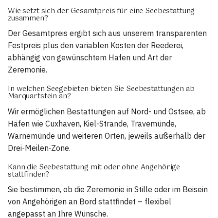
Wie setzt sich der Gesamtpreis für eine Seebestattung
zusammen?
Der Gesamtpreis ergibt sich aus unserem transparenten
Festpreis plus den variablen Kosten der Reederei,
abhängig von gewünschtem Hafen und Art der
Zeremonie.
In welchen Seegebieten bieten Sie Seebestattungen ab
Marquartstein an?
Wir ermöglichen Bestattungen auf Nord- und Ostsee, ab
Häfen wie Cuxhaven, Kiel-Strande, Travemünde,
Warnemünde und weiteren Orten, jeweils außerhalb der
Drei-Meilen-Zone.
Kann die Seebestattung mit oder ohne Angehörige
stattfinden?
Sie bestimmen, ob die Zeremonie in Stille oder im Beisein
von Angehörigen an Bord stattfindet – flexibel
angepasst an Ihre Wünsche.