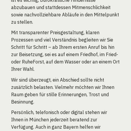
ist es wichtig, bürokratische Hindernisse
abzubauen und stattdessen Mitmenschlichkeit
sowie nachvollziehbare Abläufe in den Mittelpunkt
zu stellen.
Mit transparenter Preisgestaltung, klaren
Prozessen und viel Verständnis begleiten wir Sie
Schritt für Schritt – ab Ihrem ersten Anruf bis hin
zur Beisetzung, sei es auf einem Friedhof, im Fried-
oder RuheForst, auf dem Wasser oder an einem Ort
Ihrer Wahl.
Wir sind überzeugt, ein Abschied sollte nicht
zusätzlich belasten. Vielmehr möchten wir Ihnen
Raum geben für stille Erinnerungen, Trost und
Besinnung.
Persönlich, telefonisch oder digital stehen wir
Ihnen in München jederzeit beratend zur
Verfügung. Auch in ganz Bayern helfen wir