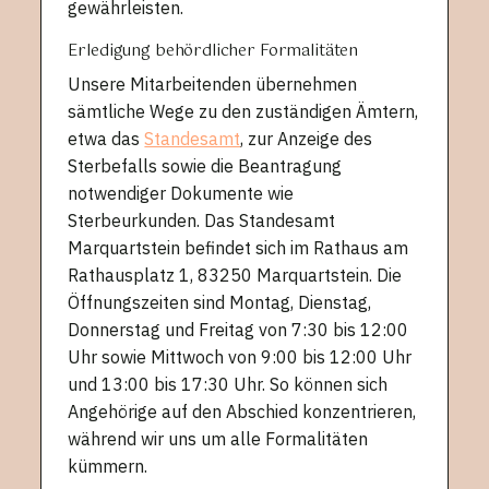
gewährleisten.
Erledigung behördlicher Formalitäten
Unsere Mitarbeitenden übernehmen
sämtliche Wege zu den zuständigen Ämtern,
etwa das
Standesamt
, zur Anzeige des
Sterbefalls sowie die Beantragung
notwendiger Dokumente wie
Sterbeurkunden. Das Standesamt
Marquartstein befindet sich im Rathaus am
Rathausplatz 1, 83250 Marquartstein. Die
Öffnungszeiten sind Montag, Dienstag,
Donnerstag und Freitag von 7:30 bis 12:00
Uhr sowie Mittwoch von 9:00 bis 12:00 Uhr
und 13:00 bis 17:30 Uhr. So können sich
Angehörige auf den Abschied konzentrieren,
während wir uns um alle Formalitäten
kümmern.