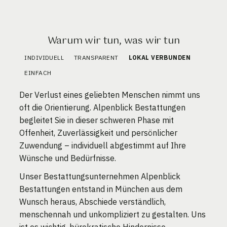
Warum wir tun, was wir tun
INDIVIDUELL
TRANSPARENT
LOKAL VERBUNDEN
EINFACH
Der Verlust eines geliebten Menschen nimmt uns
oft die Orientierung. Alpenblick Bestattungen
begleitet Sie in dieser schweren Phase mit
Offenheit, Zuverlässigkeit und persönlicher
Zuwendung – individuell abgestimmt auf Ihre
Wünsche und Bedürfnisse.
Unser Bestattungsunternehmen Alpenblick
Bestattungen entstand in München aus dem
Wunsch heraus, Abschiede verständlich,
menschennah und unkompliziert zu gestalten. Uns