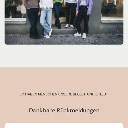
SO HABEN MENSCHEN UNSERE BEGLEITUNG ERLEBT.
Dankbare Rückmeldungen