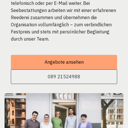
telefonisch oder per E-Mail weiter. Bei
Seebestattungen arbeiten wir mit einer erfahrenen
Reederei zusammen und übernehmen die
Organisation vollumfänglich – zum verbindlichen
Festpreis und stets mit persönlicher Begleitung
durch unser Team.
Angebote ansehen
089 21524988