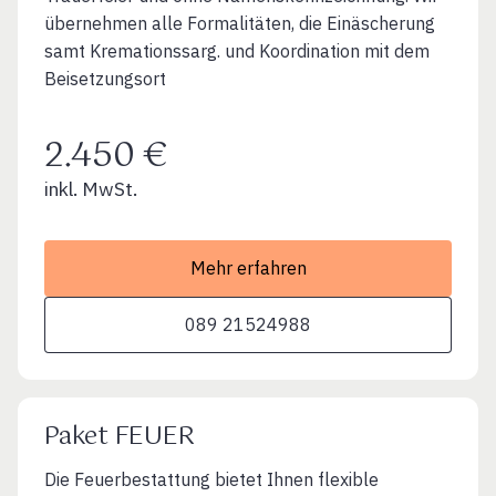
übernehmen alle Formalitäten, die Einäscherung
samt Kremationssarg. und Koordination mit dem
Beisetzungsort
2.450 €
inkl. MwSt.
Mehr erfahren
089 21524988
Paket FEUER
Die Feuerbestattung bietet Ihnen flexible