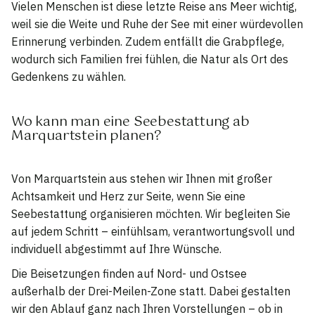
Vielen Menschen ist diese letzte Reise ans Meer wichtig,
weil sie die Weite und Ruhe der See mit einer würdevollen
Erinnerung verbinden. Zudem entfällt die Grabpflege,
wodurch sich Familien frei fühlen, die Natur als Ort des
Gedenkens zu wählen.
Wo kann man eine Seebestattung ab
Marquartstein planen?
Von Marquartstein aus stehen wir Ihnen mit großer
Achtsamkeit und Herz zur Seite, wenn Sie eine
Seebestattung organisieren möchten. Wir begleiten Sie
auf jedem Schritt – einfühlsam, verantwortungsvoll und
individuell abgestimmt auf Ihre Wünsche.
Die Beisetzungen finden auf Nord- und Ostsee
außerhalb der Drei-Meilen-Zone statt. Dabei gestalten
wir den Ablauf ganz nach Ihren Vorstellungen – ob in