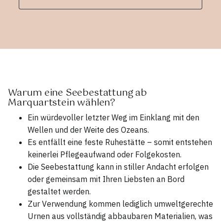
Warum eine Seebestattung ab
Marquartstein wählen?
Ein würdevoller letzter Weg im Einklang mit den
Wellen und der Weite des Ozeans.
Es entfällt eine feste Ruhestätte – somit entstehen
keinerlei Pflegeaufwand oder Folgekosten.
Die Seebestattung kann in stiller Andacht erfolgen
oder gemeinsam mit Ihren Liebsten an Bord
gestaltet werden.
Zur Verwendung kommen lediglich umweltgerechte
Urnen aus vollständig abbaubaren Materialien, was