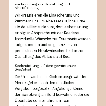
Vorbereitung der Bestattung und
Ablaufplanung
Wir organisieren die Einäscherung und
kümmern uns um eine seetaugliche Urne.
Die detaillierte Planung der Seebestattung
erfolgt in Absprache mit der Reederei.
Individuelle Wünsche zur Zeremonie werden
aufgenommen und umgesetzt – von
persönlichen Musikwünschen bis hin zur
Gestaltung des Ablaufs auf See.
Seebestattung auf dem gewünschten
Seegebiet
Die Urne wird schließlich im ausgewählten
Meeresgebiet nach den rechtlichen
Vorgaben beigesetzt. Angehörige können
der Beisetzung an Bord beiwohnen oder die
Übergabe dem erfahrenen Team