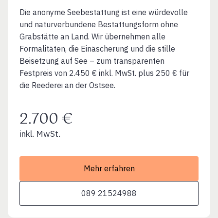
Die anonyme Seebestattung ist eine würdevolle
und naturverbundene Bestattungsform ohne
Grabstätte an Land. Wir übernehmen alle
Formalitäten, die Einäscherung und die stille
Beisetzung auf See – zum transparenten
Festpreis von 2.450 € inkl. MwSt. plus 250 € für
die Reederei an der Ostsee.
2.700 €
inkl. MwSt.
Mehr erfahren
089 21524988