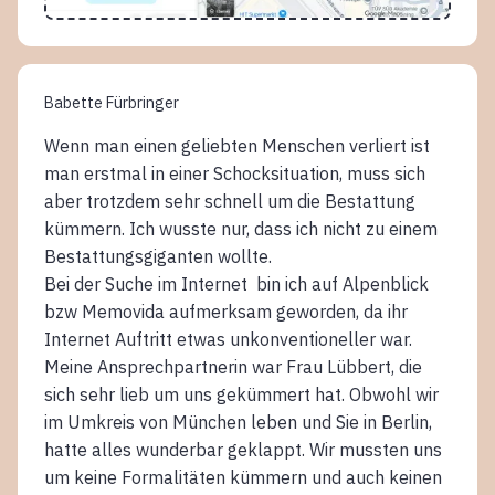
Babette Fürbringer
Wenn man einen geliebten Menschen verliert ist
man erstmal in einer Schocksituation, muss sich
aber trotzdem sehr schnell um die Bestattung
kümmern. Ich wusste nur, dass ich nicht zu einem
Bestattungsgiganten wollte.
Bei der Suche im Internet bin ich auf Alpenblick
bzw Memovida aufmerksam geworden, da ihr
Internet Auftritt etwas unkonventioneller war.
Meine Ansprechpartnerin war Frau Lübbert, die
sich sehr lieb um uns gekümmert hat. Obwohl wir
im Umkreis von München leben und Sie in Berlin,
hatte alles wunderbar geklappt. Wir mussten uns
um keine Formalitäten kümmern und auch keinen