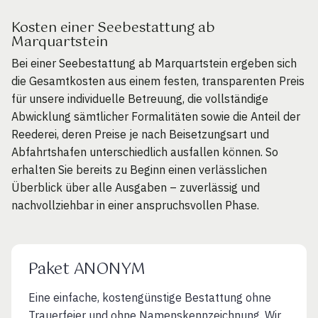
Kosten einer Seebestattung ab
Marquartstein
Bei einer Seebestattung ab Marquartstein ergeben sich
die Gesamtkosten aus einem festen, transparenten Preis
für unsere individuelle Betreuung, die vollständige
Abwicklung sämtlicher Formalitäten sowie die Anteil der
Reederei, deren Preise je nach Beisetzungsart und
Abfahrtshafen unterschiedlich ausfallen können. So
erhalten Sie bereits zu Beginn einen verlässlichen
Überblick über alle Ausgaben – zuverlässig und
nachvollziehbar in einer anspruchsvollen Phase.
Paket ANONYM
Eine einfache, kostengünstige Bestattung ohne
Trauerfeier und ohne Namenskennzeichnung. Wir