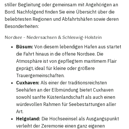
stiller Begleitung oder gemeinsam mit Angehörigen an
Bord. Nachfolgend finden Sie eine Übersicht über die
beliebtesten Regionen und Abfahrtshäfen sowie deren
Besonderheiten:
Nordsee – Niedersachsen & Schleswig-Holstein
Büsum:
Von diesem lebendigen Hafen aus startet
die Fahrt hinaus in die offene Nordsee. Die
Atmosphäre ist von gepflegtem maritimem Flair
geprägt, ideal für kleine oder größere
Trauergemeinschaften.
Cuxhaven:
Als einer der traditionsreichsten
Seehäfen an der Elbmündung bietet Cuxhaven
sowohl sanfte Küstenlandschaft als auch einen
würdevollen Rahmen für Seebestattungen aller
Art.
Helgoland:
Die Hochseeinsel als Ausgangspunkt
verleiht der Zeremonie einen ganz eigenen