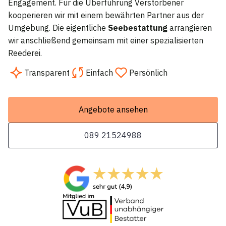
Engagement. Für die Überführung Verstorbener
kooperieren wir mit einem bewährten Partner aus der
Umgebung. Die eigentliche
Seebestattung
arrangieren
wir anschließend gemeinsam mit einer spezialisierten
Reederei.
Transparent
Einfach
Persönlich
Angebote ansehen
089 21524988