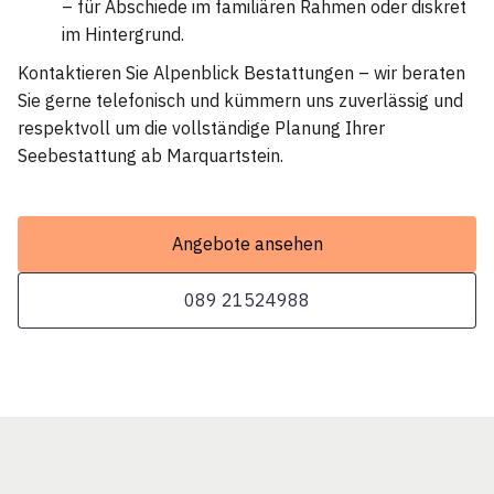
– für Abschiede im familiären Rahmen oder diskret
im Hintergrund.
Kontaktieren Sie Alpenblick Bestattungen – wir beraten
Sie gerne telefonisch und kümmern uns zuverlässig und
respektvoll um die vollständige Planung Ihrer
Seebestattung ab Marquartstein.
Angebote ansehen
089 21524988