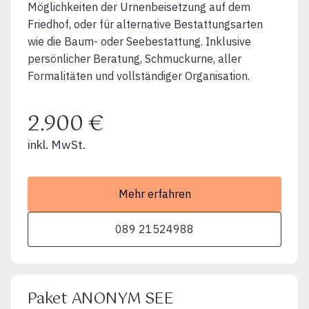
Möglichkeiten der Urnenbeisetzung auf dem
Friedhof, oder für alternative Bestattungsarten
wie die Baum- oder Seebestattung. Inklusive
persönlicher Beratung, Schmuckurne, aller
Formalitäten und vollständiger Organisation.
2.900 €
inkl. MwSt.
Mehr erfahren
089 21524988
Paket ANONYM SEE