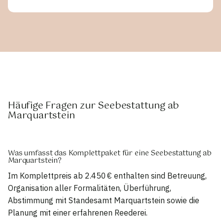
Häufige Fragen zur Seebestattung ab
Marquartstein
Was umfasst das Komplettpaket für eine Seebestattung ab
Marquartstein?
Im Komplettpreis ab 2.450 € enthalten sind Betreuung,
Organisation aller Formalitäten, Überführung,
Abstimmung mit Standesamt Marquartstein sowie die
Planung mit einer erfahrenen Reederei.