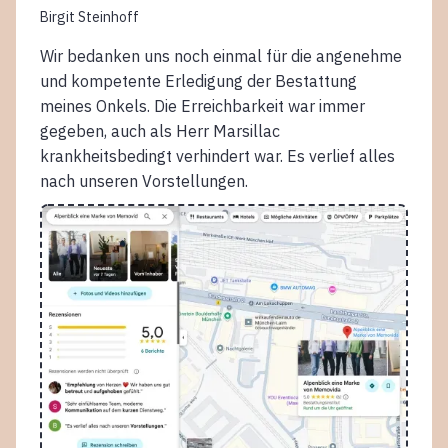
Birgit Steinhoff
Wir bedanken uns noch einmal für die angenehme
und kompetente Erledigung der Bestattung
meines Onkels. Die Erreichbarkeit war immer
gegeben, auch als Herr Marsillac
krankheitsbedingt verhindert war. Es verlief alles
nach unseren Vorstellungen.