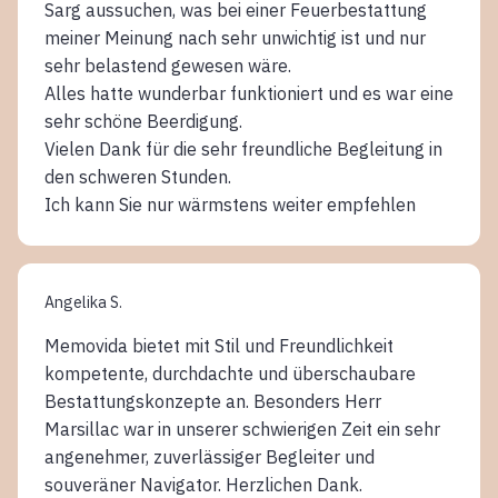
Sarg aussuchen, was bei einer Feuerbestattung
meiner Meinung nach sehr unwichtig ist und nur
sehr belastend gewesen wäre.
Alles hatte wunderbar funktioniert und es war eine
sehr schöne Beerdigung.
Vielen Dank für die sehr freundliche Begleitung in
den schweren Stunden.
Ich kann Sie nur wärmstens weiter empfehlen
Angelika S.
Memovida bietet mit Stil und Freundlichkeit
kompetente, durchdachte und überschaubare
Bestattungskonzepte an. Besonders Herr
Marsillac war in unserer schwierigen Zeit ein sehr
angenehmer, zuverlässiger Begleiter und
souveräner Navigator. Herzlichen Dank.