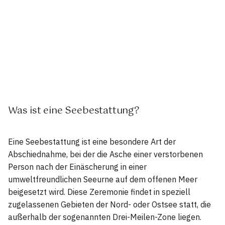
Was ist eine Seebestattung?
Eine Seebestattung ist eine besondere Art der
Abschiednahme, bei der die Asche einer verstorbenen
Person nach der Einäscherung in einer
umweltfreundlichen Seeurne auf dem offenen Meer
beigesetzt wird. Diese Zeremonie findet in speziell
zugelassenen Gebieten der Nord- oder Ostsee statt, die
außerhalb der sogenannten Drei-Meilen-Zone liegen.