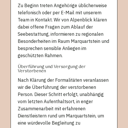
Zu Beginn treten Angehörige üblicherweise
telefonisch oder per E-Mail mit unserem
Team in Kontakt. Wir von Alpenblick klären
dabei offene Fragen zum Ablauf der
Seebestattung, informieren zu regionalen
Besonderheiten im Raum Marquartstein und
besprechen sensible Anliegen im
geschützten Rahmen.
Überführung und Versorgung der
Verstorbenen
Nach Klärung der Formalitäten veranlassen
wir die Überführung der verstorbenen
Person. Dieser Schritt erfolgt, unabhängig
vom letzten Aufenthaltsort, in enger
Zusammenarbeit mit erfahrenen
Dienstleistern rund um Marquartstein, um
eine würdevolle Begleitung zu