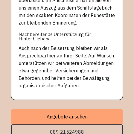
überlassen. Im Anschluss erhalten Sie von
uns einen Auszug aus dem Schiffstagebuch
mit den exakten Koordinaten der Ruhestätte
zur bleibenden Erinnerung.
Nachbereitende Unterstützung für
Hinterbliebene
Auch nach der Beisetzung bleiben wir als
Ansprechpartner an Ihrer Seite. Auf Wunsch
unterstützen wir bei weiteren Abmeldungen,
etwa gegenüber Versicherungen und
Behörden, und helfen bei der Bewältigung
organisatorischer Aufgaben.
Angebote ansehen
089 21524988