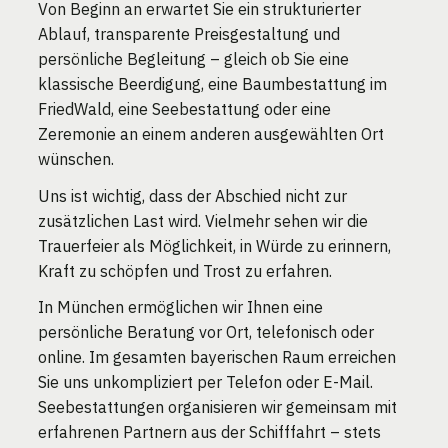
Von Beginn an erwartet Sie ein strukturierter
Ablauf, transparente Preisgestaltung und
persönliche Begleitung – gleich ob Sie eine
klassische Beerdigung, eine Baumbestattung im
FriedWald, eine Seebestattung oder eine
Zeremonie an einem anderen ausgewählten Ort
wünschen.
Uns ist wichtig, dass der Abschied nicht zur
zusätzlichen Last wird. Vielmehr sehen wir die
Trauerfeier als Möglichkeit, in Würde zu erinnern,
Kraft zu schöpfen und Trost zu erfahren.
In München ermöglichen wir Ihnen eine
persönliche Beratung vor Ort, telefonisch oder
online. Im gesamten bayerischen Raum erreichen
Sie uns unkompliziert per Telefon oder E-Mail.
Seebestattungen organisieren wir gemeinsam mit
erfahrenen Partnern aus der Schifffahrt – stets