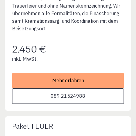
Trauerfeier und ohne Namenskennzeichnung. Wir
übernehmen alle Formalitäten, die Einäscherung
samt Kremationssarg. und Koordination mit dem
Beisetzungsort
2.450 €
inkl. MwSt.
Mehr erfahren
089 21524988
Paket FEUER