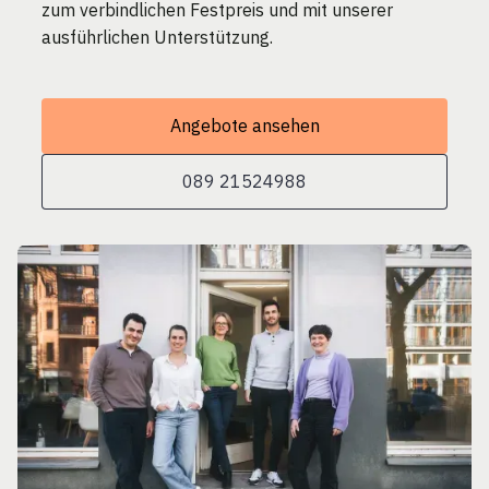
zum verbindlichen Festpreis und mit unserer
ausführlichen Unterstützung.
Angebote ansehen
089 21524988