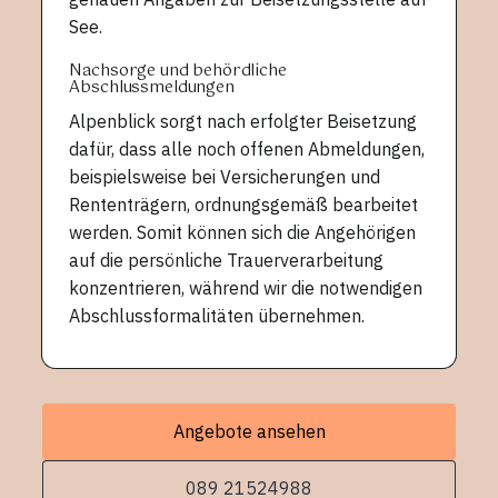
See.
Nachsorge und behördliche
Abschlussmeldungen
Alpenblick sorgt nach erfolgter Beisetzung
dafür, dass alle noch offenen Abmeldungen,
beispielsweise bei Versicherungen und
Rententrägern, ordnungsgemäß bearbeitet
werden. Somit können sich die Angehörigen
auf die persönliche Trauerverarbeitung
konzentrieren, während wir die notwendigen
Abschlussformalitäten übernehmen.
Angebote ansehen
089 21524988