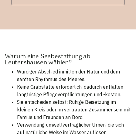
Warum eine Seebestattung ab
Leutershausen wählen?
Würdiger Abschied inmitten der Natur und dem
sanften Rhythmus des Meeres.
Keine Grabstätte erforderlich, dadurch entfallen
langfristige Pflegeverpflichtungen und -kosten.
Sie entscheiden selbst: Ruhige Beisetzung im
kleinen Kreis oder im vertrauten Zusammensein mit
Familie und Freunden an Bord.
Verwendung umweltverträglicher Urnen, die sich
auf natürliche Weise im Wasser auflösen.