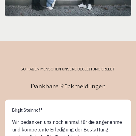
SO HABEN MENSCHEN UNSERE BEGLEITUNG ERLEBT.
Dankbare Rückmeldungen
Birgit Steinhoff
Wir bedanken uns noch einmal für die angenehme
und kompetente Erledigung der Bestattung