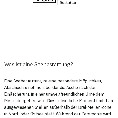
Was ist eine Seebestattung?
Eine Seebestattung ist eine besondere Möglichkeit,
Abschied zu nehmen, bei der die Asche nach der
Einäscherung in einer umweltfreundlichen Urne dem
Meer übergeben wird. Dieser feierliche Moment findet an
ausgewiesenen Stellen außerhalb der Drei-Meilen-Zone
in Nord- oder Ostsee statt. Während der Zeremonie wird