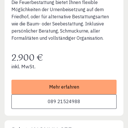
Die Feuerbestattung bietet Ihnen flexible
Möglichkeiten der Urnenbeisetzung auf dem
Friedhof, oder für alternative Bestattungsarten
wie die Baum- oder Seebestattung. Inklusive
persönlicher Beratung, Schmuckurne, aller
Formalitäten und vollständiger Organisation.
2.900 €
inkl. MwSt.
Mehr erfahren
089 21524988