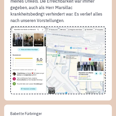
meines Onkels. Die Erreichbarkeit war immer
gegeben, auch als Herr Marsillac
krankheitsbedingt verhindert war. Es verlief alles
nach unseren Vorstellungen.
Babette Fürbringer