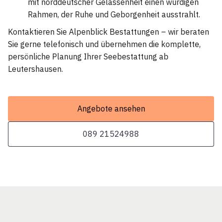
mit norddeutscher Gelassenheit einen würdigen
Rahmen, der Ruhe und Geborgenheit ausstrahlt.
Kontaktieren Sie Alpenblick Bestattungen – wir beraten
Sie gerne telefonisch und übernehmen die komplette,
persönliche Planung Ihrer Seebestattung ab
Leutershausen.
Angebote ansehen
089 21524988