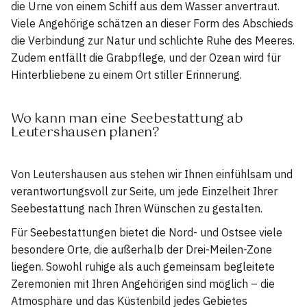
die Urne von einem Schiff aus dem Wasser anvertraut.
Viele Angehörige schätzen an dieser Form des Abschieds
die Verbindung zur Natur und schlichte Ruhe des Meeres.
Zudem entfällt die Grabpflege, und der Ozean wird für
Hinterbliebene zu einem Ort stiller Erinnerung.
Wo kann man eine Seebestattung ab
Leutershausen planen?
Von Leutershausen aus stehen wir Ihnen einfühlsam und
verantwortungsvoll zur Seite, um jede Einzelheit Ihrer
Seebestattung nach Ihren Wünschen zu gestalten.
Für Seebestattungen bietet die Nord- und Ostsee viele
besondere Orte, die außerhalb der Drei-Meilen-Zone
liegen. Sowohl ruhige als auch gemeinsam begleitete
Zeremonien mit Ihren Angehörigen sind möglich – die
Atmosphäre und das Küstenbild jedes Gebietes