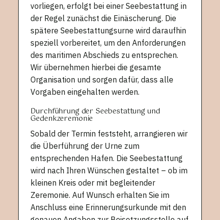
vorliegen, erfolgt bei einer Seebestattung in
der Regel zunächst die Einäscherung. Die
spätere Seebestattungsurne wird daraufhin
speziell vorbereitet, um den Anforderungen
des maritimen Abschieds zu entsprechen.
Wir übernehmen hierbei die gesamte
Organisation und sorgen dafür, dass alle
Vorgaben eingehalten werden.
Durchführung der Seebestattung und
Gedenkzeremonie
Sobald der Termin feststeht, arrangieren wir
die Überführung der Urne zum
entsprechenden Hafen. Die Seebestattung
wird nach Ihren Wünschen gestaltet – ob im
kleinen Kreis oder mit begleitender
Zeremonie. Auf Wunsch erhalten Sie im
Anschluss eine Erinnerungsurkunde mit den
genauen Angaben zur Beisetzungsstelle auf