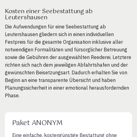
Kosten einer Seebestattung ab
Leutershausen
Die Aufwendungen für eine Seebestattung ab
Leutershausen gliedern sich in einen individuellen
Festpreis für die gesamte Organisation inklusive aller
notwendigen Formalitäten und fürsorglicher Betreuung
sowie die Gebühren der ausgewählten Reederei. Letztere
richten sich nach dem jeweiligen Abfahrtshafen und der
gewünschten Beisetzungsart. Dadurch erhalten Sie von
Beginn an eine transparente Übersicht und haben
Planungssicherheit in einer emotional herausfordernden
Phase.
Paket ANONYM
Eine einfache, kostengünstige Bestattung ohne