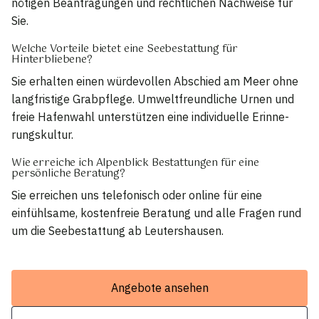
nötigen Beantragungen und rechtlichen Nachweise für
Sie.
Welche Vorteile bietet eine Seebestattung für
Hinterbliebene?
Sie erhalten einen würdevollen Abschied am Meer ohne
langfristige Grabpflege. Umweltfreundliche Urnen und
freie Hafenwahl unterstützen eine individuelle Erinne­
rungskultur.
Wie erreiche ich Alpenblick Bestattungen für eine
persönliche Beratung?
Sie erreichen uns telefonisch oder online für eine
einfühlsame, kostenfreie Beratung und alle Fragen rund
um die Seebestattung ab Leutershausen.
Angebote ansehen