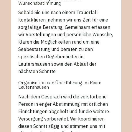
Wunschabstimmung
Sobald Sie uns nach einem Trauerfall
kontaktieren, nehmen wir uns Zeit für eine
sorgfältige Beratung. Gemeinsam erfassen
wir Vorstellungen und persönliche Wünsche,
klären die Möglichkeiten rund um eine
Seebestattung und beraten zu den
spezifischen Gegebenheiten in
Leutershausen sowie den Ablauf der
nächsten Schritte.
Organisation der Überführung im Raum
Leutershausen
Nach dem Gespräch wird die verstorbene
Person in enger Abstimmung mit örtlichen
Einrichtungen abgeholt und für die weitere
Versorgung vorbereitet. Wir koordinieren
diesen Schritt zügig und stimmen uns mit