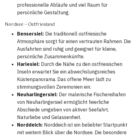
professionelle Abläufe und viel Raum für
persönliche Gestaltung.
Nordsee – Ostfriesland
Bensersiel:
Die traditionell ostfriesische
Atmosphäre sorgt für einen vertrauten Rahmen. Die
Ausfahrten sind ruhig und geeignet für kleine,
persönliche Zusammenkünfte.
Harlesiel:
Durch die Nähe zu den ostfriesischen
Inseln erwartet Sie ein abwechslungsreiches
Küstenpanorama. Das offene Meer lädt zu
stimmungsvollen Zeremonien ein.
Neuharlingersiel:
Der malerische Fischereihafen
von Neuharlingersiel ermöglicht feierliche
Abschiede umgeben von aktiver Seefahrt,
Naturliebe und Gelassenheit.
Norddeich:
Norddeich ist ein beliebter Startpunkt
mit weitem Blick über die Nordsee. Die besondere