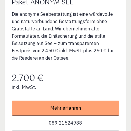
Paket ANONYM SEE
Die anonyme Seebestattung ist eine würdevolle
und naturverbundene Bestattungsform ohne
Grabstätte an Land. Wir übernehmen alle
Formalitäten, die Einäscherung und die stille
Beisetzung auf See – zum transparenten
Festpreis von 2.450 € inkl. MwSt. plus 250 € für
die Reederei an der Ostsee.
2.700 €
inkl. MwSt.
Mehr erfahren
089 21524988