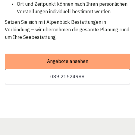
Ort und Zeitpunkt können nach Ihren persönlichen
Vorstellungen individuell bestimmt werden.
Setzen Sie sich mit Alpenblick Bestattungen in
Verbindung – wir übernehmen die gesamte Planung rund
um Ihre Seebestattung.
Angebote ansehen
089 21524988