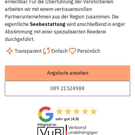
erreichbar. Für die Überführung der Verstorbenen
arbeiten wir mit einem vertrauensvollen
Partnerunternehmen aus der Region zusammen. Die
eigentliche
Seebestattung
wird anschließend in enger
Abstimmung mit einer spezialisierten Reederei
durchgeführt.
Transparent
Einfach
Persönlich
Angebote ansehen
089 21524988