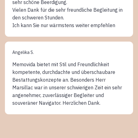
sehr schöne Beerdigung.
Vielen Dank für die sehr freundliche Begleitung in
den schweren Stunden.
Ich kann Sie nur wärmstens weiter empfehlen
Angelika S.
Memovida bietet mit Stil und Freundlichkeit
kompetente, durchdachte und überschaubare
Bestattungskonzepte an. Besonders Herr
Marsillac war in unserer schwierigen Zeit ein sehr
angenehmer, zuverlässiger Begleiter und
souveräner Navigator. Herzlichen Dank.