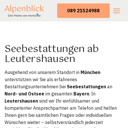
089 21524988
Seebestattungen ab
Leutershausen
Ausgehend von unserem Standort in
München
unterstützen wir Sie als erfahrenes
Bestattungsunternehmen bei
Seebestattungen
an
Nord- und Ostsee
im gesamten
Bayern
. In
Leutershausen
sind wir Ihr einfühlsamer und
kompetenter Ansprechpartner am Telefon und helfen
Ihnen gern bei sämtlichen Fragen oder individuellen
Wünschen weiter – selbstverständlich jederzeit