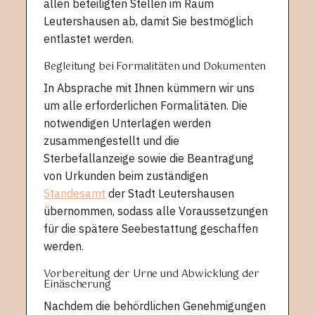
allen beteiligten Stellen im Raum
Leutershausen ab, damit Sie bestmöglich
entlastet werden.
Begleitung bei Formalitäten und Dokumenten
In Absprache mit Ihnen kümmern wir uns
um alle erforderlichen Formalitäten. Die
notwendigen Unterlagen werden
zusammengestellt und die
Sterbefallanzeige sowie die Beantragung
von Urkunden beim zuständigen
Standesamt
der Stadt Leutershausen
übernommen, sodass alle Voraussetzungen
für die spätere Seebestattung geschaffen
werden.
Vorbereitung der Urne und Abwicklung der
Einäscherung
Nachdem die behördlichen Genehmigungen