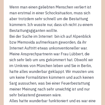
Wenn man einen geliebten Menschen verliert ist
man erstmal in einer Schocksituation, muss sich
aber trotzdem sehr schnell um die Bestattung
kümmern. Ich wusste nur, dass ich nicht zu einem
Bestattungsgiganten wollte.
Bei der Suche im Internet bin ich auf Alpenblick
bzw Memovida aufmerksam geworden, da ihr
Internet Auftritt etwas unkonventioneller war.
Meine Ansprechpartnerin war Frau Lübbert, die
sich sehr lieb um uns gekümmert hat. Obwohl wir
im Umkreis von München leben und Sie in Berlin,
hatte alles wunderbar geklappt. Wir mussten uns
um keine Formalitäten kümmern und auch keinen
Sarg aussuchen, was bei einer Feuerbestattung
meiner Meinung nach sehr unwichtig ist und nur
sehr belastend gewesen wäre.
Alles hatte wunderbar funktioniert und es war eine