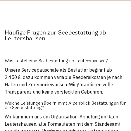
Häufige Fragen zur Seebestattung ab
Leutershausen
Was kostet eine Seebestattung ab Leutershausen?
Unsere Servicepauschale als Bestatter beginnt ab
2.450 €, dazu kommen variable Reedereikosten je nach
Hafen und Zeremoniewunsch. Wir garantieren volle
Transparenz und keine versteckten Gebühren.
Welche Leistungen übernimmt Alpenblick Bestattungen für
die Seebestattung?
Wir kümmern uns um Organisation, Abholung im Raum
Leutershausen, alle Formalitäten mit dem Standesamt