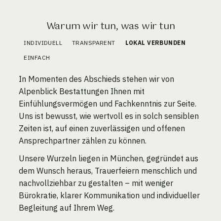
Warum wir tun, was wir tun
INDIVIDUELL
TRANSPARENT
LOKAL VERBUNDEN
EINFACH
In Momenten des Abschieds stehen wir von
Alpenblick Bestattungen Ihnen mit
Einfühlungsvermögen und Fachkenntnis zur Seite.
Uns ist bewusst, wie wertvoll es in solch sensiblen
Zeiten ist, auf einen zuverlässigen und offenen
Ansprechpartner zählen zu können.
Unsere Wurzeln liegen in München, gegründet aus
dem Wunsch heraus, Trauerfeiern menschlich und
nachvollziehbar zu gestalten – mit weniger
Bürokratie, klarer Kommunikation und individueller
Begleitung auf Ihrem Weg.