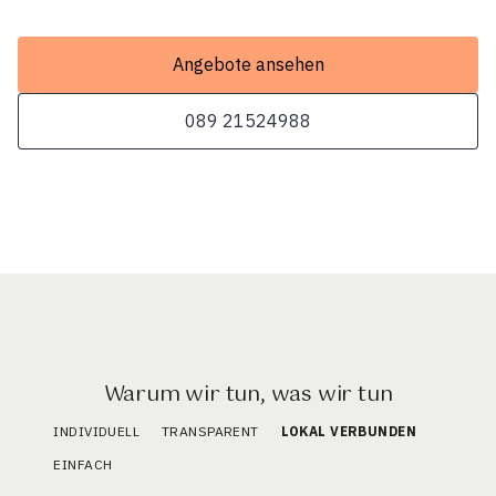
Angebote ansehen
089 21524988
Warum wir tun, was wir tun
INDIVIDUELL
TRANSPARENT
LOKAL VERBUNDEN
EINFACH