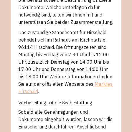
Dokumente. Welche Unterlagen dafür
notwendig sind, teilen wir Ihnen mit und
unterstützen Sie bei der Zusammenstellung.
Das zuständige Standesamt für Hirschaid
befindet sich im Rathaus am Kirchplatz 6,
96114 Hirschaid. Die Öffnungszeiten sind
Montag bis Freitag von 7:30 Uhr bis 12:00
Uhr, zusätzlich Dienstag von 14:00 Uhr bis
17:00 Uhr und Donnerstag von 14:00 Uhr
bis 18:00 Uhr. Weitere Informationen finden
Sie auf der offiziellen Webseite des
Marktes
Hirschaid
.
Vorbereitung auf die Seebestattung
Sobald alle Genehmigungen und
Dokumente eingeholt wurden, lassen wir die
Einäscherung durchführen. Anschließend