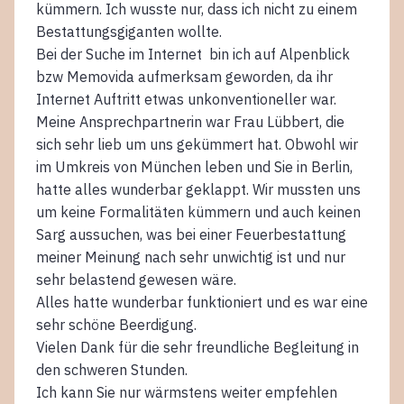
kümmern. Ich wusste nur, dass ich nicht zu einem
Bestattungsgiganten wollte.
Bei der Suche im Internet bin ich auf Alpenblick
bzw Memovida aufmerksam geworden, da ihr
Internet Auftritt etwas unkonventioneller war.
Meine Ansprechpartnerin war Frau Lübbert, die
sich sehr lieb um uns gekümmert hat. Obwohl wir
im Umkreis von München leben und Sie in Berlin,
hatte alles wunderbar geklappt. Wir mussten uns
um keine Formalitäten kümmern und auch keinen
Sarg aussuchen, was bei einer Feuerbestattung
meiner Meinung nach sehr unwichtig ist und nur
sehr belastend gewesen wäre.
Alles hatte wunderbar funktioniert und es war eine
sehr schöne Beerdigung.
Vielen Dank für die sehr freundliche Begleitung in
den schweren Stunden.
Ich kann Sie nur wärmstens weiter empfehlen