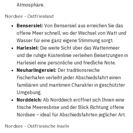
Atmosphäre.
Nordsee – Ostfriesland
Bensersiel:
Von Bensersiel aus erreichen Sie das
offene Meer schnell, wo der Wechsel von Watt und
Wasser für eine ganz eigene Stimmung sorgt.
Harlesiel:
Die weite Sicht über das Wattenmeer
und die ruhige Küstenlinie verleihen Beisetzungen in
Harlesiel eine persönliche und friedliche Note.
Neuharlingersiel:
Der traditionsreiche
Fischerhafen verleiht jeder Abschiedsfahrt einen
familiären und maritimen Charakter in geschützter
Umgebung.
Norddeich:
Ab Norddeich eröffnet sich Ihnen eine
frische Meeresbrise und der Blick Richtung offene
Nordsee – ideal für Abschiedsfahrten jeglicher Art.
Nordsee – Ostfriesische Inseln