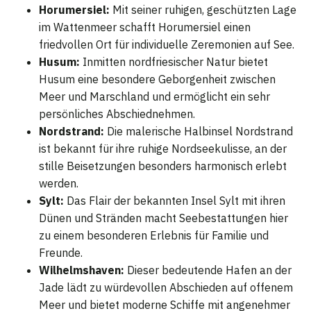
Horumersiel:
Mit seiner ruhigen, geschützten Lage
im Wattenmeer schafft Horumersiel einen
friedvollen Ort für individuelle Zeremonien auf See.
Husum:
Inmitten nordfriesischer Natur bietet
Husum eine besondere Geborgenheit zwischen
Meer und Marschland und ermöglicht ein sehr
persönliches Abschiednehmen.
Nordstrand:
Die malerische Halbinsel Nordstrand
ist bekannt für ihre ruhige Nordseekulisse, an der
stille Beisetzungen besonders harmonisch erlebt
werden.
Sylt:
Das Flair der bekannten Insel Sylt mit ihren
Dünen und Stränden macht Seebestattungen hier
zu einem besonderen Erlebnis für Familie und
Freunde.
Wilhelmshaven:
Dieser bedeutende Hafen an der
Jade lädt zu würdevollen Abschieden auf offenem
Meer und bietet moderne Schiffe mit angenehmer