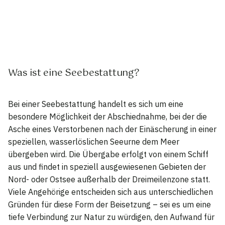
Was ist eine Seebestattung?
Bei einer Seebestattung handelt es sich um eine
besondere Möglichkeit der Abschiednahme, bei der die
Asche eines Verstorbenen nach der Einäscherung in einer
speziellen, wasserlöslichen Seeurne dem Meer
übergeben wird. Die Übergabe erfolgt von einem Schiff
aus und findet in speziell ausgewiesenen Gebieten der
Nord- oder Ostsee außerhalb der Dreimeilenzone statt.
Viele Angehörige entscheiden sich aus unterschiedlichen
Gründen für diese Form der Beisetzung – sei es um eine
tiefe Verbindung zur Natur zu würdigen, den Aufwand für