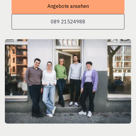
Angebote ansehen
089 21524988