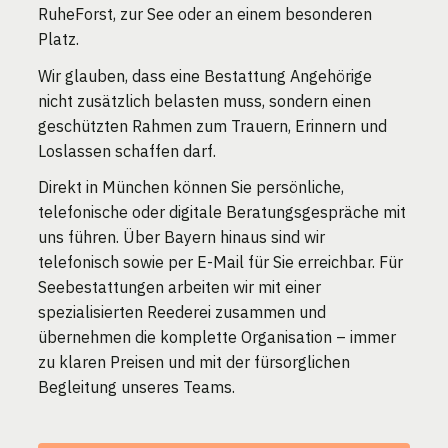
RuheForst, zur See oder an einem besonderen
Platz.
Wir glauben, dass eine Bestattung Angehörige
nicht zusätzlich belasten muss, sondern einen
geschützten Rahmen zum Trauern, Erinnern und
Loslassen schaffen darf.
Direkt in München können Sie persönliche,
telefonische oder digitale Beratungsgespräche mit
uns führen. Über Bayern hinaus sind wir
telefonisch sowie per E-Mail für Sie erreichbar. Für
Seebestattungen arbeiten wir mit einer
spezialisierten Reederei zusammen und
übernehmen die komplette Organisation – immer
zu klaren Preisen und mit der fürsorglichen
Begleitung unseres Teams.