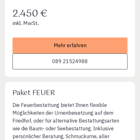
2.450 €
inkl. MwSt.
Mehr erfahren
089 21524988
Paket FEUER
Die Feuerbestattung bietet Ihnen flexible
Möglichkeiten der Urnenbeisetzung auf dem
Friedhof, oder für alternative Bestattungsarten
wie die Baum- oder Seebestattung. Inklusive
persönlicher Beratung, Schmuckurne, aller