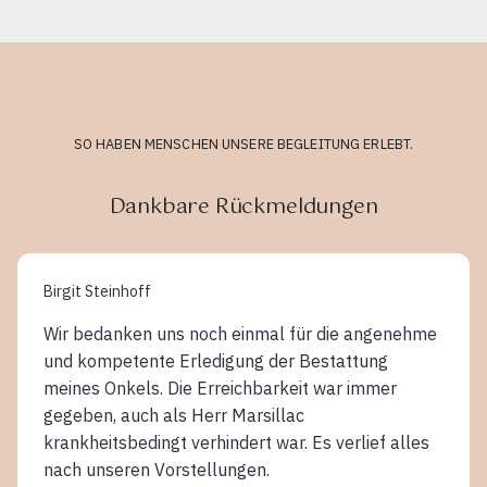
SO HABEN MENSCHEN UNSERE BEGLEITUNG ERLEBT.
Dankbare Rückmeldungen
Birgit Steinhoff
Wir bedanken uns noch einmal für die angenehme
und kompetente Erledigung der Bestattung
meines Onkels. Die Erreichbarkeit war immer
gegeben, auch als Herr Marsillac
krankheitsbedingt verhindert war. Es verlief alles
nach unseren Vorstellungen.