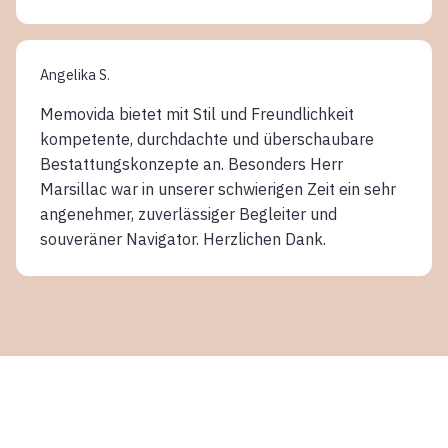
Angelika S.
Memovida bietet mit Stil und Freundlichkeit
kompetente, durchdachte und überschaubare
Bestattungskonzepte an. Besonders Herr
Marsillac war in unserer schwierigen Zeit ein sehr
angenehmer, zuverlässiger Begleiter und
souveräner Navigator. Herzlichen Dank.