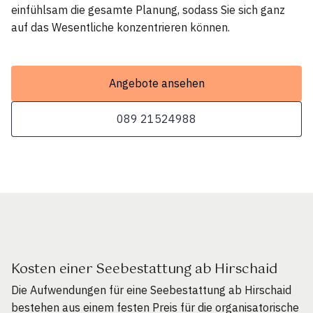
einfühlsam die gesamte Planung, sodass Sie sich ganz
auf das Wesentliche konzentrieren können.
Angebote ansehen
089 21524988
Kosten einer Seebestattung ab Hirschaid
Die Aufwendungen für eine Seebestattung ab Hirschaid
bestehen aus einem festen Preis für die organisatorische