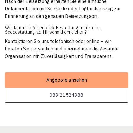
Nach der Beisetzung erhalten Sie eine amtliche
Dokumentation mit Seekarte oder Logbuchauszug zur
Erinnerung an den genauen Beisetzungsort.
Wie kann ich Alpenblick Bestattungen für eine
Seebestattung ab Hirschaid erreichen?
Kontaktieren Sie uns telefonisch oder online – wir
beraten Sie persönlich und übernehmen die gesamte
Organisation mit Zuverlässigkeit und Transparenz.
Angebote ansehen
089 21524988