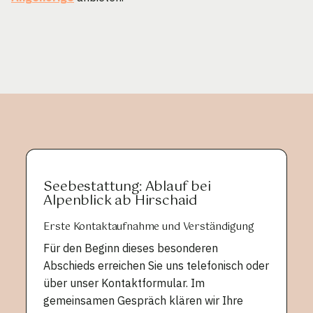
Seebestattung: Ablauf bei
Alpenblick ab Hirschaid
Erste Kontaktaufnahme und Verständigung
Für den Beginn dieses besonderen
Abschieds erreichen Sie uns telefonisch oder
über unser Kontaktformular. Im
gemeinsamen Gespräch klären wir Ihre