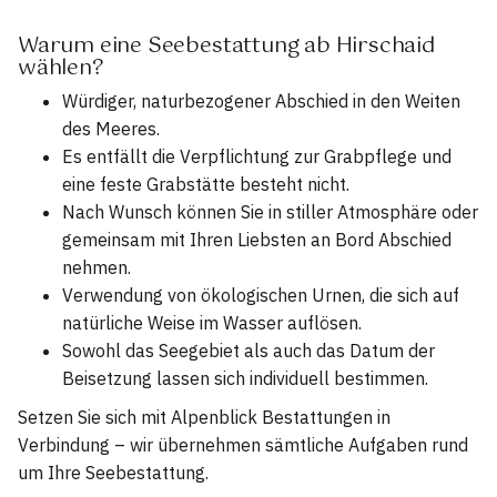
Warum eine Seebestattung ab Hirschaid
wählen?
Würdiger, naturbezogener Abschied in den Weiten
des Meeres.
Es entfällt die Verpflichtung zur Grabpflege und
eine feste Grabstätte besteht nicht.
Nach Wunsch können Sie in stiller Atmosphäre oder
gemeinsam mit Ihren Liebsten an Bord Abschied
nehmen.
Verwendung von ökologischen Urnen, die sich auf
natürliche Weise im Wasser auflösen.
Sowohl das Seegebiet als auch das Datum der
Beisetzung lassen sich individuell bestimmen.
Setzen Sie sich mit Alpenblick Bestattungen in
Verbindung – wir übernehmen sämtliche Aufgaben rund
um Ihre Seebestattung.