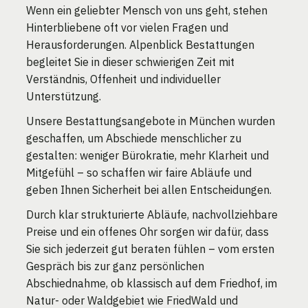
Wenn ein geliebter Mensch von uns geht, stehen
Hinterbliebene oft vor vielen Fragen und
Herausforderungen. Alpenblick Bestattungen
begleitet Sie in dieser schwierigen Zeit mit
Verständnis, Offenheit und individueller
Unterstützung.
Unsere Bestattungsangebote in München wurden
geschaffen, um Abschiede menschlicher zu
gestalten: weniger Bürokratie, mehr Klarheit und
Mitgefühl – so schaffen wir faire Abläufe und
geben Ihnen Sicherheit bei allen Entscheidungen.
Durch klar strukturierte Abläufe, nachvollziehbare
Preise und ein offenes Ohr sorgen wir dafür, dass
Sie sich jederzeit gut beraten fühlen – vom ersten
Gespräch bis zur ganz persönlichen
Abschiednahme, ob klassisch auf dem Friedhof, im
Natur- oder Waldgebiet wie FriedWald und