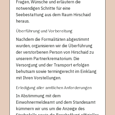
Fragen, Wünsche und erläutern die
notwendigen Schritte für eine
Seebestattung aus dem Raum Hirschaid
heraus.
Überführung und Vorbereitung
Nachdem die Formalitäten abgestimmt
wurden, organisieren wir die Überführung
der verstorbenen Person von Hirschaid zu
unserem Partnerkrematorium. Die
Versorgung und der Transport erfolgen
behutsam sowie termingerecht im Einklang
mit Ihren Vorstellungen.
Erledigung aller amtlichen Anforderungen
In Abstimmung mit dem
Einwohnermeldeamt und dem Standesamt
kümmern wir uns um die Anzeige des
Sterbefalls sowie die Beschaffung offizieller