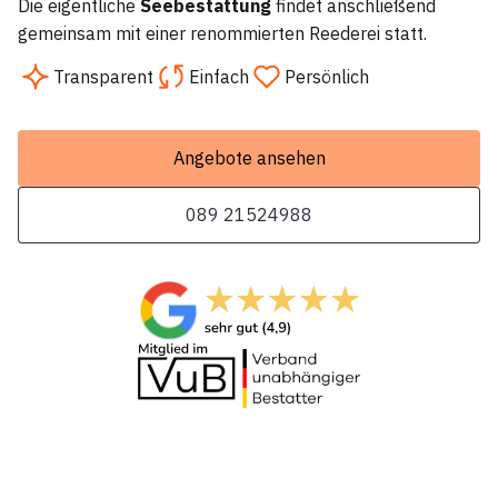
Die eigentliche
Seebestattung
findet anschließend
gemeinsam mit einer renommierten Reederei statt.
Transparent
Einfach
Persönlich
Angebote ansehen
089 21524988