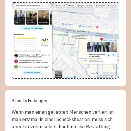
Babette Fürbringer
Wenn man einen geliebten Menschen verliert ist
man erstmal in einer Schocksituation, muss sich
aber trotzdem sehr schnell um die Bestattung