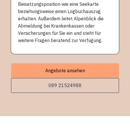
Beisetzungsposition wie eine Seekarte
beziehungsweise einen Logbuchauszug
erhalten. Außerdem leitet Alpenblick die
Abmeldung bei Krankenkassen oder
Versicherungen für Sie ein und steht für
weitere Fragen beratend zur Verfügung.
Angebote ansehen
089 21524988