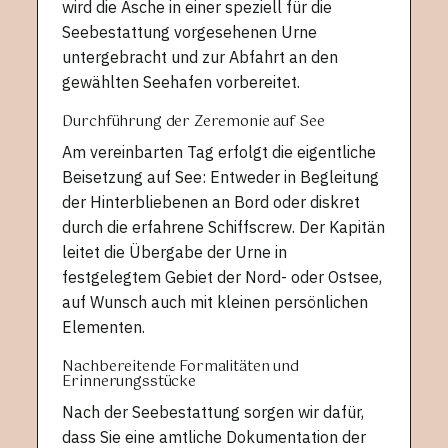
wird die Asche in einer speziell für die
Seebestattung vorgesehenen Urne
untergebracht und zur Abfahrt an den
gewählten Seehafen vorbereitet.
Durchführung der Zeremonie auf See
Am vereinbarten Tag erfolgt die eigentliche
Beisetzung auf See: Entweder in Begleitung
der Hinterbliebenen an Bord oder diskret
durch die erfahrene Schiffscrew. Der Kapitän
leitet die Übergabe der Urne in
festgelegtem Gebiet der Nord- oder Ostsee,
auf Wunsch auch mit kleinen persönlichen
Elementen.
Nachbereitende Formalitäten und
Erinnerungsstücke
Nach der Seebestattung sorgen wir dafür,
dass Sie eine amtliche Dokumentation der