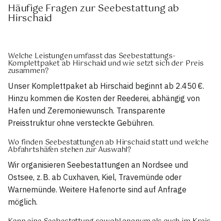
Häufige Fragen zur Seebestattung ab
Hirschaid
Welche Leistungen umfasst das Seebestattungs-
Komplettpaket ab Hirschaid und wie setzt sich der Preis
zusammen?
Unser Komplettpaket ab Hirschaid beginnt ab 2.450 €.
Hinzu kommen die Kosten der Reederei, abhängig von
Hafen und Zeremoniewunsch. Transparente
Preisstruktur ohne versteckte Gebühren.
Wo finden Seebestattungen ab Hirschaid statt und welche
Abfahrtshäfen stehen zur Auswahl?
Wir organisieren Seebestattungen an Nordsee und
Ostsee, z. B. ab Cuxhaven, Kiel, Travemünde oder
Warnemünde. Weitere Hafenorte sind auf Anfrage
möglich.