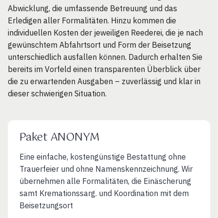
Abwicklung, die umfassende Betreuung und das
Erledigen aller Formalitäten. Hinzu kommen die
individuellen Kosten der jeweiligen Reederei, die je nach
gewünschtem Abfahrtsort und Form der Beisetzung
unterschiedlich ausfallen können. Dadurch erhalten Sie
bereits im Vorfeld einen transparenten Überblick über
die zu erwartenden Ausgaben – zuverlässig und klar in
dieser schwierigen Situation.
Paket ANONYM
Eine einfache, kostengünstige Bestattung ohne
Trauerfeier und ohne Namenskennzeichnung. Wir
übernehmen alle Formalitäten, die Einäscherung
samt Kremationssarg. und Koordination mit dem
Beisetzungsort