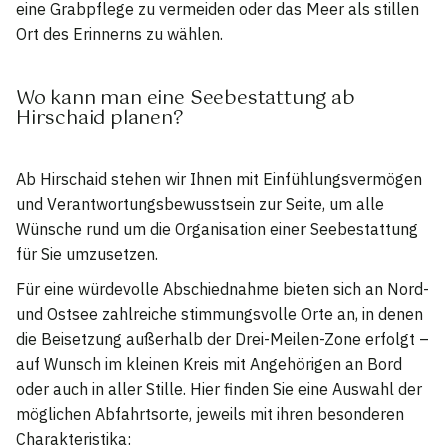
eine Grabpflege zu vermeiden oder das Meer als stillen
Ort des Erinnerns zu wählen.
Wo kann man eine Seebestattung ab
Hirschaid planen?
Ab Hirschaid stehen wir Ihnen mit Einfühlungsvermögen
und Verantwortungsbewusstsein zur Seite, um alle
Wünsche rund um die Organisation einer Seebestattung
für Sie umzusetzen.
Für eine würdevolle Abschiednahme bieten sich an Nord-
und Ostsee zahlreiche stimmungsvolle Orte an, in denen
die Beisetzung außerhalb der Drei-Meilen-Zone erfolgt –
auf Wunsch im kleinen Kreis mit Angehörigen an Bord
oder auch in aller Stille. Hier finden Sie eine Auswahl der
möglichen Abfahrtsorte, jeweils mit ihren besonderen
Charakteristika: