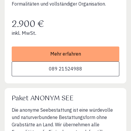
Formalitäten und vollständiger Organisation.
2.900 €
inkl. MwSt.
Mehr erfahren
089 21524988
Paket ANONYM SEE
Die anonyme Seebestattung ist eine würdevolle
und naturverbundene Bestattungsform ohne
Grabstätte an Land. Wir übernehmen alle