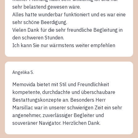
sehr belastend gewesen wäre.
Alles hatte wunderbar funktioniert und es war eine
sehr schöne Beerdigung.
Vielen Dank für die sehr freundliche Begleitung in
den schweren Stunden.
Ich kann Sie nur wärmstens weiter empfehlen
Angelika S.
Memovida bietet mit Stil und Freundlichkeit
kompetente, durchdachte und überschaubare
Bestattungskonzepte an. Besonders Herr
Marsillac war in unserer schwierigen Zeit ein sehr
angenehmer, zuverlässiger Begleiter und
souveräner Navigator. Herzlichen Dank.