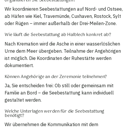
organisieren Sie Seebestattungen?
Wir koordinieren Seebestattungen auf Nord- und Ostsee,
ab Häfen wie Kiel, Travemünde, Cuxhaven, Rostock, Sylt
oder Rügen – immer außerhalb der Drei-Meilen-Zone.
Wie läuft die Seebestattung ab Halblech konkret ab?
Nach Kremation wird die Asche in einer wasserlöslichen
Urne dem Meer übergeben. Teilnahme der Angehörigen
ist möglich. Die Koordinaten der Ruhestätte werden
dokumentiert.
Können Angehörige an der Zeremonie teilnehmen?
Ja, Sie entscheiden frei: Ob still oder gemeinsam mit
Familie an Bord – die Seebestattung kann individuell
gestaltet werden.
Welche Unterlagen werden für die Seebestattung
benötigt?
Wir übernehmen die Kommunikation mit dem