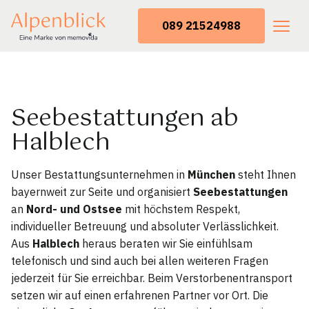
089 21524988
Seebestattungen ab
Halblech
Unser Bestattungsunternehmen in
München
steht Ihnen
bayernweit zur Seite und organisiert
Seebestattungen
an
Nord- und Ostsee
mit höchstem Respekt,
individueller Betreuung und absoluter Verlässlichkeit.
Aus
Halblech
heraus beraten wir Sie einfühlsam
telefonisch und sind auch bei allen weiteren Fragen
jederzeit für Sie erreichbar. Beim Verstorbenentransport
setzen wir auf einen erfahrenen Partner vor Ort. Die