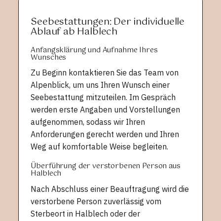
Seebestattungen: Der individuelle
Ablauf ab Halblech
Anfangsklärung und Aufnahme Ihres
Wunsches
Zu Beginn kontaktieren Sie das Team von
Alpenblick, um uns Ihren Wunsch einer
Seebestattung mitzuteilen. Im Gespräch
werden erste Angaben und Vorstellungen
aufgenommen, sodass wir Ihren
Anforderungen gerecht werden und Ihren
Weg auf komfortable Weise begleiten.
Überführung der verstorbenen Person aus
Halblech
Nach Abschluss einer Beauftragung wird die
verstorbene Person zuverlässig vom
Sterbeort in Halblech oder der