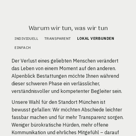
Warum wir tun, was wir tun
INDIVIDUELL
TRANSPARENT
LOKAL VERBUNDEN
EINFACH
Der Verlust eines geliebten Menschen verändert
das Leben von einem Moment auf den anderen.
Alpenblick Bestattungen möchte Ihnen während
dieser schweren Phase ein verlässlicher,
verständnisvoller und kompetenter Begleiter sein.
Unsere Wahl für den Standort München ist
bewusst gefallen: Wir möchten Abschiede leichter
fassbar machen und für mehr Transparenz sorgen.
Weniger bürokratische Hürden, mehr offene
Kommunikation und ehrliches Mitgefühl – darauf