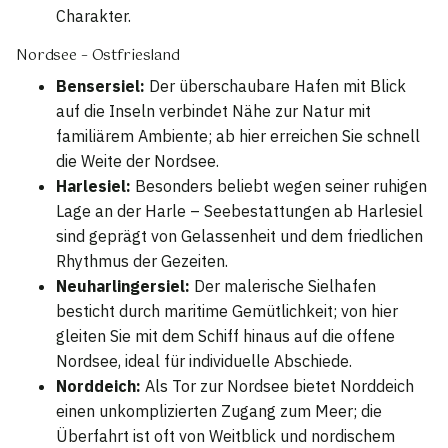
Charakter.
Nordsee – Ostfriesland
Bensersiel:
Der überschaubare Hafen mit Blick
auf die Inseln verbindet Nähe zur Natur mit
familiärem Ambiente; ab hier erreichen Sie schnell
die Weite der Nordsee.
Harlesiel:
Besonders beliebt wegen seiner ruhigen
Lage an der Harle – Seebestattungen ab Harlesiel
sind geprägt von Gelassenheit und dem friedlichen
Rhythmus der Gezeiten.
Neuharlingersiel:
Der malerische Sielhafen
besticht durch maritime Gemütlichkeit; von hier
gleiten Sie mit dem Schiff hinaus auf die offene
Nordsee, ideal für individuelle Abschiede.
Norddeich:
Als Tor zur Nordsee bietet Norddeich
einen unkomplizierten Zugang zum Meer; die
Überfahrt ist oft von Weitblick und nordischem