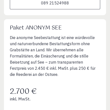
089 21524988
Paket ANONYM SEE
Die anonyme Seebestattung ist eine würdevolle
und naturverbundene Bestattungsform ohne
Grabstätte an Land. Wir übernehmen alle
Formalitäten, die Einäscherung und die stille
Beisetzung auf See – zum transparenten
Festpreis von 2.450 € inkl. MwSt. plus 250 € für
die Reederei an der Ostsee.
2.700 €
inkl. MwSt.