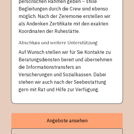
persönlichen Rahmen geben – stille
Begleitungen durch die Crew sind ebenso
möglich. Nach der Zeremonie erstellen wir
als Andenken Zertifikate mit den exakten
Koordinaten der Ruhestätte.
Abschluss und weitere Unterstützung
Auf Wunsch stellen wir für Sie Kontakte zu
Beratungsdiensten bereit und übernehmen
die Informationstransfers an
Versicherungen und Sozialkassen. Dabei
stehen wir auch nach der Seebestattung
gern mit Rat und Hilfe zur Verfügung.
Angebote ansehen