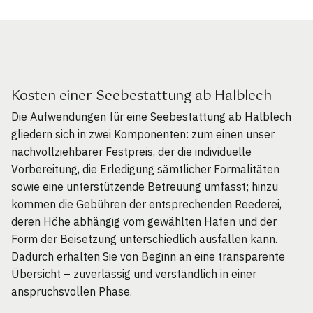
Kosten einer Seebestattung ab Halblech
Die Aufwendungen für eine Seebestattung ab Halblech
gliedern sich in zwei Komponenten: zum einen unser
nachvollziehbarer Festpreis, der die individuelle
Vorbereitung, die Erledigung sämtlicher Formalitäten
sowie eine unterstützende Betreuung umfasst; hinzu
kommen die Gebühren der entsprechenden Reederei,
deren Höhe abhängig vom gewählten Hafen und der
Form der Beisetzung unterschiedlich ausfallen kann.
Dadurch erhalten Sie von Beginn an eine transparente
Übersicht – zuverlässig und verständlich in einer
anspruchsvollen Phase.