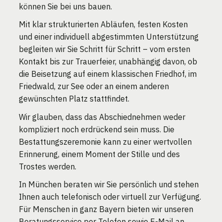
können Sie bei uns bauen.
Mit klar strukturierten Abläufen, festen Kosten
und einer individuell abgestimmten Unterstützung
begleiten wir Sie Schritt für Schritt – vom ersten
Kontakt bis zur Trauerfeier, unabhängig davon, ob
die Beisetzung auf einem klassischen Friedhof, im
Friedwald, zur See oder an einem anderen
gewünschten Platz stattfindet.
Wir glauben, dass das Abschiednehmen weder
kompliziert noch erdrückend sein muss. Die
Bestattungszeremonie kann zu einer wertvollen
Erinnerung, einem Moment der Stille und des
Trostes werden.
In München beraten wir Sie persönlich und stehen
Ihnen auch telefonisch oder virtuell zur Verfügung.
Für Menschen in ganz Bayern bieten wir unseren
Beratungsservice per Telefon sowie E-Mail an.