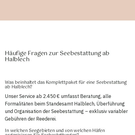
Häufige Fragen zur Seebestattung ab
Halblech
Was beinhaltet das Komplettpaket für eine Seebestattung
ab Halblech?
Unser Service ab 2.450 € umfasst Beratung, alle
Formalitäten beim Standesamt Halblech, Überführung
und Organisation der Seebestattung – exklusiv variabler
Gebühren der Reederei.
In welchen Seegebieten und von welchen Häfen