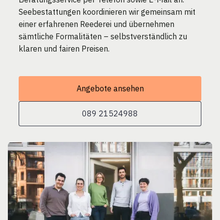
Seebestattungen koordinieren wir gemeinsam mit
einer erfahrenen Reederei und übernehmen
sämtliche Formalitäten – selbstverständlich zu
klaren und fairen Preisen.
Angebote ansehen
089 21524988