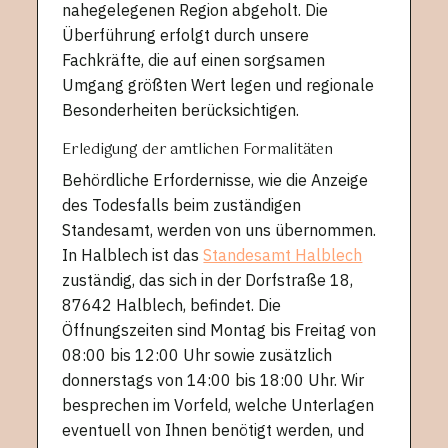
nahegelegenen Region abgeholt. Die
Überführung erfolgt durch unsere
Fachkräfte, die auf einen sorgsamen
Umgang größten Wert legen und regionale
Besonderheiten berücksichtigen.
Erledigung der amtlichen Formalitäten
Behördliche Erfordernisse, wie die Anzeige
des Todesfalls beim zuständigen
Standesamt, werden von uns übernommen.
In Halblech ist das
Standesamt Halblech
zuständig, das sich in der Dorfstraße 18,
87642 Halblech, befindet. Die
Öffnungszeiten sind Montag bis Freitag von
08:00 bis 12:00 Uhr sowie zusätzlich
donnerstags von 14:00 bis 18:00 Uhr. Wir
besprechen im Vorfeld, welche Unterlagen
eventuell von Ihnen benötigt werden, und