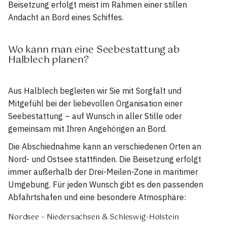
Beisetzung erfolgt meist im Rahmen einer stillen
Andacht an Bord eines Schiffes.
Wo kann man eine Seebestattung ab
Halblech planen?
Aus Halblech begleiten wir Sie mit Sorgfalt und
Mitgefühl bei der liebevollen Organisation einer
Seebestattung – auf Wunsch in aller Stille oder
gemeinsam mit Ihren Angehörigen an Bord.
Die Abschiednahme kann an verschiedenen Orten an
Nord- und Ostsee stattfinden. Die Beisetzung erfolgt
immer außerhalb der Drei-Meilen-Zone in maritimer
Umgebung. Für jeden Wunsch gibt es den passenden
Abfahrtshafen und eine besondere Atmosphäre:
Nordsee – Niedersachsen & Schleswig-Holstein