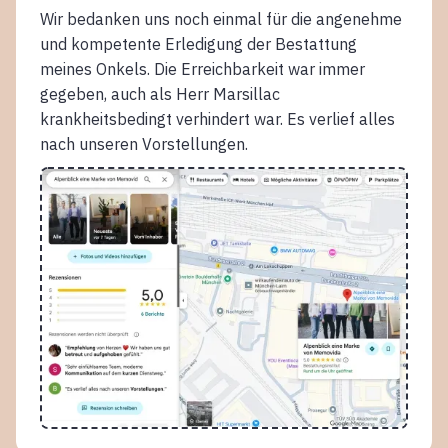
Wir bedanken uns noch einmal für die angenehme
und kompetente Erledigung der Bestattung
meines Onkels. Die Erreichbarkeit war immer
gegeben, auch als Herr Marsillac
krankheitsbedingt verhindert war. Es verlief alles
nach unseren Vorstellungen.