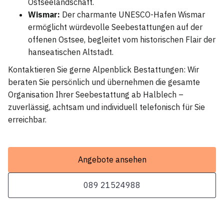
Ostseelandschaft.
Wismar:
Der charmante UNESCO-Hafen Wismar
ermöglicht würdevolle Seebestattungen auf der
offenen Ostsee, begleitet vom historischen Flair der
hanseatischen Altstadt.
Kontaktieren Sie gerne Alpenblick Bestattungen: Wir
beraten Sie persönlich und übernehmen die gesamte
Organisation Ihrer Seebestattung ab Halblech –
zuverlässig, achtsam und individuell telefonisch für Sie
erreichbar.
Angebote ansehen
089 21524988