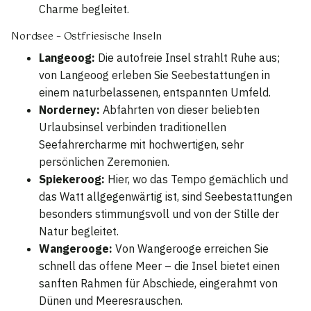
Charme begleitet.
Nordsee – Ostfriesische Inseln
Langeoog:
Die autofreie Insel strahlt Ruhe aus;
von Langeoog erleben Sie Seebestattungen in
einem naturbelassenen, entspannten Umfeld.
Norderney:
Abfahrten von dieser beliebten
Urlaubsinsel verbinden traditionellen
Seefahrercharme mit hochwertigen, sehr
persönlichen Zeremonien.
Spiekeroog:
Hier, wo das Tempo gemächlich und
das Watt allgegenwärtig ist, sind Seebestattungen
besonders stimmungsvoll und von der Stille der
Natur begleitet.
Wangerooge:
Von Wangerooge erreichen Sie
schnell das offene Meer – die Insel bietet einen
sanften Rahmen für Abschiede, eingerahmt von
Dünen und Meeresrauschen.