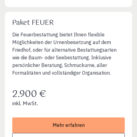
Paket FEUER
Die Feuerbestattung bietet Ihnen flexible
Möglichkeiten der Urnenbeisetzung auf dem
Friedhof, oder für alternative Bestattungsarten
wie die Baum- oder Seebestattung. Inklusive
persönlicher Beratung, Schmuckurne, aller
Formalitäten und vollständiger Organisation.
2.900 €
inkl. MwSt.
Mehr erfahren