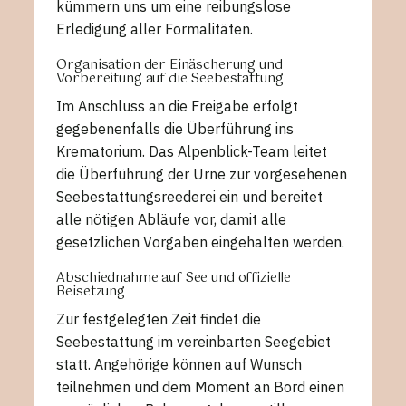
kümmern uns um eine reibungslose
Erledigung aller Formalitäten.
Organisation der Einäscherung und
Vorbereitung auf die Seebestattung
Im Anschluss an die Freigabe erfolgt
gegebenenfalls die Überführung ins
Krematorium. Das Alpenblick-Team leitet
die Überführung der Urne zur vorgesehenen
Seebestattungsreederei ein und bereitet
alle nötigen Abläufe vor, damit alle
gesetzlichen Vorgaben eingehalten werden.
Abschiednahme auf See und offizielle
Beisetzung
Zur festgelegten Zeit findet die
Seebestattung im vereinbarten Seegebiet
statt. Angehörige können auf Wunsch
teilnehmen und dem Moment an Bord einen