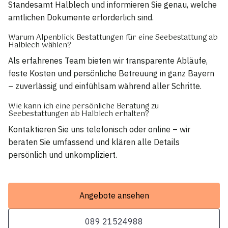
Standesamt Halblech und informieren Sie genau, welche
amtlichen Dokumente erforderlich sind.
Warum Alpenblick Bestattungen für eine Seebestattung ab
Halblech wählen?
Als erfahrenes Team bieten wir transparente Abläufe,
feste Kosten und persönliche Betreuung in ganz Bayern
– zuverlässig und einfühlsam während aller Schritte.
Wie kann ich eine persönliche Beratung zu
Seebestattungen ab Halblech erhalten?
Kontaktieren Sie uns telefonisch oder online – wir
beraten Sie umfassend und klären alle Details
persönlich und unkompliziert.
Angebote ansehen
089 21524988