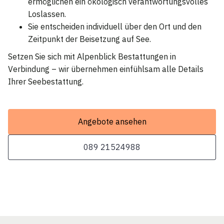
ermöglichen ein ökologisch verantwortungsvolles
Loslassen.
Sie entscheiden individuell über den Ort und den
Zeitpunkt der Beisetzung auf See.
Setzen Sie sich mit Alpenblick Bestattungen in
Verbindung – wir übernehmen einfühlsam alle Details
Ihrer Seebestattung.
Angebote ansehen
089 21524988