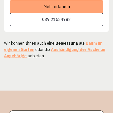
Mehr erfahren
089 21524988
Wir können Ihnen auch eine
Beisetzung als
Baum im
eigenen Garten
oder die
Aushändigung der Asche an
Angehörige
anbieten.