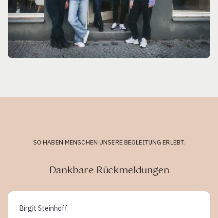
SO HABEN MENSCHEN UNSERE BEGLEITUNG ERLEBT.
Dankbare Rückmeldungen
Birgit Steinhoff