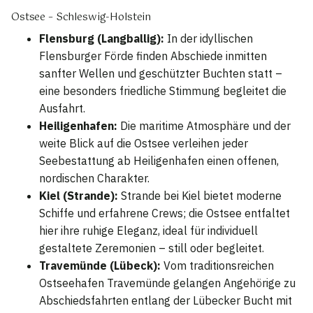
Ostsee – Schleswig-Holstein
Flensburg (Langballig):
In der idyllischen
Flensburger Förde finden Abschiede inmitten
sanfter Wellen und geschützter Buchten statt –
eine besonders friedliche Stimmung begleitet die
Ausfahrt.
Heiligenhafen:
Die maritime Atmosphäre und der
weite Blick auf die Ostsee verleihen jeder
Seebestattung ab Heiligenhafen einen offenen,
nordischen Charakter.
Kiel (Strande):
Strande bei Kiel bietet moderne
Schiffe und erfahrene Crews; die Ostsee entfaltet
hier ihre ruhige Eleganz, ideal für individuell
gestaltete Zeremonien – still oder begleitet.
Travemünde (Lübeck):
Vom traditionsreichen
Ostseehafen Travemünde gelangen Angehörige zu
Abschiedsfahrten entlang der Lübecker Bucht mit