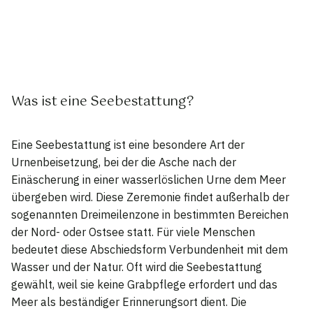
Was ist eine Seebestattung?
Eine Seebestattung ist eine besondere Art der
Urnenbeisetzung, bei der die Asche nach der
Einäscherung in einer wasserlöslichen Urne dem Meer
übergeben wird. Diese Zeremonie findet außerhalb der
sogenannten Dreimeilenzone in bestimmten Bereichen
der Nord- oder Ostsee statt. Für viele Menschen
bedeutet diese Abschiedsform Verbundenheit mit dem
Wasser und der Natur. Oft wird die Seebestattung
gewählt, weil sie keine Grabpflege erfordert und das
Meer als beständiger Erinnerungsort dient. Die