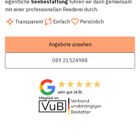
eigentliche
Seebestattung
führen wir dann gemeinsam
mit einer professionellen Reederei durch.
Transparent
Einfach
Persönlich
Angebote ansehen
089 21524988