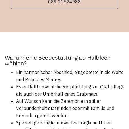
089 21524988
Warum eine Seebestattung ab Halblech
wählen?
Ein harmonischer Abschied, eingebettet in die Weite
und Ruhe des Meeres.
Es entfällt sowohl die Verpflichtung zur Grabpflege
als auch der Unterhalt eines Grabmals.
Auf Wunsch kann die Zeremonie in stiller
Verbundenheit stattfinden oder mit Familie und
Freunden geteilt werden.
Speziell gefertigte, umweltverträgliche Urnen