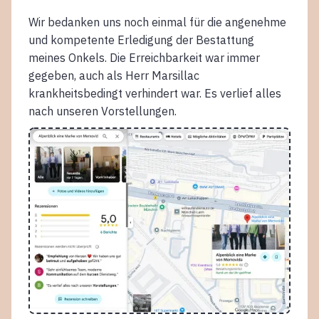
Wir bedanken uns noch einmal für die angenehme
und kompetente Erledigung der Bestattung
meines Onkels. Die Erreichbarkeit war immer
gegeben, auch als Herr Marsillac
krankheitsbedingt verhindert war. Es verlief alles
nach unseren Vorstellungen.