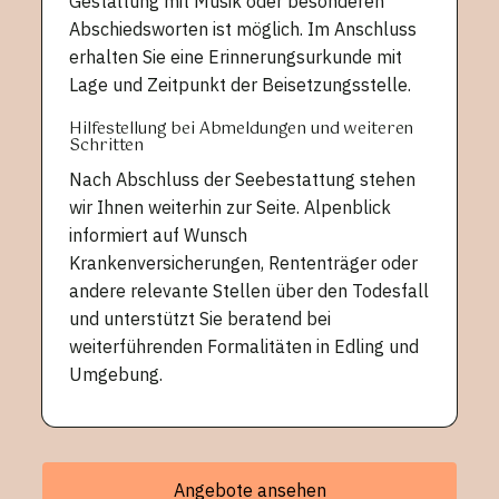
Gestaltung mit Musik oder besonderen
Abschiedsworten ist möglich. Im Anschluss
erhalten Sie eine Erinnerungsurkunde mit
Lage und Zeitpunkt der Beisetzungsstelle.
Hilfestellung bei Abmeldungen und weiteren
Schritten
Nach Abschluss der Seebestattung stehen
wir Ihnen weiterhin zur Seite. Alpenblick
informiert auf Wunsch
Krankenversicherungen, Rententräger oder
andere relevante Stellen über den Todesfall
und unterstützt Sie beratend bei
weiterführenden Formalitäten in Edling und
Umgebung.
Angebote ansehen