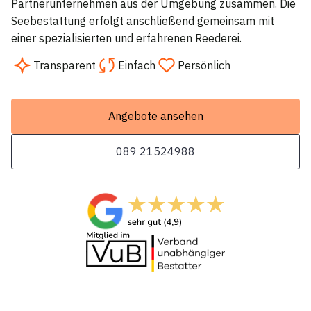
Partnerunternehmen aus der Umgebung zusammen. Die
Seebestattung erfolgt anschließend gemeinsam mit
einer spezialisierten und erfahrenen Reederei.
Transparent
Einfach
Persönlich
Angebote ansehen
089 21524988