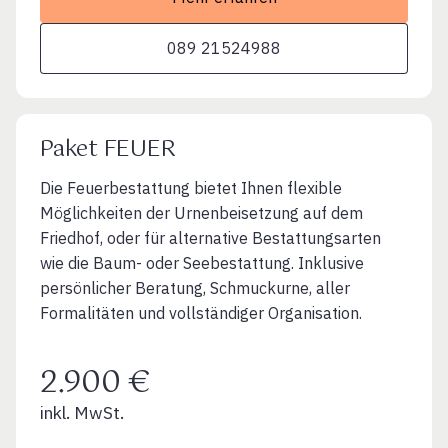
089 21524988
Paket FEUER
Die Feuerbestattung bietet Ihnen flexible
Möglichkeiten der Urnenbeisetzung auf dem
Friedhof, oder für alternative Bestattungsarten
wie die Baum- oder Seebestattung. Inklusive
persönlicher Beratung, Schmuckurne, aller
Formalitäten und vollständiger Organisation.
2.900 €
inkl. MwSt.