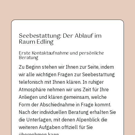
Seebestattung: Der Ablauf im
Raum Edling
Erste Kontaktaufnahme und persönliche
Beratung
Zu Beginn stehen wir Ihnen zur Seite, indem
wir alle wichtigen Fragen zur Seebestattung
telefonisch mit Ihnen klären. In ruhiger
Atmosphäre nehmen wir uns Zeit für Ihre
Anliegen und klären gemeinsam, welche
Form der Abschiednahme in Frage kommt.
Nach der individuellen Beratung erhalten Sie
die Unterlagen, mit denen Alpenblick die
weiteren Aufgaben offiziell für Sie
übernehmen kann.