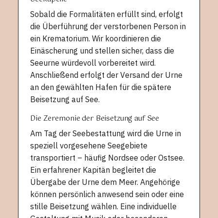
Sobald die Formalitäten erfüllt sind, erfolgt
die Überführung der verstorbenen Person in
ein Krematorium. Wir koordinieren die
Einäscherung und stellen sicher, dass die
Seeurne würdevoll vorbereitet wird.
Anschließend erfolgt der Versand der Urne
an den gewählten Hafen für die spätere
Beisetzung auf See.
Die Zeremonie der Beisetzung auf See
Am Tag der Seebestattung wird die Urne in
speziell vorgesehene Seegebiete
transportiert – häufig Nordsee oder Ostsee.
Ein erfahrener Kapitän begleitet die
Übergabe der Urne dem Meer. Angehörige
können persönlich anwesend sein oder eine
stille Beisetzung wählen. Eine individuelle