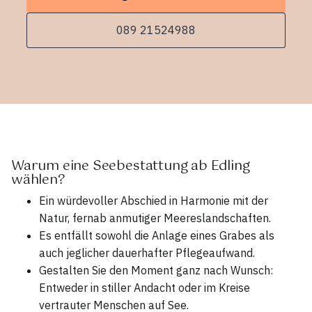
089 21524988
Warum eine Seebestattung ab Edling
wählen?
Ein würdevoller Abschied in Harmonie mit der
Natur, fernab anmutiger Meereslandschaften.
Es entfällt sowohl die Anlage eines Grabes als
auch jeglicher dauerhafter Pflegeaufwand.
Gestalten Sie den Moment ganz nach Wunsch:
Entweder in stiller Andacht oder im Kreise
vertrauter Menschen auf See.