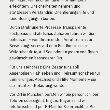
sein kann. Wir möchten Ihnen Formalitäten
erleichtern, Unsicherheiten nehmen und
stattdessen Verständnis, Orientierungshilfe und
faire Bedingungen bieten.
Durch strukturierte Prozesse, transparente
Festpreise und ehrliches Zuhören führen wir Sie
behutsam – von Ihrem ersten Anruf bis hin zur
Beisetzung: sei es auf dem Friedhof, in einer
Waldruhestätte, auf See oder an jedem von Ihnen
gewünschten besonderen Ort.
Für uns steht fest: Eine Bestattung soll
Angehörigen Halt geben und Freiraum schaffen für
Erinnerungen, Abschied und stille Momente – sie
darf nicht zur Belastung werden.
Vor Ort in München beraten wir Sie persönlich, per
Telefon oder digital. In ganz Bayern sind wir
telefonisch und per E-Mail für Sie erreichbar. Bei