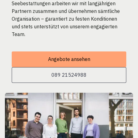
Seebestattungen arbeiten wir mit langjährigen
Partnern zusammen und übernehmen sämtliche
Organisation – garantiert zu festen Konditionen
und stets unterstützt von unserem engagierten
Team.
Angebote ansehen
089 21524988