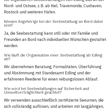
Nord- und Ostsee, z. B. ab Kiel, Travemünde, Cuxhaven,
Rostock und weiteren Häfen.
Können Angehörige bei der Seebestattung an Bord dabei
sein?
Ja, die Seebestattung kann still oder mit Familie und
Freunden an Bord nach individuellen Wünschen gestaltet
werden.
Wie läuft die Organisation einer Seebestattung ab Edling
ab?
Wir übernehmen Beratung, Formalitäten, Überführung
und Abstimmung mit Standesamt Edling und der
erfahrenen Reederei für einen reibungslosen Ablauf.
Wie wird bei Seebestattungen auf Sicherheit und
Umweltverträglichkeit geachtet?
Wir verwenden ausschließlich zertifizierte Seeurnen, die
sich vollständig auflösen, und arbeiten mit langjährigen,