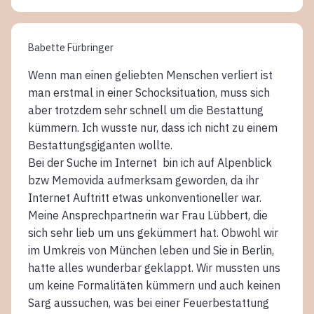
Babette Fürbringer
Wenn man einen geliebten Menschen verliert ist
man erstmal in einer Schocksituation, muss sich
aber trotzdem sehr schnell um die Bestattung
kümmern. Ich wusste nur, dass ich nicht zu einem
Bestattungsgiganten wollte.
Bei der Suche im Internet bin ich auf Alpenblick
bzw Memovida aufmerksam geworden, da ihr
Internet Auftritt etwas unkonventioneller war.
Meine Ansprechpartnerin war Frau Lübbert, die
sich sehr lieb um uns gekümmert hat. Obwohl wir
im Umkreis von München leben und Sie in Berlin,
hatte alles wunderbar geklappt. Wir mussten uns
um keine Formalitäten kümmern und auch keinen
Sarg aussuchen, was bei einer Feuerbestattung