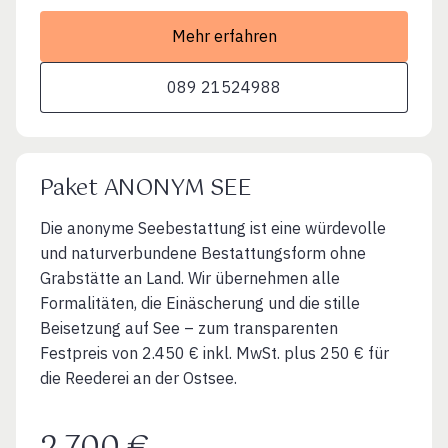
Mehr erfahren
089 21524988
Paket ANONYM SEE
Die anonyme Seebestattung ist eine würdevolle
und naturverbundene Bestattungsform ohne
Grabstätte an Land. Wir übernehmen alle
Formalitäten, die Einäscherung und die stille
Beisetzung auf See – zum transparenten
Festpreis von 2.450 € inkl. MwSt. plus 250 € für
die Reederei an der Ostsee.