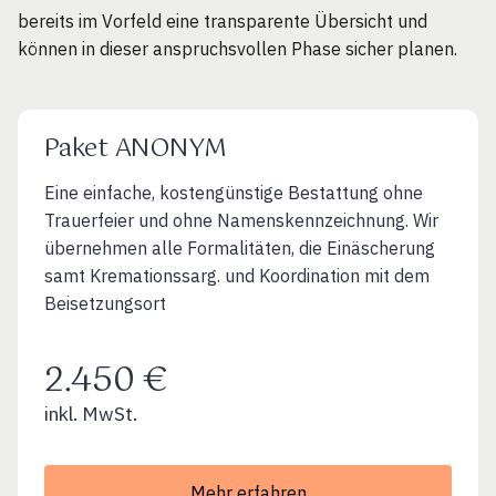
bereits im Vorfeld eine transparente Übersicht und
können in dieser anspruchsvollen Phase sicher planen.
Paket ANONYM
Eine einfache, kostengünstige Bestattung ohne
Trauerfeier und ohne Namenskennzeichnung. Wir
übernehmen alle Formalitäten, die Einäscherung
samt Kremationssarg. und Koordination mit dem
Beisetzungsort
2.450 €
inkl. MwSt.
Mehr erfahren