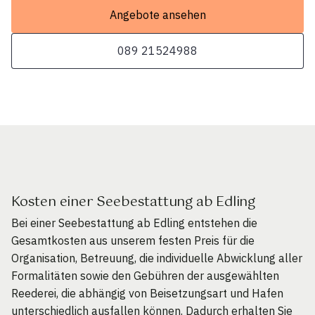
Angebote ansehen
089 21524988
Kosten einer Seebestattung ab Edling
Bei einer Seebestattung ab Edling entstehen die
Gesamtkosten aus unserem festen Preis für die
Organisation, Betreuung, die individuelle Abwicklung aller
Formalitäten sowie den Gebühren der ausgewählten
Reederei, die abhängig von Beisetzungsart und Hafen
unterschiedlich ausfallen können. Dadurch erhalten Sie