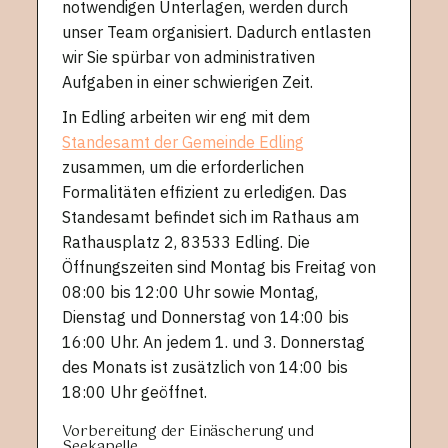
notwendigen Unterlagen, werden durch
unser Team organisiert. Dadurch entlasten
wir Sie spürbar von administrativen
Aufgaben in einer schwierigen Zeit.
In Edling arbeiten wir eng mit dem
Standesamt der Gemeinde Edling
zusammen, um die erforderlichen
Formalitäten effizient zu erledigen. Das
Standesamt befindet sich im Rathaus am
Rathausplatz 2, 83533 Edling. Die
Öffnungszeiten sind Montag bis Freitag von
08:00 bis 12:00 Uhr sowie Montag,
Dienstag und Donnerstag von 14:00 bis
16:00 Uhr. An jedem 1. und 3. Donnerstag
des Monats ist zusätzlich von 14:00 bis
18:00 Uhr geöffnet.
Vorbereitung der Einäscherung und
Seekapelle