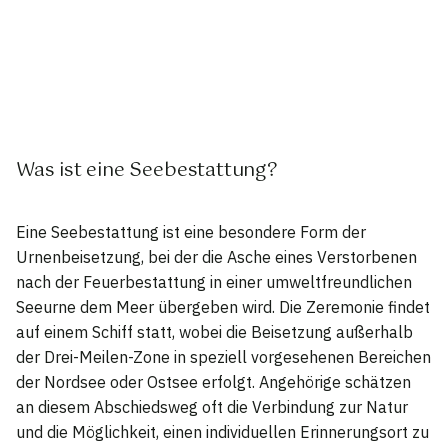
Was ist eine Seebestattung?
Eine Seebestattung ist eine besondere Form der
Urnenbeisetzung, bei der die Asche eines Verstorbenen
nach der Feuerbestattung in einer umweltfreundlichen
Seeurne dem Meer übergeben wird. Die Zeremonie findet
auf einem Schiff statt, wobei die Beisetzung außerhalb
der Drei-Meilen-Zone in speziell vorgesehenen Bereichen
der Nordsee oder Ostsee erfolgt. Angehörige schätzen
an diesem Abschiedsweg oft die Verbindung zur Natur
und die Möglichkeit, einen individuellen Erinnerungsort zu