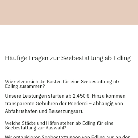
Häufige Fragen zur Seebestattung ab Edling
Wie setzen sich die Kosten für eine Seebestattung ab
Edling zusammen?
Unsere Leistungen starten ab 2.450 €. Hinzu kommen
transparente Gebühren der Reederei – abhängig von
Abfahrtshafen und Beisetzungsart.
Welche Städte und Häfen stehen ab Edling für eine
Seebestattung zur Auswahl?
Wir organisieren Seebestattungen von Edling aus an der