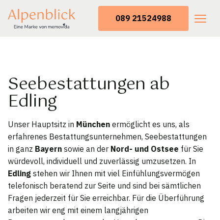
089 21524988
Seebestattungen ab
Edling
Unser Hauptsitz in
München
ermöglicht es uns, als
erfahrenes Bestattungsunternehmen, Seebestattungen
in ganz
Bayern
sowie an der
Nord- und Ostsee
für Sie
würdevoll, individuell und zuverlässig umzusetzen. In
Edling
stehen wir Ihnen mit viel Einfühlungsvermögen
telefonisch beratend zur Seite und sind bei sämtlichen
Fragen jederzeit für Sie erreichbar. Für die Überführung
arbeiten wir eng mit einem langjährigen