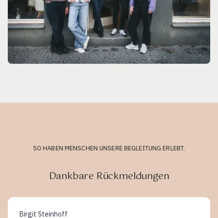
SO HABEN MENSCHEN UNSERE BEGLEITUNG ERLEBT.
Dankbare Rückmeldungen
Birgit Steinhoff