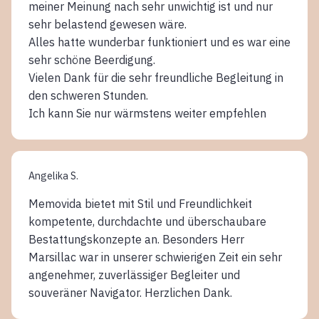
meiner Meinung nach sehr unwichtig ist und nur
sehr belastend gewesen wäre.
Alles hatte wunderbar funktioniert und es war eine
sehr schöne Beerdigung.
Vielen Dank für die sehr freundliche Begleitung in
den schweren Stunden.
Ich kann Sie nur wärmstens weiter empfehlen
Angelika S.
Memovida bietet mit Stil und Freundlichkeit
kompetente, durchdachte und überschaubare
Bestattungskonzepte an. Besonders Herr
Marsillac war in unserer schwierigen Zeit ein sehr
angenehmer, zuverlässiger Begleiter und
souveräner Navigator. Herzlichen Dank.