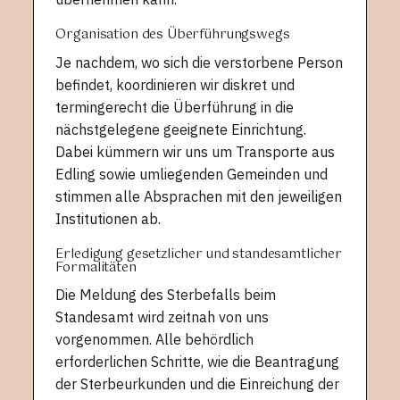
Organisation des Überführungswegs
Je nachdem, wo sich die verstorbene Person
befindet, koordinieren wir diskret und
termingerecht die Überführung in die
nächstgelegene geeignete Einrichtung.
Dabei kümmern wir uns um Transporte aus
Edling sowie umliegenden Gemeinden und
stimmen alle Absprachen mit den jeweiligen
Institutionen ab.
Erledigung gesetzlicher und standesamtlicher
Formalitäten
Die Meldung des Sterbefalls beim
Standesamt wird zeitnah von uns
vorgenommen. Alle behördlich
erforderlichen Schritte, wie die Beantragung
der Sterbeurkunden und die Einreichung der