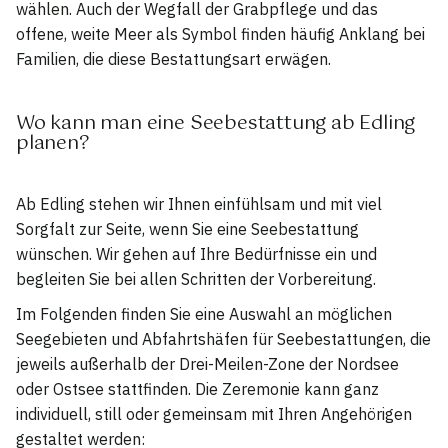
wählen. Auch der Wegfall der Grabpflege und das
offene, weite Meer als Symbol finden häufig Anklang bei
Familien, die diese Bestattungsart erwägen.
Wo kann man eine Seebestattung ab Edling
planen?
Ab Edling stehen wir Ihnen einfühlsam und mit viel
Sorgfalt zur Seite, wenn Sie eine Seebestattung
wünschen. Wir gehen auf Ihre Bedürfnisse ein und
begleiten Sie bei allen Schritten der Vorbereitung.
Im Folgenden finden Sie eine Auswahl an möglichen
Seegebieten und Abfahrtshäfen für Seebestattungen, die
jeweils außerhalb der Drei-Meilen-Zone der Nordsee
oder Ostsee stattfinden. Die Zeremonie kann ganz
individuell, still oder gemeinsam mit Ihren Angehörigen
gestaltet werden: