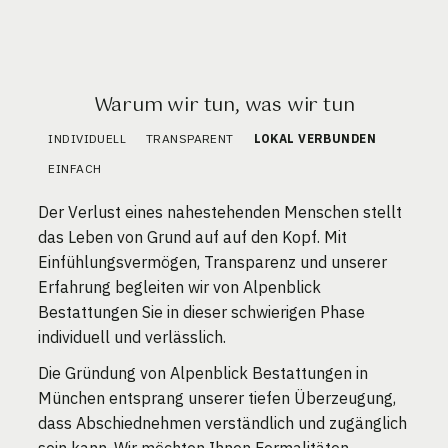
Warum wir tun, was wir tun
INDIVIDUELL
TRANSPARENT
LOKAL VERBUNDEN
EINFACH
Der Verlust eines nahestehenden Menschen stellt
das Leben von Grund auf auf den Kopf. Mit
Einfühlungsvermögen, Transparenz und unserer
Erfahrung begleiten wir von Alpenblick
Bestattungen Sie in dieser schwierigen Phase
individuell und verlässlich.
Die Gründung von Alpenblick Bestattungen in
München entsprang unserer tiefen Überzeugung,
dass Abschiednehmen verständlich und zugänglich