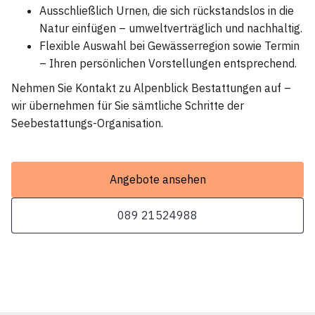
Ausschließlich Urnen, die sich rückstandslos in die
Natur einfügen – umweltverträglich und nachhaltig.
Flexible Auswahl bei Gewässerregion sowie Termin
– Ihren persönlichen Vorstellungen entsprechend.
Nehmen Sie Kontakt zu Alpenblick Bestattungen auf –
wir übernehmen für Sie sämtliche Schritte der
Seebestattungs-Organisation.
Angebote ansehen
089 21524988