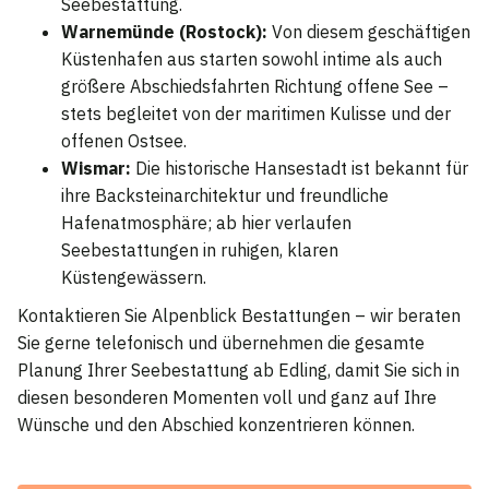
Seebestattung.
Warnemünde (Rostock):
Von diesem geschäftigen
Küstenhafen aus starten sowohl intime als auch
größere Abschiedsfahrten Richtung offene See –
stets begleitet von der maritimen Kulisse und der
offenen Ostsee.
Wismar:
Die historische Hansestadt ist bekannt für
ihre Backsteinarchitektur und freundliche
Hafenatmosphäre; ab hier verlaufen
Seebestattungen in ruhigen, klaren
Küstengewässern.
Kontaktieren Sie Alpenblick Bestattungen – wir beraten
Sie gerne telefonisch und übernehmen die gesamte
Planung Ihrer Seebestattung ab Edling, damit Sie sich in
diesen besonderen Momenten voll und ganz auf Ihre
Wünsche und den Abschied konzentrieren können.