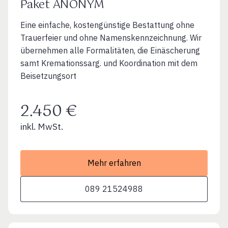
Paket ANONYM
Eine einfache, kostengünstige Bestattung ohne
Trauerfeier und ohne Namenskennzeichnung. Wir
übernehmen alle Formalitäten, die Einäscherung
samt Kremationssarg. und Koordination mit dem
Beisetzungsort
2.450 €
inkl. MwSt.
Mehr erfahren
089 21524988