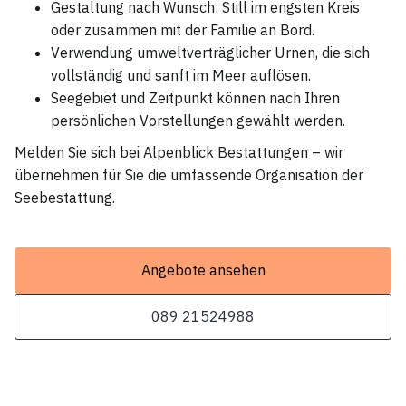
Gestaltung nach Wunsch: Still im engsten Kreis
oder zusammen mit der Familie an Bord.
Verwendung umweltverträglicher Urnen, die sich
vollständig und sanft im Meer auflösen.
Seegebiet und Zeitpunkt können nach Ihren
persönlichen Vorstellungen gewählt werden.
Melden Sie sich bei Alpenblick Bestattungen – wir
übernehmen für Sie die umfassende Organisation der
Seebestattung.
Angebote ansehen
089 21524988