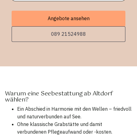
Angebote ansehen
089 21524988
Warum eine Seebestattung ab Altdorf
wählen?
Ein Abschied in Harmonie mit den Wellen – friedvoll
und naturverbunden auf See.
Ohne klassische Grabstätte und damit
verbundenen Pflegeaufwand oder -kosten.