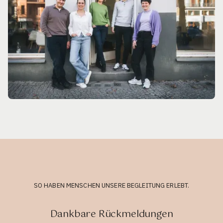
SO HABEN MENSCHEN UNSERE BEGLEITUNG ERLEBT.
Dankbare Rückmeldungen