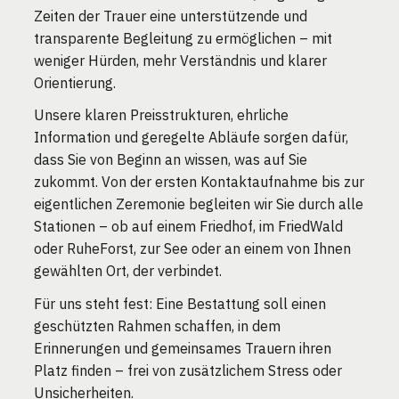
Zeiten der Trauer eine unterstützende und
transparente Begleitung zu ermöglichen – mit
weniger Hürden, mehr Verständnis und klarer
Orientierung.
Unsere klaren Preisstrukturen, ehrliche
Information und geregelte Abläufe sorgen dafür,
dass Sie von Beginn an wissen, was auf Sie
zukommt. Von der ersten Kontaktaufnahme bis zur
eigentlichen Zeremonie begleiten wir Sie durch alle
Stationen – ob auf einem Friedhof, im FriedWald
oder RuheForst, zur See oder an einem von Ihnen
gewählten Ort, der verbindet.
Für uns steht fest: Eine Bestattung soll einen
geschützten Rahmen schaffen, in dem
Erinnerungen und gemeinsames Trauern ihren
Platz finden – frei von zusätzlichem Stress oder
Unsicherheiten.