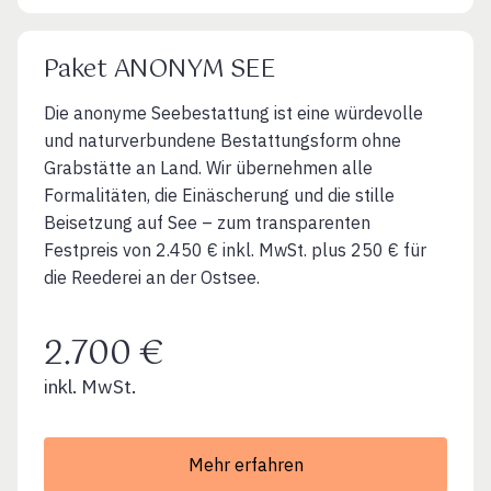
Paket ANONYM SEE
Die anonyme Seebestattung ist eine würdevolle
und naturverbundene Bestattungsform ohne
Grabstätte an Land. Wir übernehmen alle
Formalitäten, die Einäscherung und die stille
Beisetzung auf See – zum transparenten
Festpreis von 2.450 € inkl. MwSt. plus 250 € für
die Reederei an der Ostsee.
2.700 €
inkl. MwSt.
Mehr erfahren