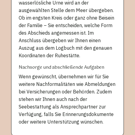
wasserlösliche Urne wird an der
ausgewählten Stelle dem Meer übergeben.
Ob im engsten Kreis oder ganz ohne Beisein
der Familie – Sie entscheiden, welche Form
des Abschieds angemessen ist. Im
Anschluss übergeben wir Ihnen einen
Auszug aus dem Logbuch mit den genauen
Koordinaten der Ruhestätte.
Nachsorge und abschließende Aufgaben
Wenn gewünscht, übernehmen wir für Sie
weitere Nachformalitäten wie Abmeldungen
bei Versicherungen oder Behörden. Zudem
stehen wir Ihnen auch nach der
Seebestattung als Ansprechpartner zur
Verfügung, falls Sie Erinnerungsdokumente
oder weitere Unterstützung wünschen.