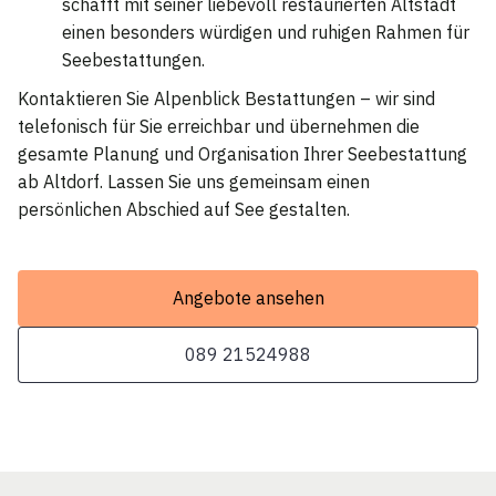
schafft mit seiner liebevoll restaurierten Altstadt
einen besonders würdigen und ruhigen Rahmen für
Seebestattungen.
Kontaktieren Sie Alpenblick Bestattungen – wir sind
telefonisch für Sie erreichbar und übernehmen die
gesamte Planung und Organisation Ihrer Seebestattung
ab Altdorf. Lassen Sie uns gemeinsam einen
persönlichen Abschied auf See gestalten.
Angebote ansehen
089 21524988