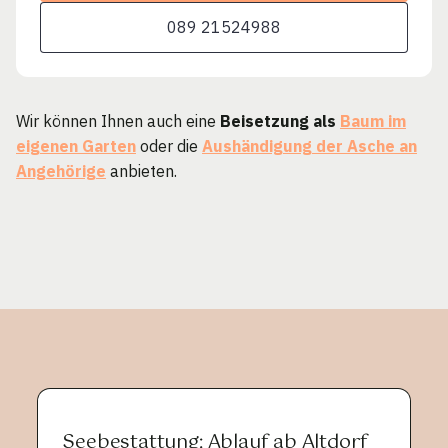
089 21524988
Wir können Ihnen auch eine
Beisetzung als
Baum im
eigenen Garten
oder die
Aushändigung der Asche an
Angehörige
anbieten.
Seebestattung: Ablauf ab Altdorf