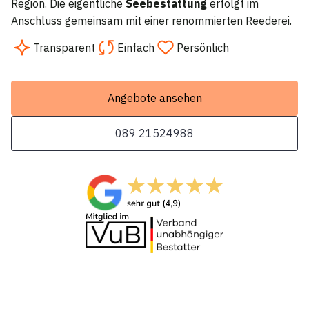
Region. Die eigentliche
Seebestattung
erfolgt im
Anschluss gemeinsam mit einer renommierten Reederei.
Transparent
Einfach
Persönlich
Angebote ansehen
089 21524988