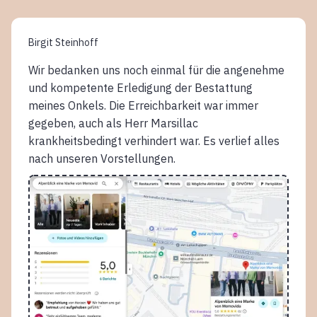
Birgit Steinhoff
Wir bedanken uns noch einmal für die angenehme
und kompetente Erledigung der Bestattung
meines Onkels. Die Erreichbarkeit war immer
gegeben, auch als Herr Marsillac
krankheitsbedingt verhindert war. Es verlief alles
nach unseren Vorstellungen.