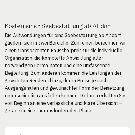
Kosten einer Seebestattung ab Altdorf
Die Aufwendungen für eine Seebestattung ab Altdorf
gliedern sich in zwei Bereiche: Zum einen berechnen wir
einen transparenten Pauschalpreis für die individuelle
Organisation, die komplette Abwicklung aller
notwendigen Formalitäten und eine umfassende
Begleitung. Zum anderen kommen die Leistungen der
gewählten Reederei hinzu, deren Preise je nach
Ausgangshafen und gewünschter Form der Beisetzung
unterschiedlich ausfallen können. Dadurch erhalten Sie
von Beginn an eine verlässliche und klare Übersicht –
gerade in einer herausfordernden Phase.