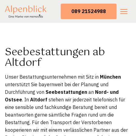
089 21524988
Seebestattungen ab
Altdorf
Unser Bestattungsunternehmen mit Sitz in
München
unterstützt Sie bayernweit bei der Planung und
Durchführung von
Seebestattungen
an
Nord- und
Ostsee
. In
Altdorf
stehen wir jederzeit telefonisch für
eine sensible und fachkundige Beratung bereit und
beantworten gerne sämtliche Fragen rund um die
Bestattung. Für den Transport der Verstorbenen
kooperieren wir mit einem verlässlichen Partner aus der