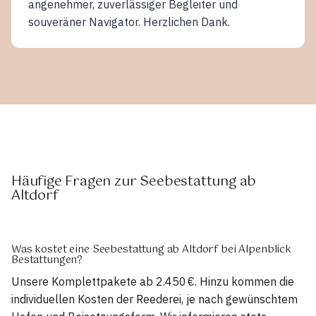
angenehmer, zuverlässiger Begleiter und
souveräner Navigator. Herzlichen Dank.
Häufige Fragen zur Seebestattung ab
Altdorf
Was kostet eine Seebestattung ab Altdorf bei Alpenblick
Bestattungen?
Unsere Komplettpakete ab 2.450 €. Hinzu kommen die
individuellen Kosten der Reederei, je nach gewünschtem