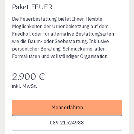
Paket FEUER
Die Feuerbestattung bietet Ihnen flexible
Möglichkeiten der Urnenbeisetzung auf dem
Friedhof, oder für alternative Bestattungsarten
wie die Baum- oder Seebestattung. Inklusive
persönlicher Beratung, Schmuckurne, aller
Formalitäten und vollständiger Organisation.
2.900 €
inkl. MwSt.
Mehr erfahren
089 21524988