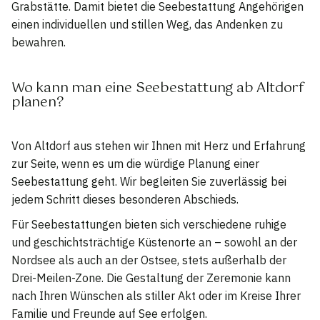
Grabstätte. Damit bietet die Seebestattung Angehörigen
einen individuellen und stillen Weg, das Andenken zu
bewahren.
Wo kann man eine Seebestattung ab Altdorf
planen?
Von Altdorf aus stehen wir Ihnen mit Herz und Erfahrung
zur Seite, wenn es um die würdige Planung einer
Seebestattung geht. Wir begleiten Sie zuverlässig bei
jedem Schritt dieses besonderen Abschieds.
Für Seebestattungen bieten sich verschiedene ruhige
und geschichtsträchtige Küstenorte an – sowohl an der
Nordsee als auch an der Ostsee, stets außerhalb der
Drei-Meilen-Zone. Die Gestaltung der Zeremonie kann
nach Ihren Wünschen als stiller Akt oder im Kreise Ihrer
Familie und Freunde auf See erfolgen.