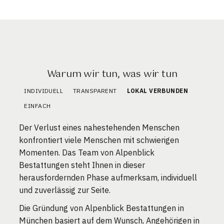
Warum wir tun, was wir tun
INDIVIDUELL
TRANSPARENT
LOKAL VERBUNDEN
EINFACH
Der Verlust eines nahestehenden Menschen
konfrontiert viele Menschen mit schwierigen
Momenten. Das Team von Alpenblick
Bestattungen steht Ihnen in dieser
herausfordernden Phase aufmerksam, individuell
und zuverlässig zur Seite.
Die Gründung von Alpenblick Bestattungen in
München basiert auf dem Wunsch, Angehörigen in