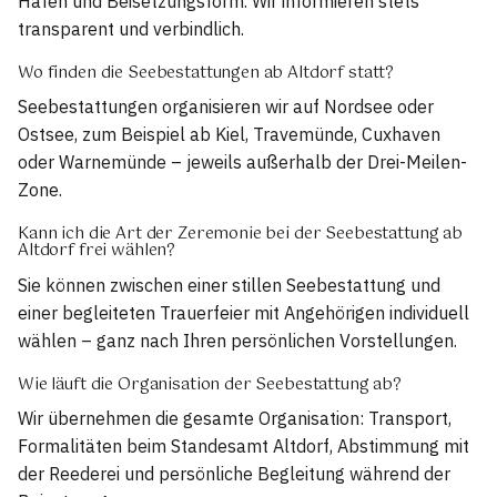
Hafen und Beisetzungsform. Wir informieren stets
transparent und verbindlich.
Wo finden die Seebestattungen ab Altdorf statt?
Seebestattungen organisieren wir auf Nordsee oder
Ostsee, zum Beispiel ab Kiel, Travemünde, Cuxhaven
oder Warnemünde – jeweils außerhalb der Drei-Meilen-
Zone.
Kann ich die Art der Zeremonie bei der Seebestattung ab
Altdorf frei wählen?
Sie können zwischen einer stillen Seebestattung und
einer begleiteten Trauerfeier mit Angehörigen individuell
wählen – ganz nach Ihren persönlichen Vorstellungen.
Wie läuft die Organisation der Seebestattung ab?
Wir übernehmen die gesamte Organisation: Transport,
Formalitäten beim Standesamt Altdorf, Abstimmung mit
der Reederei und persönliche Begleitung während der