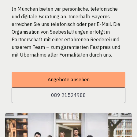
In München bieten wir persönliche, telefonische
und digitale Beratung an. Innerhalb Bayerns
erreichen Sie uns telefonisch oder per E-Mail. Die
Organisation von Seebestattungen erfolgt in
Partnerschaft mit einer erfahrenen Reederei und
unserem Team – zum garantierten Festpreis und
mit Übernahme aller Formalitäten durch uns.
Angebote ansehen
089 21524988