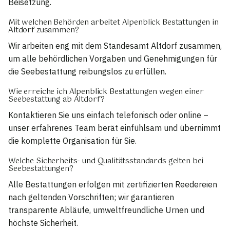
Beisetzung.
Mit welchen Behörden arbeitet Alpenblick Bestattungen in
Altdorf zusammen?
Wir arbeiten eng mit dem Standesamt Altdorf zusammen,
um alle behördlichen Vorgaben und Genehmigungen für
die Seebestattung reibungslos zu erfüllen.
Wie erreiche ich Alpenblick Bestattungen wegen einer
Seebestattung ab Altdorf?
Kontaktieren Sie uns einfach telefonisch oder online –
unser erfahrenes Team berät einfühlsam und übernimmt
die komplette Organisation für Sie.
Welche Sicherheits- und Qualitätsstandards gelten bei
Seebestattungen?
Alle Bestattungen erfolgen mit zertifizierten Reedereien
nach geltenden Vorschriften; wir garantieren
transparente Abläufe, umweltfreundliche Urnen und
höchste Sicherheit.