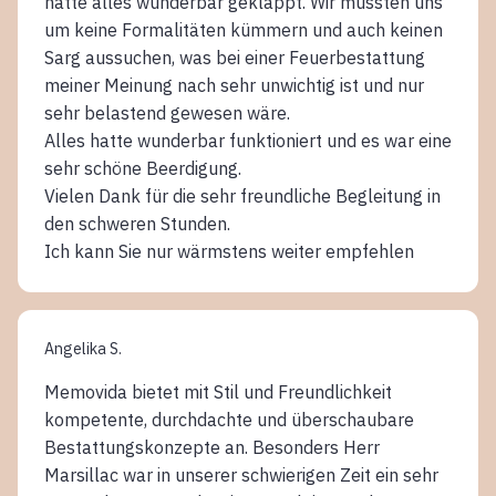
hatte alles wunderbar geklappt. Wir mussten uns
um keine Formalitäten kümmern und auch keinen
Sarg aussuchen, was bei einer Feuerbestattung
meiner Meinung nach sehr unwichtig ist und nur
sehr belastend gewesen wäre.
Alles hatte wunderbar funktioniert und es war eine
sehr schöne Beerdigung.
Vielen Dank für die sehr freundliche Begleitung in
den schweren Stunden.
Ich kann Sie nur wärmstens weiter empfehlen
Angelika S.
Memovida bietet mit Stil und Freundlichkeit
kompetente, durchdachte und überschaubare
Bestattungskonzepte an. Besonders Herr
Marsillac war in unserer schwierigen Zeit ein sehr