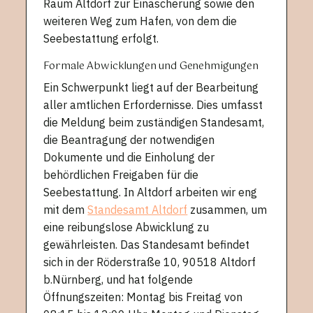
Raum Altdorf zur Einäscherung sowie den
weiteren Weg zum Hafen, von dem die
Seebestattung erfolgt.
Formale Abwicklungen und Genehmigungen
Ein Schwerpunkt liegt auf der Bearbeitung
aller amtlichen Erfordernisse. Dies umfasst
die Meldung beim zuständigen Standesamt,
die Beantragung der notwendigen
Dokumente und die Einholung der
behördlichen Freigaben für die
Seebestattung. In Altdorf arbeiten wir eng
mit dem
Standesamt Altdorf
zusammen, um
eine reibungslose Abwicklung zu
gewährleisten. Das Standesamt befindet
sich in der Röderstraße 10, 90518 Altdorf
b.Nürnberg, und hat folgende
Öffnungszeiten: Montag bis Freitag von