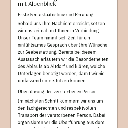
mit Alpenblick
Erste Kontaktaufnahme und Beratung
Sobald uns Ihre Nachricht erreicht, setzen
wir uns zeitnah mit Ihnen in Verbindung.
Unser Team nimmt sich Zeit für ein
einfühlsames Gespräch über Ihre Wünsche
zur Seebestattung. Bereits bei diesem
Austausch erläutern wir die Besonderheiten
des Ablaufs ab Altdorf und klären, welche
Unterlagen benötigt werden, damit wir Sie
umfassend unterstützen können.
Überführung der verstorbenen Person
Im nächsten Schritt kümmern wir uns um
den fachgerechten und respektvollen
Transport der verstorbenen Person. Dabei
organisieren wir die Überführung aus dem