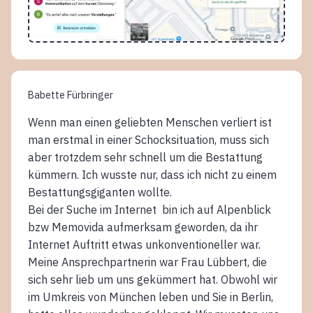
Babette Fürbringer
Wenn man einen geliebten Menschen verliert ist
man erstmal in einer Schocksituation, muss sich
aber trotzdem sehr schnell um die Bestattung
kümmern. Ich wusste nur, dass ich nicht zu einem
Bestattungsgiganten wollte.
Bei der Suche im Internet bin ich auf Alpenblick
bzw Memovida aufmerksam geworden, da ihr
Internet Auftritt etwas unkonventioneller war.
Meine Ansprechpartnerin war Frau Lübbert, die
sich sehr lieb um uns gekümmert hat. Obwohl wir
im Umkreis von München leben und Sie in Berlin,