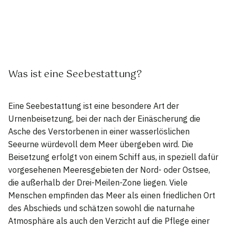
Was ist eine Seebestattung?
Eine Seebestattung ist eine besondere Art der
Urnenbeisetzung, bei der nach der Einäscherung die
Asche des Verstorbenen in einer wasserlöslichen
Seeurne würdevoll dem Meer übergeben wird. Die
Beisetzung erfolgt von einem Schiff aus, in speziell dafür
vorgesehenen Meeresgebieten der Nord- oder Ostsee,
die außerhalb der Drei-Meilen-Zone liegen. Viele
Menschen empfinden das Meer als einen friedlichen Ort
des Abschieds und schätzen sowohl die naturnahe
Atmosphäre als auch den Verzicht auf die Pflege einer