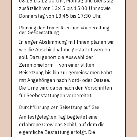
08:15 bis 12:00 Uhr, Montag und Dienstag
zusätzlich von 13:45 bis 15:00 Uhr sowie
Donnerstag von 13:45 bis 17:30 Uhr.
Planung der Trauerfeier und Vorbereitung
der Seebestattung
In enger Abstimmung mit Ihnen planen wir,
wie die Abschiednahme gestaltet werden
soll. Dazu gehört die Auswahl der
Zeremonieform – von einer stillen
Beisetzung bis hin zur gemeinsamen Fahrt
mit Angehörigen nach Nord- oder Ostsee.
Die Urne wird dabei nach den Vorschriften
für Seebestattungen vorbereitet.
Durchführung der Beisetzung auf See
Am festgelegten Tag begleitet eine
erfahrene Crew das Schiff, auf dem die
eigentliche Bestattung erfolgt. Die