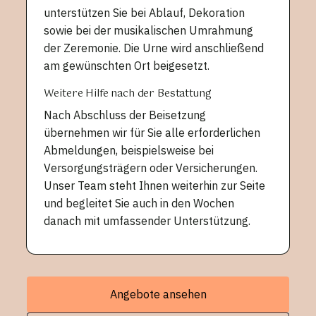
unterstützen Sie bei Ablauf, Dekoration
sowie bei der musikalischen Umrahmung
der Zeremonie. Die Urne wird anschließend
am gewünschten Ort beigesetzt.
Weitere Hilfe nach der Bestattung
Nach Abschluss der Beisetzung
übernehmen wir für Sie alle erforderlichen
Abmeldungen, beispielsweise bei
Versorgungsträgern oder Versicherungen.
Unser Team steht Ihnen weiterhin zur Seite
und begleitet Sie auch in den Wochen
danach mit umfassender Unterstützung.
Angebote ansehen