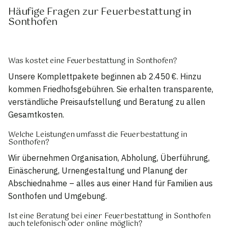
Häufige Fragen zur Feuerbestattung in
Sonthofen
Was kostet eine Feuerbestattung in Sonthofen?
Unsere Komplettpakete beginnen ab 2.450 €. Hinzu
kommen Friedhofsgebühren. Sie erhalten transparente,
verständliche Preisaufstellung und Beratung zu allen
Gesamtkosten.
Welche Leistungen umfasst die Feuerbestattung in
Sonthofen?
Wir übernehmen Organisation, Abholung, Überführung,
Einäscherung, Urnengestaltung und Planung der
Abschiednahme – alles aus einer Hand für Familien aus
Sonthofen und Umgebung.
Ist eine Beratung bei einer Feuerbestattung in Sonthofen
auch telefonisch oder online möglich?