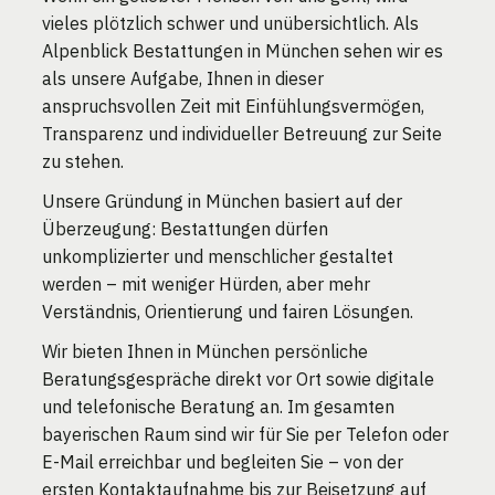
vieles plötzlich schwer und unübersichtlich. Als
Alpenblick Bestattungen in München sehen wir es
als unsere Aufgabe, Ihnen in dieser
anspruchsvollen Zeit mit Einfühlungsvermögen,
Transparenz und individueller Betreuung zur Seite
zu stehen.
Unsere Gründung in München basiert auf der
Überzeugung: Bestattungen dürfen
unkomplizierter und menschlicher gestaltet
werden – mit weniger Hürden, aber mehr
Verständnis, Orientierung und fairen Lösungen.
Wir bieten Ihnen in München persönliche
Beratungsgespräche direkt vor Ort sowie digitale
und telefonische Beratung an. Im gesamten
bayerischen Raum sind wir für Sie per Telefon oder
E-Mail erreichbar und begleiten Sie – von der
ersten Kontaktaufnahme bis zur Beisetzung auf