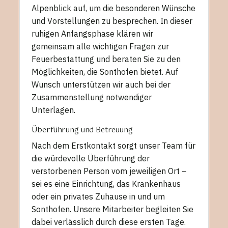
Alpenblick auf, um die besonderen Wünsche
und Vorstellungen zu besprechen. In dieser
ruhigen Anfangsphase klären wir
gemeinsam alle wichtigen Fragen zur
Feuerbestattung und beraten Sie zu den
Möglichkeiten, die Sonthofen bietet. Auf
Wunsch unterstützen wir auch bei der
Zusammenstellung notwendiger
Unterlagen.
Überführung und Betreuung
Nach dem Erstkontakt sorgt unser Team für
die würdevolle Überführung der
verstorbenen Person vom jeweiligen Ort –
sei es eine Einrichtung, das Krankenhaus
oder ein privates Zuhause in und um
Sonthofen. Unsere Mitarbeiter begleiten Sie
dabei verlässlich durch diese ersten Tage.