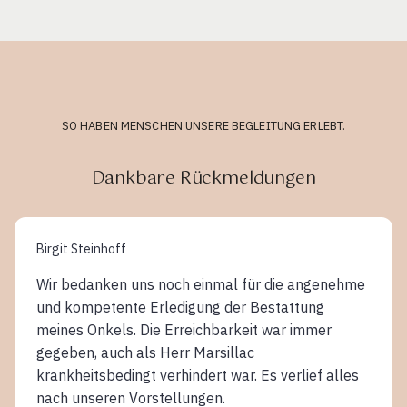
SO HABEN MENSCHEN UNSERE BEGLEITUNG ERLEBT.
Dankbare Rückmeldungen
Birgit Steinhoff
Wir bedanken uns noch einmal für die angenehme
und kompetente Erledigung der Bestattung
meines Onkels. Die Erreichbarkeit war immer
gegeben, auch als Herr Marsillac
krankheitsbedingt verhindert war. Es verlief alles
nach unseren Vorstellungen.