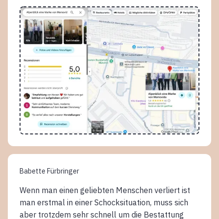
Babette Fürbringer
Wenn man einen geliebten Menschen verliert ist
man erstmal in einer Schocksituation, muss sich
aber trotzdem sehr schnell um die Bestattung