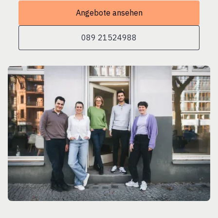
Angebote ansehen
089 21524988