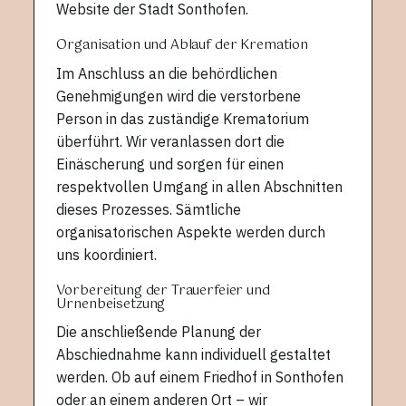
Website der Stadt Sonthofen.
Organisation und Ablauf der Kremation
Im Anschluss an die behördlichen
Genehmigungen wird die verstorbene
Person in das zuständige Krematorium
überführt. Wir veranlassen dort die
Einäscherung und sorgen für einen
respektvollen Umgang in allen Abschnitten
dieses Prozesses. Sämtliche
organisatorischen Aspekte werden durch
uns koordiniert.
Vorbereitung der Trauerfeier und
Urnenbeisetzung
Die anschließende Planung der
Abschiednahme kann individuell gestaltet
werden. Ob auf einem Friedhof in Sonthofen
oder an einem anderen Ort – wir