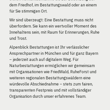
dem Friedhof, im Bestattungswald oder an einem
für Sie stimmigen Ort.
Wir sind überzeugt: Eine Bestattung muss nicht
überfordern. Sie kann ein wertvoller Moment des
Innehaltens sein, mit Raum für Erinnerungen, Ruhe
und Trost.
Alpenblick Bestattungen ist Ihr verlässlicher
Ansprechpartner in München und für ganz Bayern
– jederzeit auch auf digitalem Weg. Für
Naturbestattungen ermöglichen wir gemeinsam
mit Organisationen wie FriedWald, RuheForst und
weiteren regionalen Bestattungswäldern eine
würdevolle Abschiednahme – stets zum fairen,
transparenten Festpreis und mit vollständiger
Organisation durch unser erfahrenes Team.