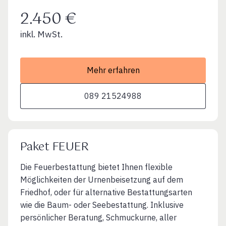
2.450 €
inkl. MwSt.
Mehr erfahren
089 21524988
Paket FEUER
Die Feuerbestattung bietet Ihnen flexible
Möglichkeiten der Urnenbeisetzung auf dem
Friedhof, oder für alternative Bestattungsarten
wie die Baum- oder Seebestattung. Inklusive
persönlicher Beratung, Schmuckurne, aller