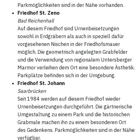
Parkmöglichkeiten sind in der Nähe vorhanden.
Friedhof St. Zeno
Bad Reichenhall
Auf diesem Friedhof sind Urnenbeisetzungen
sowohl in Erdgräbern als auch in speziell dafür
vorgesehenen Nischen in der Friedhofsmauer
möglich. Die geometrisch angelegten Grabfelder
und die Verwendung von regionalem Untersberger
Marmor verleihen dem Ort eine besondere Ästhetik.
Parkplätze befinden sich in der Umgebung.
Friedhof St. Johann
Saarbrücken
Seit 1984 werden auf diesem Friedhof wieder
Urnenbeisetzungen durchgeführt. Die gärtnerische
Umgestaltung zu einem Park und die historischen
Grabmale machen ihn zu einem besonderen Ort
des Gedenkens. Parkmöglichkeiten sind in der Nähe
verfügbar.