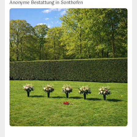
Anonyme Bestattung in Sonthofen