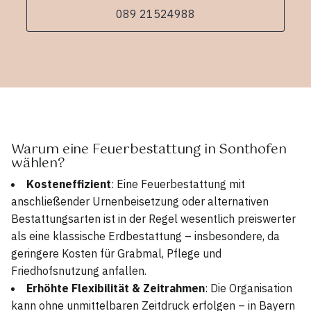
089 21524988
Warum eine Feuerbestattung in Sonthofen
wählen?
Kosteneffizient
: Eine Feuerbestattung mit
anschließender Urnenbeisetzung oder alternativen
Bestattungsarten ist in der Regel wesentlich preiswerter
als eine klassische Erdbestattung – insbesondere, da
geringere Kosten für Grabmal, Pflege und
Friedhofsnutzung anfallen.
Erhöhte Flexibilität & Zeitrahmen
: Die Organisation
kann ohne unmittelbaren Zeitdruck erfolgen – in Bayern