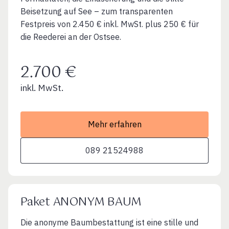
Beisetzung auf See – zum transparenten
Festpreis von 2.450 € inkl. MwSt. plus 250 € für
die Reederei an der Ostsee.
2.700 €
inkl. MwSt.
Mehr erfahren
089 21524988
Paket ANONYM BAUM
Die anonyme Baumbestattung ist eine stille und