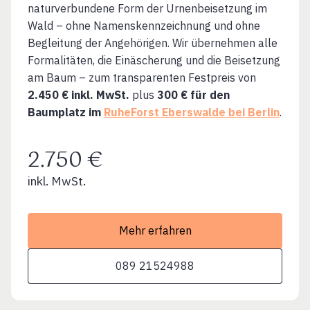
naturverbundene Form der Urnenbeisetzung im
Wald – ohne Namenskennzeichnung und ohne
Begleitung der Angehörigen. Wir übernehmen alle
Formalitäten, die Einäscherung und die Beisetzung
am Baum – zum transparenten Festpreis von
2.450 € inkl. MwSt.
plus
300 € für den
Baumplatz im
RuheForst Eberswalde bei Berlin
.
2.750 €
inkl. MwSt.
Mehr erfahren
089 21524988