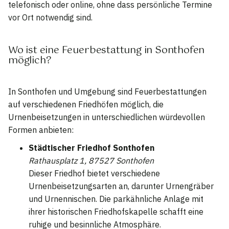
telefonisch oder online, ohne dass persönliche Termine
vor Ort notwendig sind.
Wo ist eine Feuerbestattung in Sonthofen
möglich?
In Sonthofen und Umgebung sind Feuerbestattungen
auf verschiedenen Friedhöfen möglich, die
Urnenbeisetzungen in unterschiedlichen würdevollen
Formen anbieten:
Städtischer Friedhof Sonthofen
Rathausplatz 1, 87527 Sonthofen
Dieser Friedhof bietet verschiedene
Urnenbeisetzungsarten an, darunter Urnengräber
und Urnennischen. Die parkähnliche Anlage mit
ihrer historischen Friedhofskapelle schafft eine
ruhige und besinnliche Atmosphäre.