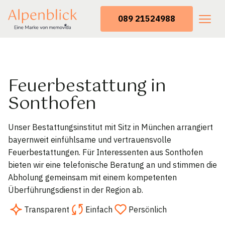
089 21524988
Feuerbestattung in
Sonthofen
Unser Bestattungsinstitut mit Sitz in München arrangiert
bayernweit einfühlsame und vertrauensvolle
Feuerbestattungen. Für Interessenten aus Sonthofen
bieten wir eine telefonische Beratung an und stimmen die
Abholung gemeinsam mit einem kompetenten
Überführungsdienst in der Region ab.
Transparent
Einfach
Persönlich