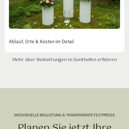
Ablauf, Orte & Kosten im Detail
Mehr über Bestattungen in Sonthofen erfahren
INDIVIDUELLE BEGLEITUNG & TRANSPARENTE FESTPREISE
Planen Sie jetzt Ihre