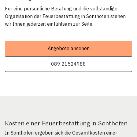
Für eine persönliche Beratung und die vollständige
Organisation der Feuerbestattung in Sonthofen stehen
wir Ihnen jederzeit einfühlsam zur Seite.
Angebote ansehen
089 21524988
Kosten einer Feuerbestattung in Sonthofen
In Sonthofen ergeben sich die Gesamtkosten einer