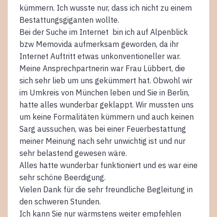
kümmern. Ich wusste nur, dass ich nicht zu einem
Bestattungsgiganten wollte.
Bei der Suche im Internet bin ich auf Alpenblick
bzw Memovida aufmerksam geworden, da ihr
Internet Auftritt etwas unkonventioneller war.
Meine Ansprechpartnerin war Frau Lübbert, die
sich sehr lieb um uns gekümmert hat. Obwohl wir
im Umkreis von München leben und Sie in Berlin,
hatte alles wunderbar geklappt. Wir mussten uns
um keine Formalitäten kümmern und auch keinen
Sarg aussuchen, was bei einer Feuerbestattung
meiner Meinung nach sehr unwichtig ist und nur
sehr belastend gewesen wäre.
Alles hatte wunderbar funktioniert und es war eine
sehr schöne Beerdigung.
Vielen Dank für die sehr freundliche Begleitung in
den schweren Stunden.
Ich kann Sie nur wärmstens weiter empfehlen