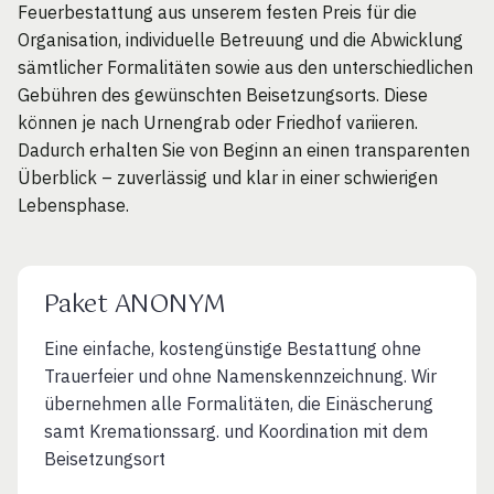
Feuerbestattung aus unserem festen Preis für die
Organisation, individuelle Betreuung und die Abwicklung
sämtlicher Formalitäten sowie aus den unterschiedlichen
Gebühren des gewünschten Beisetzungsorts. Diese
können je nach Urnengrab oder Friedhof variieren.
Dadurch erhalten Sie von Beginn an einen transparenten
Überblick – zuverlässig und klar in einer schwierigen
Lebensphase.
Paket ANONYM
Eine einfache, kostengünstige Bestattung ohne
Trauerfeier und ohne Namenskennzeichnung. Wir
übernehmen alle Formalitäten, die Einäscherung
samt Kremationssarg. und Koordination mit dem
Beisetzungsort