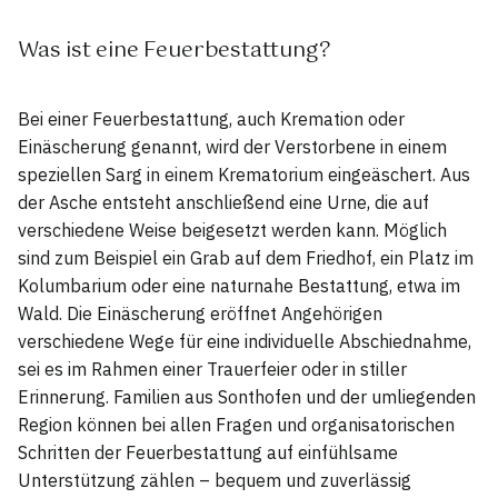
Was ist eine Feuerbestattung?
Bei einer Feuerbestattung, auch Kremation oder
Einäscherung genannt, wird der Verstorbene in einem
speziellen Sarg in einem Krematorium eingeäschert. Aus
der Asche entsteht anschließend eine Urne, die auf
verschiedene Weise beigesetzt werden kann. Möglich
sind zum Beispiel ein Grab auf dem Friedhof, ein Platz im
Kolumbarium oder eine naturnahe Bestattung, etwa im
Wald. Die Einäscherung eröffnet Angehörigen
verschiedene Wege für eine individuelle Abschiednahme,
sei es im Rahmen einer Trauerfeier oder in stiller
Erinnerung. Familien aus Sonthofen und der umliegenden
Region können bei allen Fragen und organisatorischen
Schritten der Feuerbestattung auf einfühlsame
Unterstützung zählen – bequem und zuverlässig