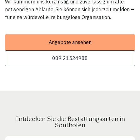
Wir kümmern uns kurzfristig und zuverlässig um alle
notwendigen Abläufe. Sie können sich jederzeit melden –
für eine würdevolle, reibungslose Organisation.
Angebote ansehen
089 21524988
Entdecken Sie die Bestattungsarten in
Sonthofen