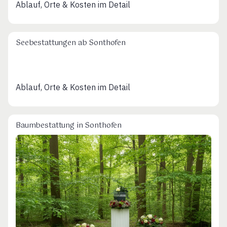
Ablauf, Orte & Kosten im Detail
Seebestattungen ab Sonthofen
Ablauf, Orte & Kosten im Detail
Baumbestattung in Sonthofen