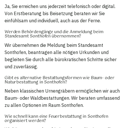
Ja, Sie erreichen uns jederzeit telefonisch oder digital.
Von Erstberatung bis Beisetzung beraten wir Sie
einfühlsam und individuell, auch aus der Ferne.
Werden Behördengänge und die Anmeldung beim
Standesamt Sonthofen übernommen?
Wir übernehmen die Meldung beim Standesamt
Sonthofen, beantragen alle nötigen Urkunden und
begleiten Sie durch alle bürokratischen Schritte sicher
und zuverlässig.
Gibt es alternative Bestattungsformen wie Baum- oder
Naturbestattung in Sonthofen?
Neben klassischen Urnengräbern ermöglichen wir auch
Baum- oder Waldbestattungen. Wir beraten umfassend
zu allen Optionen im Raum Sonthofen.
Wie schnell kann eine Feuerbestattung in Sonthofen
organisiert werden?