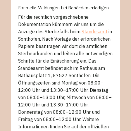
Formelle Meldungen bei Behörden erledigen
Für die rechtlich vorgeschriebene
Dokumentation kümmern wir uns um die
Anzeige des Sterbefalls beim
Standesamt
in
Sonthofen. Nach Vorlage der erforderlichen
Papiere beantragen wir dort die amtlichen
Sterbeurkunden und leiten alle notwendigen
Schritte für die Einäscherung ein. Das
Standesamt befindet sich im Rathaus am
Rathausplatz 1, 87527 Sonthofen. Die
Öffnungszeiten sind Montag von 08:00–
12:00 Uhr und 13:30–17:00 Uhr, Dienstag
von 08:00–13:00 Uhr, Mittwoch von 08:00–
12:00 Uhr und 13:30–17:00 Uhr,
Donnerstag von 08:00–12:00 Uhr und
Freitag von 08:00–12:00 Uhr. Weitere
Informationen finden Sie auf der offiziellen