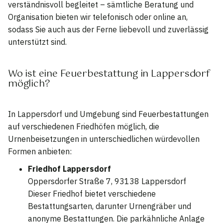
verständnisvoll begleitet – sämtliche Beratung und
Organisation bieten wir telefonisch oder online an,
sodass Sie auch aus der Ferne liebevoll und zuverlässig
unterstützt sind.
Wo ist eine Feuerbestattung in Lappersdorf
möglich?
In Lappersdorf und Umgebung sind Feuerbestattungen
auf verschiedenen Friedhöfen möglich, die
Urnenbeisetzungen in unterschiedlichen würdevollen
Formen anbieten:
Friedhof Lappersdorf
Oppersdorfer Straße 7, 93138 Lappersdorf
Dieser Friedhof bietet verschiedene
Bestattungsarten, darunter Urnengräber und
anonyme Bestattungen. Die parkähnliche Anlage