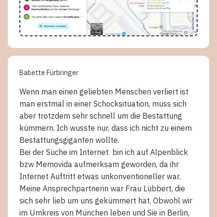
Babette Fürbringer
Wenn man einen geliebten Menschen verliert ist
man erstmal in einer Schocksituation, muss sich
aber trotzdem sehr schnell um die Bestattung
kümmern. Ich wusste nur, dass ich nicht zu einem
Bestattungsgiganten wollte.
Bei der Suche im Internet bin ich auf Alpenblick
bzw Memovida aufmerksam geworden, da ihr
Internet Auftritt etwas unkonventioneller war.
Meine Ansprechpartnerin war Frau Lübbert, die
sich sehr lieb um uns gekümmert hat. Obwohl wir
im Umkreis von München leben und Sie in Berlin,