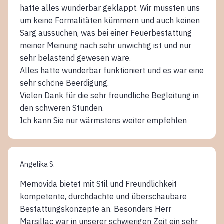
hatte alles wunderbar geklappt. Wir mussten uns
um keine Formalitäten kümmern und auch keinen
Sarg aussuchen, was bei einer Feuerbestattung
meiner Meinung nach sehr unwichtig ist und nur
sehr belastend gewesen wäre.
Alles hatte wunderbar funktioniert und es war eine
sehr schöne Beerdigung.
Vielen Dank für die sehr freundliche Begleitung in
den schweren Stunden.
Ich kann Sie nur wärmstens weiter empfehlen
Angelika S.
Memovida bietet mit Stil und Freundlichkeit
kompetente, durchdachte und überschaubare
Bestattungskonzepte an. Besonders Herr
Marsillac war in unserer schwierigen Zeit ein sehr