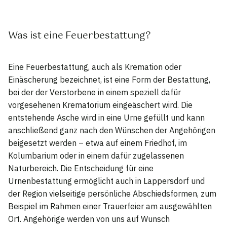
Was ist eine Feuerbestattung?
Eine Feuerbestattung, auch als Kremation oder
Einäscherung bezeichnet, ist eine Form der Bestattung,
bei der der Verstorbene in einem speziell dafür
vorgesehenen Krematorium eingeäschert wird. Die
entstehende Asche wird in eine Urne gefüllt und kann
anschließend ganz nach den Wünschen der Angehörigen
beigesetzt werden – etwa auf einem Friedhof, im
Kolumbarium oder in einem dafür zugelassenen
Naturbereich. Die Entscheidung für eine
Urnenbestattung ermöglicht auch in Lappersdorf und
der Region vielseitige persönliche Abschiedsformen, zum
Beispiel im Rahmen einer Trauerfeier am ausgewählten
Ort. Angehörige werden von uns auf Wunsch