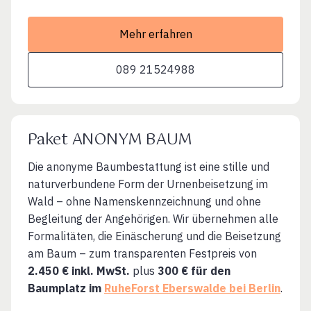
Mehr erfahren
089 21524988
Paket ANONYM BAUM
Die anonyme Baumbestattung ist eine stille und
naturverbundene Form der Urnenbeisetzung im
Wald – ohne Namenskennzeichnung und ohne
Begleitung der Angehörigen. Wir übernehmen alle
Formalitäten, die Einäscherung und die Beisetzung
am Baum – zum transparenten Festpreis von
2.450 € inkl. MwSt.
plus
300 € für den
Baumplatz im
RuheForst Eberswalde bei Berlin
.