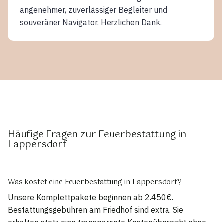
angenehmer, zuverlässiger Begleiter und
souveräner Navigator. Herzlichen Dank.
Häufige Fragen zur Feuerbestattung in
Lappersdorf
Was kostet eine Feuerbestattung in Lappersdorf?
Unsere Komplettpakete beginnen ab 2.450 €.
Bestattungsgebühren am Friedhof sind extra. Sie
erhalten stets eine transparente Kostenübersicht ohne