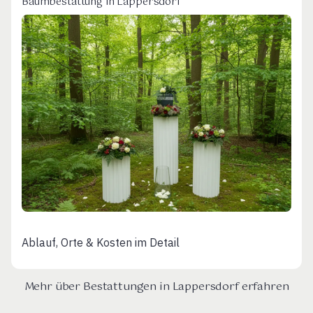
Baumbestattung in Lappersdorf
Ablauf, Orte & Kosten im Detail
Mehr über Bestattungen in Lappersdorf erfahren