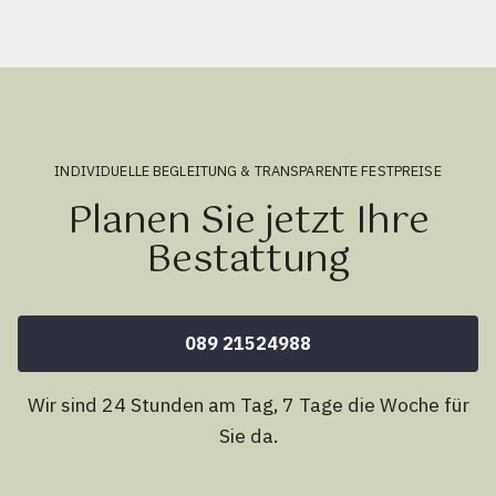
INDIVIDUELLE BEGLEITUNG & TRANSPARENTE FESTPREISE
Planen Sie jetzt Ihre
Bestattung
089 21524988
Wir sind 24 Stunden am Tag, 7 Tage die Woche für
Sie da.