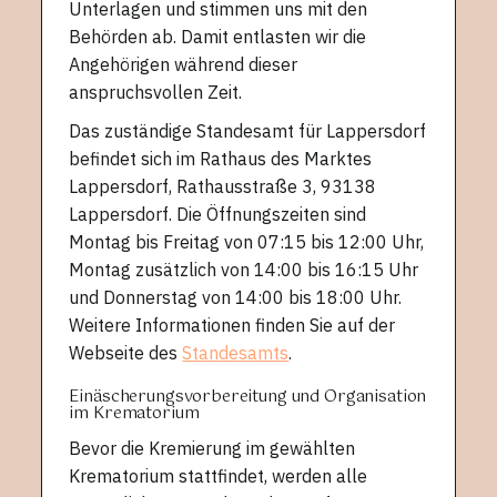
Unterlagen und stimmen uns mit den
Behörden ab. Damit entlasten wir die
Angehörigen während dieser
anspruchsvollen Zeit.
Das zuständige Standesamt für Lappersdorf
befindet sich im Rathaus des Marktes
Lappersdorf, Rathausstraße 3, 93138
Lappersdorf. Die Öffnungszeiten sind
Montag bis Freitag von 07:15 bis 12:00 Uhr,
Montag zusätzlich von 14:00 bis 16:15 Uhr
und Donnerstag von 14:00 bis 18:00 Uhr.
Weitere Informationen finden Sie auf der
Webseite des
Standesamts
.
Einäscherungsvorbereitung und Organisation
im Krematorium
Bevor die Kremierung im gewählten
Krematorium stattfindet, werden alle