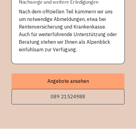
Nachsorge und weitere Erledigungen
Nach dem offiziellen Teil kümmern wir uns
um notwendige Abmeldungen, etwa bei
Rentenversicherung und Krankenkasse.
Auch für weiterführende Unterstützung oder
Beratung stehen wir Ihnen als Alpenblick
einfühlsam zur Verfügung.
Angebote ansehen
089 21524988