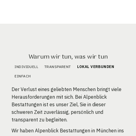
Warum wir tun, was wir tun
INDIVIDUELL
TRANSPARENT
LOKAL VERBUNDEN
EINFACH
Der Verlust eines geliebten Menschen bringt viele
Herausforderungen mit sich. Bei Alpenblick
Bestattungen ist es unser Ziel, Sie in dieser
schweren Zeit zuverlässig, persönlich und
transparent zu begleiten.
Wir haben Alpenblick Bestattungen in München ins