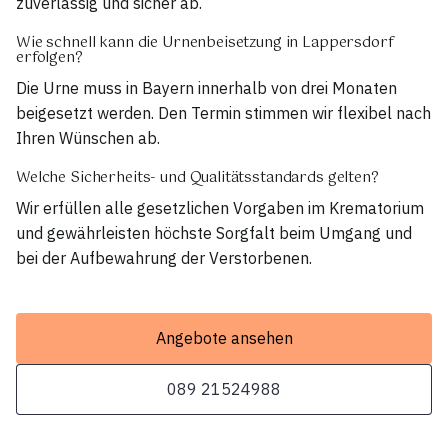
zuverlässig und sicher ab.
Wie schnell kann die Urnenbeisetzung in Lappersdorf
erfolgen?
Die Urne muss in Bayern innerhalb von drei Monaten
beigesetzt werden. Den Termin stimmen wir flexibel nach
Ihren Wünschen ab.
Welche Sicherheits- und Qualitätsstandards gelten?
Wir erfüllen alle gesetzlichen Vorgaben im Krematorium
und gewährleisten höchste Sorgfalt beim Umgang und
bei der Aufbewahrung der Verstorbenen.
Angebote ansehen
089 21524988