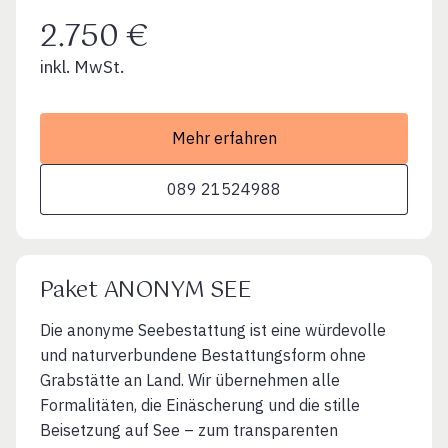
2.750 €
inkl. MwSt.
Mehr erfahren
089 21524988
Paket ANONYM SEE
Die anonyme Seebestattung ist eine würdevolle
und naturverbundene Bestattungsform ohne
Grabstätte an Land. Wir übernehmen alle
Formalitäten, die Einäscherung und die stille
Beisetzung auf See – zum transparenten