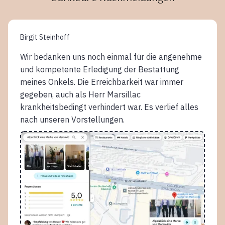
Birgit Steinhoff
Wir bedanken uns noch einmal für die angenehme
und kompetente Erledigung der Bestattung
meines Onkels. Die Erreichbarkeit war immer
gegeben, auch als Herr Marsillac
krankheitsbedingt verhindert war. Es verlief alles
nach unseren Vorstellungen.