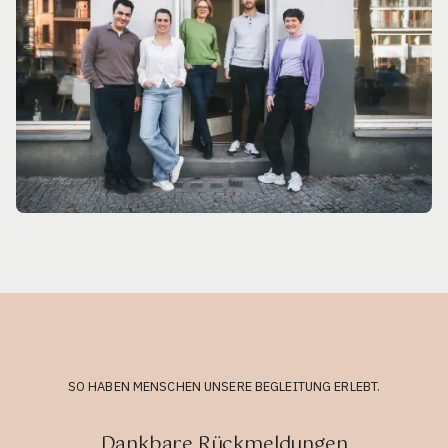
SO HABEN MENSCHEN UNSERE BEGLEITUNG ERLEBT.
Dankbare Rückmeldungen