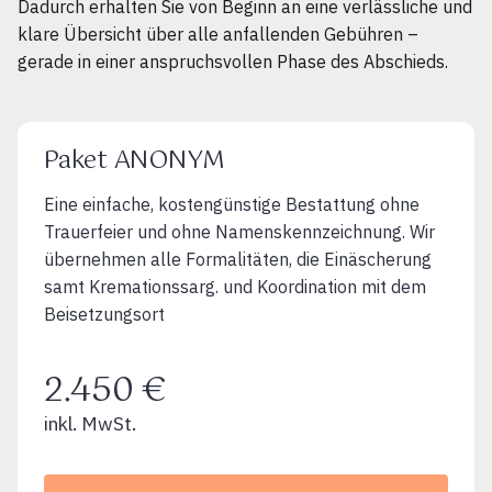
Dadurch erhalten Sie von Beginn an eine verlässliche und
klare Übersicht über alle anfallenden Gebühren –
gerade in einer anspruchsvollen Phase des Abschieds.
Paket ANONYM
Eine einfache, kostengünstige Bestattung ohne
Trauerfeier und ohne Namenskennzeichnung. Wir
übernehmen alle Formalitäten, die Einäscherung
samt Kremationssarg. und Koordination mit dem
Beisetzungsort
2.450 €
inkl. MwSt.