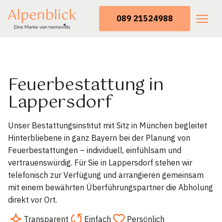
089 21524988
Feuerbestattung in
Lappersdorf
Unser Bestattungsinstitut mit Sitz in München begleitet
Hinterbliebene in ganz Bayern bei der Planung von
Feuerbestattungen – individuell, einfühlsam und
vertrauenswürdig. Für Sie in Lappersdorf stehen wir
telefonisch zur Verfügung und arrangieren gemeinsam
mit einem bewährten Überführungspartner die Abholung
direkt vor Ort.
Transparent
Einfach
Persönlich