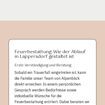
Feuerbestattung: Wie der Ablauf
in Lappersdorf gestaltet ist
Erste Verständigung und Beratung
Sobald ein Trauerfall eingetreten ist, kann
die Familie unser Team von Alpenblick
direkt erreichen. In einem persönlichen
Gespräch werden Bedürfnisse sowie
individuelle Wünsche für die
Feuerbestattung erörtert. Dabei beraten wir