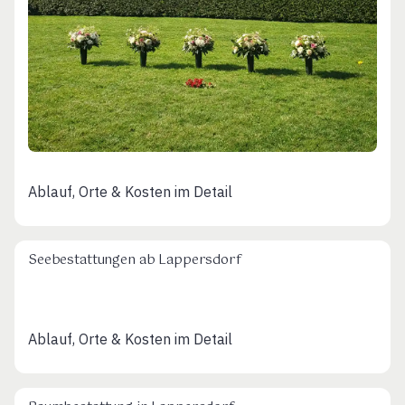
Ablauf, Orte & Kosten im Detail
Seebestattungen ab Lappersdorf
Ablauf, Orte & Kosten im Detail