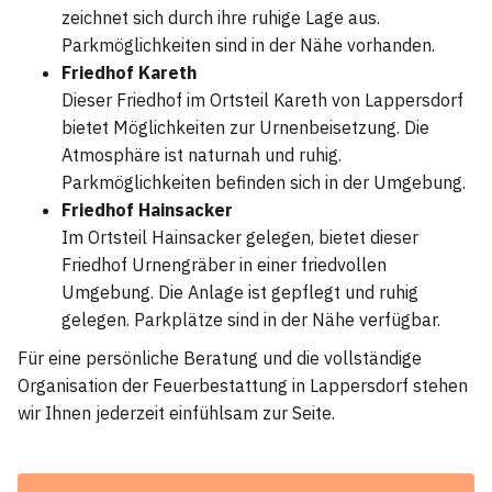
zeichnet sich durch ihre ruhige Lage aus.
Parkmöglichkeiten sind in der Nähe vorhanden.
Friedhof Kareth
Dieser Friedhof im Ortsteil Kareth von Lappersdorf
bietet Möglichkeiten zur Urnenbeisetzung. Die
Atmosphäre ist naturnah und ruhig.
Parkmöglichkeiten befinden sich in der Umgebung.
Friedhof Hainsacker
Im Ortsteil Hainsacker gelegen, bietet dieser
Friedhof Urnengräber in einer friedvollen
Umgebung. Die Anlage ist gepflegt und ruhig
gelegen. Parkplätze sind in der Nähe verfügbar.
Für eine persönliche Beratung und die vollständige
Organisation der Feuerbestattung in Lappersdorf stehen
wir Ihnen jederzeit einfühlsam zur Seite.