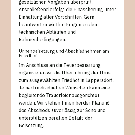
gesetzlichen Vorgaben überprüft.
Anschließend erfolgt die Einäscherung unter
Einhaltung aller Vorschriften. Gern
beantworten wir Ihre Fragen zu den
technischen Abläufen und
Rahmenbedingungen.
Urnenbeisetzung und Abschiednehmen am
Friedhof
Im Anschluss an die Feuerbestattung
organisieren wir die Überführung der Urne
zum ausgewählten Friedhof in Lappersdorf.
Je nach individuellen Wünschen kann eine
begleitende Trauerfeier ausgerichtet
werden. Wir stehen Ihnen bei der Planung
des Abschieds zuverlässig zur Seite und
unterstützen bei allen Details der
Beisetzung.