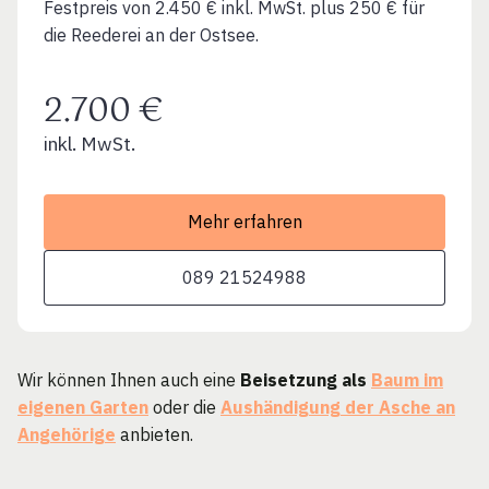
Festpreis von 2.450 € inkl. MwSt. plus 250 € für
die Reederei an der Ostsee.
2.700 €
inkl. MwSt.
Mehr erfahren
089 21524988
Wir können Ihnen auch eine
Beisetzung als
Baum im
eigenen Garten
oder die
Aushändigung der Asche an
Angehörige
anbieten.