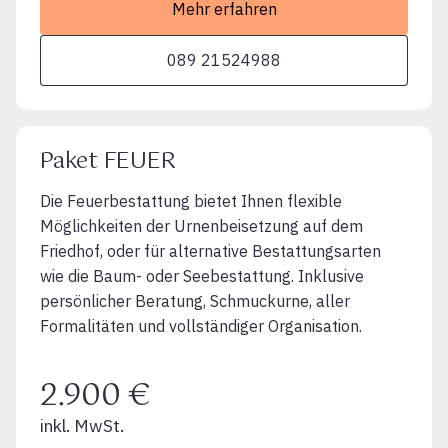
Mehr erfahren
089 21524988
Paket FEUER
Die Feuerbestattung bietet Ihnen flexible
Möglichkeiten der Urnenbeisetzung auf dem
Friedhof, oder für alternative Bestattungsarten
wie die Baum- oder Seebestattung. Inklusive
persönlicher Beratung, Schmuckurne, aller
Formalitäten und vollständiger Organisation.
2.900 €
inkl. MwSt.