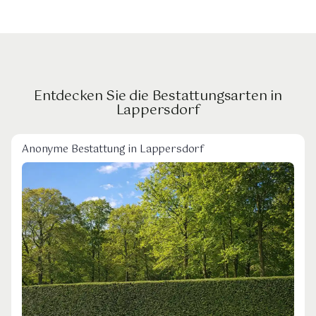
Entdecken Sie die Bestattungsarten in
Lappersdorf
Anonyme Bestattung in Lappersdorf