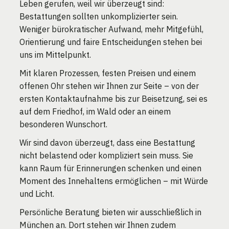
Leben gerufen, weil wir überzeugt sind:
Bestattungen sollten unkomplizierter sein.
Weniger bürokratischer Aufwand, mehr Mitgefühl,
Orientierung und faire Entscheidungen stehen bei
uns im Mittelpunkt.
Mit klaren Prozessen, festen Preisen und einem
offenen Ohr stehen wir Ihnen zur Seite – von der
ersten Kontaktaufnahme bis zur Beisetzung, sei es
auf dem Friedhof, im Wald oder an einem
besonderen Wunschort.
Wir sind davon überzeugt, dass eine Bestattung
nicht belastend oder kompliziert sein muss. Sie
kann Raum für Erinnerungen schenken und einen
Moment des Innehaltens ermöglichen – mit Würde
und Licht.
Persönliche Beratung bieten wir ausschließlich in
München an. Dort stehen wir Ihnen zudem