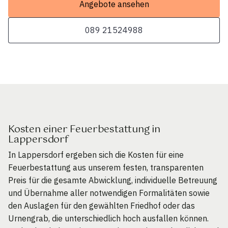
Angebote ansehen
089 21524988
Kosten einer Feuerbestattung in
Lappersdorf
In Lappersdorf ergeben sich die Kosten für eine
Feuerbestattung aus unserem festen, transparenten
Preis für die gesamte Abwicklung, individuelle Betreuung
und Übernahme aller notwendigen Formalitäten sowie
den Auslagen für den gewählten Friedhof oder das
Urnengrab, die unterschiedlich hoch ausfallen können.