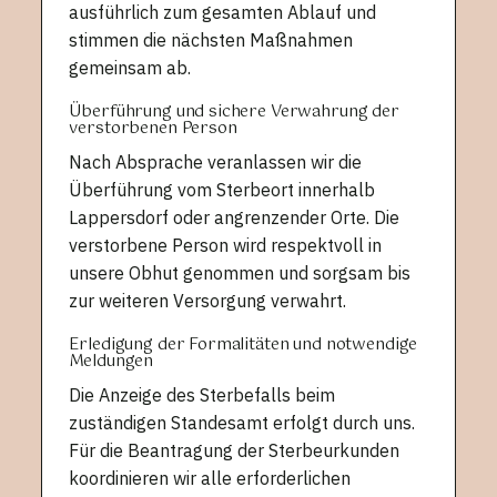
ausführlich zum gesamten Ablauf und
stimmen die nächsten Maßnahmen
gemeinsam ab.
Überführung und sichere Verwahrung der
verstorbenen Person
Nach Absprache veranlassen wir die
Überführung vom Sterbeort innerhalb
Lappersdorf oder angrenzender Orte. Die
verstorbene Person wird respektvoll in
unsere Obhut genommen und sorgsam bis
zur weiteren Versorgung verwahrt.
Erledigung der Formalitäten und notwendige
Meldungen
Die Anzeige des Sterbefalls beim
zuständigen Standesamt erfolgt durch uns.
Für die Beantragung der Sterbeurkunden
koordinieren wir alle erforderlichen