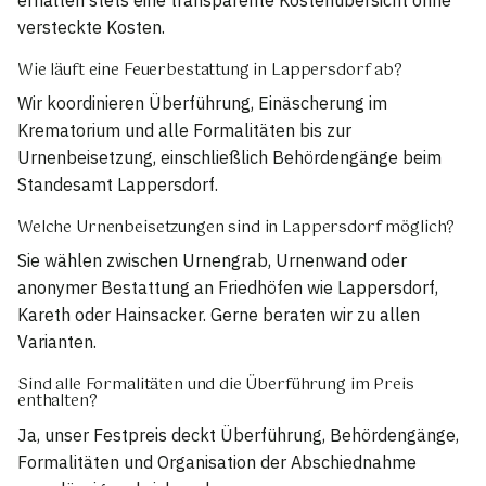
versteckte Kosten.
Wie läuft eine Feuerbestattung in Lappersdorf ab?
Wir koordinieren Überführung, Einäscherung im
Krematorium und alle Formalitäten bis zur
Urnenbeisetzung, einschließlich Behördengänge beim
Standesamt Lappersdorf.
Welche Urnenbeisetzungen sind in Lappersdorf möglich?
Sie wählen zwischen Urnengrab, Urnenwand oder
anonymer Bestattung an Friedhöfen wie Lappersdorf,
Kareth oder Hainsacker. Gerne beraten wir zu allen
Varianten.
Sind alle Formalitäten und die Überführung im Preis
enthalten?
Ja, unser Festpreis deckt Überführung, Behördengänge,
Formalitäten und Organisation der Abschiednahme