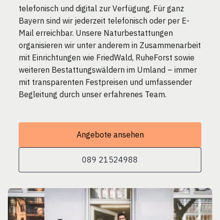
telefonisch und digital zur Verfügung. Für ganz
Bayern sind wir jederzeit telefonisch oder per E-
Mail erreichbar. Unsere Naturbestattungen
organisieren wir unter anderem in Zusammenarbeit
mit Einrichtungen wie FriedWald, RuheForst sowie
weiteren Bestattungswäldern im Umland – immer
mit transparenten Festpreisen und umfassender
Begleitung durch unser erfahrenes Team.
Angebote ansehen
089 21524988