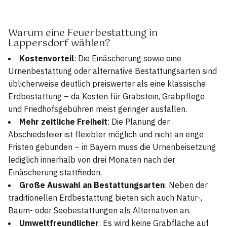
Warum eine Feuerbestattung in
Lappersdorf wählen?
Kostenvorteil
: Die Einäscherung sowie eine
Urnenbestattung oder alternative Bestattungsarten sind
üblicherweise deutlich preiswerter als eine klassische
Erdbestattung – da Kosten für Grabstein, Grabpflege
und Friedhofsgebühren meist geringer ausfallen.
Mehr zeitliche Freiheit
: Die Planung der
Abschiedsfeier ist flexibler möglich und nicht an enge
Fristen gebunden – in Bayern muss die Urnenbeisetzung
lediglich innerhalb von drei Monaten nach der
Einäscherung stattfinden.
Große Auswahl an Bestattungsarten
: Neben der
traditionellen Erdbestattung bieten sich auch Natur-,
Baum- oder Seebestattungen als Alternativen an.
Umweltfreundlicher
: Es wird keine Grabfläche auf