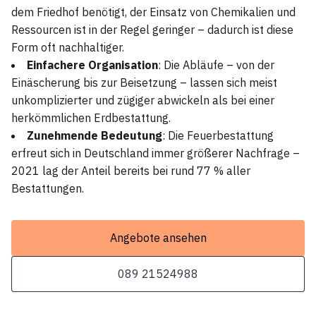
dem Friedhof benötigt, der Einsatz von Chemikalien und
Ressourcen ist in der Regel geringer – dadurch ist diese
Form oft nachhaltiger.
Einfachere Organisation
: Die Abläufe – von der
Einäscherung bis zur Beisetzung – lassen sich meist
unkomplizierter und zügiger abwickeln als bei einer
herkömmlichen Erdbestattung.
Zunehmende Bedeutung
: Die Feuerbestattung
erfreut sich in Deutschland immer größerer Nachfrage –
2021 lag der Anteil bereits bei rund 77 % aller
Bestattungen.
Angebote ansehen
089 21524988