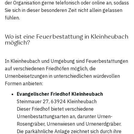
der Organisation gerne telefonisch oder online an, sodass
Sie sich in dieser besonderen Zeit nicht allein gelassen
fühlen.
Wo ist eine Feuerbestattung in Kleinheubach
möglich?
In Kleinheubach und Umgebung sind Feuerbestattungen
auf verschiedenen Friedhöfen möglich, die
Urnenbeisetzungen in unterschiedlichen würdevollen
Formen anbieten:
Evangelischer Friedhof Kleinheubach
Steinmauer 27, 63924 Kleinheubach
Dieser Friedhof bietet verschiedene
Urnenbestattungsarten an, darunter Urnen-
Rosengräber, Urnenwiesen und Urnenerdgräber.
Die parkähnliche Anlage zeichnet sich durch ihre