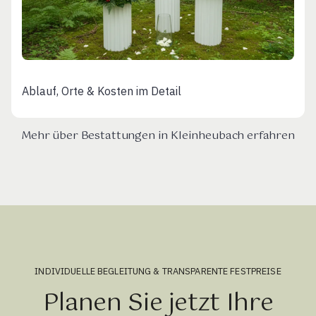
Ablauf, Orte & Kosten im Detail
Mehr über Bestattungen in Kleinheubach erfahren
INDIVIDUELLE BEGLEITUNG & TRANSPARENTE FESTPREISE
Planen Sie jetzt Ihre