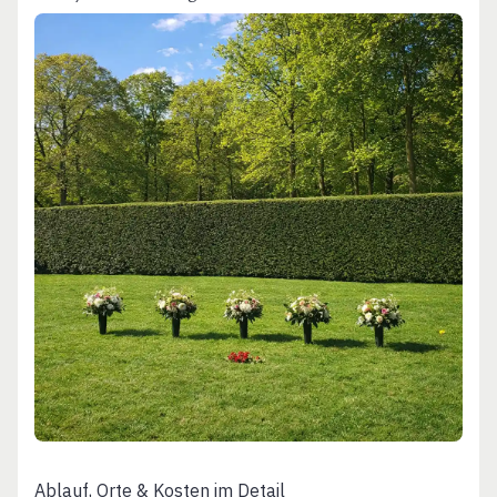
Ablauf, Orte & Kosten im Detail