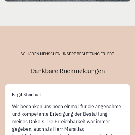
SO HABEN MENSCHEN UNSERE BEGLEITUNG ERLEBT.
Dankbare Rückmeldungen
Birgit Steinhoff
Wir bedanken uns noch einmal für die angenehme
und kompetente Erledigung der Bestattung
meines Onkels. Die Erreichbarkeit war immer
gegeben, auch als Herr Marsillac