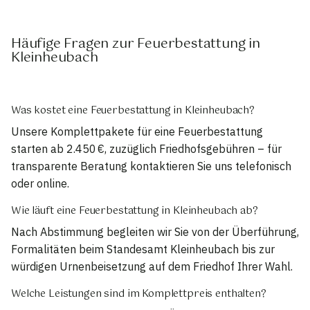
Häufige Fragen zur Feuerbestattung in
Kleinheubach
Was kostet eine Feuerbestattung in Kleinheubach?
Unsere Komplettpakete für eine Feuerbestattung
starten ab 2.450 €, zuzüglich Friedhofsgebühren – für
transparente Beratung kontaktieren Sie uns telefonisch
oder online.
Wie läuft eine Feuerbestattung in Kleinheubach ab?
Nach Abstimmung begleiten wir Sie von der Überführung,
Formalitäten beim Standesamt Kleinheubach bis zur
würdigen Urnenbeisetzung auf dem Friedhof Ihrer Wahl.
Welche Leistungen sind im Komplettpreis enthalten?