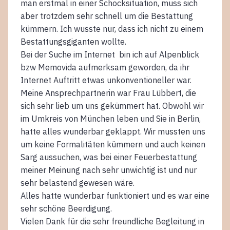
man erstmal in einer Schocksituation, muss sich
aber trotzdem sehr schnell um die Bestattung
kümmern. Ich wusste nur, dass ich nicht zu einem
Bestattungsgiganten wollte.
Bei der Suche im Internet bin ich auf Alpenblick
bzw Memovida aufmerksam geworden, da ihr
Internet Auftritt etwas unkonventioneller war.
Meine Ansprechpartnerin war Frau Lübbert, die
sich sehr lieb um uns gekümmert hat. Obwohl wir
im Umkreis von München leben und Sie in Berlin,
hatte alles wunderbar geklappt. Wir mussten uns
um keine Formalitäten kümmern und auch keinen
Sarg aussuchen, was bei einer Feuerbestattung
meiner Meinung nach sehr unwichtig ist und nur
sehr belastend gewesen wäre.
Alles hatte wunderbar funktioniert und es war eine
sehr schöne Beerdigung.
Vielen Dank für die sehr freundliche Begleitung in