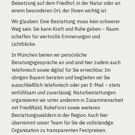
Beisetzung auf dem Friedhof, in der Natur oder an
einem besonderen Ort, der Ihnen wichtig ist.
Wir glauben: Eine Bestattung muss kein schwerer
Weg sein. Sie kann Kraft und Ruhe geben – Raum
schaffen für wertvolle Erinnerungen und
Lichtblicke.
In München bieten wir persönliche
Beratungsgespräche an und sind hier zudem auch
telefonisch sowie digital für Sie erreichbar. Im
übrigen Bayern beraten und begleiten wir Sie
ausschließlich telefonisch oder per E-Mail – stets
einfühlsam und zuverlässig. Naturbestattungen
organisieren wir unter anderem in Zusammenarbeit
mit FriedWald, RuheForst sowie weiteren
Bestattungswäldern in der Region. Auch hier
übernimmt unser Team für Sie die vollständige
Organisation zu transparenten Festpreisen.