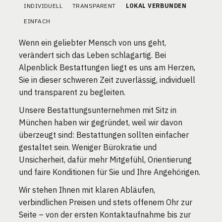
INDIVIDUELL
TRANSPARENT
LOKAL VERBUNDEN
EINFACH
Wenn ein geliebter Mensch von uns geht,
verändert sich das Leben schlagartig. Bei
Alpenblick Bestattungen liegt es uns am Herzen,
Sie in dieser schweren Zeit zuverlässig, individuell
und transparent zu begleiten.
Unsere Bestattungsunternehmen mit Sitz in
München haben wir gegründet, weil wir davon
überzeugt sind: Bestattungen sollten einfacher
gestaltet sein. Weniger Bürokratie und
Unsicherheit, dafür mehr Mitgefühl, Orientierung
und faire Konditionen für Sie und Ihre Angehörigen.
Wir stehen Ihnen mit klaren Abläufen,
verbindlichen Preisen und stets offenem Ohr zur
Seite – von der ersten Kontaktaufnahme bis zur