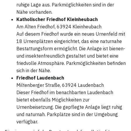
ruhige Lage aus. Parkmöglichkeiten sind in der
Nähe vorhanden.
Katholischer Friedhof Kleinheubach
Am Alten Friedhof, 63924 Kleinheubach
Auf diesem Friedhof wurde ein neues Urnenfeld mit
18 Urnenplätzen eingerichtet, das eine naturnahe
Bestattungsform ermöglicht. Die Anlage ist bienen-
und insektenfreundlich gestaltet und bietet eine
friedvolle Atmosphäre. Parkmöglichkeiten befinden
sich in der Nähe.
Friedhof Laudenbach
Miltenberger Straße, 63924 Laudenbach
Dieser Friedhof im benachbarten Laudenbach
bietet ebenfalls Möglichkeiten zur
Urnenbeisetzung. Die gepflegte Anlage liegt ruhig
und naturnah. Parkplätze sind in der Umgebung
verfügbar.