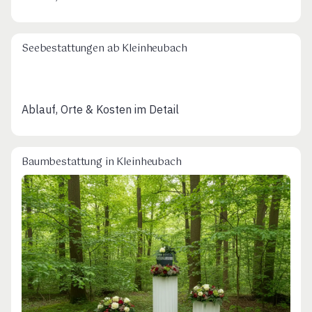
Seebestattungen ab Kleinheubach
Ablauf, Orte & Kosten im Detail
Baumbestattung in Kleinheubach