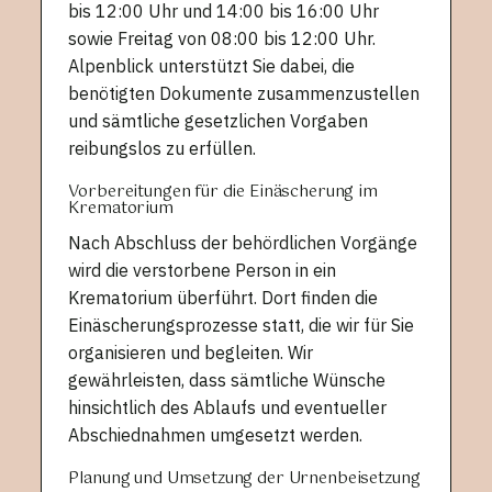
bis 12:00 Uhr und 14:00 bis 16:00 Uhr
sowie Freitag von 08:00 bis 12:00 Uhr.
Alpenblick unterstützt Sie dabei, die
benötigten Dokumente zusammenzustellen
und sämtliche gesetzlichen Vorgaben
reibungslos zu erfüllen.
Vorbereitungen für die Einäscherung im
Krematorium
Nach Abschluss der behördlichen Vorgänge
wird die verstorbene Person in ein
Krematorium überführt. Dort finden die
Einäscherungsprozesse statt, die wir für Sie
organisieren und begleiten. Wir
gewährleisten, dass sämtliche Wünsche
hinsichtlich des Ablaufs und eventueller
Abschiednahmen umgesetzt werden.
Planung und Umsetzung der Urnenbeisetzung