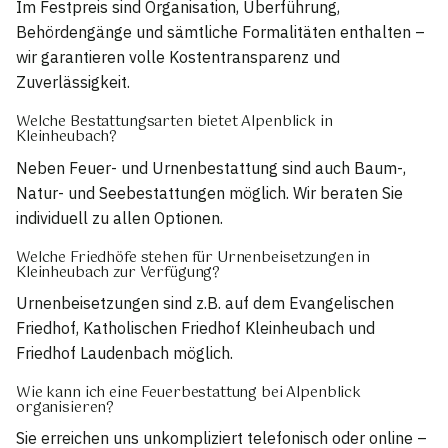
Im Festpreis sind Organisation, Überführung,
Behördengänge und sämtliche Formalitäten enthalten –
wir garantieren volle Kostentransparenz und
Zuverlässigkeit.
Welche Bestattungsarten bietet Alpenblick in
Kleinheubach?
Neben Feuer- und Urnenbestattung sind auch Baum-,
Natur- und Seebestattungen möglich. Wir beraten Sie
individuell zu allen Optionen.
Welche Friedhöfe stehen für Urnenbeisetzungen in
Kleinheubach zur Verfügung?
Urnenbeisetzungen sind z.B. auf dem Evangelischen
Friedhof, Katholischen Friedhof Kleinheubach und
Friedhof Laudenbach möglich.
Wie kann ich eine Feuerbestattung bei Alpenblick
organisieren?
Sie erreichen uns unkompliziert telefonisch oder online –