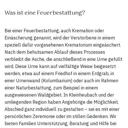
Was ist eine Feuerbestattung?
Bei einer Feuerbestattung, auch Kremation oder
Einäscherung genannt, wird der Verstorbene in einem
speziell dafür vorgesehenen Krematorium eingeäschert.
Nach dem behutsamen Ablauf dieses Prozesses
verbleibt die Asche, die anschließend in eine Urne gefüllt
wird. Diese Urne kann auf vielfältige Weise beigesetzt
werden, etwa auf einem Friedhof in einem Erdgrab, in
einer Urnenwand (Kolumbarium) oder auch im Rahmen
einer Naturbestattung, zum Beispiel in einem
ausgewiesenen Waldgebiet. In Kleinheubach und der
umliegenden Region haben Angehörige die Möglichkeit,
Abschied ganz individuell zu gestalten – sei es mit einer
persönlichen Zeremonie oder im stillen Gedenken. Wir
bieten Familien Unterstützung, Beratung und Hilfe bei