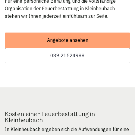
Für eine persönliche Beratung und die vollständige
Organisation der Feuerbestattung in Kleinheubach
stehen wir Ihnen jederzeit einfühlsam zur Seite.
Angebote ansehen
089 21524988
Kosten einer Feuerbestattung in
Kleinheubach
In Kleinheubach ergeben sich die Aufwendungen für eine