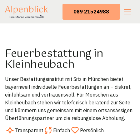
089 21524988
Feuerbestattung in
Kleinheubach
Unser Bestattungsinstitut mit Sitz in München bietet
bayernweit individuelle Feuerbestattungen an – diskret,
einfühlsam und vertrauensvoll. Für Menschen aus
Kleinheubach stehen wir telefonisch beratend zur Seite
und kümmern uns gemeinsam mit einem ortsansässigen
Überführungspartner um die reibungslose Abholung.
Transparent
Einfach
Persönlich