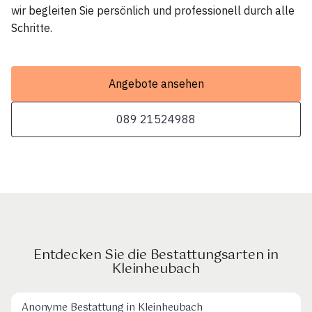
wir begleiten Sie persönlich und professionell durch alle
Schritte.
Angebote ansehen
089 21524988
Entdecken Sie die Bestattungsarten in
Kleinheubach
Anonyme Bestattung in Kleinheubach