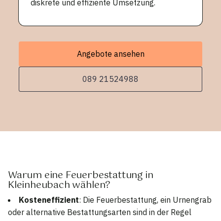
diskrete und effiziente Umsetzung.
Angebote ansehen
089 21524988
Warum eine Feuerbestattung in
Kleinheubach wählen?
Kosteneffizient
: Die Feuerbestattung, ein Urnengrab
oder alternative Bestattungsarten sind in der Regel