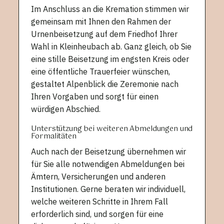
Im Anschluss an die Kremation stimmen wir
gemeinsam mit Ihnen den Rahmen der
Urnenbeisetzung auf dem Friedhof Ihrer
Wahl in Kleinheubach ab. Ganz gleich, ob Sie
eine stille Beisetzung im engsten Kreis oder
eine öffentliche Trauerfeier wünschen,
gestaltet Alpenblick die Zeremonie nach
Ihren Vorgaben und sorgt für einen
würdigen Abschied.
Unterstützung bei weiteren Abmeldungen und
Formalitäten
Auch nach der Beisetzung übernehmen wir
für Sie alle notwendigen Abmeldungen bei
Ämtern, Versicherungen und anderen
Institutionen. Gerne beraten wir individuell,
welche weiteren Schritte in Ihrem Fall
erforderlich sind, und sorgen für eine