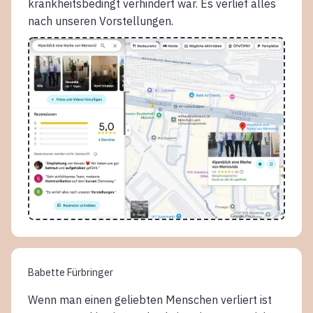
krankheitsbedingt verhindert war. Es verlief alles
nach unseren Vorstellungen.
Babette Fürbringer
Wenn man einen geliebten Menschen verliert ist