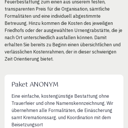
Feuerbestattung zum einen aus unserem festen,
transparenten Preis für die Organisation, sämtliche
Formalitäten und eine individuell abgestimmte
Betreuung. Hinzu kommen die Kosten des jeweiligen
Friedhofs oder der ausgewählten Urnengrabstätte, die je
nach Ort unterschiedlich ausfallen können. Damit
erhalten Sie bereits zu Beginn einen übersichtlichen und
verlässlichen Kostenrahmen, der in dieser schwierigen
Zeit Orientierung bietet.
Paket ANONYM
Eine einfache, kostengünstige Bestattung ohne
Trauerfeier und ohne Namenskennzeichnung. Wir
übernehmen alle Formalitäten, die Einäscherung
samt Kremationssarg. und Koordination mit dem
Beisetzungsort