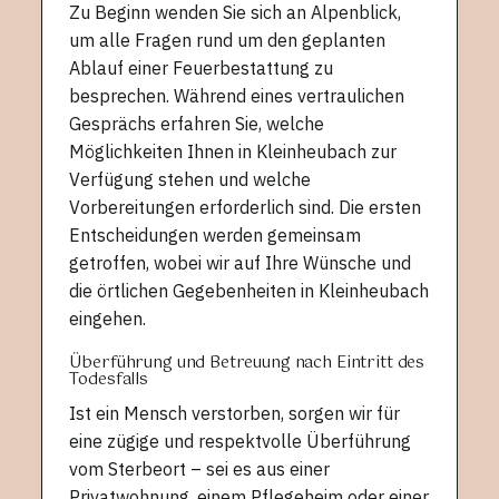
Zu Beginn wenden Sie sich an Alpenblick,
um alle Fragen rund um den geplanten
Ablauf einer Feuerbestattung zu
besprechen. Während eines vertraulichen
Gesprächs erfahren Sie, welche
Möglichkeiten Ihnen in Kleinheubach zur
Verfügung stehen und welche
Vorbereitungen erforderlich sind. Die ersten
Entscheidungen werden gemeinsam
getroffen, wobei wir auf Ihre Wünsche und
die örtlichen Gegebenheiten in Kleinheubach
eingehen.
Überführung und Betreuung nach Eintritt des
Todesfalls
Ist ein Mensch verstorben, sorgen wir für
eine zügige und respektvolle Überführung
vom Sterbeort – sei es aus einer
Privatwohnung, einem Pflegeheim oder einer