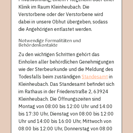
Klinik im Raum Kleinheubach. Die
Verstorbene oder der Verstorbene wird
dabei in unsere Obhut übergeben, sodass
die Angehörigen entlastet werden.
Notwendige Formalitäten und
Behördenkontakte
Zu den wichtigen Schritten gehört das
Einholen aller behördlichen Genehmigungen
wie der Sterbeurkunde und die Meldung des
Todesfalls beim zuständigen
Standesamt
in
Kleinheubach. Das Standesamt befindet sich
im Rathaus in der Friedenstraße 2, 63924
Kleinheubach. Die Öffnungszeiten sind
Montag von 08:00 bis 12:00 Uhr und 14:00
bis 17:30 Uhr, Dienstag von 08:00 bis 12:00
Uhr und 14:00 bis 16:00 Uhr, Mittwoch von
08:00 bis 12:00 Uhr, Donnerstag von 08:00