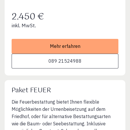
2.450 €
inkl. MwSt.
Mehr erfahren
089 21524988
Paket FEUER
Die Feuerbestattung bietet Ihnen flexible
Möglichkeiten der Urnenbeisetzung auf dem
Friedhof, oder für alternative Bestattungsarten
wie die Baum- oder Seebestattung. Inklusive