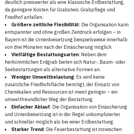
deutlich preiswerter als eine klassische Erdbestattung,
da geringere Kosten für Grabstein, Grabpflege und
Friedhof anfallen.
Größere zeitliche Flexibilität
: Die Organisation kann
entspannter und ohne großen Zeitdruck erfolgen – in
Bayern ist die Urnenbeisetzung beispielsweise innerhalb
von drei Monaten nach der Einäscherung möglich.
Vielfältige Bestattungsarten
: Neben dem
herkömmlichen Erdgrab bieten sich Natur-, Baum- oder
Seebestattungen als alternative Formen an.
Weniger Umweltbelastung
: Es wird keine
zusätzliche Friedhofsfläche benötigt, der Einsatz von
Chemikalien und Ressourcen ist meist geringer – ein
umweltfreundlicher Weg der Bestattung.
Einfacher Ablauf
: Die Organisation von Einäscherung
und Urnenbeisetzung ist in der Regel unkomplizierter
und schneller möglich als bei einer Erdbestattung.
Starker Trend
: Die Feuerbestattung ist inzwischen