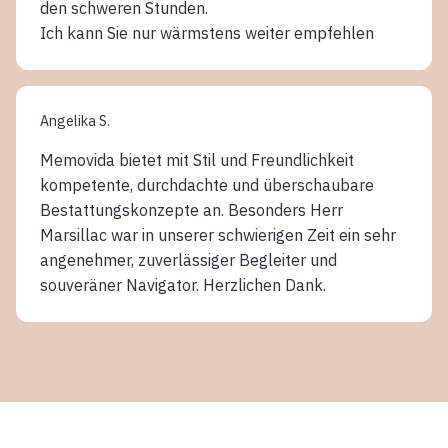
den schweren Stunden.
Ich kann Sie nur wärmstens weiter empfehlen
Angelika S.
Memovida bietet mit Stil und Freundlichkeit
kompetente, durchdachte und überschaubare
Bestattungskonzepte an. Besonders Herr
Marsillac war in unserer schwierigen Zeit ein sehr
angenehmer, zuverlässiger Begleiter und
souveräner Navigator. Herzlichen Dank.