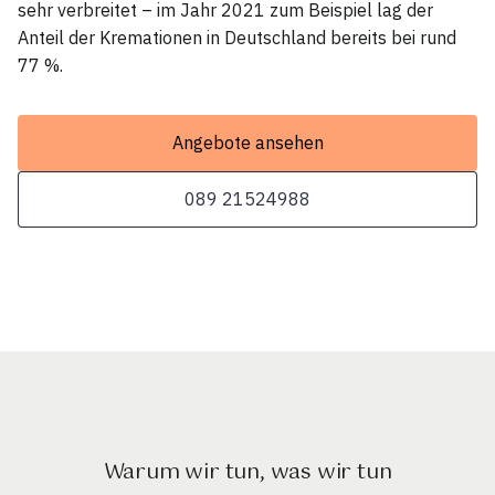
sehr verbreitet – im Jahr 2021 zum Beispiel lag der
Anteil der Kremationen in Deutschland bereits bei rund
77 %.
Angebote ansehen
089 21524988
Warum wir tun, was wir tun