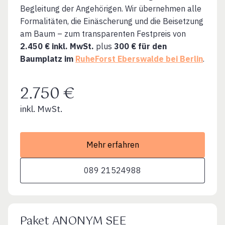
Begleitung der Angehörigen. Wir übernehmen alle
Formalitäten, die Einäscherung und die Beisetzung
am Baum – zum transparenten Festpreis von
2.450 € inkl. MwSt.
plus
300 € für den
Baumplatz im
RuheForst Eberswalde bei Berlin
.
2.750 €
inkl. MwSt.
Mehr erfahren
089 21524988
Paket ANONYM SEE