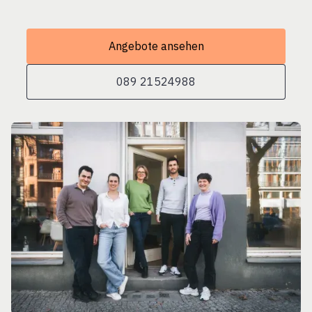
Angebote ansehen
089 21524988