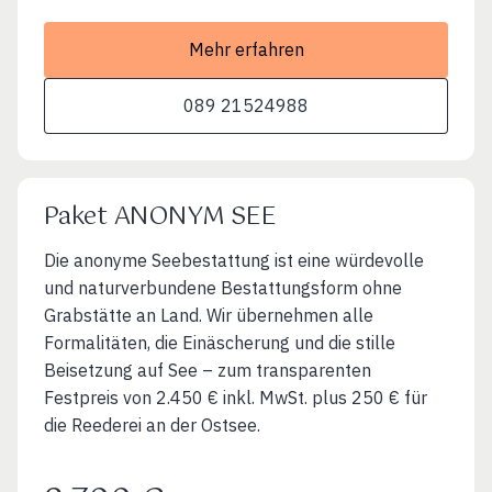
Mehr erfahren
089 21524988
Paket ANONYM SEE
Die anonyme Seebestattung ist eine würdevolle
und naturverbundene Bestattungsform ohne
Grabstätte an Land. Wir übernehmen alle
Formalitäten, die Einäscherung und die stille
Beisetzung auf See – zum transparenten
Festpreis von 2.450 € inkl. MwSt. plus 250 € für
die Reederei an der Ostsee.