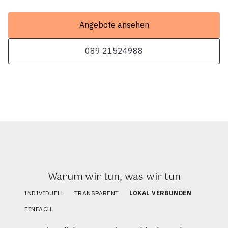
Angebote ansehen
089 21524988
Warum wir tun, was wir tun
INDIVIDUELL
TRANSPARENT
LOKAL VERBUNDEN
EINFACH