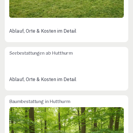
Ablauf, Orte & Kosten im Detail
Seebestattungen ab Hutthurm
Ablauf, Orte & Kosten im Detail
Baumbestattung in Hutthurm