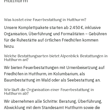
Hutthurm
Was kostet eine Feuerbestattung in Hutthurm?
Unsere Komplettpakete starten ab 2.450 €, inklusive
Organisation, Überführung und Formalitäten – Gebühren
für die Ruhestätte auf örtlichen Friedhöfen kommen
hinzu.
Welche Bestattungsarten bietet Alpenblick Bestattungen in
Hutthurm an?
Wir bieten Feuerbestattungen mit Urnenbeisetzung auf
Friedhöfen in Hutthurm, im Kolumbarium, als
Baumbestattung im Wald oder als Seebestattung an.
Wie läuft die Organisation einer Feuerbestattung in
Hutthurm ab?
Wir übernehmen alle Schritte: Beratung, Überführung,
Abwicklung mit dem Standesamt Hutthurm sowie die