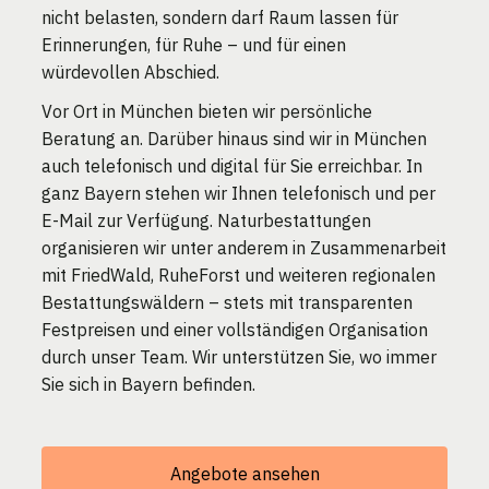
nicht belasten, sondern darf Raum lassen für
Erinnerungen, für Ruhe – und für einen
würdevollen Abschied.
Vor Ort in München bieten wir persönliche
Beratung an. Darüber hinaus sind wir in München
auch telefonisch und digital für Sie erreichbar. In
ganz Bayern stehen wir Ihnen telefonisch und per
E-Mail zur Verfügung. Naturbestattungen
organisieren wir unter anderem in Zusammenarbeit
mit FriedWald, RuheForst und weiteren regionalen
Bestattungswäldern – stets mit transparenten
Festpreisen und einer vollständigen Organisation
durch unser Team. Wir unterstützen Sie, wo immer
Sie sich in Bayern befinden.
Angebote ansehen