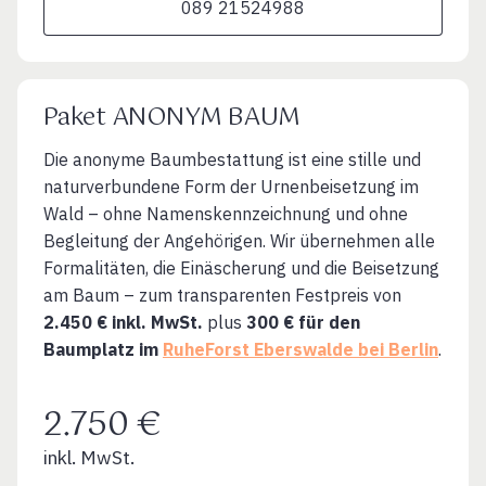
089 21524988
Paket ANONYM BAUM
Die anonyme Baumbestattung ist eine stille und
naturverbundene Form der Urnenbeisetzung im
Wald – ohne Namenskennzeichnung und ohne
Begleitung der Angehörigen. Wir übernehmen alle
Formalitäten, die Einäscherung und die Beisetzung
am Baum – zum transparenten Festpreis von
2.450 € inkl. MwSt.
plus
300 € für den
Baumplatz im
RuheForst Eberswalde bei Berlin
.
2.750 €
inkl. MwSt.