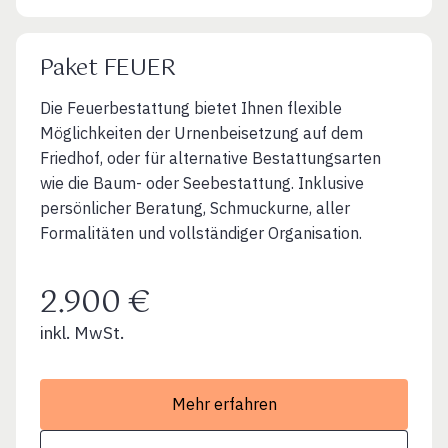
Paket FEUER
Die Feuerbestattung bietet Ihnen flexible
Möglichkeiten der Urnenbeisetzung auf dem
Friedhof, oder für alternative Bestattungsarten
wie die Baum- oder Seebestattung. Inklusive
persönlicher Beratung, Schmuckurne, aller
Formalitäten und vollständiger Organisation.
2.900 €
inkl. MwSt.
Mehr erfahren