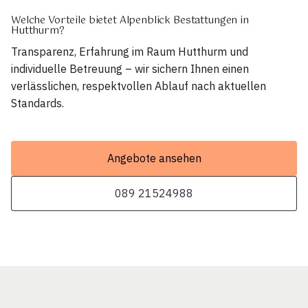
Welche Vorteile bietet Alpenblick Bestattungen in
Hutthurm?
Transparenz, Erfahrung im Raum Hutthurm und
individuelle Betreuung – wir sichern Ihnen einen
verlässlichen, respektvollen Ablauf nach aktuellen
Standards.
Angebote ansehen
089 21524988