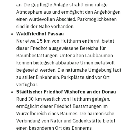
an. Die gepflegte Anlage strahlt eine ruhige
Atmosphäre aus und ermöglicht den Angehörigen
einen würdevollen Abschied. Parkmöglichkeiten
sind in der Nähe vorhanden.
Waldfriedhof Passau
Nur etwa 15 km von Hutthurm entfernt, bietet
dieser Friedhof ausgewiesene Bereiche für
Baumbestattungen. Unter alten Laubbäumen
können biologisch abbaubare Urnen pietätvoll
beigesetzt werden. Die naturnahe Umgebung lädt
zu stiller Einkehr ein. Parkplätze sind vor Ort
verfügbar.
Städtischer Friedhof Vilshofen an der Donau
Rund 30 km westlich von Hutthurm gelegen,
ermöglicht dieser Friedhof Bestattungen im
Wurzelbereich eines Baumes. Die harmonische
Verbindung von Natur und Gedenkstätte bietet
einen besonderen Ort des Erinnerns.