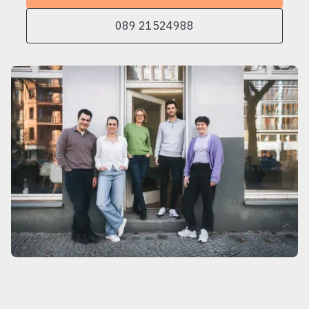
089 21524988