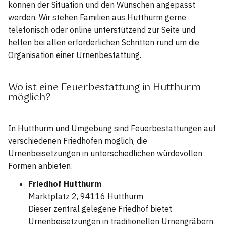
können der Situation und den Wünschen angepasst
werden. Wir stehen Familien aus Hutthurm gerne
telefonisch oder online unterstützend zur Seite und
helfen bei allen erforderlichen Schritten rund um die
Organisation einer Urnenbestattung.
Wo ist eine Feuerbestattung in Hutthurm
möglich?
In Hutthurm und Umgebung sind Feuerbestattungen auf
verschiedenen Friedhöfen möglich, die
Urnenbeisetzungen in unterschiedlichen würdevollen
Formen anbieten:
Friedhof Hutthurm
Marktplatz 2, 94116 Hutthurm
Dieser zentral gelegene Friedhof bietet
Urnenbeisetzungen in traditionellen Urnengräbern