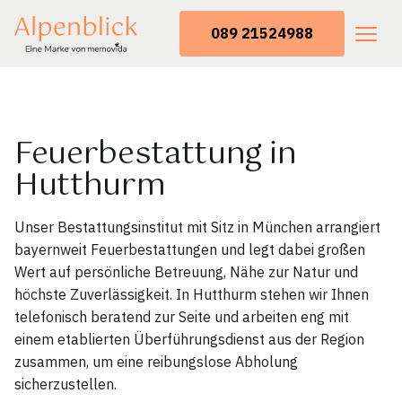
089 21524988
Feuerbestattung in
Hutthurm
Unser Bestattungsinstitut mit Sitz in München arrangiert
bayernweit Feuerbestattungen und legt dabei großen
Wert auf persönliche Betreuung, Nähe zur Natur und
höchste Zuverlässigkeit. In Hutthurm stehen wir Ihnen
telefonisch beratend zur Seite und arbeiten eng mit
einem etablierten Überführungsdienst aus der Region
zusammen, um eine reibungslose Abholung
sicherzustellen.