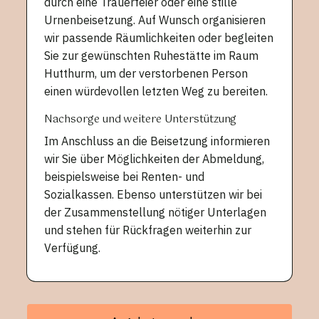
durch eine Trauerfeier oder eine stille
Urnenbeisetzung. Auf Wunsch organisieren
wir passende Räumlichkeiten oder begleiten
Sie zur gewünschten Ruhestätte im Raum
Hutthurm, um der verstorbenen Person
einen würdevollen letzten Weg zu bereiten.
Nachsorge und weitere Unterstützung
Im Anschluss an die Beisetzung informieren
wir Sie über Möglichkeiten der Abmeldung,
beispielsweise bei Renten- und
Sozialkassen. Ebenso unterstützen wir bei
der Zusammenstellung nötiger Unterlagen
und stehen für Rückfragen weiterhin zur
Verfügung.