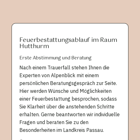
Feuerbestattungsablauf im Raum
Hutthurm
Erste Abstimmung und Beratung
Nach einem Trauerfall stehen Ihnen die
Experten von Alpenblick mit einem
persönlichen Beratungsgespräch zur Seite.
Hier werden Wünsche und Möglichkeiten
einer Feuerbestattung besprochen, sodass
Sie Klarheit über die anstehenden Schritte
erhalten. Gerne beantworten wir individuelle
Fragen und beraten Sie zu den
Besonderheiten im Landkreis Passau.