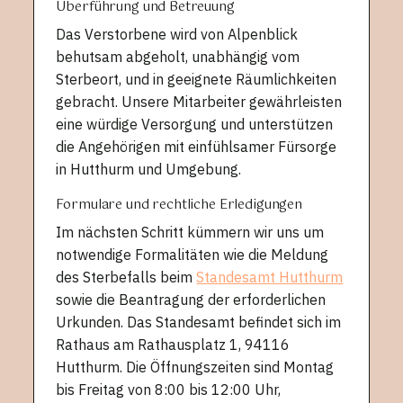
Überführung und Betreuung
Das Verstorbene wird von Alpenblick
behutsam abgeholt, unabhängig vom
Sterbeort, und in geeignete Räumlichkeiten
gebracht. Unsere Mitarbeiter gewährleisten
eine würdige Versorgung und unterstützen
die Angehörigen mit einfühlsamer Fürsorge
in Hutthurm und Umgebung.
Formulare und rechtliche Erledigungen
Im nächsten Schritt kümmern wir uns um
notwendige Formalitäten wie die Meldung
des Sterbefalls beim
Standesamt Hutthurm
sowie die Beantragung der erforderlichen
Urkunden. Das Standesamt befindet sich im
Rathaus am Rathausplatz 1, 94116
Hutthurm. Die Öffnungszeiten sind Montag
bis Freitag von 8:00 bis 12:00 Uhr,