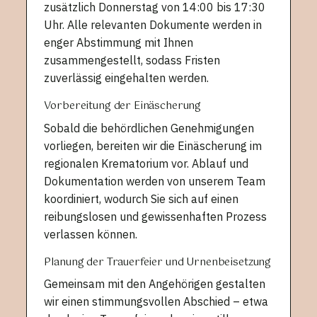
zusätzlich Donnerstag von 14:00 bis 17:30
Uhr. Alle relevanten Dokumente werden in
enger Abstimmung mit Ihnen
zusammengestellt, sodass Fristen
zuverlässig eingehalten werden.
Vorbereitung der Einäscherung
Sobald die behördlichen Genehmigungen
vorliegen, bereiten wir die Einäscherung im
regionalen Krematorium vor. Ablauf und
Dokumentation werden von unserem Team
koordiniert, wodurch Sie sich auf einen
reibungslosen und gewissenhaften Prozess
verlassen können.
Planung der Trauerfeier und Urnenbeisetzung
Gemeinsam mit den Angehörigen gestalten
wir einen stimmungsvollen Abschied – etwa