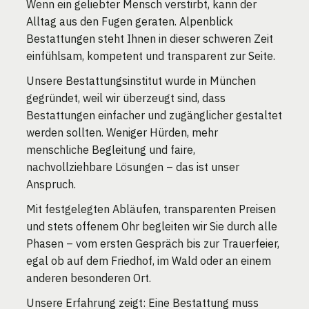
Wenn ein geliebter Mensch verstirbt, kann der
Alltag aus den Fugen geraten. Alpenblick
Bestattungen steht Ihnen in dieser schweren Zeit
einfühlsam, kompetent und transparent zur Seite.
Unsere Bestattungsinstitut wurde in München
gegründet, weil wir überzeugt sind, dass
Bestattungen einfacher und zugänglicher gestaltet
werden sollten. Weniger Hürden, mehr
menschliche Begleitung und faire,
nachvollziehbare Lösungen – das ist unser
Anspruch.
Mit festgelegten Abläufen, transparenten Preisen
und stets offenem Ohr begleiten wir Sie durch alle
Phasen – vom ersten Gespräch bis zur Trauerfeier,
egal ob auf dem Friedhof, im Wald oder an einem
anderen besonderen Ort.
Unsere Erfahrung zeigt: Eine Bestattung muss