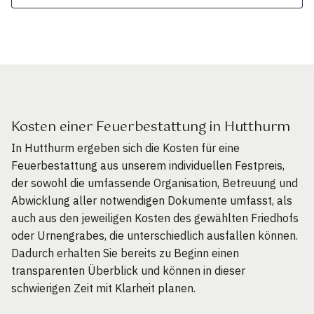
Kosten einer Feuerbestattung in Hutthurm
In Hutthurm ergeben sich die Kosten für eine
Feuerbestattung aus unserem individuellen Festpreis,
der sowohl die umfassende Organisation, Betreuung und
Abwicklung aller notwendigen Dokumente umfasst, als
auch aus den jeweiligen Kosten des gewählten Friedhofs
oder Urnengrabes, die unterschiedlich ausfallen können.
Dadurch erhalten Sie bereits zu Beginn einen
transparenten Überblick und können in dieser
schwierigen Zeit mit Klarheit planen.