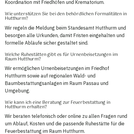
Koordination mit Friedhöfen und Krematorium.
Wie unterstützen Sie bei den behördlichen Formalitäten in
Hutthurm?
Wir regeln die Meldung beim Standesamt Hutthurm und
besorgen alle Urkunden, damit Fristen eingehalten und
formelle Abläufe sicher gestaltet sind.
Welche Ruhestätten gibt es für Urnenbeisetzungen im
Raum Hutthurm?
Wir ermöglichen Urnenbeisetzungen im Friedhof
Hutthurm sowie auf regionalen Wald- und
Baumbestattungsanlagen im Raum Passau und
Umgebung.
Wie kann ich eine Beratung zur Feuerbestattung in
Hutthurm erhalten?
Wir beraten telefonisch oder online zu allen Fragen rund
um Ablauf, Kosten und die passende Ruhestätte für die
Feuerbestattung im Raum Hutthurm.