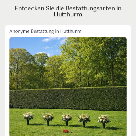
Entdecken Sie die Bestattungsarten in
Hutthurm
Anonyme Bestattung in Hutthurm