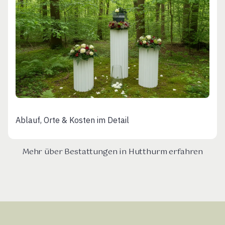
Ablauf, Orte & Kosten im Detail
Mehr über Bestattungen in Hutthurm erfahren