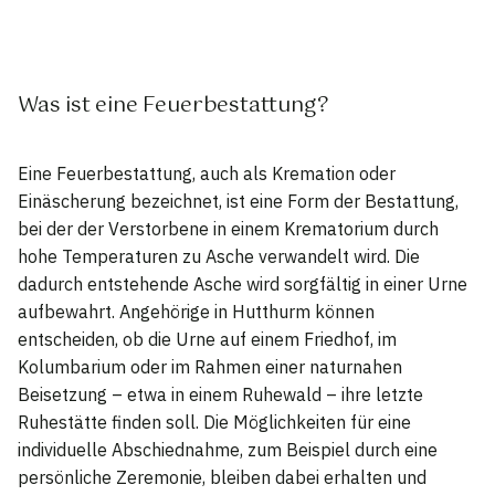
Was ist eine Feuerbestattung?
Eine Feuerbestattung, auch als Kremation oder
Einäscherung bezeichnet, ist eine Form der Bestattung,
bei der der Verstorbene in einem Krematorium durch
hohe Temperaturen zu Asche verwandelt wird. Die
dadurch entstehende Asche wird sorgfältig in einer Urne
aufbewahrt. Angehörige in Hutthurm können
entscheiden, ob die Urne auf einem Friedhof, im
Kolumbarium oder im Rahmen einer naturnahen
Beisetzung – etwa in einem Ruhewald – ihre letzte
Ruhestätte finden soll. Die Möglichkeiten für eine
individuelle Abschiednahme, zum Beispiel durch eine
persönliche Zeremonie, bleiben dabei erhalten und