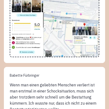
Babette Fürbringer
Wenn man einen geliebten Menschen verliert ist
man erstmal in einer Schocksituation, muss sich
aber trotzdem sehr schnell um die Bestattung
kümmern. Ich wusste nur, dass ich nicht zu einem