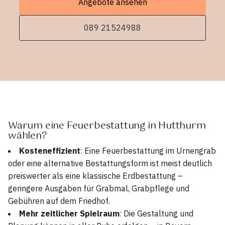
Angebote ansehen
089 21524988
Warum eine Feuerbestattung in Hutthurm
wählen?
Kosteneffizient
: Eine Feuerbestattung im Urnengrab
oder eine alternative Bestattungsform ist meist deutlich
preiswerter als eine klassische Erdbestattung –
geringere Ausgaben für Grabmal, Grabpflege und
Gebühren auf dem Friedhof.
Mehr zeitlicher Spielraum
: Die Gestaltung und