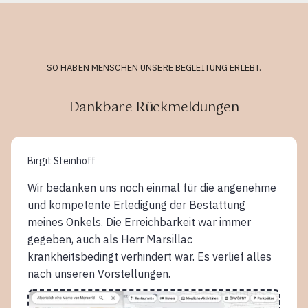
SO HABEN MENSCHEN UNSERE BEGLEITUNG ERLEBT.
Dankbare Rückmeldungen
Birgit Steinhoff
Wir bedanken uns noch einmal für die angenehme
und kompetente Erledigung der Bestattung
meines Onkels. Die Erreichbarkeit war immer
gegeben, auch als Herr Marsillac
krankheitsbedingt verhindert war. Es verlief alles
nach unseren Vorstellungen.