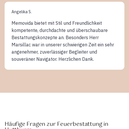
Angelika S.
Memovida bietet mit Stil und Freundlichkeit
kompetente, durchdachte und überschaubare
Bestattungskonzepte an. Besonders Herr
Marsillac war in unserer schwierigen Zeit ein sehr
angenehmer, zuverlässiger Begleiter und
souveräner Navigator. Herzlichen Dank.
Häufige Fragen zur Feuerbestattung in