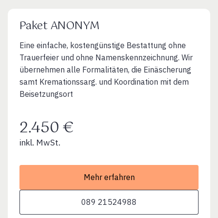
Paket ANONYM
Eine einfache, kostengünstige Bestattung ohne
Trauerfeier und ohne Namenskennzeichnung. Wir
übernehmen alle Formalitäten, die Einäscherung
samt Kremationssarg. und Koordination mit dem
Beisetzungsort
2.450 €
inkl. MwSt.
Mehr erfahren
089 21524988