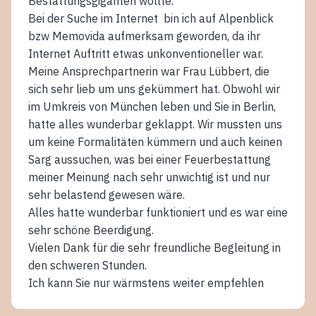
Bestattungsgiganten wollte.
Bei der Suche im Internet bin ich auf Alpenblick
bzw Memovida aufmerksam geworden, da ihr
Internet Auftritt etwas unkonventioneller war.
Meine Ansprechpartnerin war Frau Lübbert, die
sich sehr lieb um uns gekümmert hat. Obwohl wir
im Umkreis von München leben und Sie in Berlin,
hatte alles wunderbar geklappt. Wir mussten uns
um keine Formalitäten kümmern und auch keinen
Sarg aussuchen, was bei einer Feuerbestattung
meiner Meinung nach sehr unwichtig ist und nur
sehr belastend gewesen wäre.
Alles hatte wunderbar funktioniert und es war eine
sehr schöne Beerdigung.
Vielen Dank für die sehr freundliche Begleitung in
den schweren Stunden.
Ich kann Sie nur wärmstens weiter empfehlen