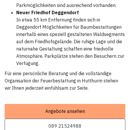
Parkmöglichkeiten sind ausreichend vorhanden.
Neuer Friedhof Deggendorf
In etwa 55 km Entfernung finden sich in
Deggendorf Möglichkeiten für Baumbestattungen
innerhalb eines speziell gestalteten Waldsegments
auf dem Friedhofsgelände. Die ruhige Lage und die
naturnahe Gestaltung schaffen eine friedvolle
Atmosphäre. Parkplätze stehen den Besuchern zur
Verfügung.
Für eine persönliche Beratung und die vollständige
Organisation der Feuerbestattung in Hutthurm stehen
wir Ihnen jederzeit einfühlsam zur Seite.
Angebote ansehen
089 21524988