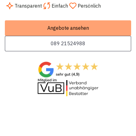
Transparent
Einfach
Persönlich
Angebote ansehen
089 21524988