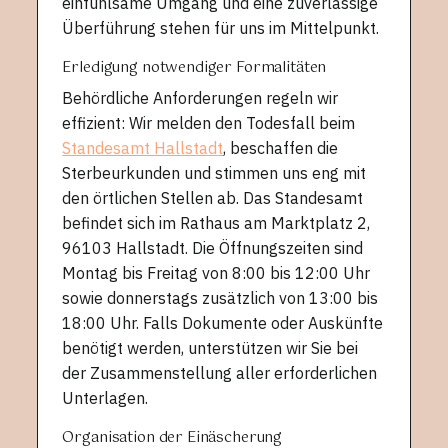
einfühlsame Umgang und eine zuverlässige
Überführung stehen für uns im Mittelpunkt.
Erledigung notwendiger Formalitäten
Behördliche Anforderungen regeln wir
effizient: Wir melden den Todesfall beim
Standesamt Hallstadt
, beschaffen die
Sterbeurkunden und stimmen uns eng mit
den örtlichen Stellen ab. Das Standesamt
befindet sich im Rathaus am Marktplatz 2,
96103 Hallstadt. Die Öffnungszeiten sind
Montag bis Freitag von 8:00 bis 12:00 Uhr
sowie donnerstags zusätzlich von 13:00 bis
18:00 Uhr. Falls Dokumente oder Auskünfte
benötigt werden, unterstützen wir Sie bei
der Zusammenstellung aller erforderlichen
Unterlagen.
Organisation der Einäscherung