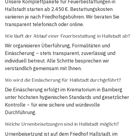
Unsere Komplettpakete für Feuerbestattungen in
Hallstadt starten ab 2.450 €. Bestattungskosten
variieren je nach Friedhofsgebühren. Wir beraten Sie
transparent telefonisch oder online.
Wie läuft der Ablauf einer Feuerbestattung in Hallstadt ab?
Wir organisieren Überführung, Formalitäten und
Einäscherung – stets transparent, zuverlässig und
individuell betreut. Alle Schritte besprechen wir
verständlich gemeinsam mit Ihnen.
Wo wird die Einäscherung für Hallstadt durchgeführt?
Die Einäscherung erfolgt im Krematorium in Bamberg
unter höchsten hygienischen Standards und gesetzlicher
Kontrolle – für eine sichere und würdevolle
Durchführung.
Welche Urnenbeisetzungen sind in Hallstadt möglich?
Urnenbeisetzung ist auf dem Friedhof Hallstadt, im