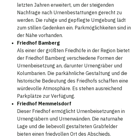
letzten Jahren erweitert, um der steigenden
Nachfrage nach Urnenbestattungen gerecht zu
werden. Die ruhige und gepflegte Umgebung lädt
zum stillen Gedenken ein. Parkmöglichkeiten sind in
der Nähe vorhanden.
Friedhof Bamberg
Als einer der größten Friedhöfe in der Region bietet
der Friedhof Bamberg verschiedene Formen der
Urnenbeisetzung an, darunter Urnengräber und
Kolumbarien. Die parkähnliche Gestaltung und die
historische Bedeutung des Friedhofs schaffen eine
würdevolle Atmosphäre. Es stehen ausreichend
Parkplätze zur Verfügung.
Friedhof Memmelsdorf
Dieser Friedhof ermöglicht Urnenbeisetzungen in
Urnengräbern und Urnenwänden. Die naturnahe
Lage und die liebevoll gestalteten Grabfelder
bieten einen friedvollen Ort des Abschieds.