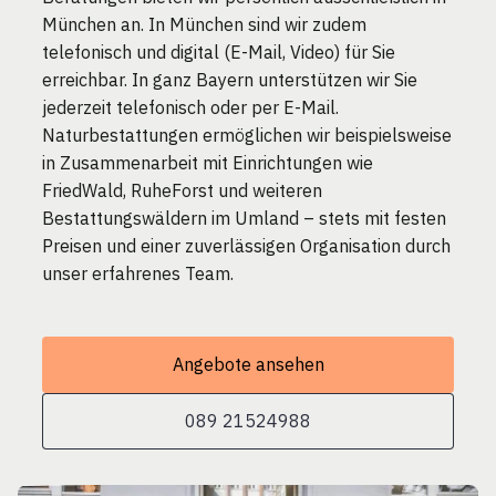
München an. In München sind wir zudem
telefonisch und digital (E-Mail, Video) für Sie
erreichbar. In ganz Bayern unterstützen wir Sie
jederzeit telefonisch oder per E-Mail.
Naturbestattungen ermöglichen wir beispielsweise
in Zusammenarbeit mit Einrichtungen wie
FriedWald, RuheForst und weiteren
Bestattungswäldern im Umland – stets mit festen
Preisen und einer zuverlässigen Organisation durch
unser erfahrenes Team.
Angebote ansehen
089 21524988