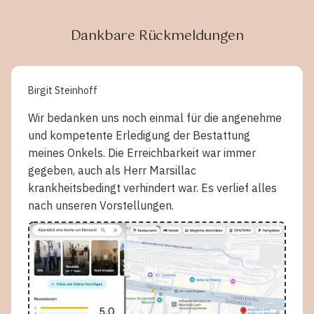
Dankbare Rückmeldungen
Birgit Steinhoff
Wir bedanken uns noch einmal für die angenehme
und kompetente Erledigung der Bestattung
meines Onkels. Die Erreichbarkeit war immer
gegeben, auch als Herr Marsillac
krankheitsbedingt verhindert war. Es verlief alles
nach unseren Vorstellungen.