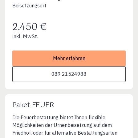
Beisetzungsort
2.450 €
inkl. MwSt.
Mehr erfahren
089 21524988
Paket FEUER
Die Feuerbestattung bietet Ihnen flexible
Möglichkeiten der Urnenbeisetzung auf dem
Friedhof, oder für alternative Bestattungsarten