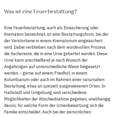
Was ist eine Feuerbestattung?
Eine Feuerbestattung, auch als Einäscherung oder
Kremation bezeichnet, ist eine Bestattungsform, bei der
der Verstorbene in einem Krematorium eingeäschert
wird. Dabei verbleiben nach dem würdevollen Prozess
die Aschereste, die in eine Urne gebettet werden. Diese
Urne kann anschließend je nach Wunsch der
Angehörigen auf unterschiedliche Weise beigesetzt
werden – gerne auf einem Friedhof, in einem
Kolumbarium oder auch im Rahmen einer naturnahen
Bestattung, etwa an speziell ausgewiesenen Orten. In
Hallstadt und Umgebung sind verschiedene
Möglichkeiten der Abschiednahme gegeben, unabhängig
davon, für welche Form der Urnenbeisetzung sich die
Familie entscheidet. Auch bei der persönlichen