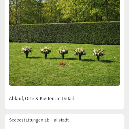
Ablauf, Orte & Kosten im Detail
Seebestattungen ab Hallstadt