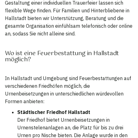
Gestaltung einer individuellen Trauerfeier lassen sich
flexible Wege finden. Für Familien und Hinterbliebene in
Hallstadt bieten wir Unterstützung, Beratung und die
gesamte Organisation einfühlsam telefonisch oder online
an, sodass Sie nicht alleine sind.
Wo ist eine Feuerbestattung in Hallstadt
möglich?
In Hallstadt und Umgebung sind Feuerbestattungen auf
verschiedenen Friedhöfen möglich, die
Urnenbeisetzungen in unterschiedlichen würdevollen
Formen anbieten:
Städtischer Friedhof Hallstadt
Der Friedhof bietet Urnenbeisetzungen in
Urnenstelenanlagen an, die Platz für bis zu drei
Urnen pro Nische bieten. Die Anlage wurde in den