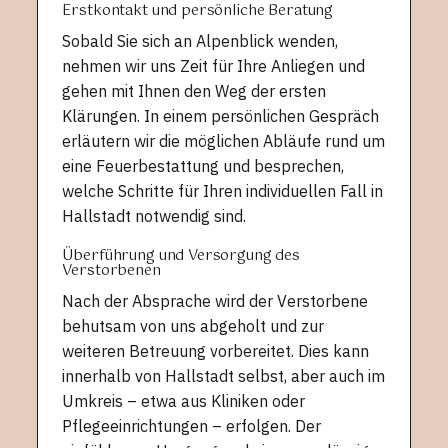
Erstkontakt und persönliche Beratung
Sobald Sie sich an Alpenblick wenden,
nehmen wir uns Zeit für Ihre Anliegen und
gehen mit Ihnen den Weg der ersten
Klärungen. In einem persönlichen Gespräch
erläutern wir die möglichen Abläufe rund um
eine Feuerbestattung und besprechen,
welche Schritte für Ihren individuellen Fall in
Hallstadt notwendig sind.
Überführung und Versorgung des
Verstorbenen
Nach der Absprache wird der Verstorbene
behutsam von uns abgeholt und zur
weiteren Betreuung vorbereitet. Dies kann
innerhalb von Hallstadt selbst, aber auch im
Umkreis – etwa aus Kliniken oder
Pflegeeinrichtungen – erfolgen. Der