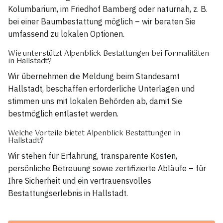
Kolumbarium, im Friedhof Bamberg oder naturnah, z. B.
bei einer Baumbestattung möglich – wir beraten Sie
umfassend zu lokalen Optionen.
Wie unterstützt Alpenblick Bestattungen bei Formalitäten
in Hallstadt?
Wir übernehmen die Meldung beim Standesamt
Hallstadt, beschaffen erforderliche Unterlagen und
stimmen uns mit lokalen Behörden ab, damit Sie
bestmöglich entlastet werden.
Welche Vorteile bietet Alpenblick Bestattungen in
Hallstadt?
Wir stehen für Erfahrung, transparente Kosten,
persönliche Betreuung sowie zertifizierte Abläufe – für
Ihre Sicherheit und ein vertrauensvolles
Bestattungserlebnis in Hallstadt.