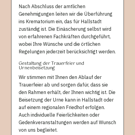
Nach Abschluss der amtlichen
Genehmigungen leiten wir die Überführung
ins Krematorium ein, das für Hallstadt
zuständig ist. Die Einäscherung selbst wird
von erfahrenen Fachkräften durchgeführt,
wobei Ihre Wünsche und die örtlichen
Regelungen jederzeit berücksichtigt werden.
Gestaltung der Trauerfeier und
Urnenbeisetzung
Wir stimmen mit Ihnen den Ablauf der
Trauerfeier ab und sorgen dafür, dass sie
den Rahmen erhält, der Ihnen wichtig ist. Die
Beisetzung der Urne kann in Hallstadt oder
auf einem regionalen Friedhof erfolgen.
Auch individuelle Feierlichkeiten oder
Gedenkveranstaltungen werden auf Wunsch
von uns begleitet.