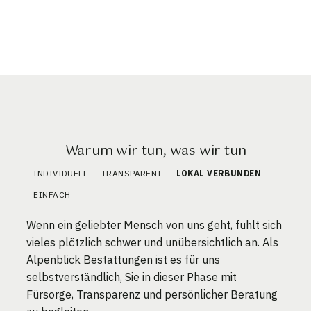
Warum wir tun, was wir tun
INDIVIDUELL
TRANSPARENT
LOKAL VERBUNDEN
EINFACH
Wenn ein geliebter Mensch von uns geht, fühlt sich
vieles plötzlich schwer und unübersichtlich an. Als
Alpenblick Bestattungen ist es für uns
selbstverständlich, Sie in dieser Phase mit
Fürsorge, Transparenz und persönlicher Beratung