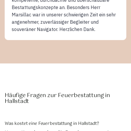
Bestattungskonzepte an. Besonders Herr
Marsillac war in unserer schwierigen Zeit ein sehr
angenehmer, zuverlässiger Begleiter und
souveräner Navigator. Herzlichen Dank.
Häufige Fragen zur Feuerbestattung in
Hallstadt
Was kostet eine Feuerbestattung in Hallstadt?