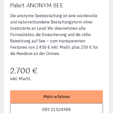
Paket ANONYM SEE
Die anonyme Seebestattung ist eine würdevolle
und naturverbundene Bestattungsform ohne
Grabstätte an Land. Wir übernehmen alle
Formalitäten, die Einäscherung und die stille
Beisetzung auf See – zum transparenten
Festpreis von 2.450 € inkl. MwSt. plus 250 € für
die Reederei an der Ostsee.
2.700 €
inkl. MwSt.
Mehr erfahren
089 21524988