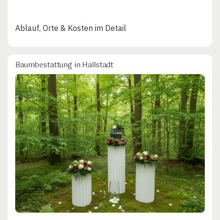
Ablauf, Orte & Kosten im Detail
Baumbestattung in Hallstadt