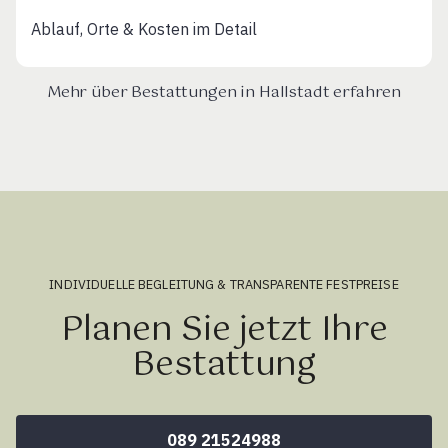
Ablauf, Orte & Kosten im Detail
Mehr über Bestattungen in Hallstadt erfahren
INDIVIDUELLE BEGLEITUNG & TRANSPARENTE FESTPREISE
Planen Sie jetzt Ihre
Bestattung
089 21524988