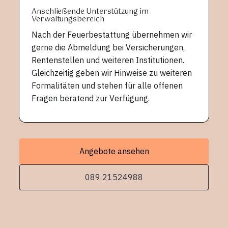
Anschließende Unterstützung im
Verwaltungsbereich
Nach der Feuerbestattung übernehmen wir
gerne die Abmeldung bei Versicherungen,
Rentenstellen und weiteren Institutionen.
Gleichzeitig geben wir Hinweise zu weiteren
Formalitäten und stehen für alle offenen
Fragen beratend zur Verfügung.
Angebote ansehen
089 21524988