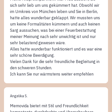
sich sehr lieb um uns gekümmert hat. Obwohl wir
im Umkreis von München leben und Sie in Berlin,
hatte alles wunderbar geklappt. Wir mussten uns
um keine Formalitäten kümmern und auch keinen
Sarg aussuchen, was bei einer Feuerbestattung
meiner Meinung nach sehr unwichtig ist und nur
sehr belastend gewesen wäre.
Alles hatte wunderbar funktioniert und es war eine
sehr schöne Beerdigung.
Vielen Dank für die sehr freundliche Begleitung in
den schweren Stunden.
Ich kann Sie nur wärmstens weiter empfehlen
Angelika S.
Memovida bietet mit Stil und Freundlichkeit
kompetente, durchdachte und überschaubare