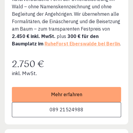
Wald – ohne Namenskennzeichnung und ohne
Begleitung der Angehörigen. Wir übernehmen alle
Formalitäten, die Einäscherung und die Beisetzung
am Baum – zum transparenten Festpreis von
2.450 € inkl. MwSt.
plus
300 € für den
Baumplatz im
RuheForst Eberswalde bei Berlin
.
2.750 €
inkl. MwSt.
Mehr erfahren
089 21524988