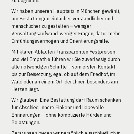
zu begleiten.
Wir haben unseren Hauptsitz in München gewählt,
um Bestattungen einfacher, verständlicher und
menschlicher zu gestalten – weniger
Verwaltungsaufwand, weniger Fragen, dafür mehr
Einfühlungsvermögen und Orientierungshilfe.
Mit klaren Abläufen, transparenten Festpreisen
und viel Empathie führen wir Sie zuverlässig durch
alle notwendigen Schritte – vom ersten Kontakt
bis zur Beisetzung, egal ob auf dem Friedhof, im
Wald oder an einem Ort, der Ihnen besonders am
Herzen liegt.
Wir glauben: Eine Bestattung darf Raum schenken
für Abschied, innere Einkehr und liebevolle
Erinnerungen – ohne komplizierte Hürden und
Belastungen.
Beratungen bieten wir persönlich ausschließlich in