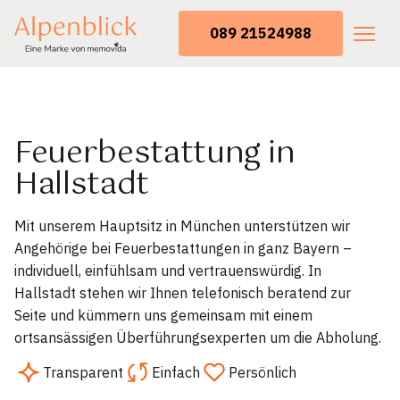
089 21524988
Feuerbestattung in
Hallstadt
Mit unserem Hauptsitz in München unterstützen wir
Angehörige bei Feuerbestattungen in ganz Bayern –
individuell, einfühlsam und vertrauenswürdig. In
Hallstadt stehen wir Ihnen telefonisch beratend zur
Seite und kümmern uns gemeinsam mit einem
ortsansässigen Überführungsexperten um die Abholung.
Transparent
Einfach
Persönlich