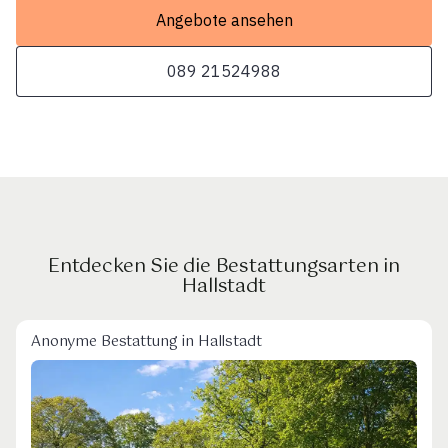
Angebote ansehen
089 21524988
Entdecken Sie die Bestattungsarten in
Hallstadt
Anonyme Bestattung in Hallstadt