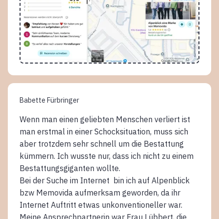
Babette Fürbringer
Wenn man einen geliebten Menschen verliert ist
man erstmal in einer Schocksituation, muss sich
aber trotzdem sehr schnell um die Bestattung
kümmern. Ich wusste nur, dass ich nicht zu einem
Bestattungsgiganten wollte.
Bei der Suche im Internet bin ich auf Alpenblick
bzw Memovida aufmerksam geworden, da ihr
Internet Auftritt etwas unkonventioneller war.
Meine Ansprechpartnerin war Frau Lübbert, die