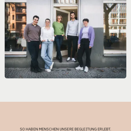
SO HABEN MENSCHEN UNSERE BEGLEITUNG ERLEBT.