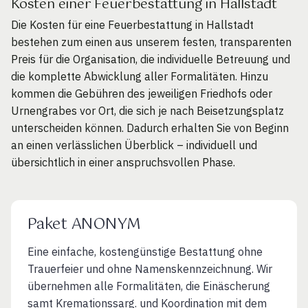
Kosten einer Feuerbestattung in Hallstadt
Die Kosten für eine Feuerbestattung in Hallstadt
bestehen zum einen aus unserem festen, transparenten
Preis für die Organisation, die individuelle Betreuung und
die komplette Abwicklung aller Formalitäten. Hinzu
kommen die Gebühren des jeweiligen Friedhofs oder
Urnengrabes vor Ort, die sich je nach Beisetzungsplatz
unterscheiden können. Dadurch erhalten Sie von Beginn
an einen verlässlichen Überblick – individuell und
übersichtlich in einer anspruchsvollen Phase.
Paket ANONYM
Eine einfache, kostengünstige Bestattung ohne
Trauerfeier und ohne Namenskennzeichnung. Wir
übernehmen alle Formalitäten, die Einäscherung
samt Kremationssarg. und Koordination mit dem