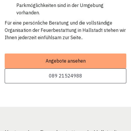
Parkmöglichkeiten sind in der Umgebung
vorhanden.
Für eine persönliche Beratung und die vollständige
Organisation der Feuerbestattung in Hallstadt stehen wir
Ihnen jederzeit einfühlsam zur Seite..
Angebote ansehen
089 21524988