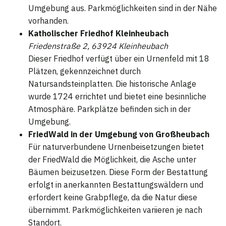
Umgebung aus. Parkmöglichkeiten sind in der Nähe
vorhanden.
Katholischer Friedhof Kleinheubach
Friedenstraße 2, 63924 Kleinheubach
Dieser Friedhof verfügt über ein Urnenfeld mit 18
Plätzen, gekennzeichnet durch
Natursandsteinplatten. Die historische Anlage
wurde 1724 errichtet und bietet eine besinnliche
Atmosphäre. Parkplätze befinden sich in der
Umgebung.
FriedWald in der Umgebung von Großheubach
Für naturverbundene Urnenbeisetzungen bietet
der FriedWald die Möglichkeit, die Asche unter
Bäumen beizusetzen. Diese Form der Bestattung
erfolgt in anerkannten Bestattungswäldern und
erfordert keine Grabpflege, da die Natur diese
übernimmt. Parkmöglichkeiten variieren je nach
Standort.