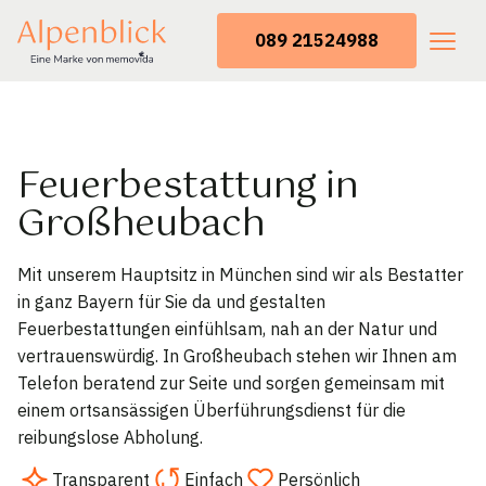
089 21524988
Feuerbestattung in
Großheubach
Mit unserem Hauptsitz in München sind wir als Bestatter
in ganz Bayern für Sie da und gestalten
Feuerbestattungen einfühlsam, nah an der Natur und
vertrauenswürdig. In Großheubach stehen wir Ihnen am
Telefon beratend zur Seite und sorgen gemeinsam mit
einem ortsansässigen Überführungsdienst für die
reibungslose Abholung.
Transparent
Einfach
Persönlich