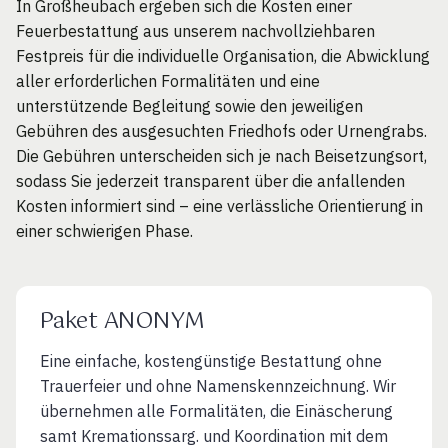
In Großheubach ergeben sich die Kosten einer
Feuerbestattung aus unserem nachvollziehbaren
Festpreis für die individuelle Organisation, die Abwicklung
aller erforderlichen Formalitäten und eine
unterstützende Begleitung sowie den jeweiligen
Gebühren des ausgesuchten Friedhofs oder Urnengrabs.
Die Gebühren unterscheiden sich je nach Beisetzungsort,
sodass Sie jederzeit transparent über die anfallenden
Kosten informiert sind – eine verlässliche Orientierung in
einer schwierigen Phase.
Paket ANONYM
Eine einfache, kostengünstige Bestattung ohne
Trauerfeier und ohne Namenskennzeichnung. Wir
übernehmen alle Formalitäten, die Einäscherung
samt Kremationssarg. und Koordination mit dem