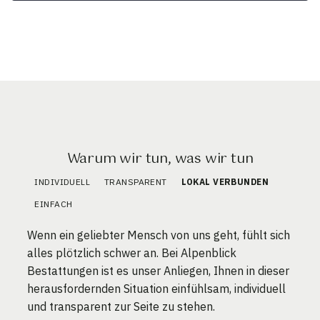
Warum wir tun, was wir tun
INDIVIDUELL
TRANSPARENT
LOKAL VERBUNDEN
EINFACH
Wenn ein geliebter Mensch von uns geht, fühlt sich
alles plötzlich schwer an. Bei Alpenblick
Bestattungen ist es unser Anliegen, Ihnen in dieser
herausfordernden Situation einfühlsam, individuell
und transparent zur Seite zu stehen.