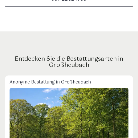
Entdecken Sie die Bestattungsarten in
Großheubach
Anonyme Bestattung in Großheubach