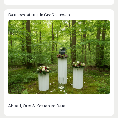
Baumbestattung in Großheubach
Ablauf, Orte & Kosten im Detail