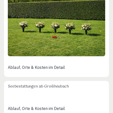
Ablauf, Orte & Kosten im Detail
Seebestattungen ab Großheubach
Ablauf, Orte & Kosten im Detail