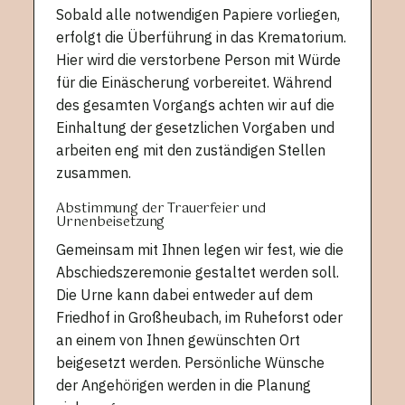
Sobald alle notwendigen Papiere vorliegen,
erfolgt die Überführung in das Krematorium.
Hier wird die verstorbene Person mit Würde
für die Einäscherung vorbereitet. Während
des gesamten Vorgangs achten wir auf die
Einhaltung der gesetzlichen Vorgaben und
arbeiten eng mit den zuständigen Stellen
zusammen.
Abstimmung der Trauerfeier und
Urnenbeisetzung
Gemeinsam mit Ihnen legen wir fest, wie die
Abschiedszeremonie gestaltet werden soll.
Die Urne kann dabei entweder auf dem
Friedhof in Großheubach, im Ruheforst oder
an einem von Ihnen gewünschten Ort
beigesetzt werden. Persönliche Wünsche
der Angehörigen werden in die Planung