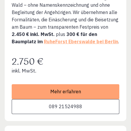
Wald – ohne Namenskennzeichnung und ohne
Begleitung der Angehörigen. Wir übernehmen alle
Formalitäten, die Einäscherung und die Beisetzung
am Baum – zum transparenten Festpreis von
2.450 € inkl. MwSt.
plus
300 € für den
Baumplatz im
RuheForst Eberswalde bei Berlin
.
2.750 €
inkl. MwSt.
Mehr erfahren
089 21524988