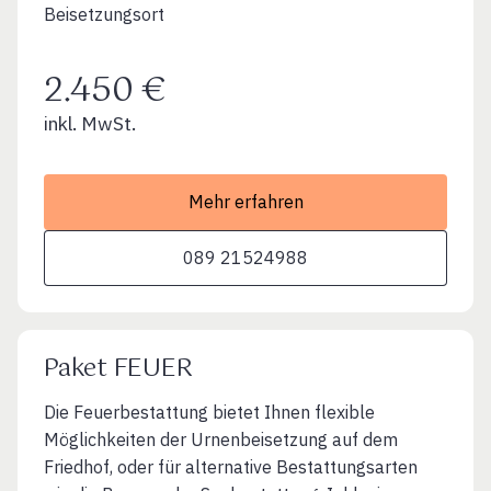
Beisetzungsort
2.450 €
inkl. MwSt.
Mehr erfahren
089 21524988
Paket FEUER
Die Feuerbestattung bietet Ihnen flexible
Möglichkeiten der Urnenbeisetzung auf dem
Friedhof, oder für alternative Bestattungsarten