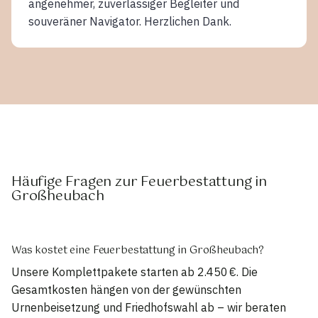
angenehmer, zuverlässiger Begleiter und
souveräner Navigator. Herzlichen Dank.
Häufige Fragen zur Feuerbestattung in
Großheubach
Was kostet eine Feuerbestattung in Großheubach?
Unsere Komplettpakete starten ab 2.450 €. Die
Gesamtkosten hängen von der gewünschten
Urnenbeisetzung und Friedhofswahl ab – wir beraten