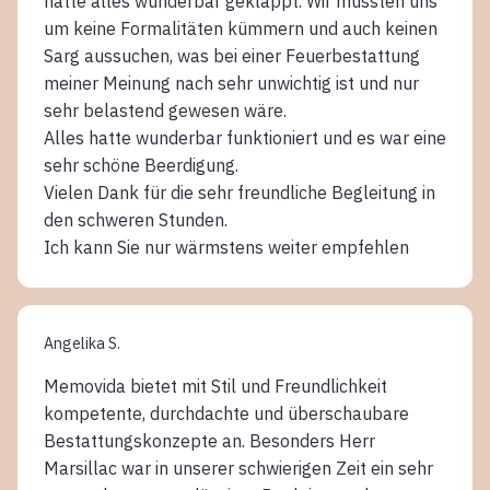
hatte alles wunderbar geklappt. Wir mussten uns
um keine Formalitäten kümmern und auch keinen
Sarg aussuchen, was bei einer Feuerbestattung
meiner Meinung nach sehr unwichtig ist und nur
sehr belastend gewesen wäre.
Alles hatte wunderbar funktioniert und es war eine
sehr schöne Beerdigung.
Vielen Dank für die sehr freundliche Begleitung in
den schweren Stunden.
Ich kann Sie nur wärmstens weiter empfehlen
Angelika S.
Memovida bietet mit Stil und Freundlichkeit
kompetente, durchdachte und überschaubare
Bestattungskonzepte an. Besonders Herr
Marsillac war in unserer schwierigen Zeit ein sehr