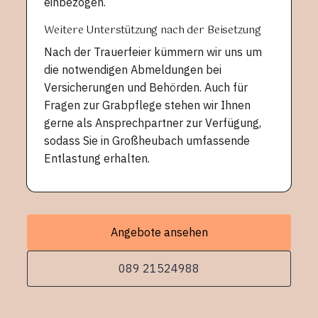
einbezogen.
Weitere Unterstützung nach der Beisetzung
Nach der Trauerfeier kümmern wir uns um
die notwendigen Abmeldungen bei
Versicherungen und Behörden. Auch für
Fragen zur Grabpflege stehen wir Ihnen
gerne als Ansprechpartner zur Verfügung,
sodass Sie in Großheubach umfassende
Entlastung erhalten.
Angebote ansehen
089 21524988