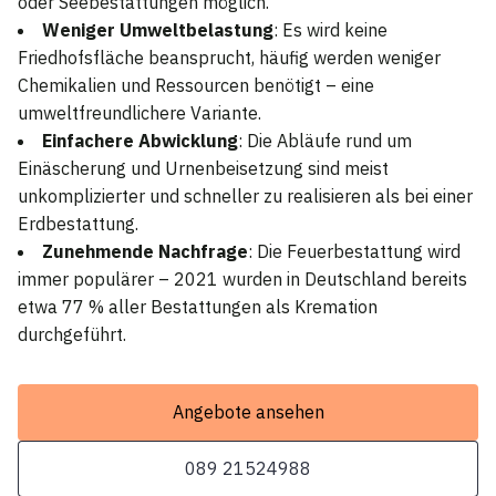
oder Seebestattungen möglich.
Weniger Umweltbelastung
: Es wird keine
Friedhofsfläche beansprucht, häufig werden weniger
Chemikalien und Ressourcen benötigt – eine
umweltfreundlichere Variante.
Einfachere Abwicklung
: Die Abläufe rund um
Einäscherung und Urnenbeisetzung sind meist
unkomplizierter und schneller zu realisieren als bei einer
Erdbestattung.
Zunehmende Nachfrage
: Die Feuerbestattung wird
immer populärer – 2021 wurden in Deutschland bereits
etwa 77 % aller Bestattungen als Kremation
durchgeführt.
Angebote ansehen
089 21524988