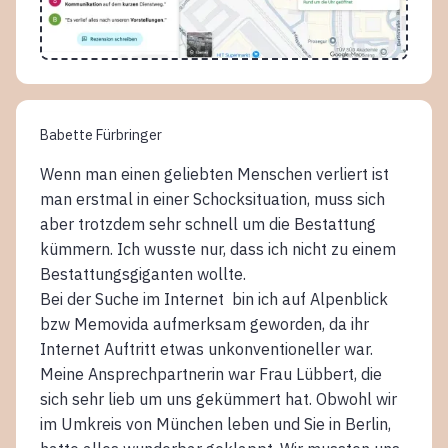
Babette Fürbringer
Wenn man einen geliebten Menschen verliert ist
man erstmal in einer Schocksituation, muss sich
aber trotzdem sehr schnell um die Bestattung
kümmern. Ich wusste nur, dass ich nicht zu einem
Bestattungsgiganten wollte.
Bei der Suche im Internet bin ich auf Alpenblick
bzw Memovida aufmerksam geworden, da ihr
Internet Auftritt etwas unkonventioneller war.
Meine Ansprechpartnerin war Frau Lübbert, die
sich sehr lieb um uns gekümmert hat. Obwohl wir
im Umkreis von München leben und Sie in Berlin,