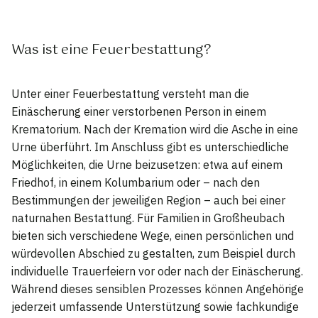
Was ist eine Feuerbestattung?
Unter einer Feuerbestattung versteht man die
Einäscherung einer verstorbenen Person in einem
Krematorium. Nach der Kremation wird die Asche in eine
Urne überführt. Im Anschluss gibt es unterschiedliche
Möglichkeiten, die Urne beizusetzen: etwa auf einem
Friedhof, in einem Kolumbarium oder – nach den
Bestimmungen der jeweiligen Region – auch bei einer
naturnahen Bestattung. Für Familien in Großheubach
bieten sich verschiedene Wege, einen persönlichen und
würdevollen Abschied zu gestalten, zum Beispiel durch
individuelle Trauerfeiern vor oder nach der Einäscherung.
Während dieses sensiblen Prozesses können Angehörige
jederzeit umfassende Unterstützung sowie fachkundige