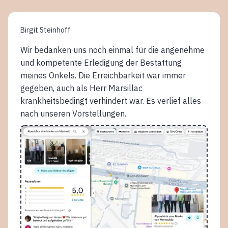
Birgit Steinhoff
Wir bedanken uns noch einmal für die angenehme
und kompetente Erledigung der Bestattung
meines Onkels. Die Erreichbarkeit war immer
gegeben, auch als Herr Marsillac
krankheitsbedingt verhindert war. Es verlief alles
nach unseren Vorstellungen.