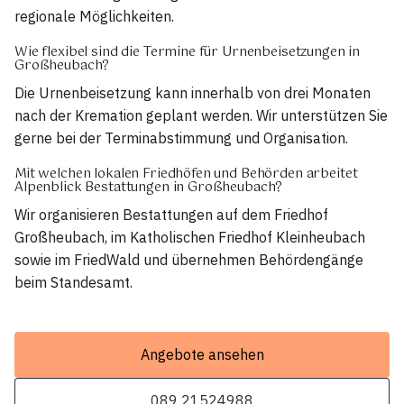
regionale Möglichkeiten.
Wie flexibel sind die Termine für Urnenbeisetzungen in
Großheubach?
Die Urnenbeisetzung kann innerhalb von drei Monaten
nach der Kremation geplant werden. Wir unterstützen Sie
gerne bei der Terminabstimmung und Organisation.
Mit welchen lokalen Friedhöfen und Behörden arbeitet
Alpenblick Bestattungen in Großheubach?
Wir organisieren Bestattungen auf dem Friedhof
Großheubach, im Katholischen Friedhof Kleinheubach
sowie im FriedWald und übernehmen Behördengänge
beim Standesamt.
Angebote ansehen
089 21524988