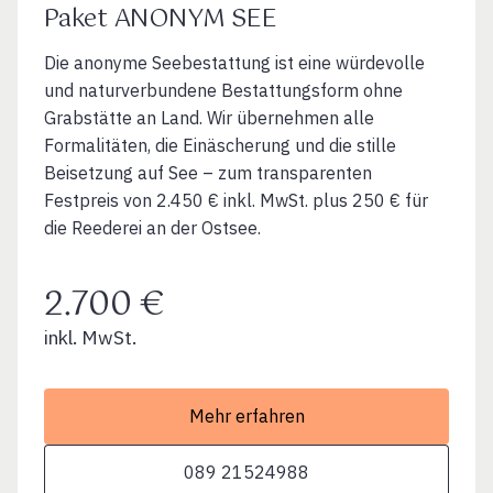
Paket ANONYM SEE
Die anonyme Seebestattung ist eine würdevolle
und naturverbundene Bestattungsform ohne
Grabstätte an Land. Wir übernehmen alle
Formalitäten, die Einäscherung und die stille
Beisetzung auf See – zum transparenten
Festpreis von 2.450 € inkl. MwSt. plus 250 € für
die Reederei an der Ostsee.
2.700 €
inkl. MwSt.
Mehr erfahren
089 21524988