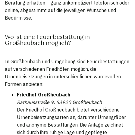
Beratung erhalten – ganz unkompliziert telefonisch oder
online, abgestimmt auf die jeweiligen Wünsche und
Bedürfnisse.
Wo ist eine Feuerbestattung in
Großheubach möglich?
In Großheubach und Umgebung sind Feuerbestattungen
auf verschiedenen Friedhöfen möglich, die
Urnenbeisetzungen in unterschiedlichen würdevollen
Formen anbieten:
Friedhof Großheubach
Rathausstraße 9, 63920 Großheubach
Der Friedhof Großheubach bietet verschiedene
Urnenbeisetzungsarten an, darunter Urnengräber
und anonyme Bestattungen. Die Anlage zeichnet
sich durch ihre ruhige Lage und gepflegte