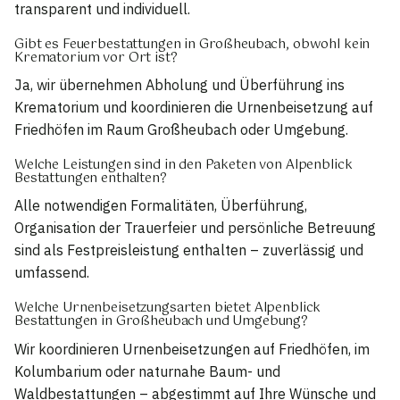
transparent und individuell.
Gibt es Feuerbestattungen in Großheubach, obwohl kein
Krematorium vor Ort ist?
Ja, wir übernehmen Abholung und Überführung ins
Krematorium und koordinieren die Urnenbeisetzung auf
Friedhöfen im Raum Großheubach oder Umgebung.
Welche Leistungen sind in den Paketen von Alpenblick
Bestattungen enthalten?
Alle notwendigen Formalitäten, Überführung,
Organisation der Trauerfeier und persönliche Betreuung
sind als Festpreisleistung enthalten – zuverlässig und
umfassend.
Welche Urnenbeisetzungsarten bietet Alpenblick
Bestattungen in Großheubach und Umgebung?
Wir koordinieren Urnenbeisetzungen auf Friedhöfen, im
Kolumbarium oder naturnahe Baum- und
Waldbestattungen – abgestimmt auf Ihre Wünsche und