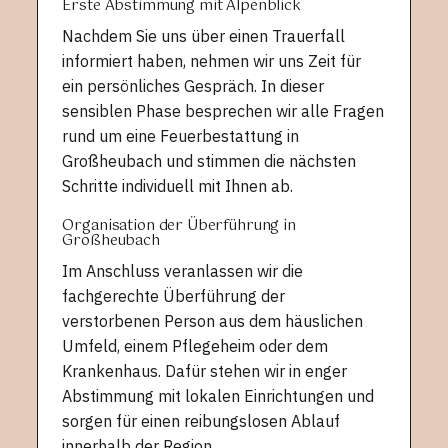
Erste Abstimmung mit Alpenblick
Nachdem Sie uns über einen Trauerfall
informiert haben, nehmen wir uns Zeit für
ein persönliches Gespräch. In dieser
sensiblen Phase besprechen wir alle Fragen
rund um eine Feuerbestattung in
Großheubach und stimmen die nächsten
Schritte individuell mit Ihnen ab.
Organisation der Überführung in
Großheubach
Im Anschluss veranlassen wir die
fachgerechte Überführung der
verstorbenen Person aus dem häuslichen
Umfeld, einem Pflegeheim oder dem
Krankenhaus. Dafür stehen wir in enger
Abstimmung mit lokalen Einrichtungen und
sorgen für einen reibungslosen Ablauf
innerhalb der Region.