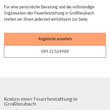
Für eine persönliche Beratung und die vollständige
Organisation der Feuerbestattung in Großheubach
stehen wir Ihnen jederzeit einfühlsam zur Seite.
Angebote ansehen
089 21524988
Kosten einer Feuerbestattung in
Großheubach