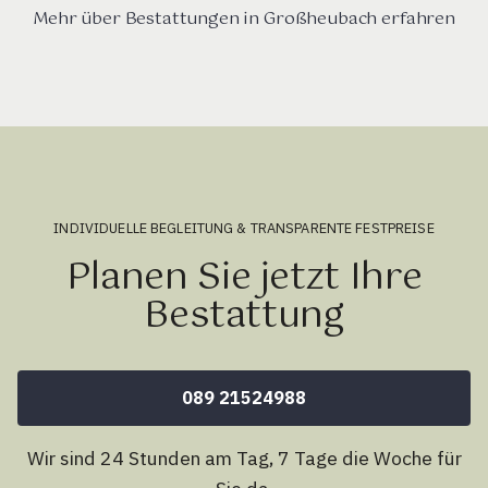
Mehr über Bestattungen in Großheubach erfahren
INDIVIDUELLE BEGLEITUNG & TRANSPARENTE FESTPREISE
Planen Sie jetzt Ihre
Bestattung
089 21524988
Wir sind 24 Stunden am Tag, 7 Tage die Woche für