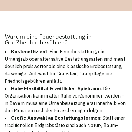
Warum eine Feuerbestattung in
Großheubach wählen?
Kosteneffizient
: Eine Feuerbestattung, ein
Urnengrab oder alternative Bestattungsarten sind meist
deutlich preiswerter als eine klassische Erdbestattung,
da weniger Aufwand für Grabstein, Grabpflege und
Friedhofsgebühren anfällt.
Hohe Flexibilität & zeitlicher Spielraum
: Die
Organisation kann in aller Ruhe vorgenommen werden –
in Bayern muss eine Urnenbeisetzung erst innerhalb von
drei Monaten nach der Einäscherung erfolgen.
Große Auswahl an Bestattungsformen
: Statt einer
traditionellen Erdgrabstätte sind auch Natur-, Baum-