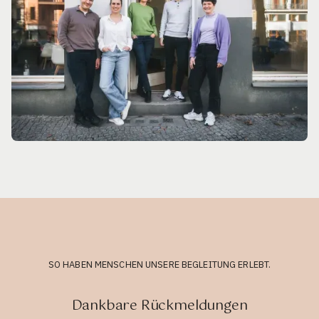
SO HABEN MENSCHEN UNSERE BEGLEITUNG ERLEBT.
Dankbare Rückmeldungen