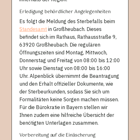
Erledigung behördlicher Angelegenheiten
Es folgt die Meldung des Sterbefalls beim
Standesamt
in Großheubach. Dieses
befindet sich im Rathaus, Rathausstraße 9,
63920 Großheubach. Die regulären
Öffnungszeiten sind Montag, Mittwoch,
Donnerstag und Freitag von 08:00 bis 12:00
Uhr sowie Dienstag von 08:00 bis 16:00
Uhr. Alpenblick übernimmt die Beantragung
und den Erhalt offizieller Dokumente, wie
der Sterbeurkunden, sodass Sie sich um
Formalitäten keine Sorgen machen müssen.
Für die Bürokratie in Bayern stellen wir
Ihnen zudem eine hilfreiche Übersicht der
benötigten Unterlagen zusammen.
Vorbereitung auf die Einäscherung