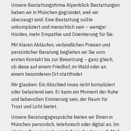
Unsere Bestattungsfirma Alpenblick Bestattungen
haben wir in München gegründet, weil wir
überzeugt sind: Eine Bestattung sollte
unkompliziert und menschlich sein – weniger
Hürden, mehr Empathie und Orientierung für Sie.
Mit klaren Abläufen, verbindlichen Preisen und
persönlicher Beratung begleiten wir Sie vom
ersten Kontakt bis zur Beisetzung – ganz gleich,
ob diese auf einem Friedhof, im Wald oder an
einem besonderen Ort stattfindet.
Wir glauben: Ein Abschied muss nicht kompliziert
oder belastend sein. Er kann ein Moment der Ruhe
und liebevollen Erinnerung sein, der Raum für
Trost und Licht bietet.
Unsere Beratungsgespräche bieten wir Ihnen in
München persönlich, telefonisch oder digital an. Im