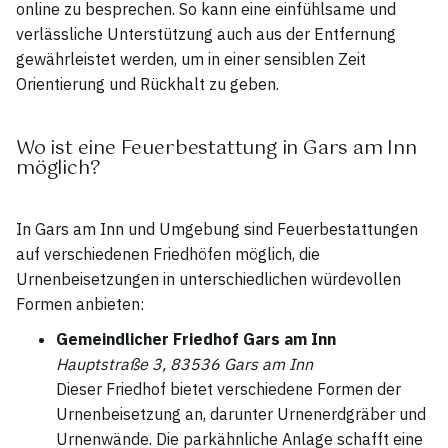
online zu besprechen. So kann eine einfühlsame und
verlässliche Unterstützung auch aus der Entfernung
gewährleistet werden, um in einer sensiblen Zeit
Orientierung und Rückhalt zu geben.
Wo ist eine Feuerbestattung in Gars am Inn
möglich?
In Gars am Inn und Umgebung sind Feuerbestattungen
auf verschiedenen Friedhöfen möglich, die
Urnenbeisetzungen in unterschiedlichen würdevollen
Formen anbieten:
Gemeindlicher Friedhof Gars am Inn
Hauptstraße 3, 83536 Gars am Inn
Dieser Friedhof bietet verschiedene Formen der
Urnenbeisetzung an, darunter Urnenerdgräber und
Urnenwände. Die parkähnliche Anlage schafft eine