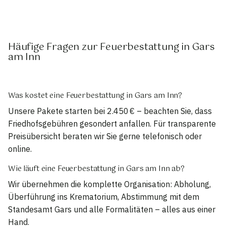
Häufige Fragen zur Feuerbestattung in Gars
am Inn
Was kostet eine Feuerbestattung in Gars am Inn?
Unsere Pakete starten bei 2.450 € – beachten Sie, dass
Friedhofsgebühren gesondert anfallen. Für transparente
Preisübersicht beraten wir Sie gerne telefonisch oder
online.
Wie läuft eine Feuerbestattung in Gars am Inn ab?
Wir übernehmen die komplette Organisation: Abholung,
Überführung ins Krematorium, Abstimmung mit dem
Standesamt Gars und alle Formalitäten – alles aus einer
Hand.