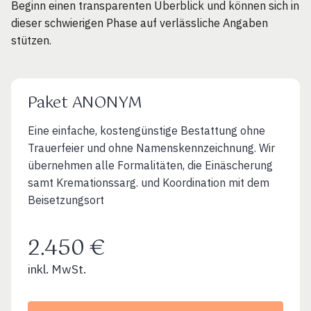
Beginn einen transparenten Überblick und können sich in
dieser schwierigen Phase auf verlässliche Angaben
stützen.
Paket ANONYM
Eine einfache, kostengünstige Bestattung ohne
Trauerfeier und ohne Namenskennzeichnung. Wir
übernehmen alle Formalitäten, die Einäscherung
samt Kremationssarg. und Koordination mit dem
Beisetzungsort
2.450 €
inkl. MwSt.