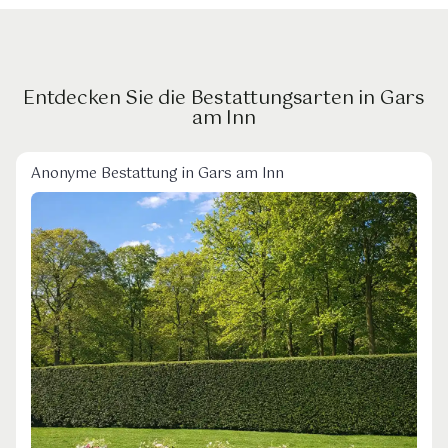
Entdecken Sie die Bestattungsarten in Gars
am Inn
Anonyme Bestattung in Gars am Inn