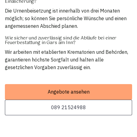
Einäscherung?
Die Urnenbeisetzung ist innerhalb von drei Monaten
möglich; so können Sie persönliche Wünsche und einen
angemessenen Abschied planen.
Wie sicher und zuverlässig sind die Abläufe bei einer
Feuerbestattung in Gars am Inn?
Wir arbeiten mit etablierten Krematorien und Behörden,
garantieren höchste Sorgfalt und halten alle
gesetzlichen Vorgaben zuverlässig ein.
Angebote ansehen
089 21524988