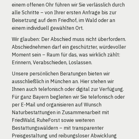
einem offenen Ohr führen wir Sie verlässlich durch
alle Schritte – von Ihrer ersten Anfrage bis zur
Beisetzung auf dem Friedhof, im Wald oder an
einem individuell gewählten Ort.
Wir glauben: Der Abschied muss nicht überfordern.
Abschiednehmen darf ein geschützter, würdevoller
Moment sein – Raum für das, was wirklich zählt:
Erinnern, Verabschieden, Loslassen.
Unsere persönlichen Beratungen bieten wir
ausschließlich in München an. Hier stehen wir
Ihnen auch telefonisch oder digital zur Verfügung.
Für ganz Bayern begleiten wir Sie telefonisch oder
per E-Mail und organisieren auf Wunsch
Naturbestattungen in Zusammenarbeit mit
FriedWald, RuheForst sowie weiteren
Bestattungswäldern – mit transparenter
Preisgestaltung und reibungsloser Abwicklung