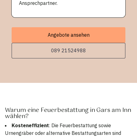
Ansprechpartner.
Angebote ansehen
089 21524988
Warum eine Feuerbestattung in Gars am Inn
wählen?
Kosteneffizient
: Die Feuerbestattung sowie
Urnengräber oder alternative Bestattungsarten sind