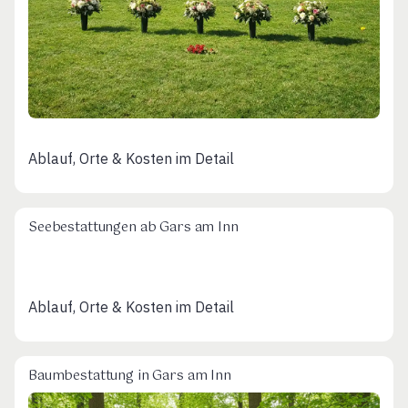
Ablauf, Orte & Kosten im Detail
Seebestattungen ab Gars am Inn
Ablauf, Orte & Kosten im Detail
Baumbestattung in Gars am Inn