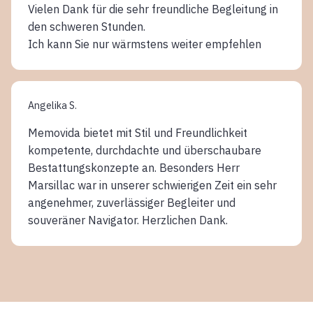
Vielen Dank für die sehr freundliche Begleitung in
den schweren Stunden.
Ich kann Sie nur wärmstens weiter empfehlen
Angelika S.
Memovida bietet mit Stil und Freundlichkeit
kompetente, durchdachte und überschaubare
Bestattungskonzepte an. Besonders Herr
Marsillac war in unserer schwierigen Zeit ein sehr
angenehmer, zuverlässiger Begleiter und
souveräner Navigator. Herzlichen Dank.