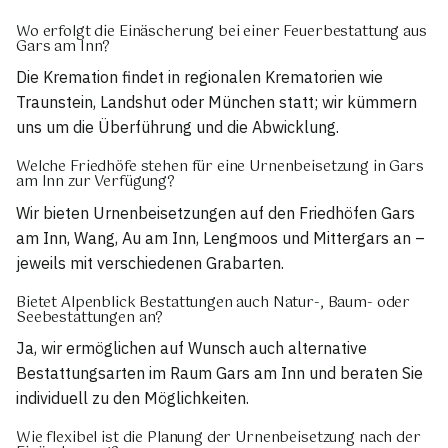
Wo erfolgt die Einäscherung bei einer Feuerbestattung aus
Gars am Inn?
Die Kremation findet in regionalen Krematorien wie
Traunstein, Landshut oder München statt; wir kümmern
uns um die Überführung und die Abwicklung.
Welche Friedhöfe stehen für eine Urnenbeisetzung in Gars
am Inn zur Verfügung?
Wir bieten Urnenbeisetzungen auf den Friedhöfen Gars
am Inn, Wang, Au am Inn, Lengmoos und Mittergars an –
jeweils mit verschiedenen Grabarten.
Bietet Alpenblick Bestattungen auch Natur-, Baum- oder
Seebestattungen an?
Ja, wir ermöglichen auf Wunsch auch alternative
Bestattungsarten im Raum Gars am Inn und beraten Sie
individuell zu den Möglichkeiten.
Wie flexibel ist die Planung der Urnenbeisetzung nach der