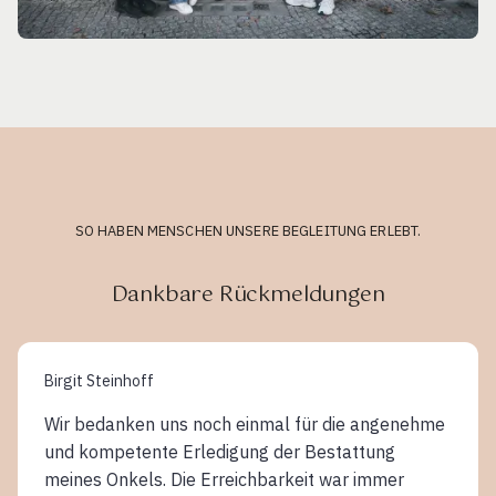
SO HABEN MENSCHEN UNSERE BEGLEITUNG ERLEBT.
Dankbare Rückmeldungen
Birgit Steinhoff
Wir bedanken uns noch einmal für die angenehme
und kompetente Erledigung der Bestattung
meines Onkels. Die Erreichbarkeit war immer