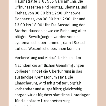
Hauptstraße 3, 83536 Gars am Inn. Die
Öffnungszeiten sind Montag, Dienstag und
Freitag von 08:00 bis 12:00 Uhr sowie
Donnerstag von 08:00 bis 12:00 Uhr und
13:00 bis 18:00 Uhr. Die Ausstellung der
Sterbeurkunden sowie die Einholung aller
nötigen Bewilligungen werden von uns
systematisch übernommen, damit Sie sich
auf das Wesentliche besinnen können.
Vorbereitung und Ablauf der Kremation
Nachdem die amtlichen Genehmigungen
vorliegen, findet die Überführung in das
zuständige Krematorium statt. Die
Einäscherung wird mit größter Sorgfalt
vorbereitet und ausgeführt; gleichzeitig
sorgen wir dafür, dass sämtliche Unterlagen
für die spätere Urnenbeisetzung