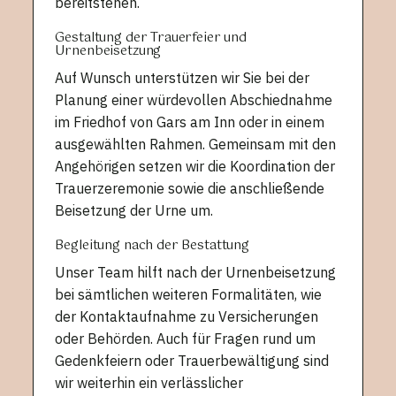
bereitstehen.
Gestaltung der Trauerfeier und
Urnenbeisetzung
Auf Wunsch unterstützen wir Sie bei der
Planung einer würdevollen Abschiednahme
im Friedhof von Gars am Inn oder in einem
ausgewählten Rahmen. Gemeinsam mit den
Angehörigen setzen wir die Koordination der
Trauerzeremonie sowie die anschließende
Beisetzung der Urne um.
Begleitung nach der Bestattung
Unser Team hilft nach der Urnenbeisetzung
bei sämtlichen weiteren Formalitäten, wie
der Kontaktaufnahme zu Versicherungen
oder Behörden. Auch für Fragen rund um
Gedenkfeiern oder Trauerbewältigung sind
wir weiterhin ein verlässlicher