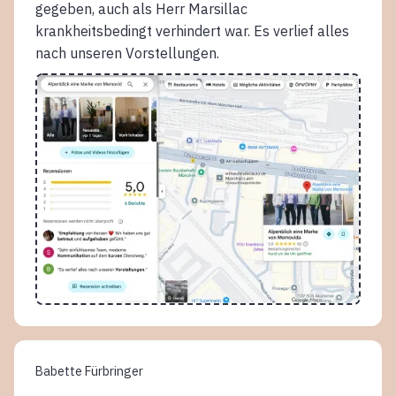
gegeben, auch als Herr Marsillac
krankheitsbedingt verhindert war. Es verlief alles
nach unseren Vorstellungen.
Babette Fürbringer