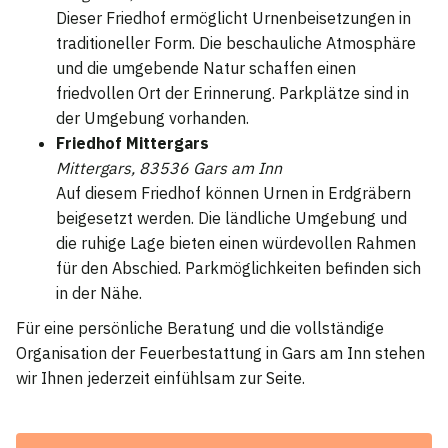
Dieser Friedhof ermöglicht Urnenbeisetzungen in
traditioneller Form. Die beschauliche Atmosphäre
und die umgebende Natur schaffen einen
friedvollen Ort der Erinnerung. Parkplätze sind in
der Umgebung vorhanden.
Friedhof Mittergars
Mittergars, 83536 Gars am Inn
Auf diesem Friedhof können Urnen in Erdgräbern
beigesetzt werden. Die ländliche Umgebung und
die ruhige Lage bieten einen würdevollen Rahmen
für den Abschied. Parkmöglichkeiten befinden sich
in der Nähe.
Für eine persönliche Beratung und die vollständige
Organisation der Feuerbestattung in Gars am Inn stehen
wir Ihnen jederzeit einfühlsam zur Seite.