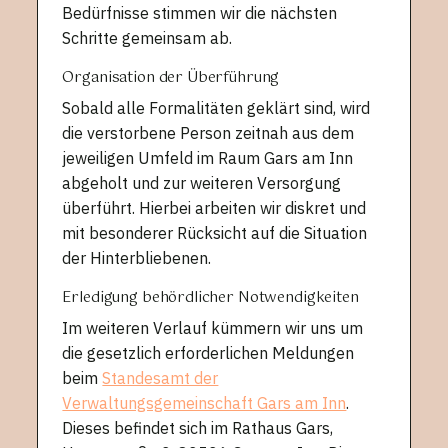
Bedürfnisse stimmen wir die nächsten
Schritte gemeinsam ab.
Organisation der Überführung
Sobald alle Formalitäten geklärt sind, wird
die verstorbene Person zeitnah aus dem
jeweiligen Umfeld im Raum Gars am Inn
abgeholt und zur weiteren Versorgung
überführt. Hierbei arbeiten wir diskret und
mit besonderer Rücksicht auf die Situation
der Hinterbliebenen.
Erledigung behördlicher Notwendigkeiten
Im weiteren Verlauf kümmern wir uns um
die gesetzlich erforderlichen Meldungen
beim
Standesamt der
Verwaltungsgemeinschaft Gars am Inn
.
Dieses befindet sich im Rathaus Gars,