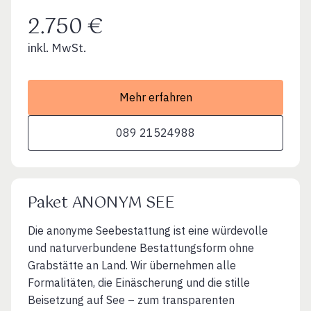
2.750 €
inkl. MwSt.
Mehr erfahren
089 21524988
Paket ANONYM SEE
Die anonyme Seebestattung ist eine würdevolle
und naturverbundene Bestattungsform ohne
Grabstätte an Land. Wir übernehmen alle
Formalitäten, die Einäscherung und die stille
Beisetzung auf See – zum transparenten