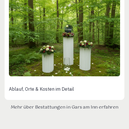
Ablauf, Orte & Kosten im Detail
Mehr über Bestattungen in Gars am Inn erfahren