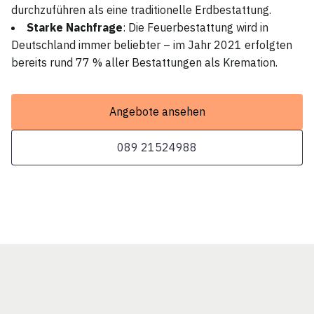
durchzuführen als eine traditionelle Erdbestattung.
Starke Nachfrage
: Die Feuerbestattung wird in
Deutschland immer beliebter – im Jahr 2021 erfolgten
bereits rund 77 % aller Bestattungen als Kremation.
Angebote ansehen
089 21524988