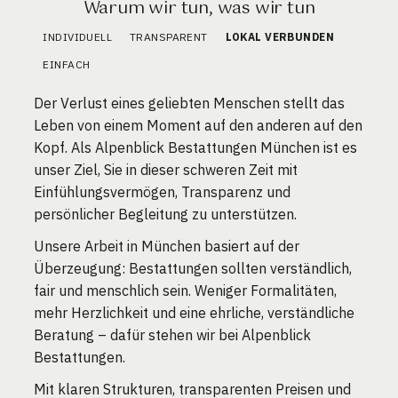
Warum wir tun, was wir tun
INDIVIDUELL
TRANSPARENT
LOKAL VERBUNDEN
EINFACH
Der Verlust eines geliebten Menschen stellt das
Leben von einem Moment auf den anderen auf den
Kopf. Als Alpenblick Bestattungen München ist es
unser Ziel, Sie in dieser schweren Zeit mit
Einfühlungsvermögen, Transparenz und
persönlicher Begleitung zu unterstützen.
Unsere Arbeit in München basiert auf der
Überzeugung: Bestattungen sollten verständlich,
fair und menschlich sein. Weniger Formalitäten,
mehr Herzlichkeit und eine ehrliche, verständliche
Beratung – dafür stehen wir bei Alpenblick
Bestattungen.
Mit klaren Strukturen, transparenten Preisen und