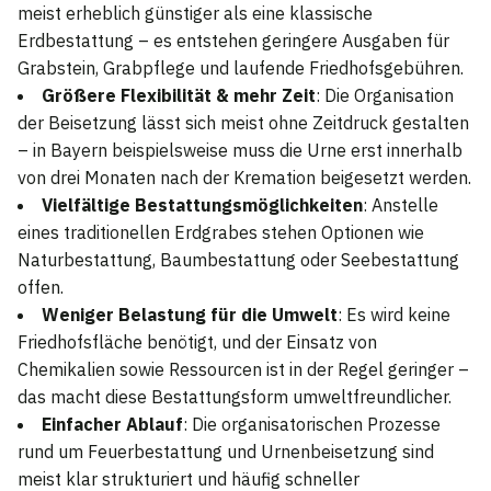
meist erheblich günstiger als eine klassische
Erdbestattung – es entstehen geringere Ausgaben für
Grabstein, Grabpflege und laufende Friedhofsgebühren.
Größere Flexibilität & mehr Zeit
: Die Organisation
der Beisetzung lässt sich meist ohne Zeitdruck gestalten
– in Bayern beispielsweise muss die Urne erst innerhalb
von drei Monaten nach der Kremation beigesetzt werden.
Vielfältige Bestattungsmöglichkeiten
: Anstelle
eines traditionellen Erdgrabes stehen Optionen wie
Naturbestattung, Baumbestattung oder Seebestattung
offen.
Weniger Belastung für die Umwelt
: Es wird keine
Friedhofsfläche benötigt, und der Einsatz von
Chemikalien sowie Ressourcen ist in der Regel geringer –
das macht diese Bestattungsform umweltfreundlicher.
Einfacher Ablauf
: Die organisatorischen Prozesse
rund um Feuerbestattung und Urnenbeisetzung sind
meist klar strukturiert und häufig schneller