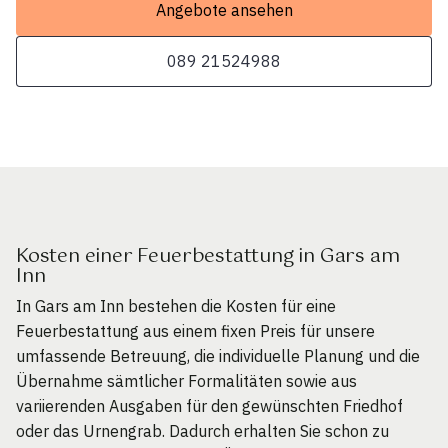
Angebote ansehen
089 21524988
Kosten einer Feuerbestattung in Gars am
Inn
In Gars am Inn bestehen die Kosten für eine
Feuerbestattung aus einem fixen Preis für unsere
umfassende Betreuung, die individuelle Planung und die
Übernahme sämtlicher Formalitäten sowie aus
variierenden Ausgaben für den gewünschten Friedhof
oder das Urnengrab. Dadurch erhalten Sie schon zu