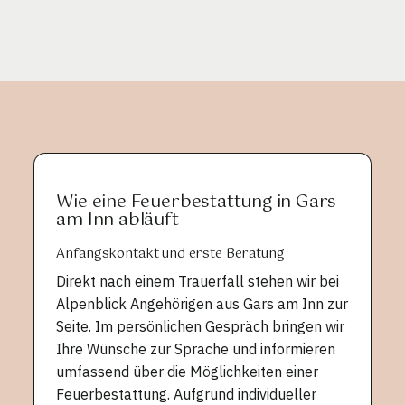
Wie eine Feuerbestattung in Gars
am Inn abläuft
Anfangskontakt und erste Beratung
Direkt nach einem Trauerfall stehen wir bei
Alpenblick Angehörigen aus Gars am Inn zur
Seite. Im persönlichen Gespräch bringen wir
Ihre Wünsche zur Sprache und informieren
umfassend über die Möglichkeiten einer
Feuerbestattung. Aufgrund individueller