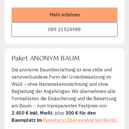
Mehr erfahren
089 21524988
Paket ANONYM BAUM
Die anonyme Baumbestattung ist eine stille und
naturverbundene Form der Urnenbeisetzung im
Wald – ohne Namenskennzeichnung und ohne
Begleitung der Angehörigen. Wir übernehmen alle
Formalitäten, die Einäscherung und die Beisetzung
am Baum – zum transparenten Festpreis von
2.450 € inkl. MwSt.
plus
300 € für den
Baumplatz im
RuheForst Eberswalde bei Berlin
.