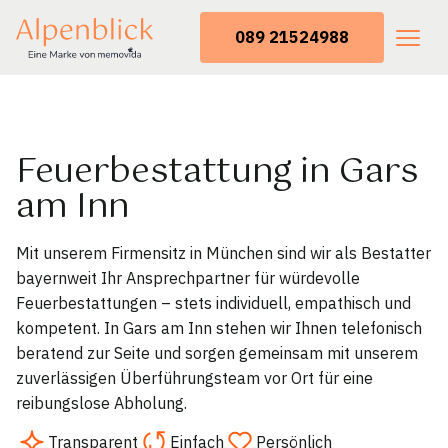
089 21524988
Feuerbestattung in Gars
am Inn
Mit unserem Firmensitz in München sind wir als Bestatter
bayernweit Ihr Ansprechpartner für würdevolle
Feuerbestattungen – stets individuell, empathisch und
kompetent. In Gars am Inn stehen wir Ihnen telefonisch
beratend zur Seite und sorgen gemeinsam mit unserem
zuverlässigen Überführungsteam vor Ort für eine
reibungslose Abholung.
Transparent
Einfach
Persönlich