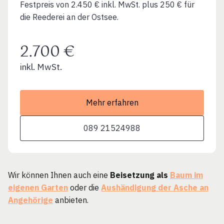
Festpreis von 2.450 € inkl. MwSt. plus 250 € für
die Reederei an der Ostsee.
2.700 €
inkl. MwSt.
Mehr erfahren
089 21524988
Wir können Ihnen auch eine
Beisetzung als
Baum im
eigenen Garten
oder die
Aushändigung der Asche an
Angehörige
anbieten.