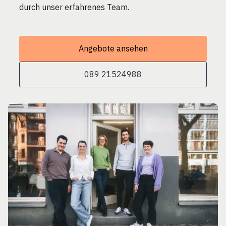
durch unser erfahrenes Team.
Angebote ansehen
089 21524988