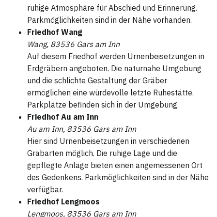
ruhige Atmosphäre für Abschied und Erinnerung.
Parkmöglichkeiten sind in der Nähe vorhanden.
Friedhof Wang
Wang, 83536 Gars am Inn
Auf diesem Friedhof werden Urnenbeisetzungen in
Erdgräbern angeboten. Die naturnahe Umgebung
und die schlichte Gestaltung der Gräber
ermöglichen eine würdevolle letzte Ruhestätte.
Parkplätze befinden sich in der Umgebung.
Friedhof Au am Inn
Au am Inn, 83536 Gars am Inn
Hier sind Urnenbeisetzungen in verschiedenen
Grabarten möglich. Die ruhige Lage und die
gepflegte Anlage bieten einen angemessenen Ort
des Gedenkens. Parkmöglichkeiten sind in der Nähe
verfügbar.
Friedhof Lengmoos
Lengmoos, 83536 Gars am Inn