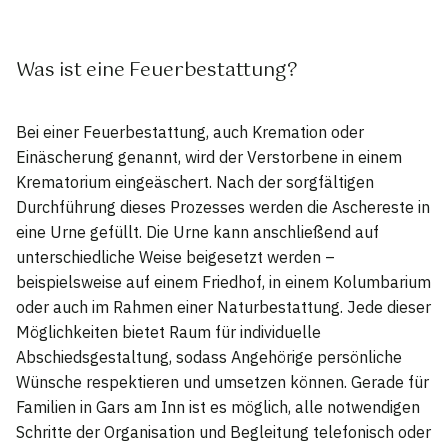
Was ist eine Feuerbestattung?
Bei einer Feuerbestattung, auch Kremation oder
Einäscherung genannt, wird der Verstorbene in einem
Krematorium eingeäschert. Nach der sorgfältigen
Durchführung dieses Prozesses werden die Aschereste in
eine Urne gefüllt. Die Urne kann anschließend auf
unterschiedliche Weise beigesetzt werden –
beispielsweise auf einem Friedhof, in einem Kolumbarium
oder auch im Rahmen einer Naturbestattung. Jede dieser
Möglichkeiten bietet Raum für individuelle
Abschiedsgestaltung, sodass Angehörige persönliche
Wünsche respektieren und umsetzen können. Gerade für
Familien in Gars am Inn ist es möglich, alle notwendigen
Schritte der Organisation und Begleitung telefonisch oder