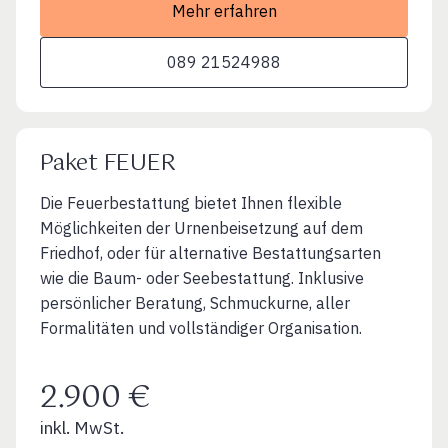
Mehr erfahren
089 21524988
Paket FEUER
Die Feuerbestattung bietet Ihnen flexible
Möglichkeiten der Urnenbeisetzung auf dem
Friedhof, oder für alternative Bestattungsarten
wie die Baum- oder Seebestattung. Inklusive
persönlicher Beratung, Schmuckurne, aller
Formalitäten und vollständiger Organisation.
2.900 €
inkl. MwSt.