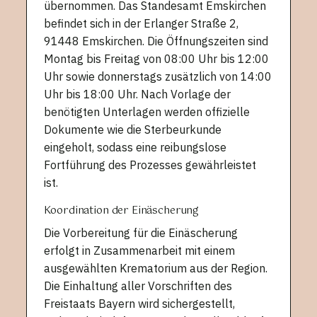
übernommen. Das Standesamt Emskirchen
befindet sich in der Erlanger Straße 2,
91448 Emskirchen. Die Öffnungszeiten sind
Montag bis Freitag von 08:00 Uhr bis 12:00
Uhr sowie donnerstags zusätzlich von 14:00
Uhr bis 18:00 Uhr. Nach Vorlage der
benötigten Unterlagen werden offizielle
Dokumente wie die Sterbeurkunde
eingeholt, sodass eine reibungslose
Fortführung des Prozesses gewährleistet
ist.
Koordination der Einäscherung
Die Vorbereitung für die Einäscherung
erfolgt in Zusammenarbeit mit einem
ausgewählten Krematorium aus der Region.
Die Einhaltung aller Vorschriften des
Freistaats Bayern wird sichergestellt,