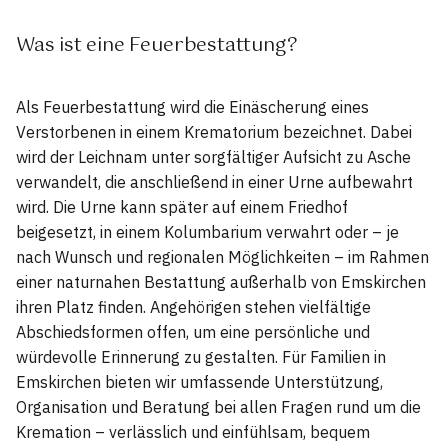
Was ist eine Feuerbestattung?
Als Feuerbestattung wird die Einäscherung eines
Verstorbenen in einem Krematorium bezeichnet. Dabei
wird der Leichnam unter sorgfältiger Aufsicht zu Asche
verwandelt, die anschließend in einer Urne aufbewahrt
wird. Die Urne kann später auf einem Friedhof
beigesetzt, in einem Kolumbarium verwahrt oder – je
nach Wunsch und regionalen Möglichkeiten – im Rahmen
einer naturnahen Bestattung außerhalb von Emskirchen
ihren Platz finden. Angehörigen stehen vielfältige
Abschiedsformen offen, um eine persönliche und
würdevolle Erinnerung zu gestalten. Für Familien in
Emskirchen bieten wir umfassende Unterstützung,
Organisation und Beratung bei allen Fragen rund um die
Kremation – verlässlich und einfühlsam, bequem