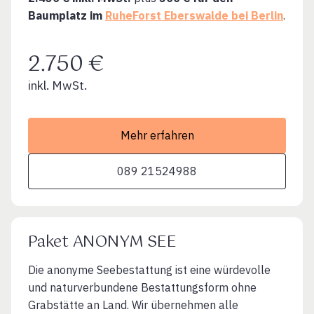
Baumplatz im
RuheForst Eberswalde bei Berlin
.
2.750 €
inkl. MwSt.
Mehr erfahren
089 21524988
Paket ANONYM SEE
Die anonyme Seebestattung ist eine würdevolle
und naturverbundene Bestattungsform ohne
Grabstätte an Land. Wir übernehmen alle