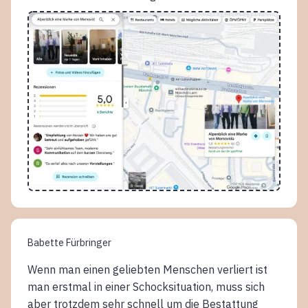
Babette Fürbringer
Wenn man einen geliebten Menschen verliert ist
man erstmal in einer Schocksituation, muss sich
aber trotzdem sehr schnell um die Bestattung