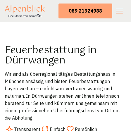
089 21524988
Feuerbestattung in
Dürrwangen
Wir sind als überregional tätiges Bestattungshaus in
München ansässig und bieten Feuerbestattungen
bayernweit an – einfühlsam, vertrauenswürdig und
naturnah. In Dürrwangen stehen wir Ihnen telefonisch
beratend zur Seite und kümmern uns gemeinsam mit
einem professionellen Überführungsdienst vor Ort um
die Abholung.
Transparent
Einfach
Persönlich