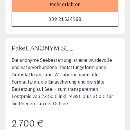
Mehr erfahren
089 21524988
Paket ANONYM SEE
Die anonyme Seebestattung ist eine würdevolle
und naturverbundene Bestattungsform ohne
Grabstätte an Land. Wir übernehmen alle
Formalitäten, die Einäscherung und die stille
Beisetzung auf See – zum transparenten
Festpreis von 2.450 € inkl. MwSt. plus 250 € für
die Reederei an der Ostsee.
2.700 €