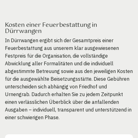
Kosten einer Feuerbestattung in
Dürrwangen
In Dürrwangen ergibt sich der Gesamtpreis einer
Feuerbestattung aus unserem klar ausgewiesenen
Festpreis für die Organisation, die vollständige
Abwicklung aller Formalitäten und die individuell
abgestimmte Betreuung sowie aus den jeweiligen Kosten
für die ausgewählte Beisetzungsstätte. Diese Gebühren
unterscheiden sich abhängig von Friedhof und
Urnengrab. Dadurch erhalten Sie zu jedem Zeitpunkt
einen verlässlichen Überblick über die anfallenden
Ausgaben – individuell, transparent und unterstützend in
einer schwierigen Phase.