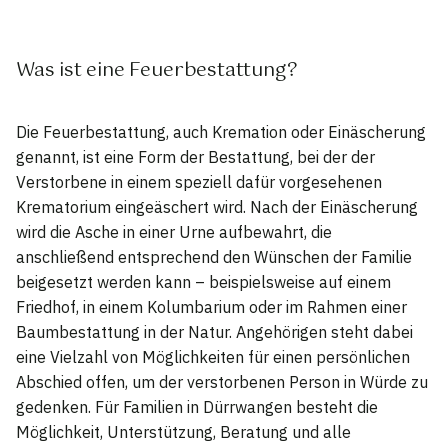
Was ist eine Feuerbestattung?
Die Feuerbestattung, auch Kremation oder Einäscherung
genannt, ist eine Form der Bestattung, bei der der
Verstorbene in einem speziell dafür vorgesehenen
Krematorium eingeäschert wird. Nach der Einäscherung
wird die Asche in einer Urne aufbewahrt, die
anschließend entsprechend den Wünschen der Familie
beigesetzt werden kann – beispielsweise auf einem
Friedhof, in einem Kolumbarium oder im Rahmen einer
Baumbestattung in der Natur. Angehörigen steht dabei
eine Vielzahl von Möglichkeiten für einen persönlichen
Abschied offen, um der verstorbenen Person in Würde zu
gedenken. Für Familien in Dürrwangen besteht die
Möglichkeit, Unterstützung, Beratung und alle