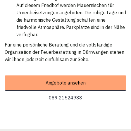
Auf diesem Friedhof werden Mauernischen für
Urnenbeisetzungen angeboten. Die ruhige Lage und
die harmonische Gestaltung schaffen eine
friedvolle Atmosphäre. Parkplätze sind in der Nähe
verfügbar.
Für eine persönliche Beratung und die vollständige
Organisation der Feuerbestattung in Dürrwangen stehen
wir Ihnen jederzeit einfühlsam zur Seite.
Angebote ansehen
089 21524988