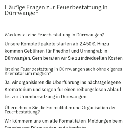
Häufige Fragen zur Feuerbestattung in
Dürrwangen
Was kostet eine Feuerbestattung in Dürrwangen?
Unsere Komplettpakete starten ab 2.450 €. Hinzu
kommen Gebühren für Friedhof und Urnengrab in
Dürrwangen. Gern beraten wir Sie zu individuellen Kosten.
Ist eine Feuerbestattung in Dürrwangen auch ohne eigenes
Krematorium möglich?
Ja, wir organisieren die Überführung ins nächstgelegene
Krematorium und sorgen für einen reibungslosen Ablauf
bis zur Urnenbeisetzung in Dürrwangen.
Übernehmen Sie die Formalitäten und Organisation der
Feuerbestattung?
Wir kümmern uns um alle Formalitäten, Meldungen beim