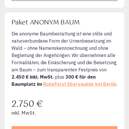
Paket ANONYM BAUM
Die anonyme Baumbestattung ist eine stille und
naturverbundene Form der Urnenbeisetzung im
Wald – ohne Namenskennzeichnung und ohne
Begleitung der Angehörigen. Wir übernehmen alle
Formalitäten, die Einäscherung und die Beisetzung
am Baum – zum transparenten Festpreis von
2.450 € inkl. MwSt.
plus
300 € für den
Baumplatz im
RuheForst Eberswalde bei Berlin
.
2.750 €
inkl. MwSt.