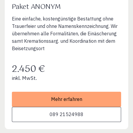
Paket ANONYM
Eine einfache, kostengünstige Bestattung ohne
Trauerfeier und ohne Namenskennzeichnung. Wir
übernehmen alle Formalitäten, die Einäscherung
samt Kremationssarg. und Koordination mit dem
Beisetzungsort
2.450 €
inkl. MwSt.
Mehr erfahren
089 21524988