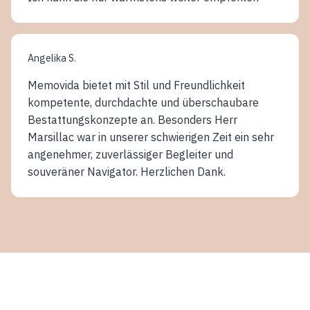
Angelika S.
Memovida bietet mit Stil und Freundlichkeit
kompetente, durchdachte und überschaubare
Bestattungskonzepte an. Besonders Herr
Marsillac war in unserer schwierigen Zeit ein sehr
angenehmer, zuverlässiger Begleiter und
souveräner Navigator. Herzlichen Dank.