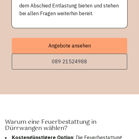
dem Abschied Entlastung bieten und stehen
bei allen Fragen weiterhin bereit.
Angebote ansehen
089 21524988
Warum eine Feuerbestattung in
Dürrwangen wählen?
Kostengünstigere Option
: Die Feuerbestattung