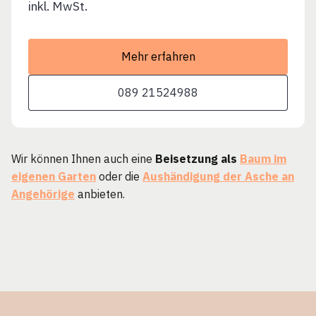
inkl. MwSt.
Mehr erfahren
089 21524988
Wir können Ihnen auch eine
Beisetzung als
Baum im
eigenen Garten
oder die
Aushändigung der Asche an
Angehörige
anbieten.