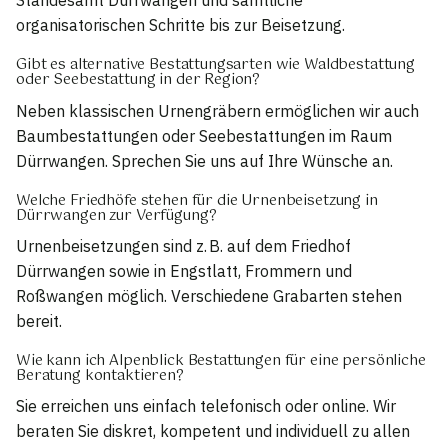
Standesamt Dürrwangen und sämtliche
organisatorischen Schritte bis zur Beisetzung.
Gibt es alternative Bestattungsarten wie Waldbestattung
oder Seebestattung in der Region?
Neben klassischen Urnengräbern ermöglichen wir auch
Baumbestattungen oder Seebestattungen im Raum
Dürrwangen. Sprechen Sie uns auf Ihre Wünsche an.
Welche Friedhöfe stehen für die Urnenbeisetzung in
Dürrwangen zur Verfügung?
Urnenbeisetzungen sind z. B. auf dem Friedhof
Dürrwangen sowie in Engstlatt, Frommern und
Roßwangen möglich. Verschiedene Grabarten stehen
bereit.
Wie kann ich Alpenblick Bestattungen für eine persönliche
Beratung kontaktieren?
Sie erreichen uns einfach telefonisch oder online. Wir
beraten Sie diskret, kompetent und individuell zu allen