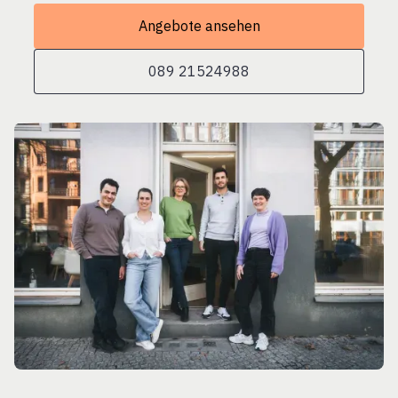
Angebote ansehen
089 21524988