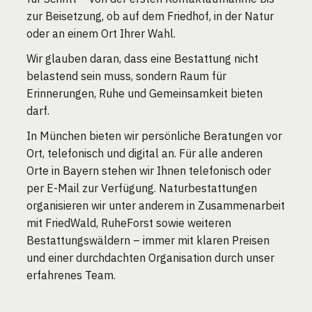
zur Beisetzung, ob auf dem Friedhof, in der Natur
oder an einem Ort Ihrer Wahl.
Wir glauben daran, dass eine Bestattung nicht
belastend sein muss, sondern Raum für
Erinnerungen, Ruhe und Gemeinsamkeit bieten
darf.
In München bieten wir persönliche Beratungen vor
Ort, telefonisch und digital an. Für alle anderen
Orte in Bayern stehen wir Ihnen telefonisch oder
per E-Mail zur Verfügung. Naturbestattungen
organisieren wir unter anderem in Zusammenarbeit
mit FriedWald, RuheForst sowie weiteren
Bestattungswäldern – immer mit klaren Preisen
und einer durchdachten Organisation durch unser
erfahrenes Team.