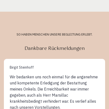
SO HABEN MENSCHEN UNSERE BEGLEITUNG ERLEBT.
Dankbare Rückmeldungen
Birgit Steinhoff
Wir bedanken uns noch einmal für die angenehme
und kompetente Erledigung der Bestattung
meines Onkels. Die Erreichbarkeit war immer
gegeben, auch als Herr Marsillac
krankheitsbedingt verhindert war. Es verlief alles
nach unseren Vorstellungen.