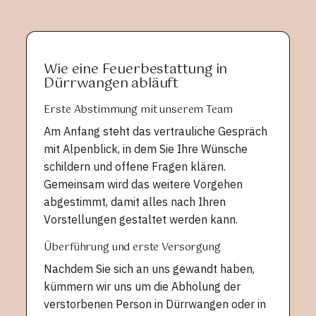
Wie eine Feuerbestattung in
Dürrwangen abläuft
Erste Abstimmung mit unserem Team
Am Anfang steht das vertrauliche Gespräch
mit Alpenblick, in dem Sie Ihre Wünsche
schildern und offene Fragen klären.
Gemeinsam wird das weitere Vorgehen
abgestimmt, damit alles nach Ihren
Vorstellungen gestaltet werden kann.
Überführung und erste Versorgung
Nachdem Sie sich an uns gewandt haben,
kümmern wir uns um die Abholung der
verstorbenen Person in Dürrwangen oder in