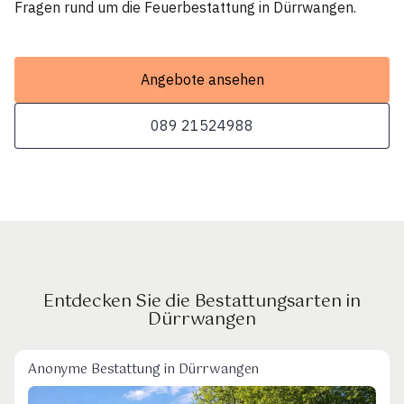
Fragen rund um die Feuerbestattung in Dürrwangen.
Angebote ansehen
089 21524988
Entdecken Sie die Bestattungsarten in
Dürrwangen
Anonyme Bestattung in Dürrwangen