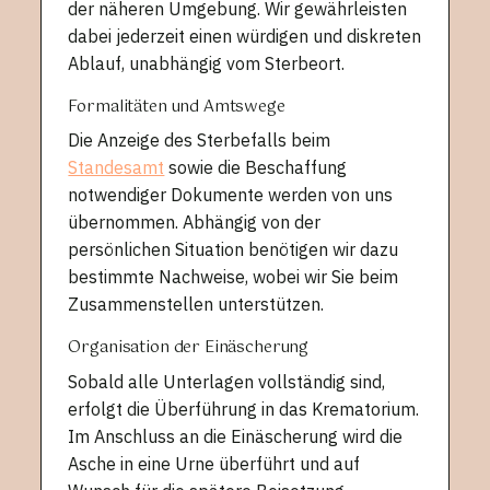
der näheren Umgebung. Wir gewährleisten
dabei jederzeit einen würdigen und diskreten
Ablauf, unabhängig vom Sterbeort.
Formalitäten und Amtswege
Die Anzeige des Sterbefalls beim
Standesamt
sowie die Beschaffung
notwendiger Dokumente werden von uns
übernommen. Abhängig von der
persönlichen Situation benötigen wir dazu
bestimmte Nachweise, wobei wir Sie beim
Zusammenstellen unterstützen.
Organisation der Einäscherung
Sobald alle Unterlagen vollständig sind,
erfolgt die Überführung in das Krematorium.
Im Anschluss an die Einäscherung wird die
Asche in eine Urne überführt und auf