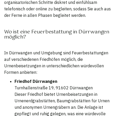
organisatorischen Schritte diskret und einfühlsam
telefonisch oder online zu begleiten, sodass Sie auch aus
der Ferne in allen Phasen begleitet werden.
Wo ist eine Feuerbestattung in Dürrwangen
möglich?
In Dürrwangen und Umgebung sind Feuerbestattungen
auf verschiedenen Friedhöfen möglich, die
Urnenbeisetzungen in unterschiedlichen würdevollen
Formen anbieten:
Friedhof Dürrwangen
Turnhallenstraße 19, 91602 Dürrwangen
Dieser Friedhof bietet Urnenbeisetzungen in
Urnenerdgrabstätten, Baumgrabstätten für Urnen
und anonymen Urnengräbern an. Die Anlage ist
gepflegt und ruhig gelegen, was eine würdevolle