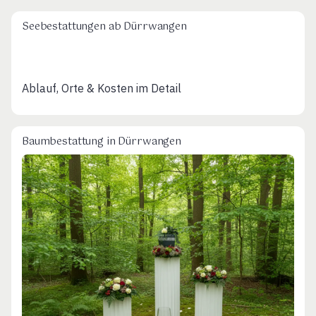
Seebestattungen ab Dürrwangen
Ablauf, Orte & Kosten im Detail
Baumbestattung in Dürrwangen