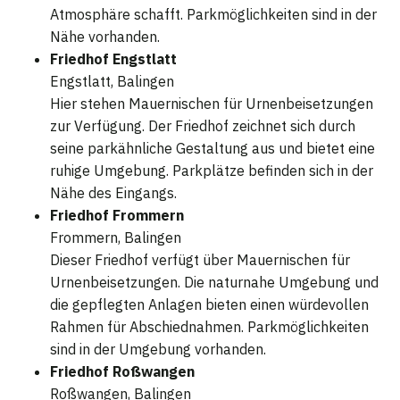
Atmosphäre schafft. Parkmöglichkeiten sind in der
Nähe vorhanden.
Friedhof Engstlatt
Engstlatt, Balingen
Hier stehen Mauernischen für Urnenbeisetzungen
zur Verfügung. Der Friedhof zeichnet sich durch
seine parkähnliche Gestaltung aus und bietet eine
ruhige Umgebung. Parkplätze befinden sich in der
Nähe des Eingangs.
Friedhof Frommern
Frommern, Balingen
Dieser Friedhof verfügt über Mauernischen für
Urnenbeisetzungen. Die naturnahe Umgebung und
die gepflegten Anlagen bieten einen würdevollen
Rahmen für Abschiednahmen. Parkmöglichkeiten
sind in der Umgebung vorhanden.
Friedhof Roßwangen
Roßwangen, Balingen