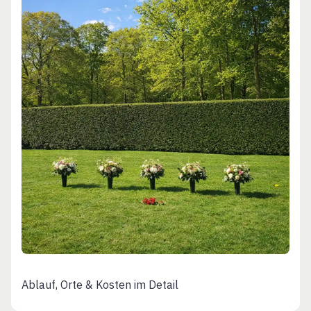
Ablauf, Orte & Kosten im Detail