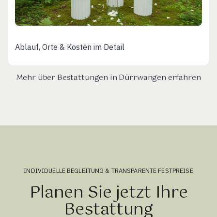
Ablauf, Orte & Kosten im Detail
Mehr über Bestattungen in Dürrwangen erfahren
INDIVIDUELLE BEGLEITUNG & TRANSPARENTE FESTPREISE
Planen Sie jetzt Ihre
Bestattung