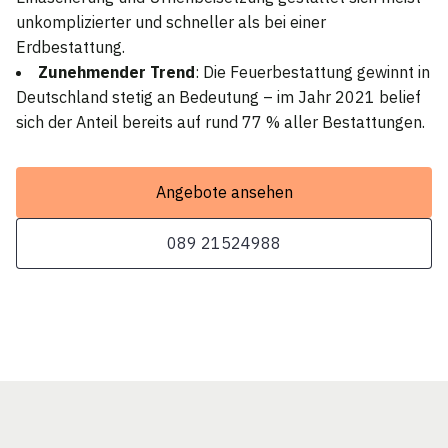
unkomplizierter und schneller als bei einer
Erdbestattung.
Zunehmender Trend
: Die Feuerbestattung gewinnt in
Deutschland stetig an Bedeutung – im Jahr 2021 belief
sich der Anteil bereits auf rund 77 % aller Bestattungen.
Angebote ansehen
089 21524988