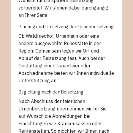
Wunsch für die spätere Beisetzung
vorbereitet. Wir stehen dabei durchgängig
an Ihrer Seite.
Planung und Umsetzung der Urnenbeisetzung
Ob Waldfriedhof, Urnenhain oder eine
andere ausgewählte Ruhestätte in der
Region: Gemeinsam legen wir Ort und
Ablauf der Beisetzung fest. Auch bei der
Gestaltung einer Trauerfeier oder
Abschiednahme bieten wir Ihnen individuelle
Unterstützung an.
Begleitung nach der Beisetzung
Nach Abschluss der feierlichen
Urnenbeisetzung übernehmen wir für Sie
auf Wunsch die Abmeldungen bei
Einrichtungen wie Krankenkassen oder
Rentenstellen. So möchten wir Ihnen nach