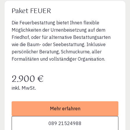
Paket FEUER
Die Feuerbestattung bietet Ihnen flexible
Möglichkeiten der Urnenbeisetzung auf dem
Friedhof, oder für alternative Bestattungsarten
wie die Baum- oder Seebestattung. Inklusive
persönlicher Beratung, Schmuckurne, aller
Formalitäten und vollständiger Organisation.
2.900 €
inkl. MwSt.
Mehr erfahren
089 21524988