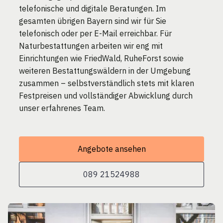
telefonische und digitale Beratungen. Im
gesamten übrigen Bayern sind wir für Sie
telefonisch oder per E-Mail erreichbar. Für
Naturbestattungen arbeiten wir eng mit
Einrichtungen wie FriedWald, RuheForst sowie
weiteren Bestattungswäldern in der Umgebung
zusammen – selbstverständlich stets mit klaren
Festpreisen und vollständiger Abwicklung durch
unser erfahrenes Team.
Angebote ansehen
089 21524988