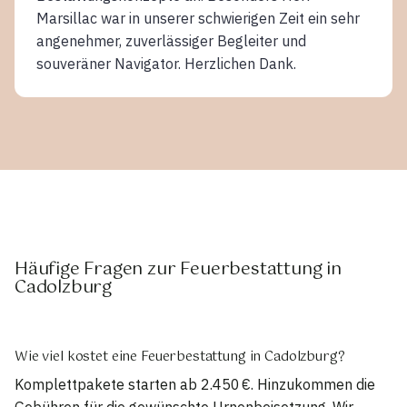
Marsillac war in unserer schwierigen Zeit ein sehr
angenehmer, zuverlässiger Begleiter und
souveräner Navigator. Herzlichen Dank.
Häufige Fragen zur Feuerbestattung in
Cadolzburg
Wie viel kostet eine Feuerbestattung in Cadolzburg?
Komplettpakete starten ab 2.450 €. Hinzukommen die
Gebühren für die gewünschte Urnenbeisetzung. Wir