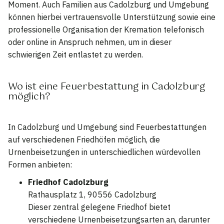
Moment. Auch Familien aus Cadolzburg und Umgebung
können hierbei vertrauensvolle Unterstützung sowie eine
professionelle Organisation der Kremation telefonisch
oder online in Anspruch nehmen, um in dieser
schwierigen Zeit entlastet zu werden.
Wo ist eine Feuerbestattung in Cadolzburg
möglich?
In Cadolzburg und Umgebung sind Feuerbestattungen
auf verschiedenen Friedhöfen möglich, die
Urnenbeisetzungen in unterschiedlichen würdevollen
Formen anbieten:
Friedhof Cadolzburg
Rathausplatz 1, 90556 Cadolzburg
Dieser zentral gelegene Friedhof bietet
verschiedene Urnenbeisetzungsarten an, darunter