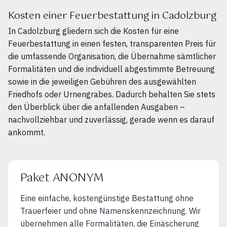
Kosten einer Feuerbestattung in Cadolzburg
In Cadolzburg gliedern sich die Kosten für eine
Feuerbestattung in einen festen, transparenten Preis für
die umfassende Organisation, die Übernahme sämtlicher
Formalitäten und die individuell abgestimmte Betreuung
sowie in die jeweiligen Gebühren des ausgewählten
Friedhofs oder Urnengrabes. Dadurch behalten Sie stets
den Überblick über die anfallenden Ausgaben –
nachvollziehbar und zuverlässig, gerade wenn es darauf
ankommt.
Paket ANONYM
Eine einfache, kostengünstige Bestattung ohne
Trauerfeier und ohne Namenskennzeichnung. Wir
übernehmen alle Formalitäten, die Einäscherung