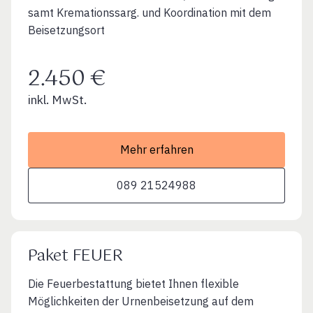
samt Kremationssarg. und Koordination mit dem
Beisetzungsort
2.450 €
inkl. MwSt.
Mehr erfahren
089 21524988
Paket FEUER
Die Feuerbestattung bietet Ihnen flexible
Möglichkeiten der Urnenbeisetzung auf dem