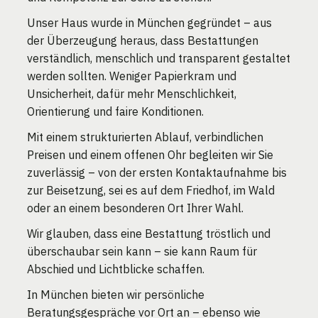
Unser Haus wurde in München gegründet – aus
der Überzeugung heraus, dass Bestattungen
verständlich, menschlich und transparent gestaltet
werden sollten. Weniger Papierkram und
Unsicherheit, dafür mehr Menschlichkeit,
Orientierung und faire Konditionen.
Mit einem strukturierten Ablauf, verbindlichen
Preisen und einem offenen Ohr begleiten wir Sie
zuverlässig – von der ersten Kontaktaufnahme bis
zur Beisetzung, sei es auf dem Friedhof, im Wald
oder an einem besonderen Ort Ihrer Wahl.
Wir glauben, dass eine Bestattung tröstlich und
überschaubar sein kann – sie kann Raum für
Abschied und Lichtblicke schaffen.
In München bieten wir persönliche
Beratungsgespräche vor Ort an – ebenso wie