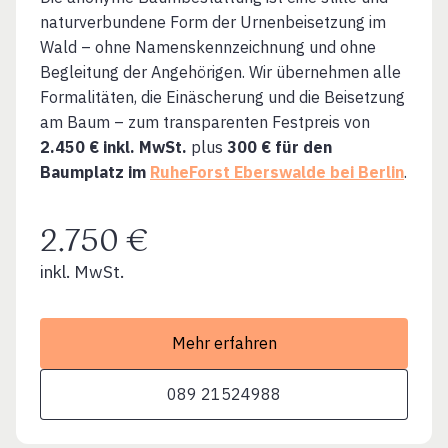
naturverbundene Form der Urnenbeisetzung im
Wald – ohne Namenskennzeichnung und ohne
Begleitung der Angehörigen. Wir übernehmen alle
Formalitäten, die Einäscherung und die Beisetzung
am Baum – zum transparenten Festpreis von
2.450 € inkl. MwSt.
plus
300 € für den
Baumplatz im
RuheForst Eberswalde bei Berlin
.
2.750 €
inkl. MwSt.
Mehr erfahren
089 21524988