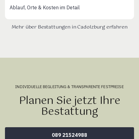
Ablauf, Orte & Kosten im Detail
Mehr über Bestattungen in Cadolzburg erfahren
INDIVIDUELLE BEGLEITUNG & TRANSPARENTE FESTPREISE
Planen Sie jetzt Ihre
Bestattung
089 21524988