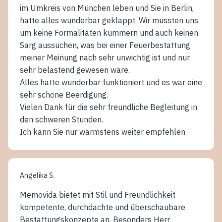
im Umkreis von München leben und Sie in Berlin,
hatte alles wunderbar geklappt. Wir mussten uns
um keine Formalitäten kümmern und auch keinen
Sarg aussuchen, was bei einer Feuerbestattung
meiner Meinung nach sehr unwichtig ist und nur
sehr belastend gewesen wäre.
Alles hatte wunderbar funktioniert und es war eine
sehr schöne Beerdigung.
Vielen Dank für die sehr freundliche Begleitung in
den schweren Stunden.
Ich kann Sie nur wärmstens weiter empfehlen
Angelika S.
Memovida bietet mit Stil und Freundlichkeit
kompetente, durchdachte und überschaubare
Bestattungskonzepte an. Besonders Herr