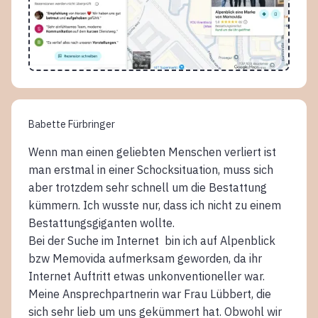
Babette Fürbringer
Wenn man einen geliebten Menschen verliert ist
man erstmal in einer Schocksituation, muss sich
aber trotzdem sehr schnell um die Bestattung
kümmern. Ich wusste nur, dass ich nicht zu einem
Bestattungsgiganten wollte.
Bei der Suche im Internet bin ich auf Alpenblick
bzw Memovida aufmerksam geworden, da ihr
Internet Auftritt etwas unkonventioneller war.
Meine Ansprechpartnerin war Frau Lübbert, die
sich sehr lieb um uns gekümmert hat. Obwohl wir