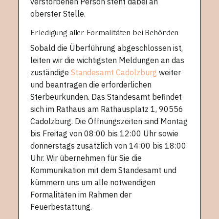
verstorbenen Person steht dabei an
oberster Stelle.
Erledigung aller Formalitäten bei Behörden
Sobald die Überführung abgeschlossen ist,
leiten wir die wichtigsten Meldungen an das
zuständige
Standesamt Cadolzburg
weiter
und beantragen die erforderlichen
Sterbeurkunden. Das Standesamt befindet
sich im Rathaus am Rathausplatz 1, 90556
Cadolzburg. Die Öffnungszeiten sind Montag
bis Freitag von 08:00 bis 12:00 Uhr sowie
donnerstags zusätzlich von 14:00 bis 18:00
Uhr. Wir übernehmen für Sie die
Kommunikation mit dem Standesamt und
kümmern uns um alle notwendigen
Formalitäten im Rahmen der
Feuerbestattung.