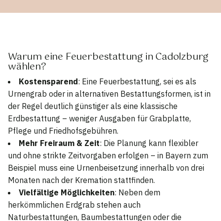
Warum eine Feuerbestattung in Cadolzburg
wählen?
Kostensparend
: Eine Feuerbestattung, sei es als
Urnengrab oder in alternativen Bestattungsformen, ist in
der Regel deutlich günstiger als eine klassische
Erdbestattung – weniger Ausgaben für Grabplatte,
Pflege und Friedhofsgebühren.
Mehr Freiraum & Zeit
: Die Planung kann flexibler
und ohne strikte Zeitvorgaben erfolgen – in Bayern zum
Beispiel muss eine Urnenbeisetzung innerhalb von drei
Monaten nach der Kremation stattfinden.
Vielfältige Möglichkeiten
: Neben dem
herkömmlichen Erdgrab stehen auch
Naturbestattungen, Baumbestattungen oder die