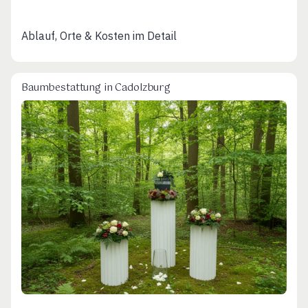
Ablauf, Orte & Kosten im Detail
Baumbestattung in Cadolzburg