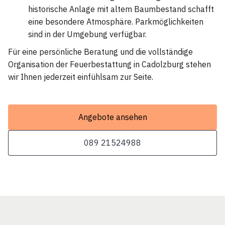
historische Anlage mit altem Baumbestand schafft
eine besondere Atmosphäre. Parkmöglichkeiten
sind in der Umgebung verfügbar.
Für eine persönliche Beratung und die vollständige
Organisation der Feuerbestattung in Cadolzburg stehen
wir Ihnen jederzeit einfühlsam zur Seite.
Angebote ansehen
089 21524988