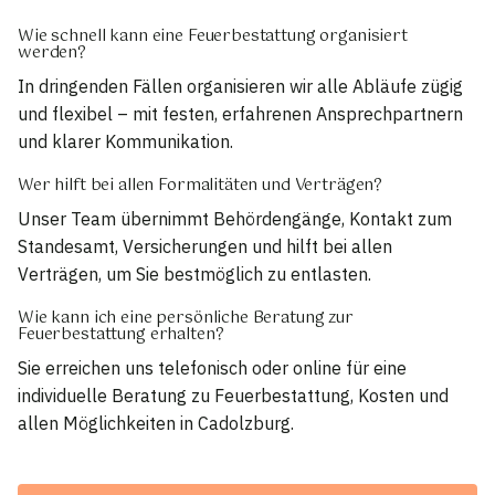
Wie schnell kann eine Feuerbestattung organisiert
werden?
In dringenden Fällen organisieren wir alle Abläufe zügig
und flexibel – mit festen, erfahrenen Ansprechpartnern
und klarer Kommunikation.
Wer hilft bei allen Formalitäten und Verträgen?
Unser Team übernimmt Behördengänge, Kontakt zum
Standesamt, Versicherungen und hilft bei allen
Verträgen, um Sie bestmöglich zu entlasten.
Wie kann ich eine persönliche Beratung zur
Feuerbestattung erhalten?
Sie erreichen uns telefonisch oder online für eine
individuelle Beratung zu Feuerbestattung, Kosten und
allen Möglichkeiten in Cadolzburg.