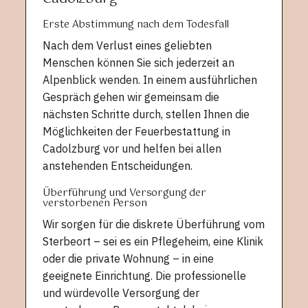
Erste Abstimmung nach dem Todesfall
Nach dem Verlust eines geliebten
Menschen können Sie sich jederzeit an
Alpenblick wenden. In einem ausführlichen
Gespräch gehen wir gemeinsam die
nächsten Schritte durch, stellen Ihnen die
Möglichkeiten der Feuerbestattung in
Cadolzburg vor und helfen bei allen
anstehenden Entscheidungen.
Überführung und Versorgung der
verstorbenen Person
Wir sorgen für die diskrete Überführung vom
Sterbeort – sei es ein Pflegeheim, eine Klinik
oder die private Wohnung – in eine
geeignete Einrichtung. Die professionelle
und würdevolle Versorgung der