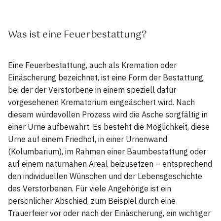
Was ist eine Feuerbestattung?
Eine Feuerbestattung, auch als Kremation oder
Einäscherung bezeichnet, ist eine Form der Bestattung,
bei der der Verstorbene in einem speziell dafür
vorgesehenen Krematorium eingeäschert wird. Nach
diesem würdevollen Prozess wird die Asche sorgfältig in
einer Urne aufbewahrt. Es besteht die Möglichkeit, diese
Urne auf einem Friedhof, in einer Urnenwand
(Kolumbarium), im Rahmen einer Baumbestattung oder
auf einem naturnahen Areal beizusetzen – entsprechend
den individuellen Wünschen und der Lebensgeschichte
des Verstorbenen. Für viele Angehörige ist ein
persönlicher Abschied, zum Beispiel durch eine
Trauerfeier vor oder nach der Einäscherung, ein wichtiger