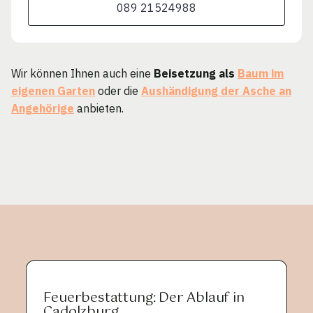
089 21524988
Wir können Ihnen auch eine
Beisetzung als
Baum im
eigenen Garten
oder die
Aushändigung der Asche an
Angehörige
anbieten.
Feuerbestattung: Der Ablauf in
Cadolzburg