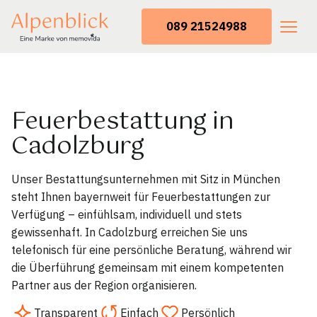
089 21524988
Feuerbestattung in
Cadolzburg
Unser Bestattungsunternehmen mit Sitz in München
steht Ihnen bayernweit für Feuerbestattungen zur
Verfügung – einfühlsam, individuell und stets
gewissenhaft. In Cadolzburg erreichen Sie uns
telefonisch für eine persönliche Beratung, während wir
die Überführung gemeinsam mit einem kompetenten
Partner aus der Region organisieren.
Transparent
Einfach
Persönlich