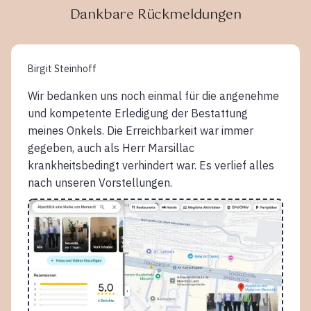
Dankbare Rückmeldungen
Birgit Steinhoff
Wir bedanken uns noch einmal für die angenehme
und kompetente Erledigung der Bestattung
meines Onkels. Die Erreichbarkeit war immer
gegeben, auch als Herr Marsillac
krankheitsbedingt verhindert war. Es verlief alles
nach unseren Vorstellungen.