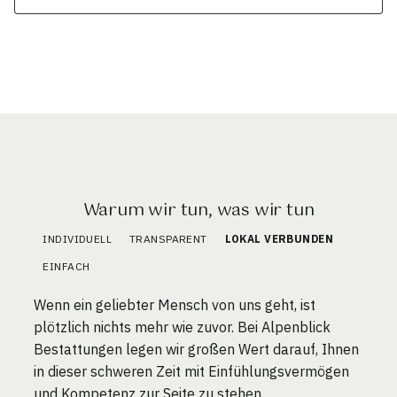
Warum wir tun, was wir tun
INDIVIDUELL
TRANSPARENT
LOKAL VERBUNDEN
EINFACH
Wenn ein geliebter Mensch von uns geht, ist
plötzlich nichts mehr wie zuvor. Bei Alpenblick
Bestattungen legen wir großen Wert darauf, Ihnen
in dieser schweren Zeit mit Einfühlungsvermögen
und Kompetenz zur Seite zu stehen.