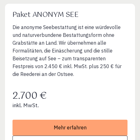
Paket ANONYM SEE
Die anonyme Seebestattung ist eine würdevolle
und naturverbundene Bestattungsform ohne
Grabstätte an Land. Wir übernehmen alle
Formalitäten, die Einäscherung und die stille
Beisetzung auf See – zum transparenten
Festpreis von 2.450 € inkl. MwSt. plus 250 € für
die Reederei an der Ostsee.
2.700 €
inkl. MwSt.
Mehr erfahren