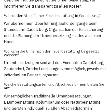
informieren Sie transparent zu allen Kosten.
Wie ist der Ablauf einer Feuerbestattung in Cadolzburg?
Wir übernehmen Überführung, Behördengänge beim
Standesamt Cadolzburg, Organisation der Einäscherung
und die Planung der Urnenbeisetzung – alles aus einer
Hand.
Wo kann die Urne nach der Feuerbestattung beigesetzt
werden?
Urnenbeisetzungen sind auf den Friedhöfen Cadolzburg,
Zautendorf, Zirndorf und Langenzenn möglich, jeweils mit
individuellen Beisetzungsarten.
Welche Bestattungsarten und Abschiedsformen bieten Sie
an?
Wir ermöglichen traditionelle Urnenbeisetzungen,
Baumbestattung, Kolumbarium oder Naturbestattung
und beraten individuell zu allen Abschiedsformen.