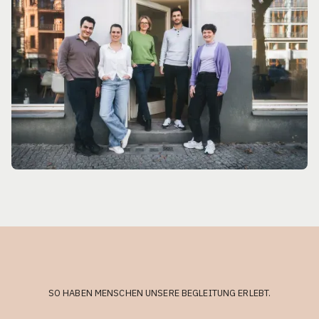
SO HABEN MENSCHEN UNSERE BEGLEITUNG ERLEBT.