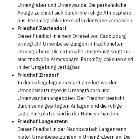
Urnengräber und Urnenwände. Die parkähnliche
Anlage zeichnet sich durch ihre ruhige Atmosphäre
aus. Parkmöglichkeiten sind in der Nähe vorhanden.
Friedhof Zautendorf
Dieser Friedhof in einem Ortsteil von Cadolzburg
ermöglicht Urnenbeisetzungen in traditionellen
Urnengräbern. Die naturnahe Umgebung sorgt für
eine friedvolle Atmosphäre. Parkmöglichkeiten sind
in der Umgebung verfügbar.
Friedhof Zirndorf
In der nahegelegenen Stadt Zirndorf werden
Urnenbeisetzungen in Urnengräbern und
Urnenwänden angeboten. Der Friedhof besticht
durch seine gepflegten Anlagen und die ruhige
Lage. Parkplätze sind in der Nähe vorhanden.
Friedhof Langenzenn
Dieser Friedhof in der Nachbarstadt Langenzenn
bietet Urnenbeisetzungen in Urnengräbern an. Die