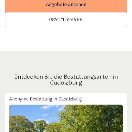
Angebote ansehen
089 21524988
Entdecken Sie die Bestattungsarten in
Cadolzburg
Anonyme Bestattung in Cadolzburg