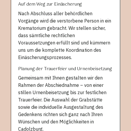
Auf dem Weg zur Einäscherung
Nach Abschluss aller behördlichen
Vorgänge wird die verstorbene Person in ein
Krematorium gebracht. Wir stellen sicher,
dass sämtliche rechtlichen
Voraussetzungen erfüllt sind und kümmern
uns um die komplette Koordination des
Einäscherungsprozesses.
Planung der Trauerfeier und Urnenbeisetzung
Gemeinsam mit Ihnen gestalten wir den
Rahmen der Abschiednahme – von einer
stillen Urnenbeisetzung bis zur festlichen
Trauerfeier. Die Auswahl der Grabstätte
sowie die individuelle Ausgestaltung des
Gedenkens richten sich ganz nach Ihren
Wünschen und den Möglichkeiten in
Cadolzburg.