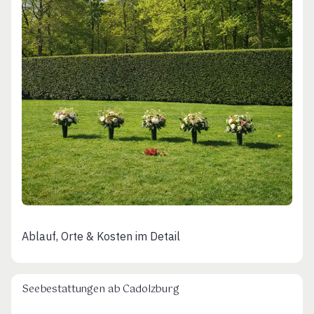
Ablauf, Orte & Kosten im Detail
Seebestattungen ab Cadolzburg