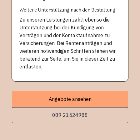
Weitere Unterstützung nach der Bestattung
Zu unseren Leistungen zählt ebenso die
Unterstützung bei der Kündigung von
Verträgen und der Kontaktaufnahme zu
Versicherungen. Bei Rentenanträgen und
weiteren notwendigen Schritten stehen wir
beratend zur Seite, um Sie in dieser Zeit zu
entlasten.
Angebote ansehen
089 21524988