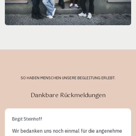
SO HABEN MENSCHEN UNSERE BEGLEITUNG ERLEBT.
Dankbare Rückmeldungen
Birgit Steinhoff
Wir bedanken uns noch einmal für die angenehme