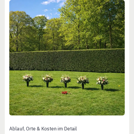
Ablauf, Orte & Kosten im Detail