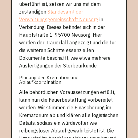
überführt ist, setzen wir uns mit dem
zuständigen
Standesamt der
Verwaltungsgemeinschaft Neusorg
in
Verbindung. Dieses befindet sich in der
Hauptstraße 1, 95700 Neusorg. Hier
werden der Trauerfall angezeigt und die für
die weiteren Schritte essenziellen
Dokumente beschafft, wie etwa mehrere
Ausfertigungen der Sterbeurkunde.
Planung der Kremation und
Ablaufkoordination
Alle behördlichen Voraussetzungen erfüllt,
kann nun die Feuerbestattung vorbereitet
werden. Wir stimmen die Einäscherung im
Krematorium ab und klären alle logistischen
Details, sodass ein würdevoller wie
reibungsloser Ablauf gewährleistet ist. Die