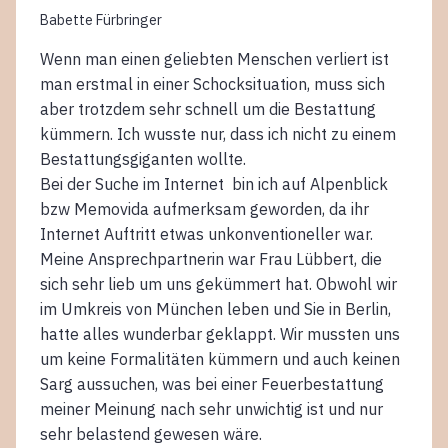
Babette Fürbringer
Wenn man einen geliebten Menschen verliert ist
man erstmal in einer Schocksituation, muss sich
aber trotzdem sehr schnell um die Bestattung
kümmern. Ich wusste nur, dass ich nicht zu einem
Bestattungsgiganten wollte.
Bei der Suche im Internet bin ich auf Alpenblick
bzw Memovida aufmerksam geworden, da ihr
Internet Auftritt etwas unkonventioneller war.
Meine Ansprechpartnerin war Frau Lübbert, die
sich sehr lieb um uns gekümmert hat. Obwohl wir
im Umkreis von München leben und Sie in Berlin,
hatte alles wunderbar geklappt. Wir mussten uns
um keine Formalitäten kümmern und auch keinen
Sarg aussuchen, was bei einer Feuerbestattung
meiner Meinung nach sehr unwichtig ist und nur
sehr belastend gewesen wäre.