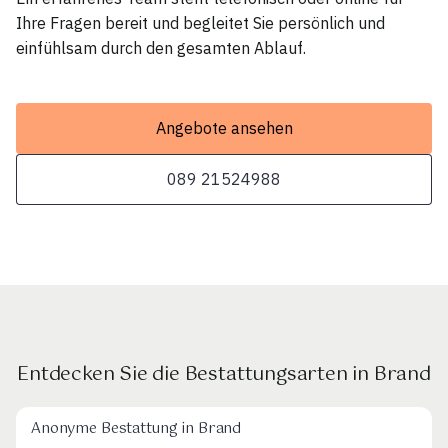
Ihre Fragen bereit und begleitet Sie persönlich und
einfühlsam durch den gesamten Ablauf.
Angebote ansehen
089 21524988
Entdecken Sie die Bestattungsarten in Brand
Anonyme Bestattung in Brand