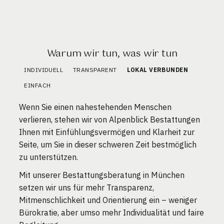
Warum wir tun, was wir tun
INDIVIDUELL
TRANSPARENT
LOKAL VERBUNDEN
EINFACH
Wenn Sie einen nahestehenden Menschen
verlieren, stehen wir von Alpenblick Bestattungen
Ihnen mit Einfühlungsvermögen und Klarheit zur
Seite, um Sie in dieser schweren Zeit bestmöglich
zu unterstützen.
Mit unserer Bestattungsberatung in München
setzen wir uns für mehr Transparenz,
Mitmenschlichkeit und Orientierung ein – weniger
Bürokratie, aber umso mehr Individualität und faire