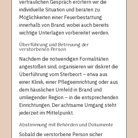
vertraulichen Gespräch erörtern wir die
individuelle Situation und beraten zu
Möglichkeiten einer Feuerbestattung
innerhalb von Brand, wobei auch bereits
wichtige Unterlagen vorbereitet werden.
Überführung und Betreuung der
verstorbenen Person
Nachdem die notwendigen Formalitäten
angestoßen sind, organisieren wir diskret die
Überführung vom Sterbeort – etwa aus
einer Klinik, einer Pflegeeinrichtung oder aus
dem häuslichen Umfeld in Brand und
umliegender Region – in die entsprechenden
Einrichtungen. Der achtsame Umgang steht
jederzeit im Mittelpunkt.
Abstimmung mit Behörden und Dokumente
Sobald die verstorbene Person sicher