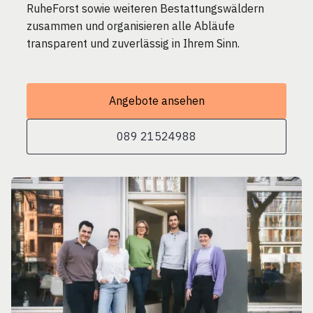
RuheForst sowie weiteren Bestattungswäldern
zusammen und organisieren alle Abläufe
transparent und zuverlässig in Ihrem Sinn.
Angebote ansehen
089 21524988