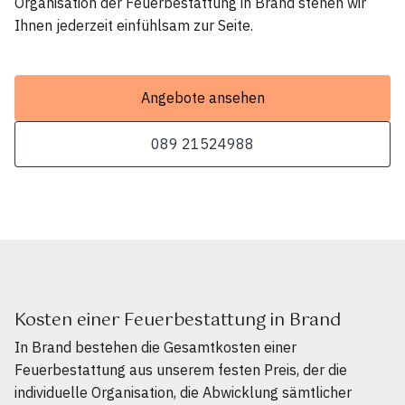
Organisation der Feuerbestattung in Brand stehen wir
Ihnen jederzeit einfühlsam zur Seite.
Angebote ansehen
089 21524988
Kosten einer Feuerbestattung in Brand
In Brand bestehen die Gesamtkosten einer
Feuerbestattung aus unserem festen Preis, der die
individuelle Organisation, die Abwicklung sämtlicher