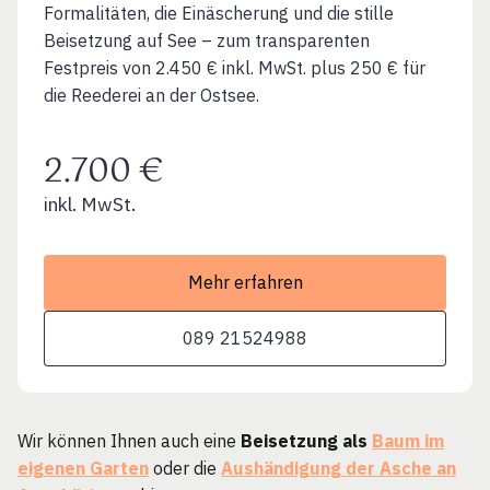
Formalitäten, die Einäscherung und die stille
Beisetzung auf See – zum transparenten
Festpreis von 2.450 € inkl. MwSt. plus 250 € für
die Reederei an der Ostsee.
2.700 €
inkl. MwSt.
Mehr erfahren
089 21524988
Wir können Ihnen auch eine
Beisetzung als
Baum im
eigenen Garten
oder die
Aushändigung der Asche an