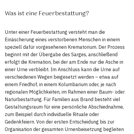
Was ist eine Feuerbestattung?
Unter einer Feuerbestattung versteht man die
Einäscherung eines verstorbenen Menschen in einem
speziell dafür vorgesehenen Krematorium. Der Prozess
beginnt mit der Übergabe des Sarges, anschließend
erfolgt die Kremation, bei der am Ende nur die Asche in
einer Urne verbleibt. Im Anschluss kann die Urne auf
verschiedenen Wegen beigesetzt werden – etwa auf
einem Friedhof, in einem Kolumbarium oder, je nach
regionalen Möglichkeiten, im Rahmen einer Baum- oder
Naturbestattung. Für Familien aus Brand besteht viel
Gestaltungsraum für eine persönliche Abschiednahme,
zum Beispiel durch individuelle Rituale oder
Gedenkfeiern. Von der ersten Entscheidung bis zur
Organisation der gesamten Urnenbeisetzung begleiten