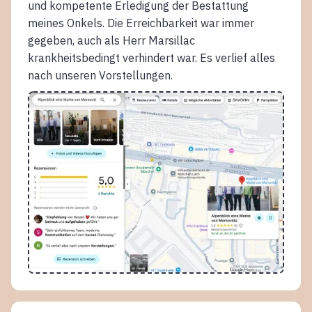
und kompetente Erledigung der Bestattung
meines Onkels. Die Erreichbarkeit war immer
gegeben, auch als Herr Marsillac
krankheitsbedingt verhindert war. Es verlief alles
nach unseren Vorstellungen.