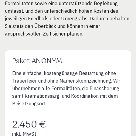
Formalitäten sowie eine unterstützende Begleitung
umfasst, und den unterschiedlich hohen Kosten des
jeweiligen Friedhofs oder Urnengrabs. Dadurch behalten
Sie stets den Überblick und können in einer
anspruchsvollen Zeit sicher planen.
Paket ANONYM
Eine einfache, kostengünstige Bestattung ohne
Trauerfeier und ohne Namenskennzeichnung. Wir
übernehmen alle Formalitäten, die Einäscherung
samt Kremationssarg. und Koordination mit dem
Beisetzungsort
2.450 €
inkl. MwSt.