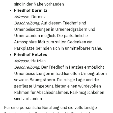
sind in der Nähe vorhanden.
Friedhof Dormitz
Adresse:
Dormitz
Beschreibung:
Auf diesem Friedhof sind
Urnenbeisetzungen in Urnenerdgräbern und
Urnenwänden möglich. Die parkähnliche
Atmosphäre lädt zum stillen Gedenken ein.
Parkplätze befinden sich in unmittelbarer Nähe.
Friedhof Hetzles
Adresse:
Hetzles
Beschreibung:
Der Friedhof in Hetzles ermöglicht
Urnenbeisetzungen in traditionellen Urnengräbern
sowie in Baumgräbern. Die ruhige Lage und die
gepflegte Umgebung bieten einen würdevollen
Rahmen für Abschiednahmen. Parkmöglichkeiten
sind vorhanden.
Für eine persönliche Beratung und die vollständige