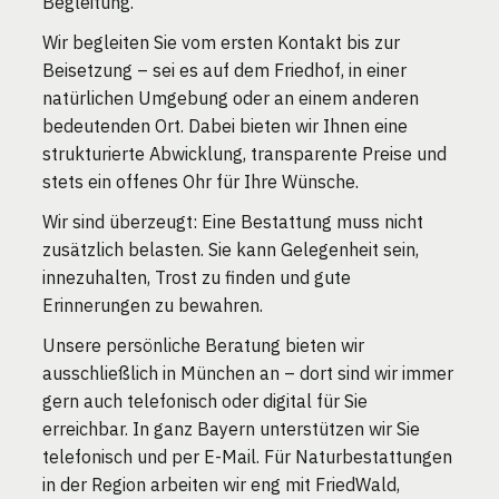
Begleitung.
Wir begleiten Sie vom ersten Kontakt bis zur
Beisetzung – sei es auf dem Friedhof, in einer
natürlichen Umgebung oder an einem anderen
bedeutenden Ort. Dabei bieten wir Ihnen eine
strukturierte Abwicklung, transparente Preise und
stets ein offenes Ohr für Ihre Wünsche.
Wir sind überzeugt: Eine Bestattung muss nicht
zusätzlich belasten. Sie kann Gelegenheit sein,
innezuhalten, Trost zu finden und gute
Erinnerungen zu bewahren.
Unsere persönliche Beratung bieten wir
ausschließlich in München an – dort sind wir immer
gern auch telefonisch oder digital für Sie
erreichbar. In ganz Bayern unterstützen wir Sie
telefonisch und per E-Mail. Für Naturbestattungen
in der Region arbeiten wir eng mit FriedWald,