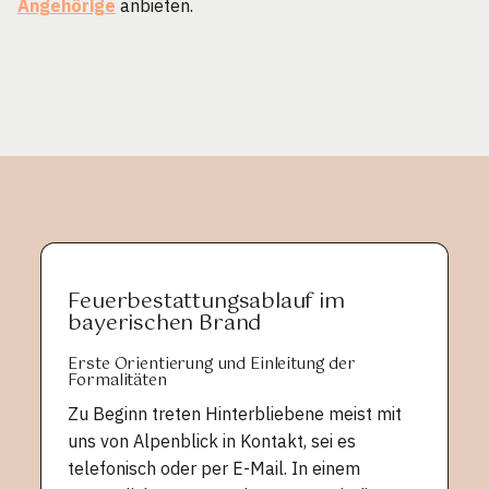
Angehörige
anbieten.
Feuerbestattungsablauf im
bayerischen Brand
Erste Orientierung und Einleitung der
Formalitäten
Zu Beginn treten Hinterbliebene meist mit
uns von Alpenblick in Kontakt, sei es
telefonisch oder per E-Mail. In einem