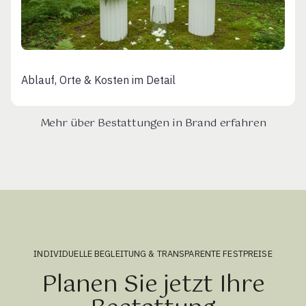
Ablauf, Orte & Kosten im Detail
Mehr über Bestattungen in Brand erfahren
INDIVIDUELLE BEGLEITUNG & TRANSPARENTE FESTPREISE
Planen Sie jetzt Ihre