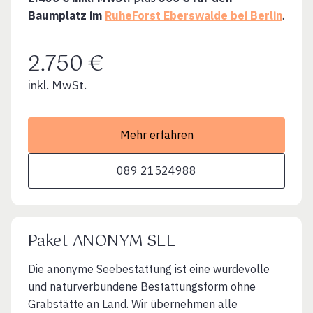
Baumplatz im
RuheForst Eberswalde bei Berlin
.
2.750 €
inkl. MwSt.
Mehr erfahren
089 21524988
Paket ANONYM SEE
Die anonyme Seebestattung ist eine würdevolle
und naturverbundene Bestattungsform ohne
Grabstätte an Land. Wir übernehmen alle