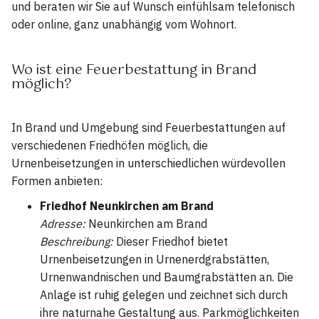
und beraten wir Sie auf Wunsch einfühlsam telefonisch
oder online, ganz unabhängig vom Wohnort.
Wo ist eine Feuerbestattung in Brand
möglich?
In Brand und Umgebung sind Feuerbestattungen auf
verschiedenen Friedhöfen möglich, die
Urnenbeisetzungen in unterschiedlichen würdevollen
Formen anbieten:
Friedhof Neunkirchen am Brand
Adresse:
Neunkirchen am Brand
Beschreibung:
Dieser Friedhof bietet
Urnenbeisetzungen in Urnenerdgrabstätten,
Urnenwandnischen und Baumgrabstätten an. Die
Anlage ist ruhig gelegen und zeichnet sich durch
ihre naturnahe Gestaltung aus. Parkmöglichkeiten