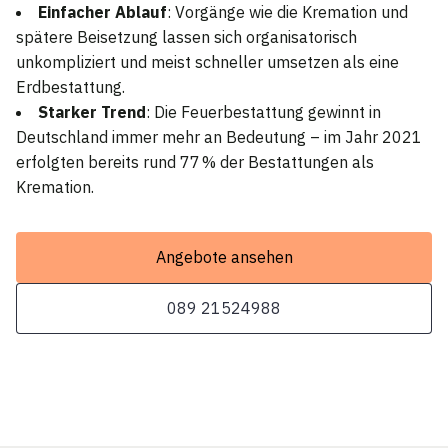
Einfacher Ablauf
: Vorgänge wie die Kremation und
spätere Beisetzung lassen sich organisatorisch
unkompliziert und meist schneller umsetzen als eine
Erdbestattung.
Starker Trend
: Die Feuerbestattung gewinnt in
Deutschland immer mehr an Bedeutung – im Jahr 2021
erfolgten bereits rund 77 % der Bestattungen als
Kremation.
Angebote ansehen
089 21524988