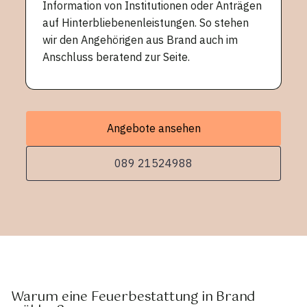
Information von Institutionen oder Anträgen
auf Hinterbliebenenleistungen. So stehen
wir den Angehörigen aus Brand auch im
Anschluss beratend zur Seite.
Angebote ansehen
089 21524988
Warum eine Feuerbestattung in Brand