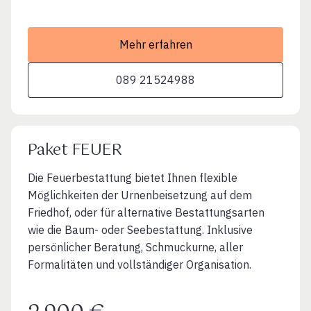
Mehr erfahren
089 21524988
Paket FEUER
Die Feuerbestattung bietet Ihnen flexible
Möglichkeiten der Urnenbeisetzung auf dem
Friedhof, oder für alternative Bestattungsarten
wie die Baum- oder Seebestattung. Inklusive
persönlicher Beratung, Schmuckurne, aller
Formalitäten und vollständiger Organisation.