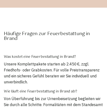
Häufige Fragen zur Feuerbestattung in
Brand
Was kostet eine Feuerbestattung in Brand?
Unsere Komplettpakete starten ab 2.450 €, zzgl.
Friedhofs- oder Grabkosten. Für volle Preistransparenz
und ein sicheres Gefühl beraten wir Sie individuell und
unverbindlich.
Wie läuft eine Feuerbestattung in Brand ab?
Von Überführung bis zur Urnenbeisetzung begleiten wir
Sie durch alle Schritte. Formalitäten mit dem Standesamt