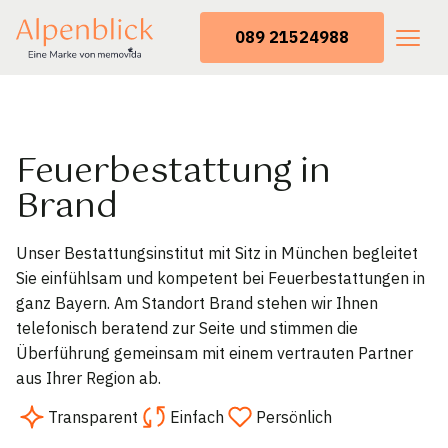
089 21524988
Feuerbestattung in
Brand
Unser Bestattungsinstitut mit Sitz in München begleitet
Sie einfühlsam und kompetent bei Feuerbestattungen in
ganz Bayern. Am Standort Brand stehen wir Ihnen
telefonisch beratend zur Seite und stimmen die
Überführung gemeinsam mit einem vertrauten Partner
aus Ihrer Region ab.
Transparent
Einfach
Persönlich