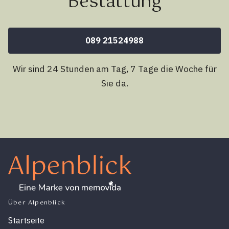
Bestattung
089 21524988
Wir sind 24 Stunden am Tag, 7 Tage die Woche für
Sie da.
Über Alpenblick
Startseite