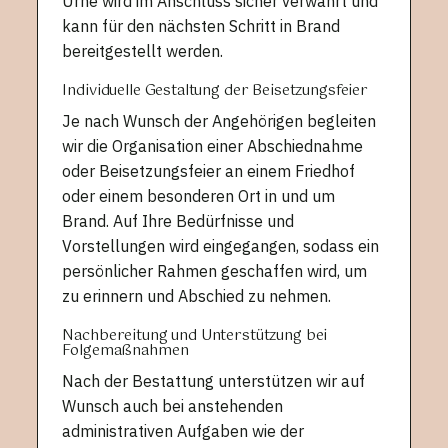
Urne wird im Anschluss sicher verwahrt und
kann für den nächsten Schritt in Brand
bereitgestellt werden.
Individuelle Gestaltung der Beisetzungsfeier
Je nach Wunsch der Angehörigen begleiten
wir die Organisation einer Abschiednahme
oder Beisetzungsfeier an einem Friedhof
oder einem besonderen Ort in und um
Brand. Auf Ihre Bedürfnisse und
Vorstellungen wird eingegangen, sodass ein
persönlicher Rahmen geschaffen wird, um
zu erinnern und Abschied zu nehmen.
Nachbereitung und Unterstützung bei
Folgemaßnahmen
Nach der Bestattung unterstützen wir auf
Wunsch auch bei anstehenden
administrativen Aufgaben wie der