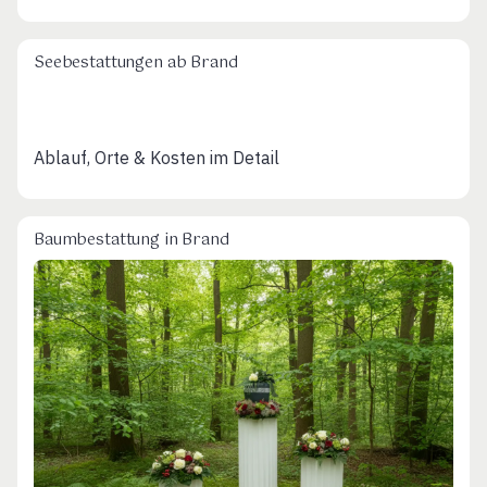
Seebestattungen ab Brand
Ablauf, Orte & Kosten im Detail
Baumbestattung in Brand