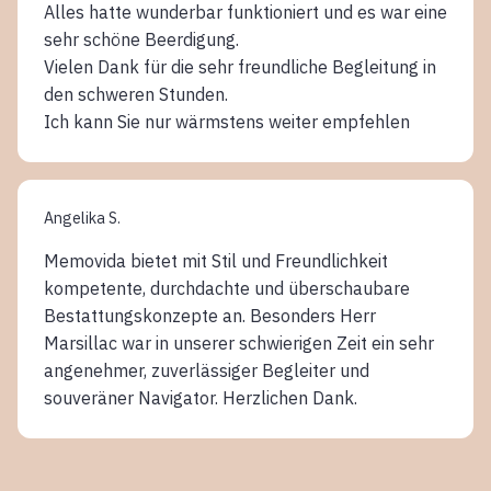
Alles hatte wunderbar funktioniert und es war eine
sehr schöne Beerdigung.
Vielen Dank für die sehr freundliche Begleitung in
den schweren Stunden.
Ich kann Sie nur wärmstens weiter empfehlen
Angelika S.
Memovida bietet mit Stil und Freundlichkeit
kompetente, durchdachte und überschaubare
Bestattungskonzepte an. Besonders Herr
Marsillac war in unserer schwierigen Zeit ein sehr
angenehmer, zuverlässiger Begleiter und
souveräner Navigator. Herzlichen Dank.