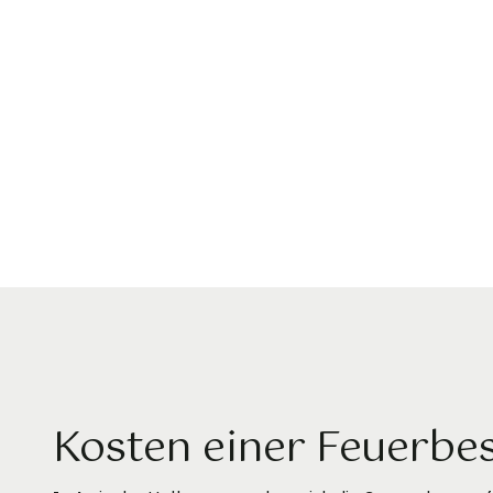
Kosten einer Feuerbes