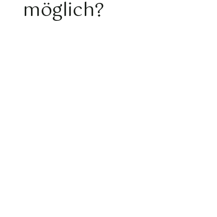
möglich?