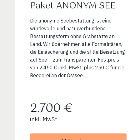
Paket ANONYM SEE
Die anonyme Seebestattung ist eine
würdevolle und naturverbundene
Bestattungsform ohne Grabstätte an
Land. Wir übernehmen alle Formalitäten,
die Einäscherung und die stille Beisetzung
auf See – zum transparenten Festpreis
von 2.450 € inkl. MwSt. plus 250 € für die
Reederei an der Ostsee.
2.700 €
inkl. MwSt.