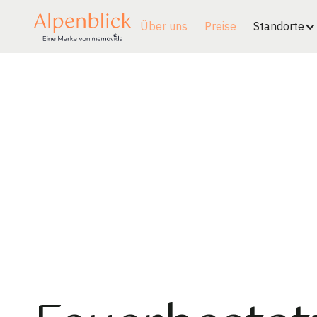
Über uns
Preise
Standorte