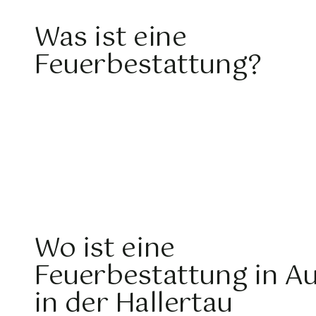
Was ist eine
Feuerbestattung?
Wo ist eine
Feuerbestattung in A
in der Hallertau