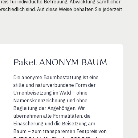
eis für individuelle Betreuung, Abwicklung sämtlicher
chiedlich sind. Auf diese Weise behalten Sie jederzeit
Paket ANONYM BAUM
Die anonyme Baumbestattung ist eine
stille und naturverbundene Form der
Urnenbeisetzung im Wald – ohne
Namenskennzeichnung und ohne
Begleitung der Angehörigen. Wir
übernehmen alle Formalitäten, die
Einäscherung und die Beisetzung am
Baum – zum transparenten Festpreis von