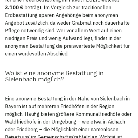
3.100 €
beträgt. Im Vergleich zur traditionellen
Erdbestattung sparen Angehörige beim anonymen
Angebot zusätzlich, da weder Grabmal noch dauerhafte
Pflege notwendig sind. Wer vor allem Wert auf einen
niedrigen Preis und wenig Aufwand legt, findet in der
anonymen Bestattung die preiswerteste Möglichkeit für
einen würdevollen Abschied.
Wo ist eine anonyme Bestattung in
Sielenbach möglich?
Eine anonyme Bestattung in der Nähe von Sielenbach in
Bayern ist auf mehreren Friedhöfen in der Region
möglich. Häufig bieten größere Kommunalfriedhöfe oder
Waldfriedhöfe in der Umgebung – wie etwa in Aichach
oder Friedberg – die Möglichkeit einer namenlosen
Beisetzung im Gemeinschaftsgrabfeld an. Wichtig ist