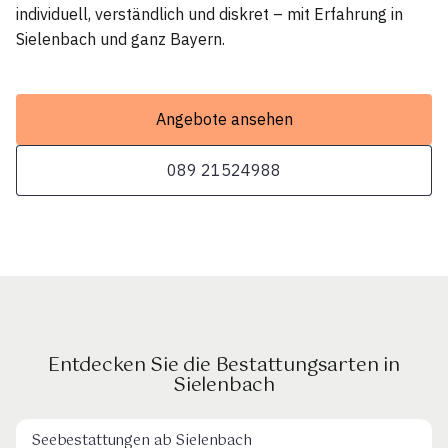
individuell, verständlich und diskret – mit Erfahrung in
Sielenbach und ganz Bayern.
Angebote ansehen
089 21524988
Entdecken Sie die Bestattungsarten in
Sielenbach
Seebestattungen ab Sielenbach