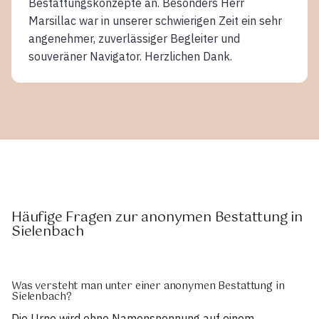
Bestattungskonzepte an. Besonders Herr
Marsillac war in unserer schwierigen Zeit ein sehr
angenehmer, zuverlässiger Begleiter und
souveräner Navigator. Herzlichen Dank.
Häufige Fragen zur anonymen Bestattung in
Sielenbach
Was versteht man unter einer anonymen Bestattung in
Sielenbach?
Die Urne wird ohne Namensnennung auf einem