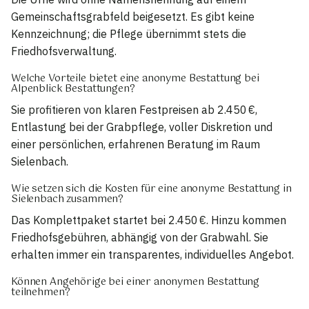
Gemeinschaftsgrabfeld beigesetzt. Es gibt keine
Kennzeichnung; die Pflege übernimmt stets die
Friedhofsverwaltung.
Welche Vorteile bietet eine anonyme Bestattung bei
Alpenblick Bestattungen?
Sie profitieren von klaren Festpreisen ab 2.450 €,
Entlastung bei der Grabpflege, voller Diskretion und
einer persönlichen, erfahrenen Beratung im Raum
Sielenbach.
Wie setzen sich die Kosten für eine anonyme Bestattung in
Sielenbach zusammen?
Das Komplettpaket startet bei 2.450 €. Hinzu kommen
Friedhofsgebühren, abhängig von der Grabwahl. Sie
erhalten immer ein transparentes, individuelles Angebot.
Können Angehörige bei einer anonymen Bestattung
teilnehmen?