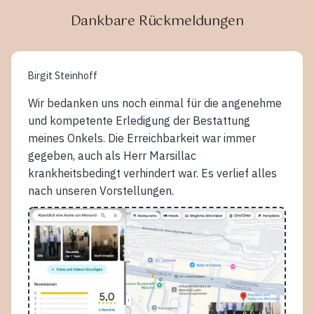
Dankbare Rückmeldungen
Birgit Steinhoff
Wir bedanken uns noch einmal für die angenehme
und kompetente Erledigung der Bestattung
meines Onkels. Die Erreichbarkeit war immer
gegeben, auch als Herr Marsillac
krankheitsbedingt verhindert war. Es verlief alles
nach unseren Vorstellungen.