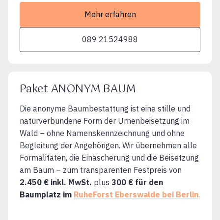
Mehr erfahren
089 21524988
Paket ANONYM BAUM
Die anonyme Baumbestattung ist eine stille und
naturverbundene Form der Urnenbeisetzung im
Wald – ohne Namenskennzeichnung und ohne
Begleitung der Angehörigen. Wir übernehmen alle
Formalitäten, die Einäscherung und die Beisetzung
am Baum – zum transparenten Festpreis von
2.450 € inkl. MwSt.
plus
300 € für den
Baumplatz im
RuheForst Eberswalde bei Berlin
.