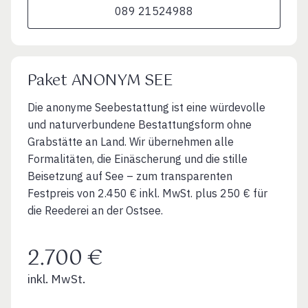
089 21524988
Paket ANONYM SEE
Die anonyme Seebestattung ist eine würdevolle
und naturverbundene Bestattungsform ohne
Grabstätte an Land. Wir übernehmen alle
Formalitäten, die Einäscherung und die stille
Beisetzung auf See – zum transparenten
Festpreis von 2.450 € inkl. MwSt. plus 250 € für
die Reederei an der Ostsee.
2.700 €
inkl. MwSt.