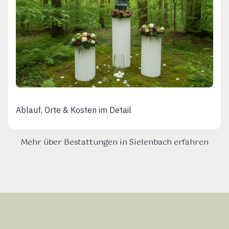
Ablauf, Orte & Kosten im Detail
Mehr über Bestattungen in Sielenbach erfahren