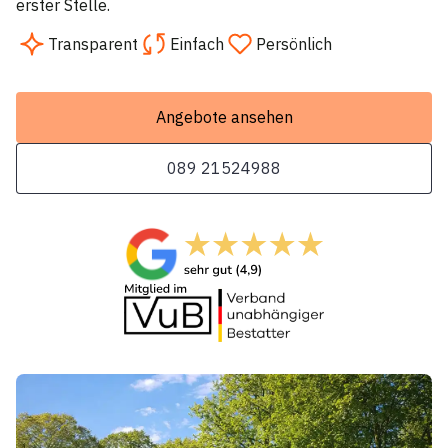
erster Stelle.
Transparent
Einfach
Persönlich
Angebote ansehen
089 21524988