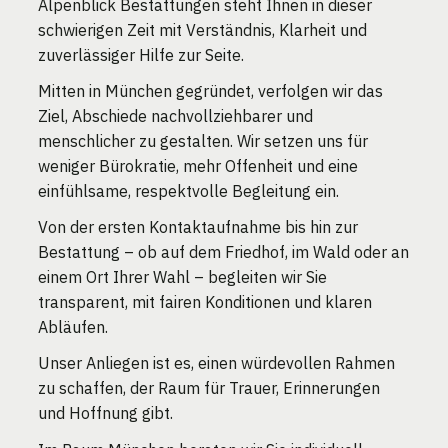
Alpenblick Bestattungen steht Ihnen in dieser
schwierigen Zeit mit Verständnis, Klarheit und
zuverlässiger Hilfe zur Seite.
Mitten in München gegründet, verfolgen wir das
Ziel, Abschiede nachvollziehbarer und
menschlicher zu gestalten. Wir setzen uns für
weniger Bürokratie, mehr Offenheit und eine
einfühlsame, respektvolle Begleitung ein.
Von der ersten Kontaktaufnahme bis hin zur
Bestattung – ob auf dem Friedhof, im Wald oder an
einem Ort Ihrer Wahl – begleiten wir Sie
transparent, mit fairen Konditionen und klaren
Abläufen.
Unser Anliegen ist es, einen würdevollen Rahmen
zu schaffen, der Raum für Trauer, Erinnerungen
und Hoffnung gibt.