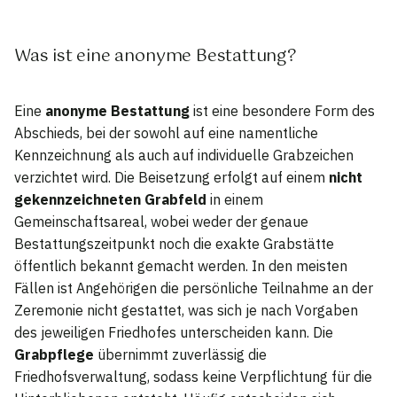
Was ist eine anonyme Bestattung?
Eine
anonyme Bestattung
ist eine besondere Form des
Abschieds, bei der sowohl auf eine namentliche
Kennzeichnung als auch auf individuelle Grabzeichen
verzichtet wird. Die Beisetzung erfolgt auf einem
nicht
gekennzeichneten Grabfeld
in einem
Gemeinschaftsareal, wobei weder der genaue
Bestattungszeitpunkt noch die exakte Grabstätte
öffentlich bekannt gemacht werden. In den meisten
Fällen ist Angehörigen die persönliche Teilnahme an der
Zeremonie nicht gestattet, was sich je nach Vorgaben
des jeweiligen Friedhofes unterscheiden kann. Die
Grabpflege
übernimmt zuverlässig die
Friedhofsverwaltung, sodass keine Verpflichtung für die