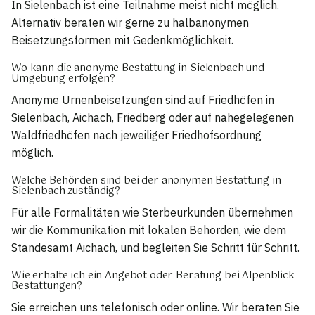
In Sielenbach ist eine Teilnahme meist nicht möglich.
Alternativ beraten wir gerne zu halbanonymen
Beisetzungsformen mit Gedenkmöglichkeit.
Wo kann die anonyme Bestattung in Sielenbach und
Umgebung erfolgen?
Anonyme Urnenbeisetzungen sind auf Friedhöfen in
Sielenbach, Aichach, Friedberg oder auf nahegelegenen
Waldfriedhöfen nach jeweiliger Friedhofsordnung
möglich.
Welche Behörden sind bei der anonymen Bestattung in
Sielenbach zuständig?
Für alle Formalitäten wie Sterbeurkunden übernehmen
wir die Kommunikation mit lokalen Behörden, wie dem
Standesamt Aichach, und begleiten Sie Schritt für Schritt.
Wie erhalte ich ein Angebot oder Beratung bei Alpenblick
Bestattungen?
Sie erreichen uns telefonisch oder online. Wir beraten Sie