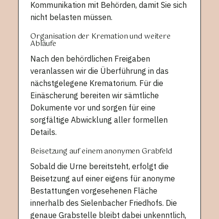
Kommunikation mit Behörden, damit Sie sich
nicht belasten müssen.
Organisation der Kremation und weitere
Abläufe
Nach den behördlichen Freigaben
veranlassen wir die Überführung in das
nächstgelegene Krematorium. Für die
Einäscherung bereiten wir sämtliche
Dokumente vor und sorgen für eine
sorgfältige Abwicklung aller formellen
Details.
Beisetzung auf einem anonymen Grabfeld
Sobald die Urne bereitsteht, erfolgt die
Beisetzung auf einer eigens für anonyme
Bestattungen vorgesehenen Fläche
innerhalb des Sielenbacher Friedhofs. Die
genaue Grabstelle bleibt dabei unkenntlich,