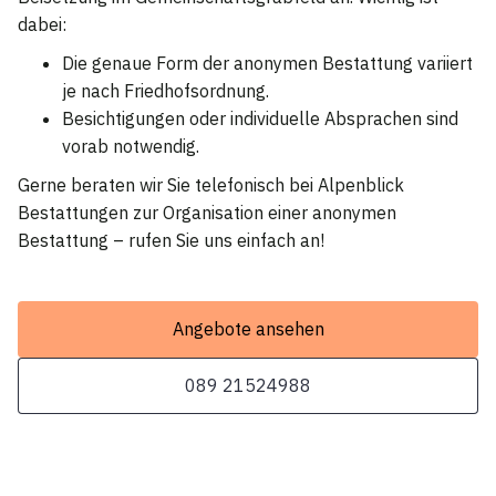
dabei:
Die genaue Form der anonymen Bestattung variiert
je nach Friedhofsordnung.
Besichtigungen oder individuelle Absprachen sind
vorab notwendig.
Gerne beraten wir Sie telefonisch bei Alpenblick
Bestattungen zur Organisation einer anonymen
Bestattung – rufen Sie uns einfach an!
Angebote ansehen
089 21524988