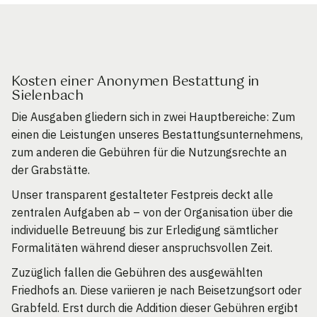
Kosten einer Anonymen Bestattung in
Sielenbach
Die Ausgaben gliedern sich in zwei Hauptbereiche: Zum
einen die Leistungen unseres Bestattungsunternehmens,
zum anderen die Gebühren für die Nutzungsrechte an
der Grabstätte.
Unser transparent gestalteter Festpreis deckt alle
zentralen Aufgaben ab – von der Organisation über die
individuelle Betreuung bis zur Erledigung sämtlicher
Formalitäten während dieser anspruchsvollen Zeit.
Zuzüglich fallen die Gebühren des ausgewählten
Friedhofs an. Diese variieren je nach Beisetzungsort oder
Grabfeld. Erst durch die Addition dieser Gebühren ergibt