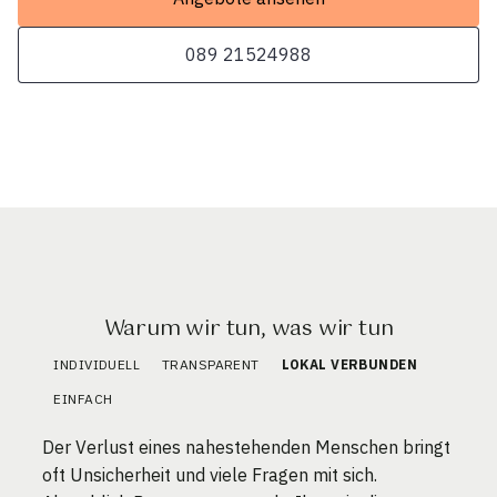
089 21524988
Warum wir tun, was wir tun
INDIVIDUELL
TRANSPARENT
LOKAL VERBUNDEN
EINFACH
Der Verlust eines nahestehenden Menschen bringt
oft Unsicherheit und viele Fragen mit sich.