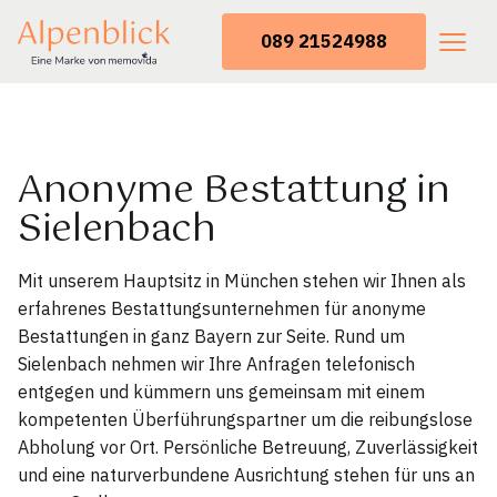
089 21524988
Anonyme Bestattung in
Sielenbach
Mit unserem Hauptsitz in München stehen wir Ihnen als
erfahrenes Bestattungsunternehmen für anonyme
Bestattungen in ganz Bayern zur Seite. Rund um
Sielenbach nehmen wir Ihre Anfragen telefonisch
entgegen und kümmern uns gemeinsam mit einem
kompetenten Überführungspartner um die reibungslose
Abholung vor Ort. Persönliche Betreuung, Zuverlässigkeit
und eine naturverbundene Ausrichtung stehen für uns an