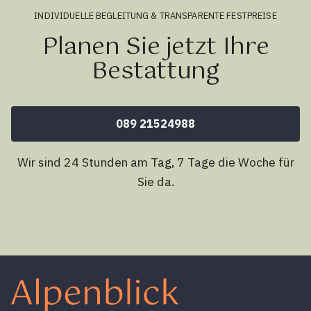
INDIVIDUELLE BEGLEITUNG & TRANSPARENTE FESTPREISE
Planen Sie jetzt Ihre
Bestattung
089 21524988
Wir sind 24 Stunden am Tag, 7 Tage die Woche für
Sie da.