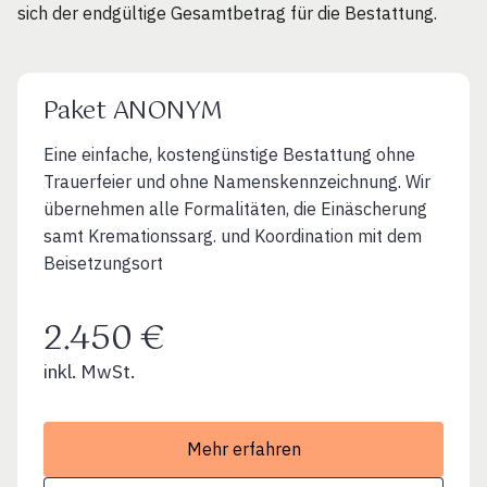
sich der endgültige Gesamtbetrag für die Bestattung.
Paket ANONYM
Eine einfache, kostengünstige Bestattung ohne
Trauerfeier und ohne Namenskennzeichnung. Wir
übernehmen alle Formalitäten, die Einäscherung
samt Kremationssarg. und Koordination mit dem
Beisetzungsort
2.450 €
inkl. MwSt.
Mehr erfahren