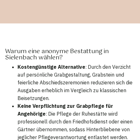
Warum eine anonyme Bestattung in
Sielenbach wählen?
Kostengünstige Alternative
: Durch den Verzicht
auf persönliche Grabgestaltung, Grabstein und
feierliche Abschiedszeremonien reduzieren sich die
Ausgaben erheblich im Vergleich zu klassischen
Beisetzungen.
Keine Verpflichtung zur Grabpflege für
Angehörige
: Die Pflege der Ruhestätte wird
professionell durch den Friedhofsdienst oder einen
Gärtner übernommen, sodass Hinterbliebene von
jeglicher Pflegeverantwortung entlastet werden.