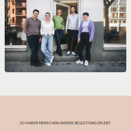
SO HABEN MENSCHEN UNSERE BEGLEITUNG ERLEBT.