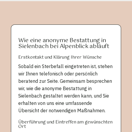
Wie eine anonyme Bestattung in
Sielenbach bei Alpenblick abläuft
Erstkontakt und Klärung Ihrer Wünsche
Sobald ein Sterbefall eingetreten ist, stehen
wir Ihnen telefonisch oder persönlich
beratend zur Seite. Gemeinsam besprechen
wir, wie die anonyme Bestattung in
Sielenbach gestaltet werden kann, und Sie
erhalten von uns eine umfassende
Übersicht der notwendigen Maßnahmen.
Überführung und Eintreffen am gewünschten
Ort