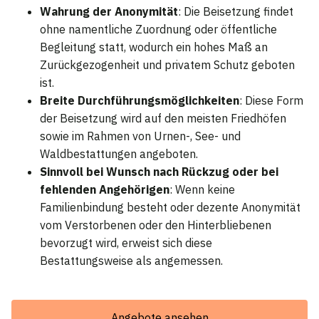
Wahrung der Anonymität
: Die Beisetzung findet
ohne namentliche Zuordnung oder öffentliche
Begleitung statt, wodurch ein hohes Maß an
Zurückgezogenheit und privatem Schutz geboten
ist.
Breite Durchführungsmöglichkeiten
: Diese Form
der Beisetzung wird auf den meisten Friedhöfen
sowie im Rahmen von Urnen-, See- und
Waldbestattungen angeboten.
Sinnvoll bei Wunsch nach Rückzug oder bei
fehlenden Angehörigen
: Wenn keine
Familienbindung besteht oder dezente Anonymität
vom Verstorbenen oder den Hinterbliebenen
bevorzugt wird, erweist sich diese
Bestattungsweise als angemessen.
Angebote ansehen