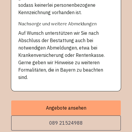
sodass keinerlei personenbezogene
Kennzeichnung vorhanden ist.
Nachsorge und weitere Abmeldungen
Auf Wunsch unterstützen wir Sie nach
Abschluss der Bestattung auch bei
notwendigen Abmeldungen, etwa bei
Krankenversicherung oder Rentenkasse.
Gerne geben wir Hinweise zu weiteren
Formalitäten, die in Bayern zu beachten
sind.
Angebote ansehen
089 21524988