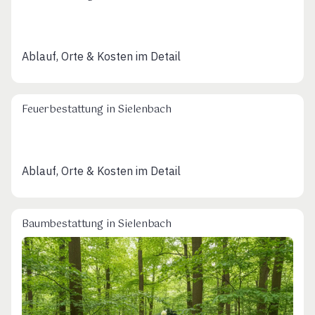
Ablauf, Orte & Kosten im Detail
Feuerbestattung in Sielenbach
Ablauf, Orte & Kosten im Detail
Baumbestattung in Sielenbach