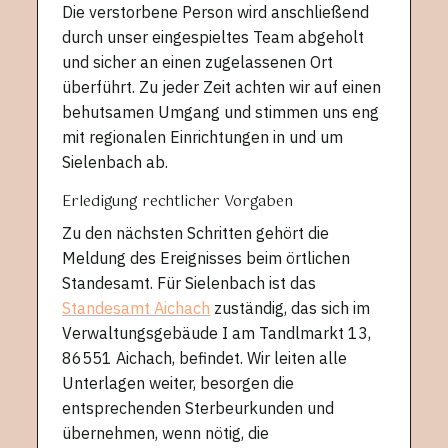
Die verstorbene Person wird anschließend
durch unser eingespieltes Team abgeholt
und sicher an einen zugelassenen Ort
überführt. Zu jeder Zeit achten wir auf einen
behutsamen Umgang und stimmen uns eng
mit regionalen Einrichtungen in und um
Sielenbach ab.
Erledigung rechtlicher Vorgaben
Zu den nächsten Schritten gehört die
Meldung des Ereignisses beim örtlichen
Standesamt. Für Sielenbach ist das
Standesamt Aichach
zuständig, das sich im
Verwaltungsgebäude I am Tandlmarkt 13,
86551 Aichach, befindet. Wir leiten alle
Unterlagen weiter, besorgen die
entsprechenden Sterbeurkunden und
übernehmen, wenn nötig, die