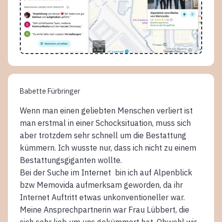
Babette Fürbringer
Wenn man einen geliebten Menschen verliert ist
man erstmal in einer Schocksituation, muss sich
aber trotzdem sehr schnell um die Bestattung
kümmern. Ich wusste nur, dass ich nicht zu einem
Bestattungsgiganten wollte.
Bei der Suche im Internet bin ich auf Alpenblick
bzw Memovida aufmerksam geworden, da ihr
Internet Auftritt etwas unkonventioneller war.
Meine Ansprechpartnerin war Frau Lübbert, die