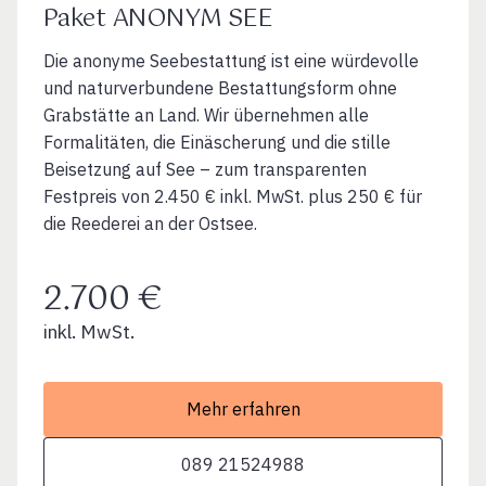
Paket ANONYM SEE
Die anonyme Seebestattung ist eine würdevolle
und naturverbundene Bestattungsform ohne
Grabstätte an Land. Wir übernehmen alle
Formalitäten, die Einäscherung und die stille
Beisetzung auf See – zum transparenten
Festpreis von 2.450 € inkl. MwSt. plus 250 € für
die Reederei an der Ostsee.
2.700 €
inkl. MwSt.
Mehr erfahren
089 21524988