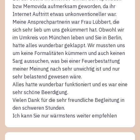
bzw Memovida aufmerksam geworden, da ihr
Internet Auftritt etwas unkonventioneller war.
Meine Ansprechpartnerin war Frau Lübbert, die
sich sehr lieb um uns gekümmert hat. Obwohl wir
im Umkreis von München leben und Sie in Berlin,
hatte alles wunderbar geklappt. Wir mussten uns
um keine Formalitäten kümmern und auch keinen
Sarg aussuchen, was bei einer Feuerbestattung
meiner Meinung nach sehr unwichtig ist und nur
sehr belastend gewesen wäre.
Alles hatte wunderbar funktioniert und es war eine
sehr schöne Beerdigung.
Vielen Dank für die sehr freundliche Begleitung in
den schweren Stunden.
Ich kann Sie nur wärmstens weiter empfehlen