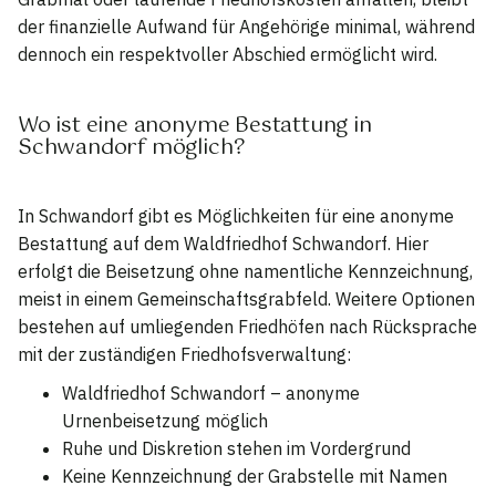
der finanzielle Aufwand für Angehörige minimal, während
dennoch ein respektvoller Abschied ermöglicht wird.
Wo ist eine anonyme Bestattung in
Schwandorf möglich?
In Schwandorf gibt es Möglichkeiten für eine anonyme
Bestattung auf dem Waldfriedhof Schwandorf. Hier
erfolgt die Beisetzung ohne namentliche Kennzeichnung,
meist in einem Gemeinschaftsgrabfeld. Weitere Optionen
bestehen auf umliegenden Friedhöfen nach Rücksprache
mit der zuständigen Friedhofsverwaltung:
Waldfriedhof Schwandorf – anonyme
Urnenbeisetzung möglich
Ruhe und Diskretion stehen im Vordergrund
Keine Kennzeichnung der Grabstelle mit Namen