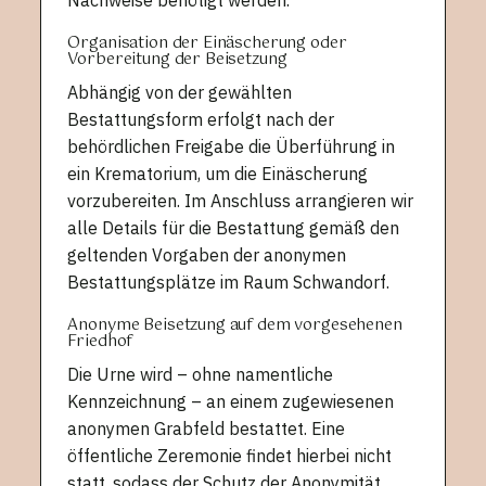
Organisation der Einäscherung oder
Vorbereitung der Beisetzung
Abhängig von der gewählten
Bestattungsform erfolgt nach der
behördlichen Freigabe die Überführung in
ein Krematorium, um die Einäscherung
vorzubereiten. Im Anschluss arrangieren wir
alle Details für die Bestattung gemäß den
geltenden Vorgaben der anonymen
Bestattungsplätze im Raum Schwandorf.
Anonyme Beisetzung auf dem vorgesehenen
Friedhof
Die Urne wird – ohne namentliche
Kennzeichnung – an einem zugewiesenen
anonymen Grabfeld bestattet. Eine
öffentliche Zeremonie findet hierbei nicht
statt, sodass der Schutz der Anonymität