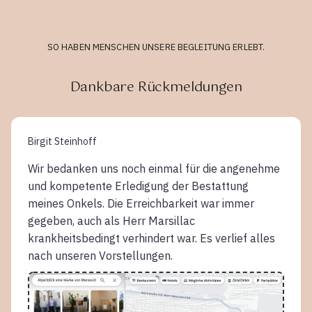
SO HABEN MENSCHEN UNSERE BEGLEITUNG ERLEBT.
Dankbare Rückmeldungen
Birgit Steinhoff
Wir bedanken uns noch einmal für die angenehme
und kompetente Erledigung der Bestattung
meines Onkels. Die Erreichbarkeit war immer
gegeben, auch als Herr Marsillac
krankheitsbedingt verhindert war. Es verlief alles
nach unseren Vorstellungen.