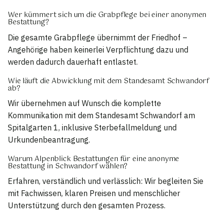
Wer kümmert sich um die Grabpflege bei einer anonymen
Bestattung?
Die gesamte Grabpflege übernimmt der Friedhof –
Angehörige haben keinerlei Verpflichtung dazu und
werden dadurch dauerhaft entlastet.
Wie läuft die Abwicklung mit dem Standesamt Schwandorf
ab?
Wir übernehmen auf Wunsch die komplette
Kommunikation mit dem Standesamt Schwandorf am
Spitalgarten 1, inklusive Sterbefallmeldung und
Urkundenbeantragung.
Warum Alpenblick Bestattungen für eine anonyme
Bestattung in Schwandorf wählen?
Erfahren, verständlich und verlässlich: Wir begleiten Sie
mit Fachwissen, klaren Preisen und menschlicher
Unterstützung durch den gesamten Prozess.