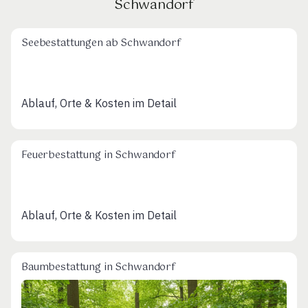
Schwandorf
Seebestattungen ab Schwandorf
Ablauf, Orte & Kosten im Detail
Feuerbestattung in Schwandorf
Ablauf, Orte & Kosten im Detail
Baumbestattung in Schwandorf