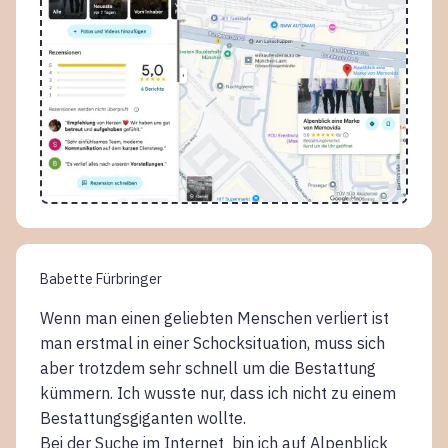
Babette Fürbringer
Wenn man einen geliebten Menschen verliert ist
man erstmal in einer Schocksituation, muss sich
aber trotzdem sehr schnell um die Bestattung
kümmern. Ich wusste nur, dass ich nicht zu einem
Bestattungsgiganten wollte.
Bei der Suche im Internet bin ich auf Alpenblick