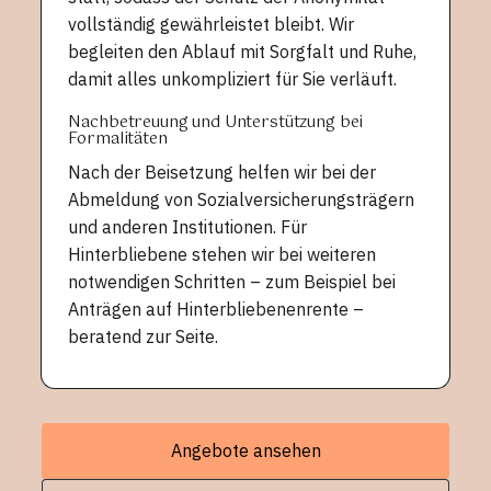
vollständig gewährleistet bleibt. Wir
begleiten den Ablauf mit Sorgfalt und Ruhe,
damit alles unkompliziert für Sie verläuft.
Nachbetreuung und Unterstützung bei
Formalitäten
Nach der Beisetzung helfen wir bei der
Abmeldung von Sozialversicherungsträgern
und anderen Institutionen. Für
Hinterbliebene stehen wir bei weiteren
notwendigen Schritten – zum Beispiel bei
Anträgen auf Hinterbliebenenrente –
beratend zur Seite.
Angebote ansehen