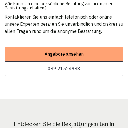
Wie kann ich eine persönliche Beratung zur anonymen
Bestattung erhalten?
Kontaktieren Sie uns einfach telefonisch oder online –
unsere Experten beraten Sie unverbindlich und diskret zu
allen Fragen rund um die anonyme Bestattung.
Angebote ansehen
089 21524988
Entdecken Sie die Bestattungsarten in