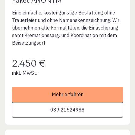
Paket ANONYM
Eine einfache, kostengünstige Bestattung ohne
Trauerfeier und ohne Namenskennzeichnung. Wir
übernehmen alle Formalitäten, die Einäscherung
samt Kremationssarg. und Koordination mit dem
Beisetzungsort
2.450 €
inkl. MwSt.
Mehr erfahren
089 21524988