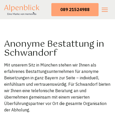
089 21524988
Anonyme Bestattung in
Schwandorf
Mit unserem Sitz in München stehen wir Ihnen als
erfahrenes Bestattungsunternehmen für anonyme
Beisetzungen in ganz Bayern zur Seite – individuell,
einfühlsam und vertrauenswürdig. Für Schwandorf bieten
wir Ihnen eine telefonische Beratung an und
übernehmen gemeinsam mit einem versierten
Überführungspartner vor Ort die gesamte Organisation
der Abholung.