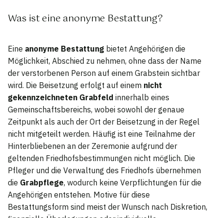
Was ist eine anonyme Bestattung?
Eine
anonyme Bestattung
bietet Angehörigen die
Möglichkeit, Abschied zu nehmen, ohne dass der Name
der verstorbenen Person auf einem Grabstein sichtbar
wird. Die Beisetzung erfolgt auf einem
nicht
gekennzeichneten Grabfeld
innerhalb eines
Gemeinschaftsbereichs, wobei sowohl der genaue
Zeitpunkt als auch der Ort der Beisetzung in der Regel
nicht mitgeteilt werden. Häufig ist eine Teilnahme der
Hinterbliebenen an der Zeremonie aufgrund der
geltenden Friedhofsbestimmungen nicht möglich. Die
Pfleger und die Verwaltung des Friedhofs übernehmen
die
Grabpflege
, wodurch keine Verpflichtungen für die
Angehörigen entstehen. Motive für diese
Bestattungsform sind meist der Wunsch nach Diskretion,