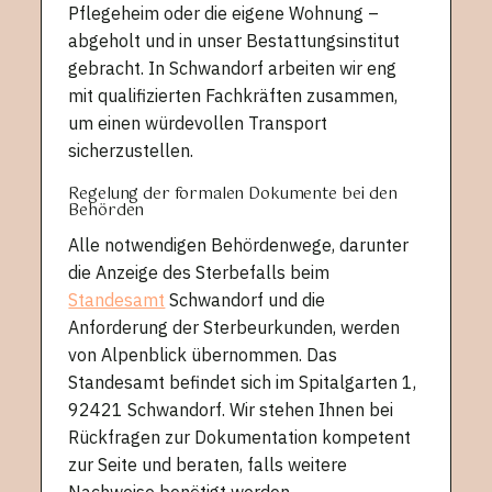
Pflegeheim oder die eigene Wohnung –
abgeholt und in unser Bestattungsinstitut
gebracht. In Schwandorf arbeiten wir eng
mit qualifizierten Fachkräften zusammen,
um einen würdevollen Transport
sicherzustellen.
Regelung der formalen Dokumente bei den
Behörden
Alle notwendigen Behördenwege, darunter
die Anzeige des Sterbefalls beim
Standesamt
Schwandorf und die
Anforderung der Sterbeurkunden, werden
von Alpenblick übernommen. Das
Standesamt befindet sich im Spitalgarten 1,
92421 Schwandorf. Wir stehen Ihnen bei
Rückfragen zur Dokumentation kompetent
zur Seite und beraten, falls weitere
Nachweise benötigt werden.