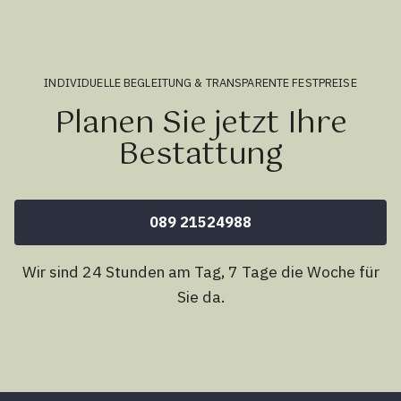
INDIVIDUELLE BEGLEITUNG & TRANSPARENTE FESTPREISE
Planen Sie jetzt Ihre
Bestattung
089 21524988
Wir sind 24 Stunden am Tag, 7 Tage die Woche für
Sie da.