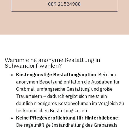
089 21524988
Warum eine anonyme Bestattung in
Schwandorf wählen?
Kostengünstige Bestattungsoption
: Bei einer
anonymen Beisetzung entfallen die Ausgaben für
Grabmal, umfangreiche Gestaltung und große
Trauerfeiern – dadurch ergibt sich meist ein
deutlich niedrigeres Kostenvolumen im Vergleich zu
herkömmlichen Bestattungsarten.
Keine Pflegeverpflichtung für Hinterbliebene
:
Die regelmäßige Instandhaltung des Grabareals