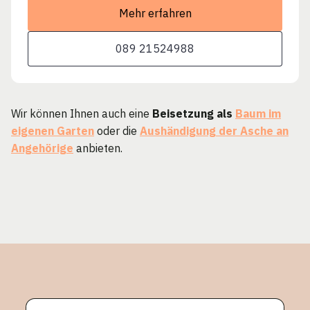
Mehr erfahren
089 21524988
Wir können Ihnen auch eine
Beisetzung als
Baum im
eigenen Garten
oder die
Aushändigung der Asche an
Angehörige
anbieten.