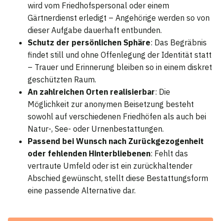
wird vom Friedhofspersonal oder einem
Gärtnerdienst erledigt – Angehörige werden so von
dieser Aufgabe dauerhaft entbunden.
Schutz der persönlichen Sphäre
: Das Begräbnis
findet still und ohne Offenlegung der Identität statt
– Trauer und Erinnerung bleiben so in einem diskret
geschützten Raum.
An zahlreichen Orten realisierbar
: Die
Möglichkeit zur anonymen Beisetzung besteht
sowohl auf verschiedenen Friedhöfen als auch bei
Natur-, See- oder Urnenbestattungen.
Passend bei Wunsch nach Zurückgezogenheit
oder fehlenden Hinterbliebenen
: Fehlt das
vertraute Umfeld oder ist ein zurückhaltender
Abschied gewünscht, stellt diese Bestattungsform
eine passende Alternative dar.