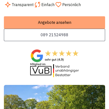
Transparent
Einfach
Persönlich
Angebote ansehen
089 21524988