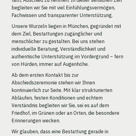
begleiten wir Sie mit viel Einfühlungsvermögen,
Fachwissen und transparenter Unterstützung.
Unsere Wurzeln liegen in München, gegründet mit
dem Ziel, Bestattungen zugänglicher und
menschlicher zu gestalten. Bei uns stehen
individuelle Beratung, Verständlichkeit und
authentische Unterstützung im Vordergrund – fern
von Hürden, immer auf Augenhöhe.
Ab dem ersten Kontakt bis zur
Abschiedszeremonie stehen wir Ihnen
kontinuierlich zur Seite. Mit klar strukturierten
Abläufen, festen Konditionen und echtem
Verständnis begleiten wir Sie, sei es auf dem
Friedhof, im Grünen oder an Orten, die besondere
Erinnerungen wecken.
Wir glauben, dass eine Bestattung gerade in