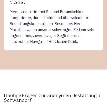
Angelika S.
Memovida bietet mit Stil und Freundlichkeit
kompetente, durchdachte und überschaubare
Bestattungskonzepte an. Besonders Herr
Marsillac war in unserer schwierigen Zeit ein sehr
angenehmer, zuverlässiger Begleiter und
souveräner Navigator. Herzlichen Dank.
Häufige Fragen zur anonymen Bestattung in
Schwandorf