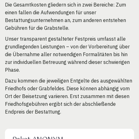
Die Gesamtkosten gliedern sich in zwei Bereiche: Zum
einen fallen die Aufwendungen für unser
Bestattungsunternehmen an, zum anderen entstehen
Gebühren für die Grabstelle.
Unser transparent gestalteter Festpreis umfasst alle
grundlegenden Leistungen – von der Vorbereitung über
die Übernahme aller notwendigen Formalitäten bis hin
zur individuellen Betreuung während dieser schwierigen
Phase.
Dazu kommen die jeweiligen Entgelte des ausgewählten
Friedhofs oder Grabfeldes. Diese können abhängig vom
Ort der Beisetzung variieren. Erst zusammen mit diesen
Friedhofsgebühren ergibt sich der abschließende
Endpreis der Bestattung.