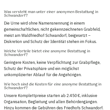
Was versteht man unter einer anonymen Bestattung in
Schwandorf?
Die Urne wird ohne Namensnennung in einem
gemeinschaftlichen, nicht gekennzeichneten Grabfeld,
meist am Waldfriedhof Schwandorf, beigesetzt –
Diskretion und Schutz der Identität stehen im Fokus.
Welche Vorteile bietet eine anonyme Bestattung in
Schwandorf?
Geringere Kosten, keine Verpflichtung zur Grabpflege,
Schutz der Privatsphäre und ein möglichst
unkomplizierter Ablauf für die Angehörigen.
Wie hoch sind die Kosten für eine anonyme Bestattung in
Schwandorf?
Unsere Komplettpreise starten ab 2.450 €, inklusive
Organisation, Begleitung und allen Behördengängen.
Hinzu kommen die Gebühren des Friedhofs Schwandorf.