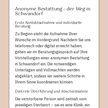
Anonyme Bestattung – der Weg in
Schwandorf
Erste Kontaktaufnahme und individuelle
Beratung
Zu Beginn steht die Aufnahme Ihrer
Wünsche im Vordergrund. Nachdem Sie uns
telefonisch oder digital erreicht haben,
gehen wir im Beratungsgespräch auf Ihre
Vorstellungen einer anonymen Bestattung
in Schwandorf ein. Die notwendigen
Unterlagen und Vollmachten werden
abgeklärt, sodass wir weitere Schritte in
Ihrem Sinne koordinieren können.
Diskrete Überführung und Abschiednahme
Die verstorbene Person wird zeitnah vom
jeweiligen Sterbeort – sei es eine Klinik, ein