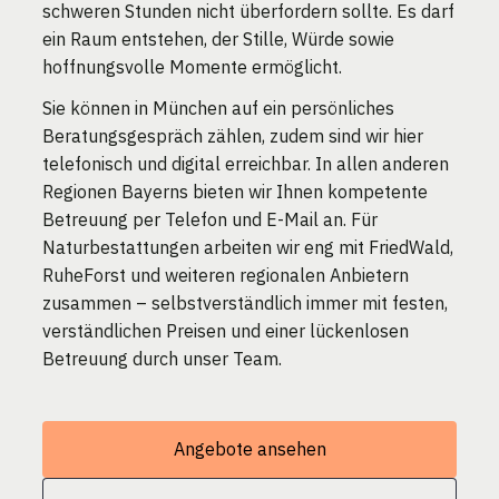
schweren Stunden nicht überfordern sollte. Es darf
ein Raum entstehen, der Stille, Würde sowie
hoffnungsvolle Momente ermöglicht.
Sie können in München auf ein persönliches
Beratungsgespräch zählen, zudem sind wir hier
telefonisch und digital erreichbar. In allen anderen
Regionen Bayerns bieten wir Ihnen kompetente
Betreuung per Telefon und E-Mail an. Für
Naturbestattungen arbeiten wir eng mit FriedWald,
RuheForst und weiteren regionalen Anbietern
zusammen – selbstverständlich immer mit festen,
verständlichen Preisen und einer lückenlosen
Betreuung durch unser Team.
Angebote ansehen