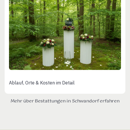
Ablauf, Orte & Kosten im Detail
Mehr über Bestattungen in Schwandorf erfahren