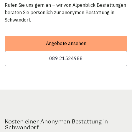
Rufen Sie uns gern an – wir von Alpenblick Bestattungen
beraten Sie persönlich zur anonymen Bestattung in
Schwandorf.
Angebote ansehen
089 21524988
Kosten einer Anonymen Bestattung in
Schwandorf