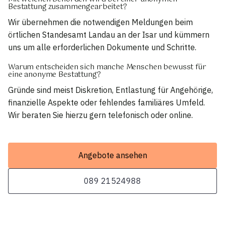
Bestattung zusammengearbeitet?
Wir übernehmen die notwendigen Meldungen beim
örtlichen Standesamt Landau an der Isar und kümmern
uns um alle erforderlichen Dokumente und Schritte.
Warum entscheiden sich manche Menschen bewusst für
eine anonyme Bestattung?
Gründe sind meist Diskretion, Entlastung für Angehörige,
finanzielle Aspekte oder fehlendes familiäres Umfeld.
Wir beraten Sie hierzu gern telefonisch oder online.
Angebote ansehen
089 21524988