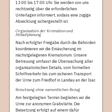
13:00 bis 17:00 Uhr. Sie werden von uns
rechtzeitig über die erforderlichen
Unterlagen informiert, sodass eine zügige
Abwicklung sichergestellt ist.
Organisation der Kremation und
Ablaufplanung
Nach erfolgter Freigabe durch die Behörden
koordinieren wir die Einäscherung im
nächstgelegenen Krematorium. Unsere
Betreuung umfasst die Überwachung aller
organisatorischen Details, vom formellen
Schriftverkehr bis zum sicheren Transport
der Urne zum Friedhof in Landau an der Isar.
Beisetzung ohne namentlichen Bezug
Am festgelegten Termin begleiten wir die
Urne zur anonymen Grabstätte. Die
Beisetzung erfolgt auf einem dafür