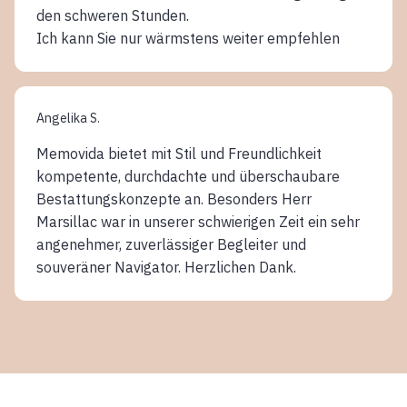
den schweren Stunden.
Ich kann Sie nur wärmstens weiter empfehlen
Angelika S.
Memovida bietet mit Stil und Freundlichkeit
kompetente, durchdachte und überschaubare
Bestattungskonzepte an. Besonders Herr
Marsillac war in unserer schwierigen Zeit ein sehr
angenehmer, zuverlässiger Begleiter und
souveräner Navigator. Herzlichen Dank.