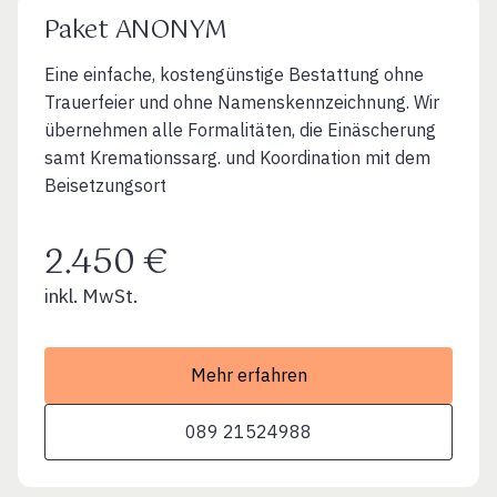
Paket ANONYM
Eine einfache, kostengünstige Bestattung ohne
Trauerfeier und ohne Namenskennzeichnung. Wir
übernehmen alle Formalitäten, die Einäscherung
samt Kremationssarg. und Koordination mit dem
Beisetzungsort
2.450 €
inkl. MwSt.
Mehr erfahren
089 21524988