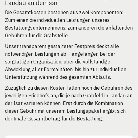
Landau an der Isar
Die Gesamtkosten bestehen aus zwei Komponenten:
Zum einen die individuellen Leistungen unseres
Bestattungsunternehmens, zum anderen die anfallenden
Gebühren für die Grabstelle.
Unser transparent gestalteter Festpreis deckt alle
notwendigen Leistungen ab – angefangen bei der
sorgfältigen Organisation, über die vollständige
Abwicklung aller Formalitäten, bis hin zur individuellen
Unterstützung während des gesamten Ablaufs.
Zuzüglich zu diesen Kosten fallen noch die Gebühren des
jeweiligen Friedhofs an, die je nach Grabfeld in Landau an
der Isar variieren können. Erst durch die Kombination
dieser Gebühr mit unserem Leistungspaket ergibt sich
der finale Gesamtbetrag für die Bestattung.