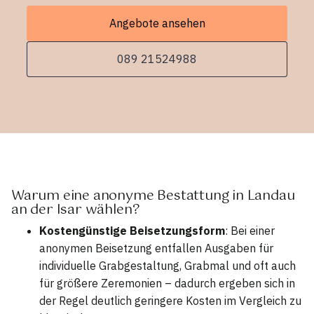
Angebote ansehen
089 21524988
Warum eine anonyme Bestattung in Landau
an der Isar wählen?
Kostengünstige Beisetzungsform
: Bei einer
anonymen Beisetzung entfallen Ausgaben für
individuelle Grabgestaltung, Grabmal und oft auch
für größere Zeremonien – dadurch ergeben sich in
der Regel deutlich geringere Kosten im Vergleich zu