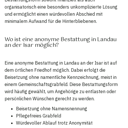
organisatorisch eine besonders unkomplizierte Lösung
und ermöglicht einen würdevollen Abschied mit
minimalem Aufwand für die Hinterbliebenen.
Wo ist eine anonyme Bestattung in Landau
an der Isar möglich?
Eine anonyme Bestattung in Landau an der Isar ist auf
dem örtlichen Friedhof möglich. Dabei erfolgt die
Beisetzung ohne namentliche Kennzeichnung, meist in
einem Gemeinschaftsgrabfeld. Diese Bestattungsform
wird häufig gewählt, um Angehörige zu entlasten oder
persönlichen Wünschen gerecht zu werden.
Beisetzung ohne Namensnennung
Pflegefreies Grabfeld
Würdevoller Ablauf trotz Anonymität