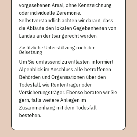
vorgesehenen Areal, ohne Kennzeichnung
oder individuelle Zeremonie.
Selbstverständlich achten wir darauf, dass
die Abläufe den lokalen Gegebenheiten von
Landau an der Isar gerecht werden.
Zusätzliche Unterstützung nach der
Beisetzung
Um Sie umfassend zu entlasten, informiert
Alpenblick im Anschluss alle betroffenen
Behörden und Organisationen über den
Todesfall, wie Rententräger oder
Versicherungsträger. Ebenso beraten wir Sie
gern, falls weitere Anliegen im
Zusammenhang mit dem Todesfall
bestehen.