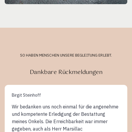
SO HABEN MENSCHEN UNSERE BEGLEITUNG ERLEBT.
Dankbare Rückmeldungen
Birgit Steinhoff
Wir bedanken uns noch einmal für die angenehme
und kompetente Erledigung der Bestattung
meines Onkels. Die Erreichbarkeit war immer
gegeben, auch als Herr Marsillac