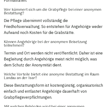
Formalitäten.
Wer kümmert sich um die Grabpflege bei einer anonymen
Bestattung?
Die Pflege übernimmt vollständig die
Friedhofsverwaltung. So entstehen für Angehörige weder
Aufwand noch Kosten für die Grabstätte.
Können Angehörige bei der anonymen Beisetzung
teilnehmen?
Termin und Ort werden nicht veröffentlicht. Daher ist eine
Begleitung durch Angehörige meist nicht möglich, was
dem Schutz der Anonymität dient.
Welche Vorteile bietet eine anonyme Bestattung im Raum
Landau an der Isar?
Diese Bestattungsform ist kostengünstig, organisatorisch
einfach und entlastet Angehörige dauerhaft von
Grabpflegeverpflichtungen.
Mit welchen Behörden wird bei einer anonymen