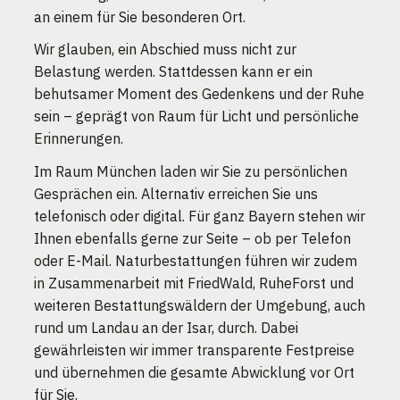
an einem für Sie besonderen Ort.
Wir glauben, ein Abschied muss nicht zur
Belastung werden. Stattdessen kann er ein
behutsamer Moment des Gedenkens und der Ruhe
sein – geprägt von Raum für Licht und persönliche
Erinnerungen.
Im Raum München laden wir Sie zu persönlichen
Gesprächen ein. Alternativ erreichen Sie uns
telefonisch oder digital. Für ganz Bayern stehen wir
Ihnen ebenfalls gerne zur Seite – ob per Telefon
oder E-Mail. Naturbestattungen führen wir zudem
in Zusammenarbeit mit FriedWald, RuheForst und
weiteren Bestattungswäldern der Umgebung, auch
rund um Landau an der Isar, durch. Dabei
gewährleisten wir immer transparente Festpreise
und übernehmen die gesamte Abwicklung vor Ort
für Sie.