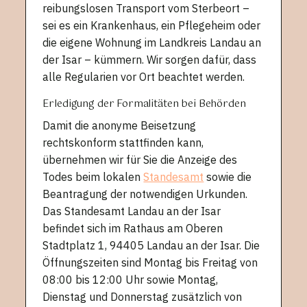
reibungslosen Transport vom Sterbeort –
sei es ein Krankenhaus, ein Pflegeheim oder
die eigene Wohnung im Landkreis Landau an
der Isar – kümmern. Wir sorgen dafür, dass
alle Regularien vor Ort beachtet werden.
Erledigung der Formalitäten bei Behörden
Damit die anonyme Beisetzung
rechtskonform stattfinden kann,
übernehmen wir für Sie die Anzeige des
Todes beim lokalen
Standesamt
sowie die
Beantragung der notwendigen Urkunden.
Das Standesamt Landau an der Isar
befindet sich im Rathaus am Oberen
Stadtplatz 1, 94405 Landau an der Isar. Die
Öffnungszeiten sind Montag bis Freitag von
08:00 bis 12:00 Uhr sowie Montag,
Dienstag und Donnerstag zusätzlich von