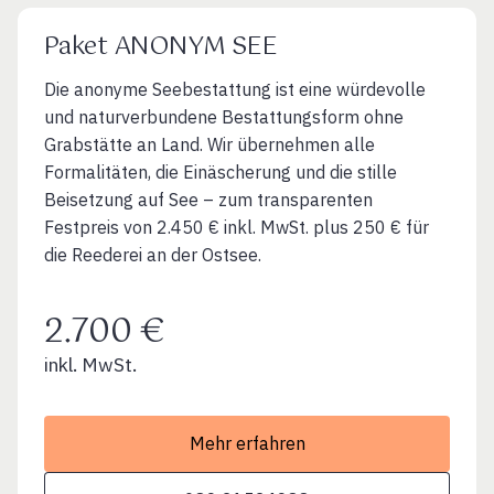
Paket ANONYM SEE
Die anonyme Seebestattung ist eine würdevolle
und naturverbundene Bestattungsform ohne
Grabstätte an Land. Wir übernehmen alle
Formalitäten, die Einäscherung und die stille
Beisetzung auf See – zum transparenten
Festpreis von 2.450 € inkl. MwSt. plus 250 € für
die Reederei an der Ostsee.
2.700 €
inkl. MwSt.
Mehr erfahren