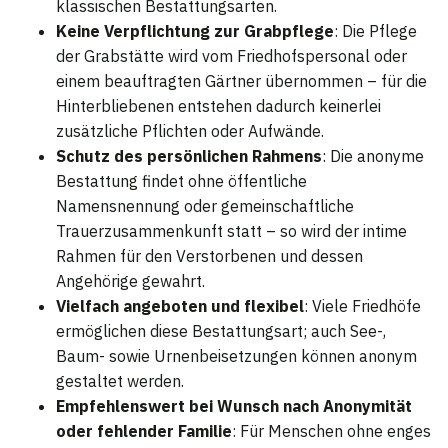
klassischen Bestattungsarten.
Keine Verpflichtung zur Grabpflege
: Die Pflege
der Grabstätte wird vom Friedhofspersonal oder
einem beauftragten Gärtner übernommen – für die
Hinterbliebenen entstehen dadurch keinerlei
zusätzliche Pflichten oder Aufwände.
Schutz des persönlichen Rahmens
: Die anonyme
Bestattung findet ohne öffentliche
Namensnennung oder gemeinschaftliche
Trauerzusammenkunft statt – so wird der intime
Rahmen für den Verstorbenen und dessen
Angehörige gewahrt.
Vielfach angeboten und flexibel
: Viele Friedhöfe
ermöglichen diese Bestattungsart; auch See-,
Baum- sowie Urnenbeisetzungen können anonym
gestaltet werden.
Empfehlenswert bei Wunsch nach Anonymität
oder fehlender Familie
: Für Menschen ohne enges