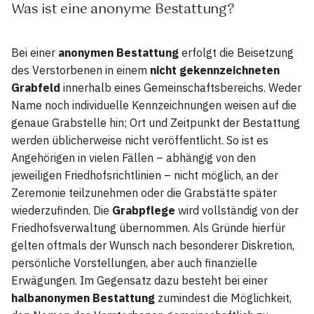
Was ist eine anonyme Bestattung?
Bei einer
anonymen Bestattung
erfolgt die Beisetzung
des Verstorbenen in einem
nicht gekennzeichneten
Grabfeld
innerhalb eines Gemeinschaftsbereichs. Weder
Name noch individuelle Kennzeichnungen weisen auf die
genaue Grabstelle hin; Ort und Zeitpunkt der Bestattung
werden üblicherweise nicht veröffentlicht. So ist es
Angehörigen in vielen Fällen – abhängig von den
jeweiligen Friedhofsrichtlinien – nicht möglich, an der
Zeremonie teilzunehmen oder die Grabstätte später
wiederzufinden. Die
Grabpflege
wird vollständig von der
Friedhofsverwaltung übernommen. Als Gründe hierfür
gelten oftmals der Wunsch nach besonderer Diskretion,
persönliche Vorstellungen, aber auch finanzielle
Erwägungen. Im Gegensatz dazu besteht bei einer
halbanonymen Bestattung
zumindest die Möglichkeit,