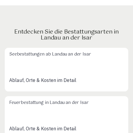
Entdecken Sie die Bestattungsarten in
Landau an der Isar
Seebestattungen ab Landau an der Isar
Ablauf, Orte & Kosten im Detail
Feuerbestattung in Landau an der Isar
Ablauf, Orte & Kosten im Detail