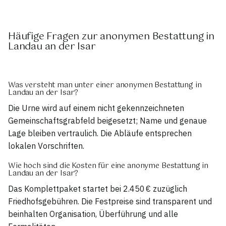
Häufige Fragen zur anonymen Bestattung in
Landau an der Isar
Was versteht man unter einer anonymen Bestattung in
Landau an der Isar?
Die Urne wird auf einem nicht gekennzeichneten
Gemeinschaftsgrabfeld beigesetzt; Name und genaue
Lage bleiben vertraulich. Die Abläufe entsprechen
lokalen Vorschriften.
Wie hoch sind die Kosten für eine anonyme Bestattung in
Landau an der Isar?
Das Komplettpaket startet bei 2.450 € zuzüglich
Friedhofsgebühren. Die Festpreise sind transparent und
beinhalten Organisation, Überführung und alle