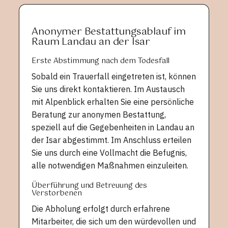
Anonymer Bestattungsablauf im
Raum Landau an der Isar
Erste Abstimmung nach dem Todesfall
Sobald ein Trauerfall eingetreten ist, können
Sie uns direkt kontaktieren. Im Austausch
mit Alpenblick erhalten Sie eine persönliche
Beratung zur anonymen Bestattung,
speziell auf die Gegebenheiten in Landau an
der Isar abgestimmt. Im Anschluss erteilen
Sie uns durch eine Vollmacht die Befugnis,
alle notwendigen Maßnahmen einzuleiten.
Überführung und Betreuung des
Verstorbenen
Die Abholung erfolgt durch erfahrene
Mitarbeiter, die sich um den würdevollen und