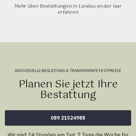
Mehr über Bestattungen in Landau an der Isar
erfahren
INDIVIDUELLE BEGLEITUNG & TRANSPARENTE FESTPREISE
Planen Sie jetzt Ihre
Bestattung
089 21524988
Wir sind 24 Stunden am Tag, 7 Tage die Woche für