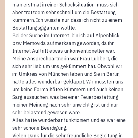
man erstmal in einer Schocksituation, muss sich
aber trotzdem sehr schnell um die Bestattung
kümmern. Ich wusste nur, dass ich nicht zu einem
Bestattungsgiganten wollte.
Bei der Suche im Internet bin ich auf Alpenblick
bzw Memovida aufmerksam geworden, da ihr
Internet Auftritt etwas unkonventioneller war.
Meine Ansprechpartnerin war Frau Lübbert, die
sich sehr lieb um uns gekümmert hat. Obwohl wir
im Umkreis von München leben und Sie in Berlin,
hatte alles wunderbar geklappt. Wir mussten uns
um keine Formalitäten kümmern und auch keinen
Sarg aussuchen, was bei einer Feuerbestattung
meiner Meinung nach sehr unwichtig ist und nur
sehr belastend gewesen wäre.
Alles hatte wunderbar funktioniert und es war eine
sehr schöne Beerdigung.
Vielen Dank für die sehr freundliche Begleitung in