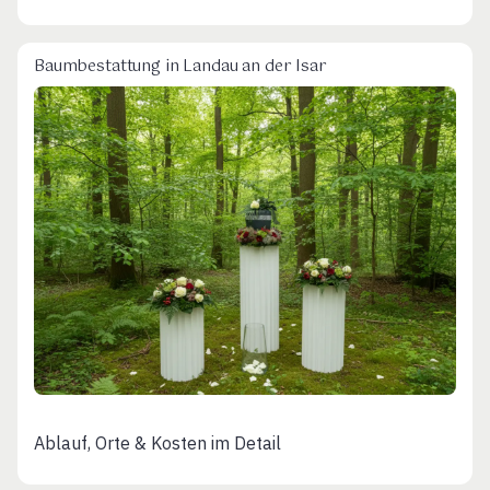
Baumbestattung in Landau an der Isar
Ablauf, Orte & Kosten im Detail