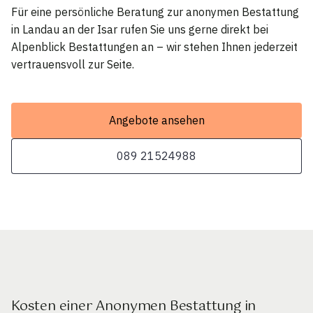
Für eine persönliche Beratung zur anonymen Bestattung
in Landau an der Isar rufen Sie uns gerne direkt bei
Alpenblick Bestattungen an – wir stehen Ihnen jederzeit
vertrauensvoll zur Seite.
Angebote ansehen
089 21524988
Kosten einer Anonymen Bestattung in