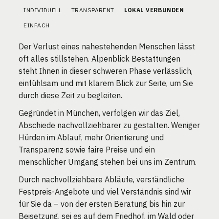
INDIVIDUELL
TRANSPARENT
LOKAL VERBUNDEN
EINFACH
Der Verlust eines nahestehenden Menschen lässt
oft alles stillstehen. Alpenblick Bestattungen
steht Ihnen in dieser schweren Phase verlässlich,
einfühlsam und mit klarem Blick zur Seite, um Sie
durch diese Zeit zu begleiten.
Gegründet in München, verfolgen wir das Ziel,
Abschiede nachvollziehbarer zu gestalten. Weniger
Hürden im Ablauf, mehr Orientierung und
Transparenz sowie faire Preise und ein
menschlicher Umgang stehen bei uns im Zentrum.
Durch nachvollziehbare Abläufe, verständliche
Festpreis-Angebote und viel Verständnis sind wir
für Sie da – von der ersten Beratung bis hin zur
Beisetzung, sei es auf dem Friedhof, im Wald oder