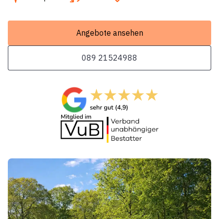
Angebote ansehen
089 21524988