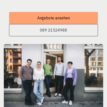
Angebote ansehen
089 21524988