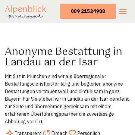
089 21524988
Anonyme Bestattung in
Landau an der Isar
Mit Sitz in München sind wir als überregionaler
Bestattungsdienstleister tätig und begleiten anonyme
Bestattungen vertrauensvoll und einfühlsam in ganz
Bayern. Für Sie stehen wir in Landau an der Isar beratend
zur Seite und übernehmen gemeinsam mit einem
erfahrenen Überführungspartner die zuverlässige
Abholung vor Ort.
Transparent
Einfach
Persönlich