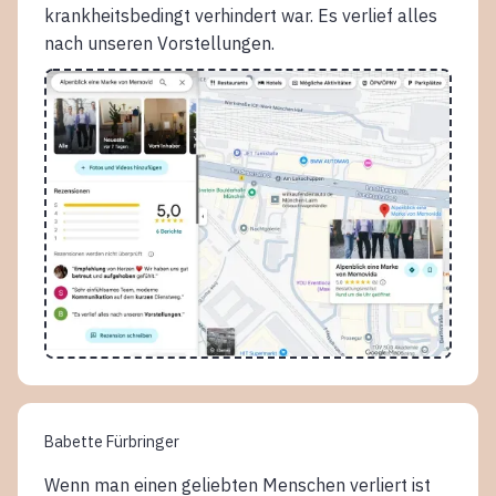
krankheitsbedingt verhindert war. Es verlief alles
nach unseren Vorstellungen.
Babette Fürbringer
Wenn man einen geliebten Menschen verliert ist