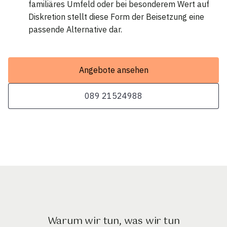
familiäres Umfeld oder bei besonderem Wert auf
Diskretion stellt diese Form der Beisetzung eine
passende Alternative dar.
Angebote ansehen
089 21524988
Warum wir tun, was wir tun