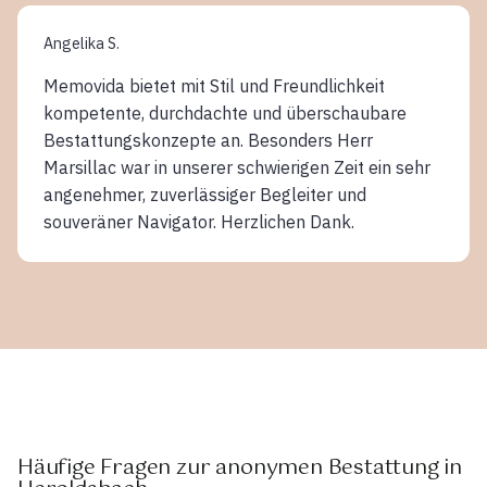
Angelika S.
Memovida bietet mit Stil und Freundlichkeit
kompetente, durchdachte und überschaubare
Bestattungskonzepte an. Besonders Herr
Marsillac war in unserer schwierigen Zeit ein sehr
angenehmer, zuverlässiger Begleiter und
souveräner Navigator. Herzlichen Dank.
Häufige Fragen zur anonymen Bestattung in