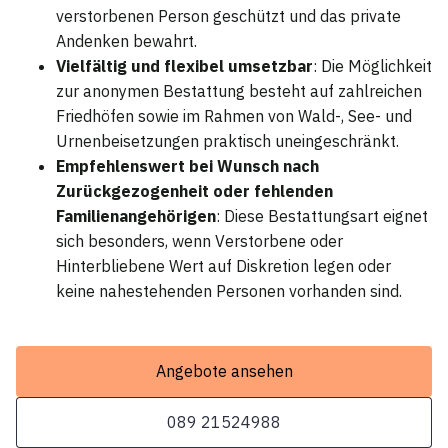
verstorbenen Person geschützt und das private
Andenken bewahrt.
Vielfältig und flexibel umsetzbar
: Die Möglichkeit
zur anonymen Bestattung besteht auf zahlreichen
Friedhöfen sowie im Rahmen von Wald-, See- und
Urnenbeisetzungen praktisch uneingeschränkt.
Empfehlenswert bei Wunsch nach
Zurückgezogenheit oder fehlenden
Familienangehörigen
: Diese Bestattungsart eignet
sich besonders, wenn Verstorbene oder
Hinterbliebene Wert auf Diskretion legen oder
keine nahestehenden Personen vorhanden sind.
Angebote ansehen
089 21524988