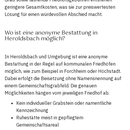
geringere Gesamtkosten, was sie zur preiswertesten
Lösung für einen würdevollen Abschied macht.
Wo ist eine anonyme Bestattung in
Heroldsbach möglich?
In Heroldsbach und Umgebung ist eine anonyme
Bestattung in der Regel auf kommunalen Friedhöfen
möglich, wie zum Beispiel in Forchheim oder Höchstadt.
Dabei erfolgt die Beisetzung ohne Namensnennung auf
einem Gemeinschaftsgrabfeld. Die genauen
Möglichkeiten hängen vom jeweiligen Friedhof ab.
Kein individueller Grabstein oder namentliche
Kennzeichnung
Ruhestätte meist in gepflegtem
Gemeinschaftsareal