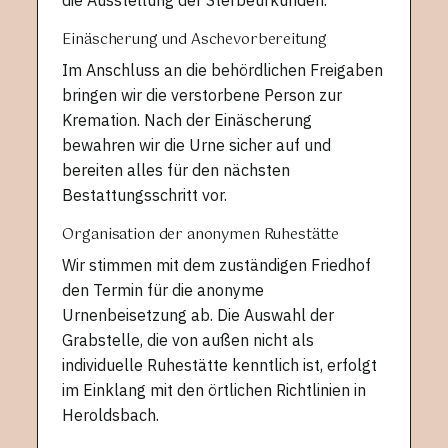
Einäscherung und Aschevorbereitung
Im Anschluss an die behördlichen Freigaben
bringen wir die verstorbene Person zur
Kremation. Nach der Einäscherung
bewahren wir die Urne sicher auf und
bereiten alles für den nächsten
Bestattungsschritt vor.
Organisation der anonymen Ruhestätte
Wir stimmen mit dem zuständigen Friedhof
den Termin für die anonyme
Urnenbeisetzung ab. Die Auswahl der
Grabstelle, die von außen nicht als
individuelle Ruhestätte kenntlich ist, erfolgt
im Einklang mit den örtlichen Richtlinien in
Heroldsbach.