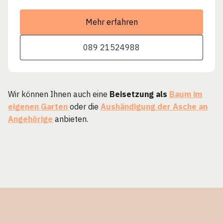
Mehr erfahren
089 21524988
Wir können Ihnen auch eine
Beisetzung als
Baum im
eigenen Garten
oder die
Aushändigung der Asche an
Angehörige
anbieten.