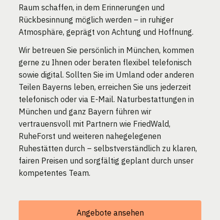
Raum schaffen, in dem Erinnerungen und
Rückbesinnung möglich werden – in ruhiger
Atmosphäre, geprägt von Achtung und Hoffnung.
Wir betreuen Sie persönlich in München, kommen
gerne zu Ihnen oder beraten flexibel telefonisch
sowie digital. Sollten Sie im Umland oder anderen
Teilen Bayerns leben, erreichen Sie uns jederzeit
telefonisch oder via E-Mail. Naturbestattungen in
München und ganz Bayern führen wir
vertrauensvoll mit Partnern wie FriedWald,
RuheForst und weiteren nahegelegenen
Ruhestätten durch – selbstverständlich zu klaren,
fairen Preisen und sorgfältig geplant durch unser
kompetentes Team.
Angebote ansehen