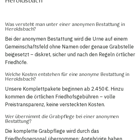
Heroldsbach
Was versteht man unter einer anonymen Bestattung in
Heroldsbach?
Bei der anonymen Bestattung wird die Urne auf einem
Gemeinschaftsfeld ohne Namen oder genaue Grabstelle
beigesetzt – diskret, sicher und nach den Regeln örtlicher
Friedhöfe.
Welche Kosten entstehen für eine anonyme Bestattung in
Heroldsbach?
Unsere Komplettpakete beginnen ab 2.450 €. Hinzu
kommen die örtlichen Friedhofsgebühren – volle
Preistransparenz, keine versteckten Kosten.
Wer übernimmt die Grabpflege bei einer anonymen
Bestattung?
Die komplette Grabpflege wird durch das
Friedhofspersonal übernommen; Angehörige haben