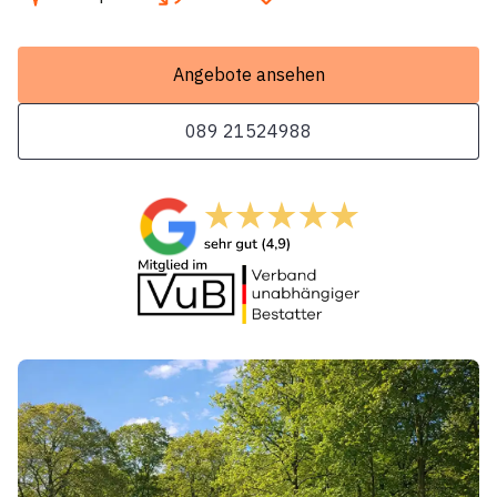
Angebote ansehen
089 21524988