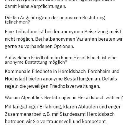
damit keine Verpflichtungen.
Dürfen Angehörige an der anonymen Bestattung
teilnehmen?
Eine Teilnahme ist bei der anonymen Beisetzung meist
nicht möglich. Bei halbanonymen Varianten beraten wir
gerne zu vorhandenen Optionen.
Auf welchen Friedhöfen im Raum Heroldsbach ist eine
anonyme Bestattung möglich?
Kommunale Friedhöfe in Heroldsbach, Forchheim und
Höchstadt bieten anonyme Bestattungen an. Details
regeln die jeweiligen Friedhofsverwaltungen.
Warum Alpenblick Bestattungen in Heroldsbach wählen?
Mit langjähriger Erfahrung, klaren Abläufen und enger
Zusammenarbeit z. B. mit Standesamt Heroldsbach
betreuen wir Sie vertrauensvoll und kompetent.