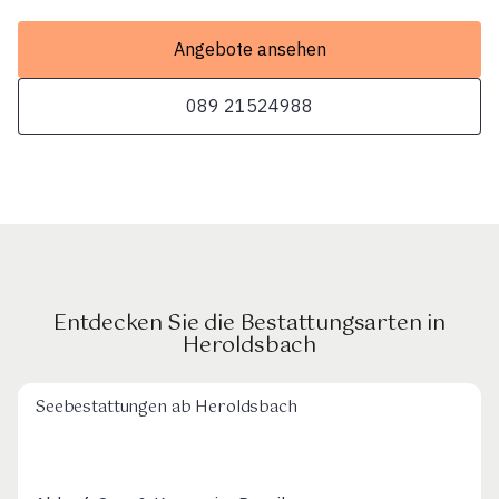
Angebote ansehen
089 21524988
Entdecken Sie die Bestattungsarten in
Heroldsbach
Seebestattungen ab Heroldsbach