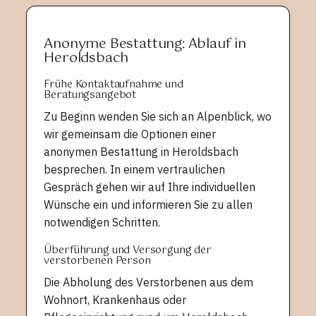
Anonyme Bestattung: Ablauf in
Heroldsbach
Frühe Kontaktaufnahme und
Beratungsangebot
Zu Beginn wenden Sie sich an Alpenblick, wo
wir gemeinsam die Optionen einer
anonymen Bestattung in Heroldsbach
besprechen. In einem vertraulichen
Gespräch gehen wir auf Ihre individuellen
Wünsche ein und informieren Sie zu allen
notwendigen Schritten.
Überführung und Versorgung der
verstorbenen Person
Die Abholung des Verstorbenen aus dem
Wohnort, Krankenhaus oder