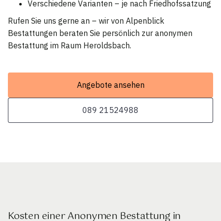
Verschiedene Varianten – je nach Friedhofssatzung
Rufen Sie uns gerne an – wir von Alpenblick
Bestattungen beraten Sie persönlich zur anonymen
Bestattung im Raum Heroldsbach.
Angebote ansehen
089 21524988
Kosten einer Anonymen Bestattung in