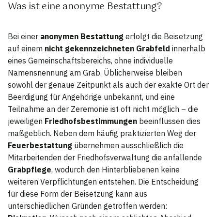
Was ist eine anonyme Bestattung?
Bei einer
anonymen Bestattung
erfolgt die Beisetzung
auf einem
nicht gekennzeichneten Grabfeld
innerhalb
eines Gemeinschaftsbereichs, ohne individuelle
Namensnennung am Grab. Üblicherweise bleiben
sowohl der genaue Zeitpunkt als auch der exakte Ort der
Beerdigung für Angehörige unbekannt, und eine
Teilnahme an der Zeremonie ist oft nicht möglich – die
jeweiligen
Friedhofsbestimmungen
beeinflussen dies
maßgeblich. Neben dem häufig praktizierten Weg der
Feuerbestattung
übernehmen ausschließlich die
Mitarbeitenden der Friedhofsverwaltung die anfallende
Grabpflege
, wodurch den Hinterbliebenen keine
weiteren Verpflichtungen entstehen. Die Entscheidung
für diese Form der Beisetzung kann aus
unterschiedlichen Gründen getroffen werden: