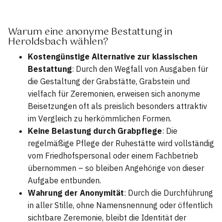
Warum eine anonyme Bestattung in
Heroldsbach wählen?
Kostengünstige Alternative zur klassischen
Bestattung
: Durch den Wegfall von Ausgaben für
die Gestaltung der Grabstätte, Grabstein und
vielfach für Zeremonien, erweisen sich anonyme
Beisetzungen oft als preislich besonders attraktiv
im Vergleich zu herkömmlichen Formen.
Keine Belastung durch Grabpflege
: Die
regelmäßige Pflege der Ruhestätte wird vollständig
vom Friedhofspersonal oder einem Fachbetrieb
übernommen – so bleiben Angehörige von dieser
Aufgabe entbunden.
Wahrung der Anonymität
: Durch die Durchführung
in aller Stille, ohne Namensnennung oder öffentlich
sichtbare Zeremonie, bleibt die Identität der