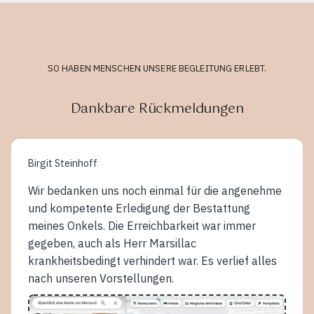
SO HABEN MENSCHEN UNSERE BEGLEITUNG ERLEBT.
Dankbare Rückmeldungen
Birgit Steinhoff
Wir bedanken uns noch einmal für die angenehme
und kompetente Erledigung der Bestattung
meines Onkels. Die Erreichbarkeit war immer
gegeben, auch als Herr Marsillac
krankheitsbedingt verhindert war. Es verlief alles
nach unseren Vorstellungen.