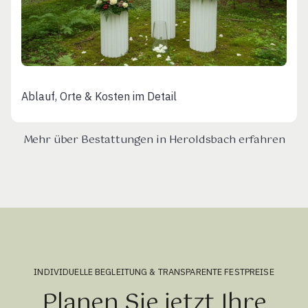
Ablauf, Orte & Kosten im Detail
Mehr über Bestattungen in Heroldsbach erfahren
INDIVIDUELLE BEGLEITUNG & TRANSPARENTE FESTPREISE
Planen Sie jetzt Ihre