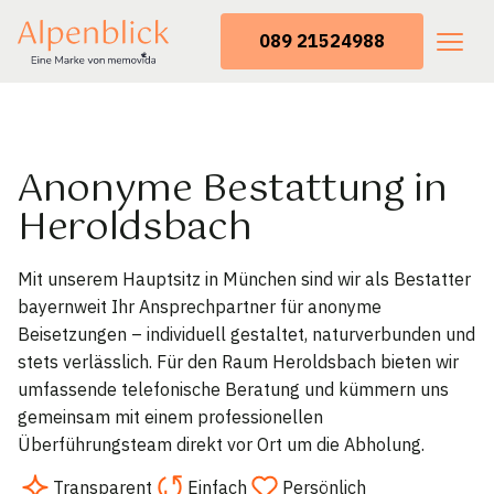
089 21524988
Anonyme Bestattung in
Heroldsbach
Mit unserem Hauptsitz in München sind wir als Bestatter
bayernweit Ihr Ansprechpartner für anonyme
Beisetzungen – individuell gestaltet, naturverbunden und
stets verlässlich. Für den Raum Heroldsbach bieten wir
umfassende telefonische Beratung und kümmern uns
gemeinsam mit einem professionellen
Überführungsteam direkt vor Ort um die Abholung.
Transparent
Einfach
Persönlich