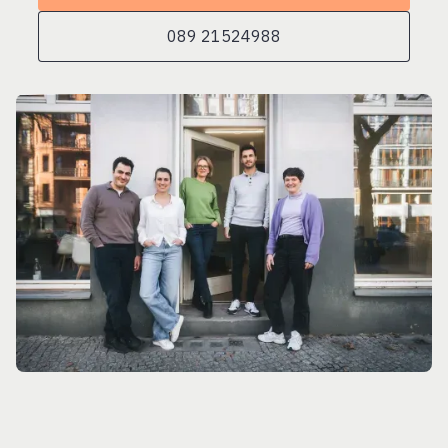
089 21524988