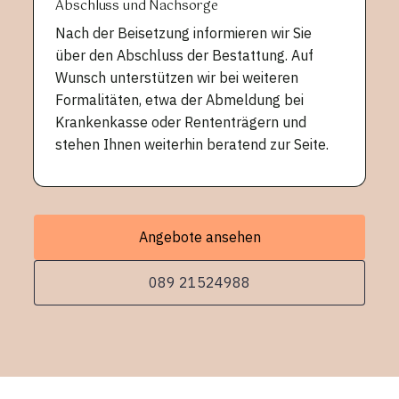
Abschluss und Nachsorge
Nach der Beisetzung informieren wir Sie
über den Abschluss der Bestattung. Auf
Wunsch unterstützen wir bei weiteren
Formalitäten, etwa der Abmeldung bei
Krankenkasse oder Rententrägern und
stehen Ihnen weiterhin beratend zur Seite.
Angebote ansehen
089 21524988