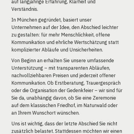
auf langjährige Erfahrung, Klarheit und
Verständnis.
In München gegründet, basiert unser
Unternehmen auf der Idee, den Abschied leichter
zu gestalten: für mehr Menschlichkeit, offene
Kommunikation und ehrliche Wertschätzung statt
komplizierter Abläufe und Unsicherheiten.
Von Beginn an erhalten Sie unsere umfassende
Unterstützung – mit transparenten Abläufen,
nachvollziehbaren Preisen und jederzeit offener
Kommunikation. Ob Erstberatung, Trauergespräch
oder die Organisation der Gedenkfeier – wir sind für
Sie da, unabhängig davon, ob Sie eine Zeremonie
auf dem klassischen Friedhof, im Naturwald oder
an Ihrem Wunschort wünschen.
Uns ist wichtig, dass der letzte Abschied Sie nicht
zusätzlich belastet. Stattdessen möchten wir einen