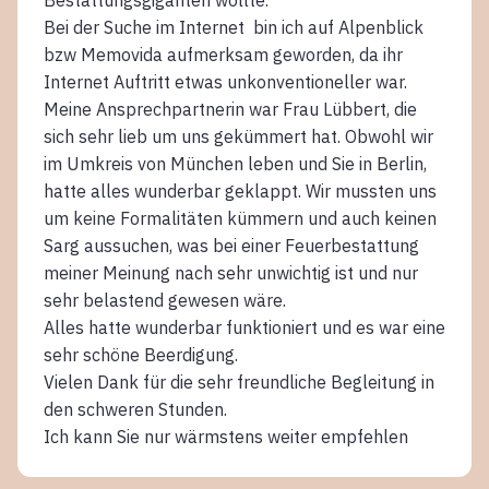
Bestattungsgiganten wollte.
Bei der Suche im Internet bin ich auf Alpenblick
bzw Memovida aufmerksam geworden, da ihr
Internet Auftritt etwas unkonventioneller war.
Meine Ansprechpartnerin war Frau Lübbert, die
sich sehr lieb um uns gekümmert hat. Obwohl wir
im Umkreis von München leben und Sie in Berlin,
hatte alles wunderbar geklappt. Wir mussten uns
um keine Formalitäten kümmern und auch keinen
Sarg aussuchen, was bei einer Feuerbestattung
meiner Meinung nach sehr unwichtig ist und nur
sehr belastend gewesen wäre.
Alles hatte wunderbar funktioniert und es war eine
sehr schöne Beerdigung.
Vielen Dank für die sehr freundliche Begleitung in
den schweren Stunden.
Ich kann Sie nur wärmstens weiter empfehlen