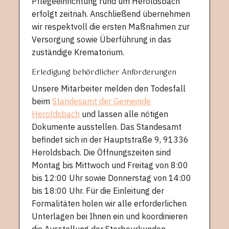
Pflegeeinrichtung rund um Heroldsbach
erfolgt zeitnah. Anschließend übernehmen
wir respektvoll die ersten Maßnahmen zur
Versorgung sowie Überführung in das
zuständige Krematorium.
Erledigung behördlicher Anforderungen
Unsere Mitarbeiter melden den Todesfall
beim
Standesamt der Gemeinde
Heroldsbach
und lassen alle nötigen
Dokumente ausstellen. Das Standesamt
befindet sich in der Hauptstraße 9, 91336
Heroldsbach. Die Öffnungszeiten sind
Montag bis Mittwoch und Freitag von 8:00
bis 12:00 Uhr sowie Donnerstag von 14:00
bis 18:00 Uhr. Für die Einleitung der
Formalitäten holen wir alle erforderlichen
Unterlagen bei Ihnen ein und koordinieren
die Ausstellung der Sterbeurkunden.