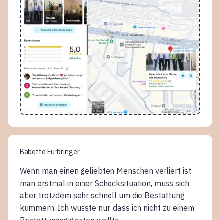
Babette Fürbringer
Wenn man einen geliebten Menschen verliert ist
man erstmal in einer Schocksituation, muss sich
aber trotzdem sehr schnell um die Bestattung
kümmern. Ich wusste nur, dass ich nicht zu einem