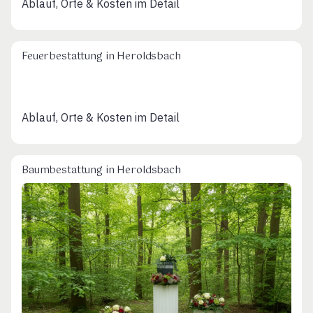
Ablauf, Orte & Kosten im Detail
Feuerbestattung in Heroldsbach
Ablauf, Orte & Kosten im Detail
Baumbestattung in Heroldsbach