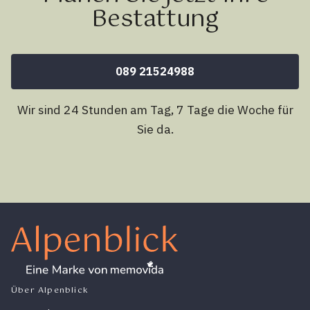
Bestattung
089 21524988
Wir sind 24 Stunden am Tag, 7 Tage die Woche für
Sie da.
Über Alpenblick