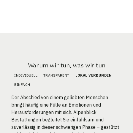
Warum wir tun, was wir tun
INDIVIDUELL
TRANSPARENT
LOKAL VERBUNDEN
EINFACH
Der Abschied von einem geliebten Menschen
bringt häufig eine Fülle an Emotionen und
Herausforderungen mit sich. Alpenblick
Bestattungen begleitet Sie einfühlsam und
zuverlässig in dieser schwierigen Phase – gestützt