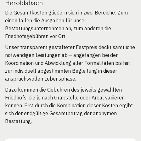
Heroldsbach
Die Gesamtkosten gliedern sich in zwei Bereiche: Zum
einen fallen die Ausgaben für unser
Bestattungsunternehmen an, zum anderen die
Friedhofsgebühren vor Ort.
Unser transparent gestalteter Festpreis deckt sämtliche
notwendigen Leistungen ab – angefangen bei der
Koordination und Abwicklung aller Formalitäten bis hin
zur individuell abgestimmten Begleitung in dieser
anspruchsvollen Lebensphase.
Dazu kommen die Gebühren des jeweils gewählten
Friedhofs, die je nach Grabstelle oder Areal variieren
können. Erst durch die Kombination dieser Kosten ergibt
sich der endgültige Gesamtbetrag der anonymen
Bestattung.