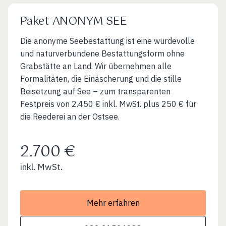
Paket ANONYM SEE
Die anonyme Seebestattung ist eine würdevolle
und naturverbundene Bestattungsform ohne
Grabstätte an Land. Wir übernehmen alle
Formalitäten, die Einäscherung und die stille
Beisetzung auf See – zum transparenten
Festpreis von 2.450 € inkl. MwSt. plus 250 € für
die Reederei an der Ostsee.
2.700 €
inkl. MwSt.
Mehr erfahren