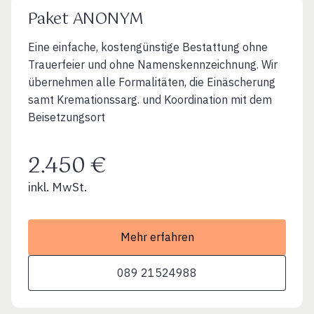
Paket ANONYM
Eine einfache, kostengünstige Bestattung ohne
Trauerfeier und ohne Namenskennzeichnung. Wir
übernehmen alle Formalitäten, die Einäscherung
samt Kremationssarg. und Koordination mit dem
Beisetzungsort
2.450 €
inkl. MwSt.
Mehr erfahren
089 21524988