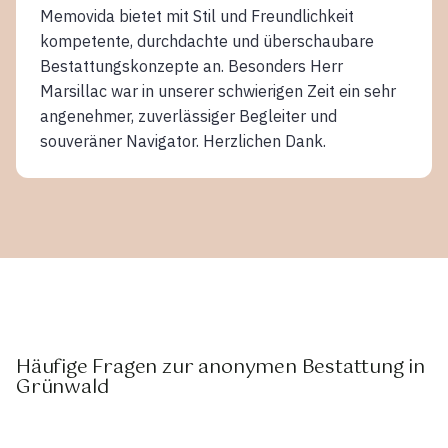
Memovida bietet mit Stil und Freundlichkeit
kompetente, durchdachte und überschaubare
Bestattungskonzepte an. Besonders Herr
Marsillac war in unserer schwierigen Zeit ein sehr
angenehmer, zuverlässiger Begleiter und
souveräner Navigator. Herzlichen Dank.
Häufige Fragen zur anonymen Bestattung in
Grünwald