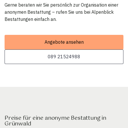
Gerne beraten wir Sie persönlich zur Organisation einer
anonymen Bestattung – rufen Sie uns bei Alpenblick
Bestattungen einfach an.
Angebote ansehen
089 21524988
Preise für eine anonyme Bestattung in
Grünwald