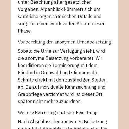
unter Beachtung aller gesetzlichen
Vorgaben. Alpenblick kümmert sich um
sämtliche organisatorischen Details und
sorgt für einen würdevollen Ablauf dieser
Phase.
Vorbereitung der anonymen Urnenbeisetzung
Sobald die Urne zur Verfügung steht, wird
die anonyme Beisetzung vorbereitet: Wir
koordinieren die Terminierung mit dem
Friedhof in Grünwald und stimmen alle
Schritte direkt mit den zuständigen Stellen
ab. Da auf individuelle Kennzeichnung und
Grabpflege verzichtet wird, ist dieser Ort
später nicht mehr zuzuordnen.
Weitere Betreuung nach der Beisetzung
Nach Abschluss der anonymen Beisetzung
unterstützt Alpenblick die Angehörigen bei