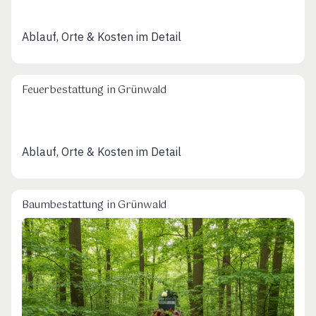
Ablauf, Orte & Kosten im Detail
Feuerbestattung in Grünwald
Ablauf, Orte & Kosten im Detail
Baumbestattung in Grünwald