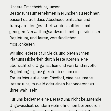
Unsere Entscheidung, unser
Bestattungsunternehmen in München zu eröffnen,
basiert darauf, dass Abschiede einfacher und
transparenter gestaltet werden sollten – mit
geringem Verwaltungsaufwand, mehr persönlicher
Begleitung und fairen, verständlichen
Möglichkeiten.
Wir sind jederzeit für Sie da und bieten Ihnen
Planungssicherheit durch feste Kosten, eine
übersichtliche Organisation und verständnisvolle
Begleitung – ganz gleich, ob es um eine
Trauerfeier auf einem Friedhof, eine naturnahe
Bestattung im Wald oder einen besonderen Ort
Ihrer Wahl geht.
Für uns bedeutet eine Bestattung nicht belastende
Ungewissheit, sondern vielmehr einen besonderen