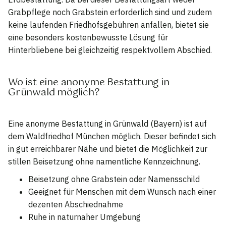
Grabpflege noch Grabstein erforderlich sind und zudem
keine laufenden Friedhofsgebühren anfallen, bietet sie
eine besonders kostenbewusste Lösung für
Hinterbliebene bei gleichzeitig respektvollem Abschied.
Wo ist eine anonyme Bestattung in
Grünwald möglich?
Eine anonyme Bestattung in Grünwald (Bayern) ist auf
dem Waldfriedhof München möglich. Dieser befindet sich
in gut erreichbarer Nähe und bietet die Möglichkeit zur
stillen Beisetzung ohne namentliche Kennzeichnung.
Beisetzung ohne Grabstein oder Namensschild
Geeignet für Menschen mit dem Wunsch nach einer
dezenten Abschiednahme
Ruhe in naturnaher Umgebung