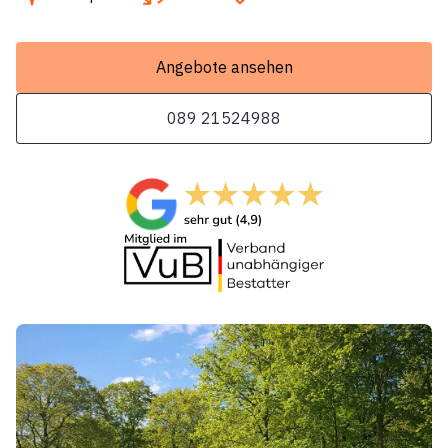
Angebote ansehen
089 21524988