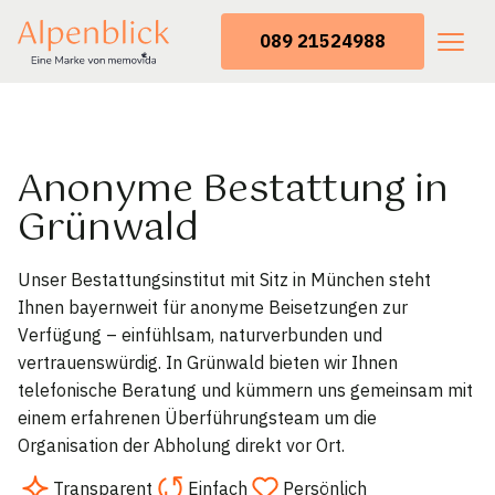
089 21524988
Anonyme Bestattung in
Grünwald
Unser Bestattungsinstitut mit Sitz in München steht
Ihnen bayernweit für anonyme Beisetzungen zur
Verfügung – einfühlsam, naturverbunden und
vertrauenswürdig. In Grünwald bieten wir Ihnen
telefonische Beratung und kümmern uns gemeinsam mit
einem erfahrenen Überführungsteam um die
Organisation der Abholung direkt vor Ort.
Transparent
Einfach
Persönlich