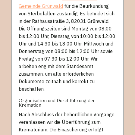
Gemeinde Grünwald
für die Beurkundung
von Sterbefällen zuständig. Es befindet sich
in der Rathausstraße 3, 82031 Grünwald.
Die Öffnungszeiten sind Montag von 08:00
bis 12:00 Uhr, Dienstag von 10:00 bis 12:00
Uhr und 14:30 bis 18:00 Uhr, Mittwoch und
Donnerstag von 08:00 bis 12:00 Uhr sowie
Freitag von 07:30 bis 12:00 Uhr. Wir
arbeiten eng mit dem Standesamt
zusammen, um alle erforderlichen
Dokumente zeitnah und korrekt zu
beschaffen.
Organisation und Durchführung der
Kremation
Nach Abschluss der behördlichen Vorgänge
veranlassen wir die Überführung zum
Krematorium. Die Einäscherung erfolgt