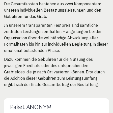
Die Gesamtkosten bestehen aus zwei Komponenten:
unseren individuellen Bestattungsleistungen und den
Gebühren für das Grab.
In unserem transparenten Festpreis sind sämtliche
zentralen Leistungen enthalten – angefangen bei der
Organisation über die vollständige Abwicklung aller
Formalitäten bis hin zur individuellen Begleitung in dieser
emotional belastenden Phase.
Dazu kommen die Gebühren für die Nutzung des
jeweiligen Friedhofs oder des entsprechenden
Grabfeldes, die je nach Ort variieren können. Erst durch
die Addition dieser Gebühren zum Leistungsumfang
ergibt sich der finale Gesamtbetrag der Bestattung.
Paket ANONYM