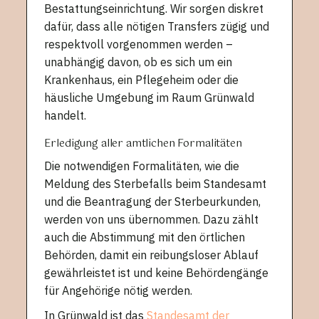
Bestattungseinrichtung. Wir sorgen diskret
dafür, dass alle nötigen Transfers zügig und
respektvoll vorgenommen werden –
unabhängig davon, ob es sich um ein
Krankenhaus, ein Pflegeheim oder die
häusliche Umgebung im Raum Grünwald
handelt.
Erledigung aller amtlichen Formalitäten
Die notwendigen Formalitäten, wie die
Meldung des Sterbefalls beim Standesamt
und die Beantragung der Sterbeurkunden,
werden von uns übernommen. Dazu zählt
auch die Abstimmung mit den örtlichen
Behörden, damit ein reibungsloser Ablauf
gewährleistet ist und keine Behördengänge
für Angehörige nötig werden.
In Grünwald ist das
Standesamt der