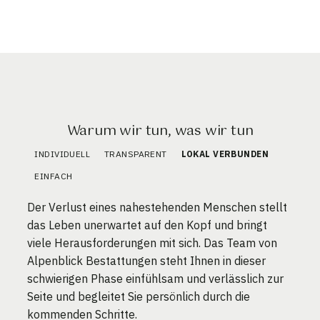
Warum wir tun, was wir tun
INDIVIDUELL
TRANSPARENT
LOKAL VERBUNDEN
EINFACH
Der Verlust eines nahestehenden Menschen stellt
das Leben unerwartet auf den Kopf und bringt
viele Herausforderungen mit sich. Das Team von
Alpenblick Bestattungen steht Ihnen in dieser
schwierigen Phase einfühlsam und verlässlich zur
Seite und begleitet Sie persönlich durch die
kommenden Schritte.