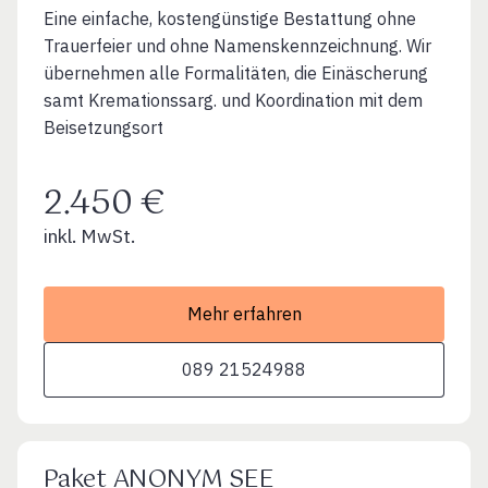
Eine einfache, kostengünstige Bestattung ohne
Trauerfeier und ohne Namenskennzeichnung. Wir
übernehmen alle Formalitäten, die Einäscherung
samt Kremationssarg. und Koordination mit dem
Beisetzungsort
2.450 €
inkl. MwSt.
Mehr erfahren
089 21524988
Paket ANONYM SEE