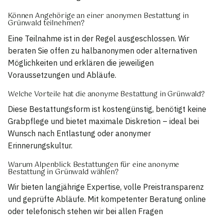
Können Angehörige an einer anonymen Bestattung in
Grünwald teilnehmen?
Eine Teilnahme ist in der Regel ausgeschlossen. Wir
beraten Sie offen zu halbanonymen oder alternativen
Möglichkeiten und erklären die jeweiligen
Voraussetzungen und Abläufe.
Welche Vorteile hat die anonyme Bestattung in Grünwald?
Diese Bestattungsform ist kostengünstig, benötigt keine
Grabpflege und bietet maximale Diskretion – ideal bei
Wunsch nach Entlastung oder anonymer
Erinnerungskultur.
Warum Alpenblick Bestattungen für eine anonyme
Bestattung in Grünwald wählen?
Wir bieten langjährige Expertise, volle Preistransparenz
und geprüfte Abläufe. Mit kompetenter Beratung online
oder telefonisch stehen wir bei allen Fragen