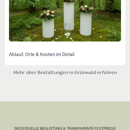
Ablauf, Orte & Kosten im Detail
Mehr über Bestattungen in Grünwald erfahren
INDIVIDUELLE BEGLEITUNG & TRANSPARENTE FESTPREISE