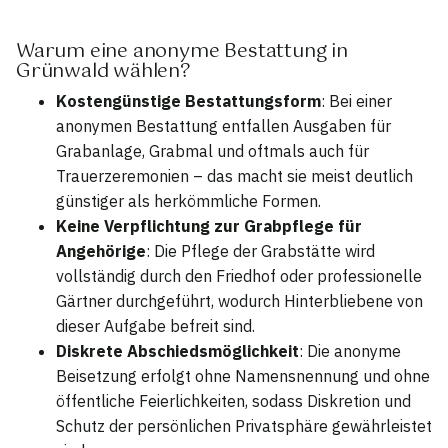
Warum eine anonyme Bestattung in
Grünwald wählen?
Kostengünstige Bestattungsform
: Bei einer
anonymen Bestattung entfallen Ausgaben für
Grabanlage, Grabmal und oftmals auch für
Trauerzeremonien – das macht sie meist deutlich
günstiger als herkömmliche Formen.
Keine Verpflichtung zur Grabpflege für
Angehörige
: Die Pflege der Grabstätte wird
vollständig durch den Friedhof oder professionelle
Gärtner durchgeführt, wodurch Hinterbliebene von
dieser Aufgabe befreit sind.
Diskrete Abschiedsmöglichkeit
: Die anonyme
Beisetzung erfolgt ohne Namensnennung und ohne
öffentliche Feierlichkeiten, sodass Diskretion und
Schutz der persönlichen Privatsphäre gewährleistet