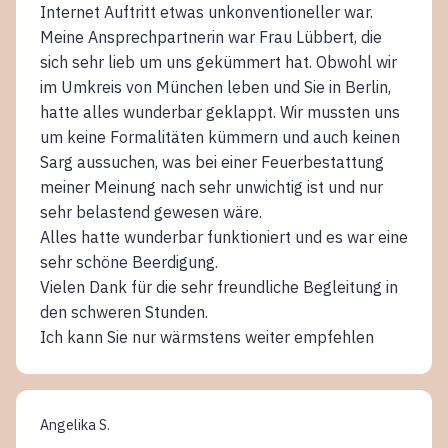
Internet Auftritt etwas unkonventioneller war.
Meine Ansprechpartnerin war Frau Lübbert, die
sich sehr lieb um uns gekümmert hat. Obwohl wir
im Umkreis von München leben und Sie in Berlin,
hatte alles wunderbar geklappt. Wir mussten uns
um keine Formalitäten kümmern und auch keinen
Sarg aussuchen, was bei einer Feuerbestattung
meiner Meinung nach sehr unwichtig ist und nur
sehr belastend gewesen wäre.
Alles hatte wunderbar funktioniert und es war eine
sehr schöne Beerdigung.
Vielen Dank für die sehr freundliche Begleitung in
den schweren Stunden.
Ich kann Sie nur wärmstens weiter empfehlen
Angelika S.