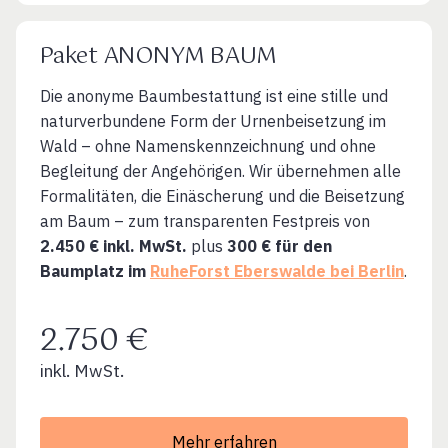
Paket ANONYM BAUM
Die anonyme Baumbestattung ist eine stille und
naturverbundene Form der Urnenbeisetzung im
Wald – ohne Namenskennzeichnung und ohne
Begleitung der Angehörigen. Wir übernehmen alle
Formalitäten, die Einäscherung und die Beisetzung
am Baum – zum transparenten Festpreis von
2.450 € inkl. MwSt.
plus
300 € für den
Baumplatz im
RuheForst Eberswalde bei Berlin
.
2.750 €
inkl. MwSt.
Mehr erfahren