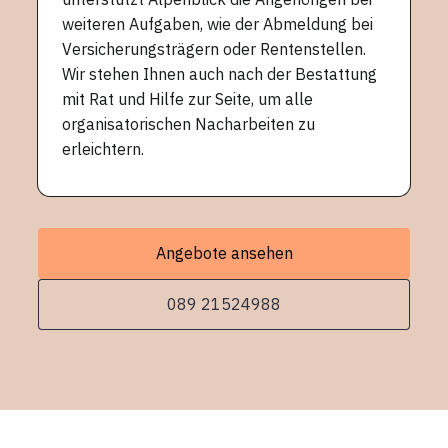
weiteren Aufgaben, wie der Abmeldung bei
Versicherungsträgern oder Rentenstellen.
Wir stehen Ihnen auch nach der Bestattung
mit Rat und Hilfe zur Seite, um alle
organisatorischen Nacharbeiten zu
erleichtern.
Angebote ansehen
089 21524988