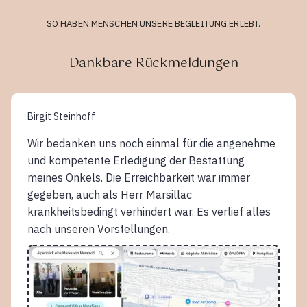
SO HABEN MENSCHEN UNSERE BEGLEITUNG ERLEBT.
Dankbare Rückmeldungen
Birgit Steinhoff
Wir bedanken uns noch einmal für die angenehme
und kompetente Erledigung der Bestattung
meines Onkels. Die Erreichbarkeit war immer
gegeben, auch als Herr Marsillac
krankheitsbedingt verhindert war. Es verlief alles
nach unseren Vorstellungen.