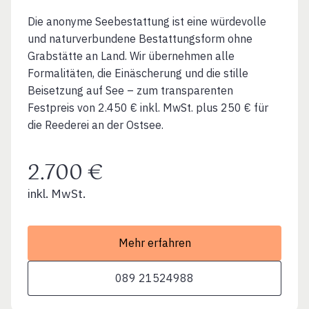
Die anonyme Seebestattung ist eine würdevolle
und naturverbundene Bestattungsform ohne
Grabstätte an Land. Wir übernehmen alle
Formalitäten, die Einäscherung und die stille
Beisetzung auf See – zum transparenten
Festpreis von 2.450 € inkl. MwSt. plus 250 € für
die Reederei an der Ostsee.
2.700 €
inkl. MwSt.
Mehr erfahren
089 21524988