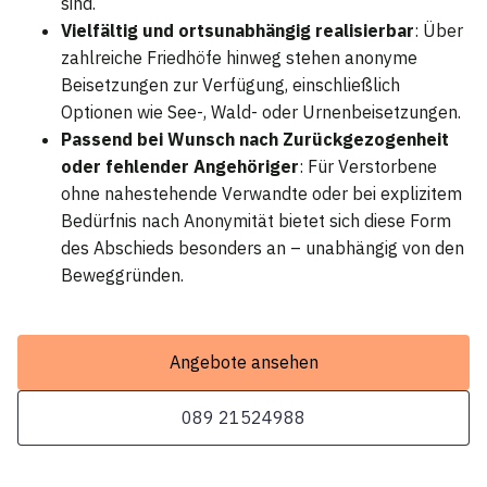
sind.
Vielfältig und ortsunabhängig realisierbar
: Über
zahlreiche Friedhöfe hinweg stehen anonyme
Beisetzungen zur Verfügung, einschließlich
Optionen wie See-, Wald- oder Urnenbeisetzungen.
Passend bei Wunsch nach Zurückgezogenheit
oder fehlender Angehöriger
: Für Verstorbene
ohne nahestehende Verwandte oder bei explizitem
Bedürfnis nach Anonymität bietet sich diese Form
des Abschieds besonders an – unabhängig von den
Beweggründen.
Angebote ansehen
089 21524988