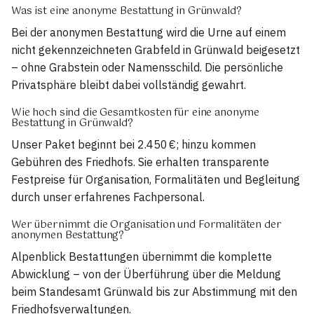
Was ist eine anonyme Bestattung in Grünwald?
Bei der anonymen Bestattung wird die Urne auf einem
nicht gekennzeichneten Grabfeld in Grünwald beigesetzt
– ohne Grabstein oder Namensschild. Die persönliche
Privatsphäre bleibt dabei vollständig gewahrt.
Wie hoch sind die Gesamtkosten für eine anonyme
Bestattung in Grünwald?
Unser Paket beginnt bei 2.450 €; hinzu kommen
Gebühren des Friedhofs. Sie erhalten transparente
Festpreise für Organisation, Formalitäten und Begleitung
durch unser erfahrenes Fachpersonal.
Wer übernimmt die Organisation und Formalitäten der
anonymen Bestattung?
Alpenblick Bestattungen übernimmt die komplette
Abwicklung – von der Überführung über die Meldung
beim Standesamt Grünwald bis zur Abstimmung mit den
Friedhofsverwaltungen.