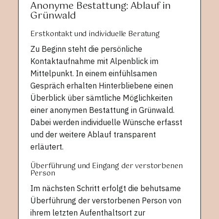
Anonyme Bestattung: Ablauf in
Grünwald
Erstkontakt und individuelle Beratung
Zu Beginn steht die persönliche
Kontaktaufnahme mit Alpenblick im
Mittelpunkt. In einem einfühlsamen
Gespräch erhalten Hinterbliebene einen
Überblick über sämtliche Möglichkeiten
einer anonymen Bestattung in Grünwald.
Dabei werden individuelle Wünsche erfasst
und der weitere Ablauf transparent
erläutert.
Überführung und Eingang der verstorbenen
Person
Im nächsten Schritt erfolgt die behutsame
Überführung der verstorbenen Person von
ihrem letzten Aufenthaltsort zur