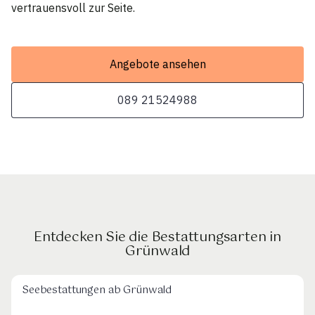
vertrauensvoll zur Seite.
Angebote ansehen
089 21524988
Entdecken Sie die Bestattungsarten in
Grünwald
Seebestattungen ab Grünwald