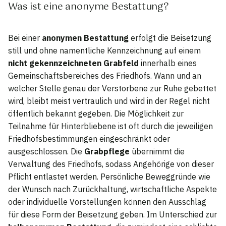
Was ist eine anonyme Bestattung?
Bei einer
anonymen Bestattung
erfolgt die Beisetzung
still und ohne namentliche Kennzeichnung auf einem
nicht gekennzeichneten Grabfeld
innerhalb eines
Gemeinschaftsbereiches des Friedhofs. Wann und an
welcher Stelle genau der Verstorbene zur Ruhe gebettet
wird, bleibt meist vertraulich und wird in der Regel nicht
öffentlich bekannt gegeben. Die Möglichkeit zur
Teilnahme für Hinterbliebene ist oft durch die jeweiligen
Friedhofsbestimmungen eingeschränkt oder
ausgeschlossen. Die
Grabpflege
übernimmt die
Verwaltung des Friedhofs, sodass Angehörige von dieser
Pflicht entlastet werden. Persönliche Beweggründe wie
der Wunsch nach Zurückhaltung, wirtschaftliche Aspekte
oder individuelle Vorstellungen können den Ausschlag
für diese Form der Beisetzung geben. Im Unterschied zur