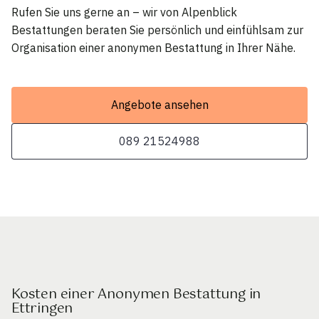
Rufen Sie uns gerne an – wir von Alpenblick
Bestattungen beraten Sie persönlich und einfühlsam zur
Organisation einer anonymen Bestattung in Ihrer Nähe.
Angebote ansehen
089 21524988
Kosten einer Anonymen Bestattung in
Ettringen