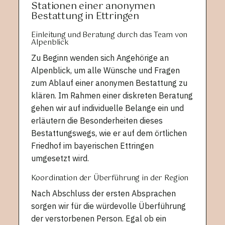
Stationen einer anonymen
Bestattung in Ettringen
Einleitung und Beratung durch das Team von
Alpenblick
Zu Beginn wenden sich Angehörige an
Alpenblick, um alle Wünsche und Fragen
zum Ablauf einer anonymen Bestattung zu
klären. Im Rahmen einer diskreten Beratung
gehen wir auf individuelle Belange ein und
erläutern die Besonderheiten dieses
Bestattungswegs, wie er auf dem örtlichen
Friedhof im bayerischen Ettringen
umgesetzt wird.
Koordination der Überführung in der Region
Nach Abschluss der ersten Absprachen
sorgen wir für die würdevolle Überführung
der verstorbenen Person. Egal ob ein