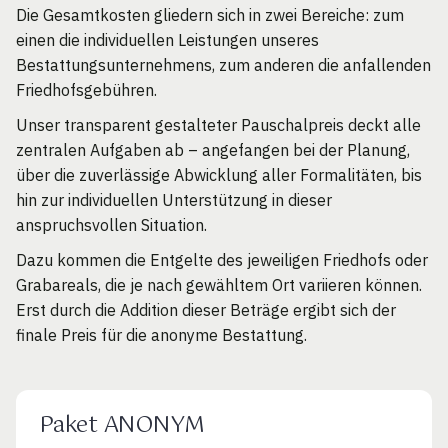
Die Gesamtkosten gliedern sich in zwei Bereiche: zum
einen die individuellen Leistungen unseres
Bestattungsunternehmens, zum anderen die anfallenden
Friedhofsgebühren.
Unser transparent gestalteter Pauschalpreis deckt alle
zentralen Aufgaben ab – angefangen bei der Planung,
über die zuverlässige Abwicklung aller Formalitäten, bis
hin zur individuellen Unterstützung in dieser
anspruchsvollen Situation.
Dazu kommen die Entgelte des jeweiligen Friedhofs oder
Grabareals, die je nach gewähltem Ort variieren können.
Erst durch die Addition dieser Beträge ergibt sich der
finale Preis für die anonyme Bestattung.
Paket ANONYM