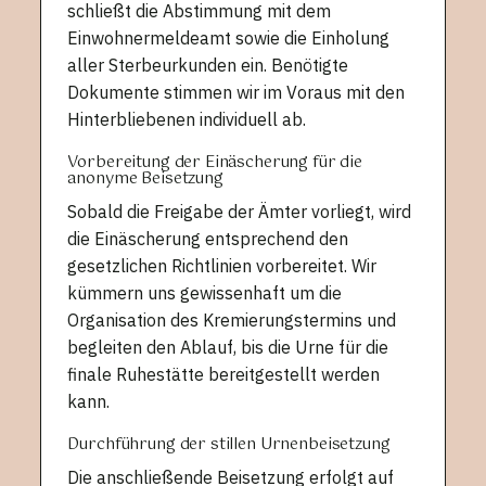
schließt die Abstimmung mit dem
Einwohnermeldeamt sowie die Einholung
aller Sterbeurkunden ein. Benötigte
Dokumente stimmen wir im Voraus mit den
Hinterbliebenen individuell ab.
Vorbereitung der Einäscherung für die
anonyme Beisetzung
Sobald die Freigabe der Ämter vorliegt, wird
die Einäscherung entsprechend den
gesetzlichen Richtlinien vorbereitet. Wir
kümmern uns gewissenhaft um die
Organisation des Kremierungstermins und
begleiten den Ablauf, bis die Urne für die
finale Ruhestätte bereitgestellt werden
kann.
Durchführung der stillen Urnenbeisetzung
Die anschließende Beisetzung erfolgt auf