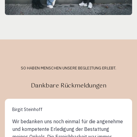
SO HABEN MENSCHEN UNSERE BEGLEITUNG ERLEBT.
Dankbare Rückmeldungen
Birgit Steinhoff
Wir bedanken uns noch einmal für die angenehme
und kompetente Erledigung der Bestattung
meines Onkels. Die Erreichbarkeit war immer