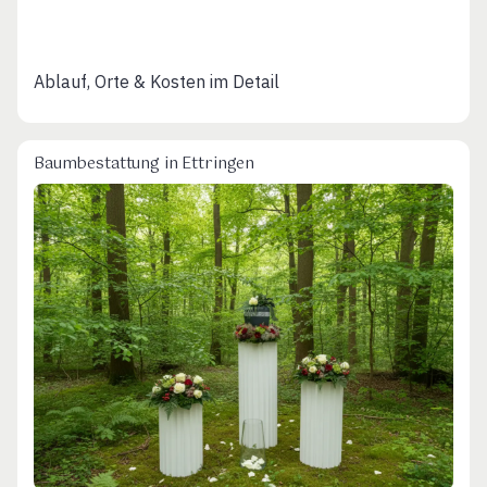
Ablauf, Orte & Kosten im Detail
Baumbestattung in Ettringen