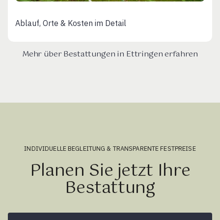
Ablauf, Orte & Kosten im Detail
Mehr über Bestattungen in Ettringen erfahren
INDIVIDUELLE BEGLEITUNG & TRANSPARENTE FESTPREISE
Planen Sie jetzt Ihre
Bestattung