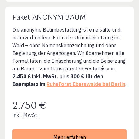
Paket ANONYM BAUM
Die anonyme Baumbestattung ist eine stille und
naturverbundene Form der Urnenbeisetzung im
Wald – ohne Namenskennzeichnung und ohne
Begleitung der Angehörigen. Wir übernehmen alle
Formalitäten, die Einäscherung und die Beisetzung
am Baum – zum transparenten Festpreis von
2.450 € inkl. MwSt.
plus
300 € für den
Baumplatz im
RuheForst Eberswalde bei Berlin
.
2.750 €
inkl. MwSt.
Mehr erfahren