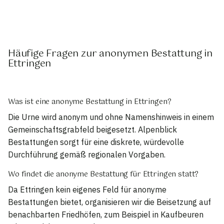
Häufige Fragen zur anonymen Bestattung in
Ettringen
Was ist eine anonyme Bestattung in Ettringen?
Die Urne wird anonym und ohne Namenshinweis in einem
Gemeinschaftsgrabfeld beigesetzt. Alpenblick
Bestattungen sorgt für eine diskrete, würdevolle
Durchführung gemäß regionalen Vorgaben.
Wo findet die anonyme Bestattung für Ettringen statt?
Da Ettringen kein eigenes Feld für anonyme
Bestattungen bietet, organisieren wir die Beisetzung auf
benachbarten Friedhöfen, zum Beispiel in Kaufbeuren