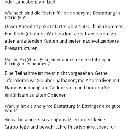
oder Landsberg am Lech.
Wie hoch sind die Kosten für eine anonyme Bestattung in
Ettringen?
Unser Komplettpaket startet ab 2.450 €; hinzu kommen
Friedhofsgebühren. Wir beraten stets transparent zu
allen anfallenden Kosten und bieten nachvollziehbare
Preisstrukturen.
Dürfen Angehörige an einer anonymen Bestattung in
Ettringen teilnehmen?
Eine Teilnahme ist meist nicht vorgesehen. Gerne
informieren wir Sie über halbanonyme Alternativen mit
Namensnennung am Gedenkstein und beraten Sie
einfühlsam zu allen Optionen.
Warum ist die anonyme Bestattung in Ettringen eine gute
Wahl?
Sie ist besonders kostengünstig, erfordert keine
Grabpflege und bewahrt Ihre Privatsphäre. Ideal für