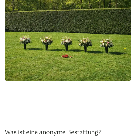
Was ist eine anonyme Bestattung?