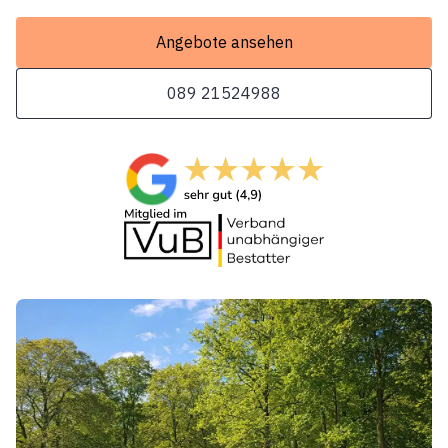
Angebote ansehen
089 21524988