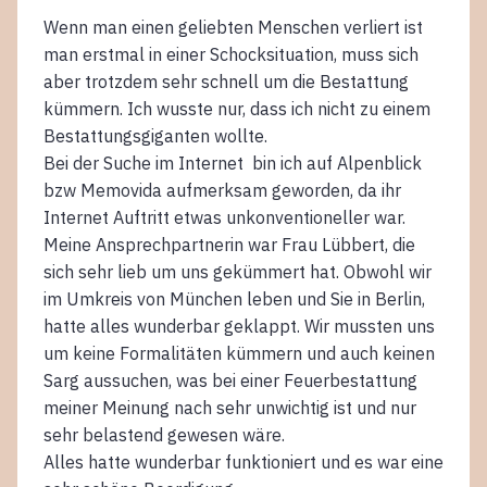
Wenn man einen geliebten Menschen verliert ist
man erstmal in einer Schocksituation, muss sich
aber trotzdem sehr schnell um die Bestattung
kümmern. Ich wusste nur, dass ich nicht zu einem
Bestattungsgiganten wollte.
Bei der Suche im Internet bin ich auf Alpenblick
bzw Memovida aufmerksam geworden, da ihr
Internet Auftritt etwas unkonventioneller war.
Meine Ansprechpartnerin war Frau Lübbert, die
sich sehr lieb um uns gekümmert hat. Obwohl wir
im Umkreis von München leben und Sie in Berlin,
hatte alles wunderbar geklappt. Wir mussten uns
um keine Formalitäten kümmern und auch keinen
Sarg aussuchen, was bei einer Feuerbestattung
meiner Meinung nach sehr unwichtig ist und nur
sehr belastend gewesen wäre.
Alles hatte wunderbar funktioniert und es war eine