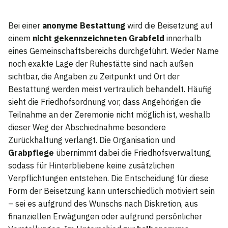
Bei einer
anonyme Bestattung
wird die Beisetzung auf
einem
nicht gekennzeichneten Grabfeld
innerhalb
eines Gemeinschaftsbereichs durchgeführt. Weder Name
noch exakte Lage der Ruhestätte sind nach außen
sichtbar, die Angaben zu Zeitpunkt und Ort der
Bestattung werden meist vertraulich behandelt. Häufig
sieht die Friedhofsordnung vor, dass Angehörigen die
Teilnahme an der Zeremonie nicht möglich ist, weshalb
dieser Weg der Abschiednahme besondere
Zurückhaltung verlangt. Die Organisation und
Grabpflege
übernimmt dabei die Friedhofsverwaltung,
sodass für Hinterbliebene keine zusätzlichen
Verpflichtungen entstehen. Die Entscheidung für diese
Form der Beisetzung kann unterschiedlich motiviert sein
– sei es aufgrund des Wunschs nach Diskretion, aus
finanziellen Erwägungen oder aufgrund persönlicher