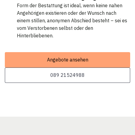
Form der Bestattung ist ideal, wenn keine nahen
Angehörigen existieren oder der Wunsch nach
einem stillen, anonymen Abschied besteht – sei es
vom Verstorbenen selbst oder den
Hinterbliebenen.
Angebote ansehen
089 21524988