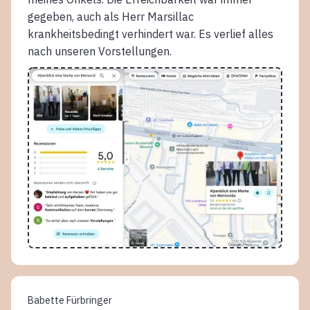
gegeben, auch als Herr Marsillac
krankheitsbedingt verhindert war. Es verlief alles
nach unseren Vorstellungen.
Babette Fürbringer