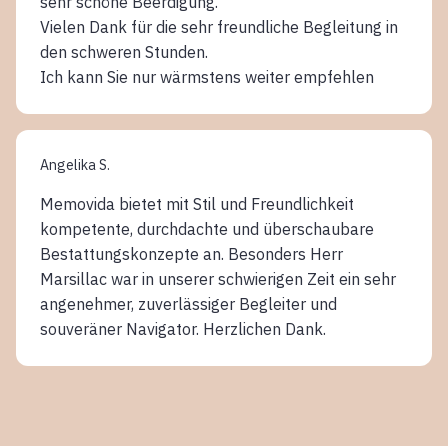
sehr schöne Beerdigung.
Vielen Dank für die sehr freundliche Begleitung in
den schweren Stunden.
Ich kann Sie nur wärmstens weiter empfehlen
Angelika S.
Memovida bietet mit Stil und Freundlichkeit
kompetente, durchdachte und überschaubare
Bestattungskonzepte an. Besonders Herr
Marsillac war in unserer schwierigen Zeit ein sehr
angenehmer, zuverlässiger Begleiter und
souveräner Navigator. Herzlichen Dank.