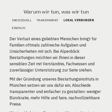
Warum wir tun, was wir tun
INDIVIDUELL
TRANSPARENT
LOKAL VERBUNDEN
EINFACH
Der Verlust eines geliebten Menschen bringt für
Familien oftmals zahlreiche Aufgaben und
Unsicherheiten mit sich. Bei Alpenblick
Bestattungen möchten wir Ihnen in dieser
sensiblen Zeit mit Verständnis, Fachwissen und
zuverlässiger Unterstützung zur Seite stehen.
Mit der Gründung unseres Bestattungsinstituts in
München setzen wir uns dafür ein, Abschiede
transparenter und einfacher zu gestalten: weniger
Bürokratie, mehr Hilfe und faire, nachvollziehbare
Preise.