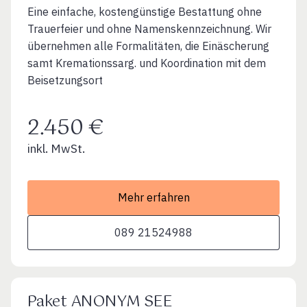
Eine einfache, kostengünstige Bestattung ohne
Trauerfeier und ohne Namenskennzeichnung. Wir
übernehmen alle Formalitäten, die Einäscherung
samt Kremationssarg. und Koordination mit dem
Beisetzungsort
2.450 €
inkl. MwSt.
Mehr erfahren
089 21524988
Paket ANONYM SEE