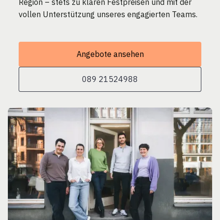
Region – stets zu klaren Festpreisen und mit der
vollen Unterstützung unseres engagierten Teams.
Angebote ansehen
089 21524988