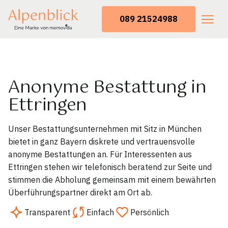
089 21524988
Anonyme Bestattung in
Ettringen
Unser Bestattungsunternehmen mit Sitz in München
bietet in ganz Bayern diskrete und vertrauensvolle
anonyme Bestattungen an. Für Interessenten aus
Ettringen stehen wir telefonisch beratend zur Seite und
stimmen die Abholung gemeinsam mit einem bewährten
Überführungspartner direkt am Ort ab.
Transparent
Einfach
Persönlich