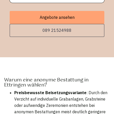
Angebote ansehen
089 21524988
Warum eine anonyme Bestattung in
Ettringen wählen?
Preisbewusste Beisetzungsvariante
: Durch den
Verzicht auf individuelle Grabanlagen, Grabsteine
oder aufwendige Zeremonien entstehen bei
anonymen Bestattungen meist deutlich geringere