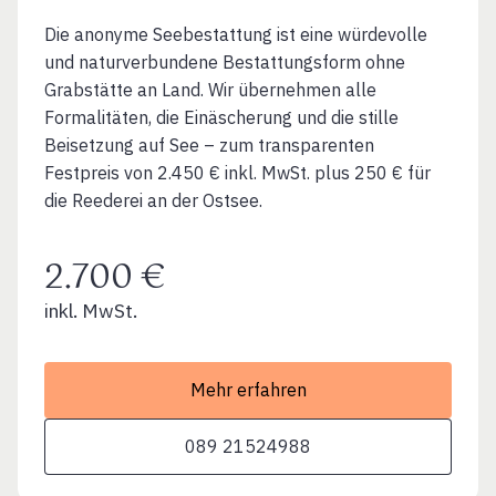
Die anonyme Seebestattung ist eine würdevolle
und naturverbundene Bestattungsform ohne
Grabstätte an Land. Wir übernehmen alle
Formalitäten, die Einäscherung und die stille
Beisetzung auf See – zum transparenten
Festpreis von 2.450 € inkl. MwSt. plus 250 € für
die Reederei an der Ostsee.
2.700 €
inkl. MwSt.
Mehr erfahren
089 21524988