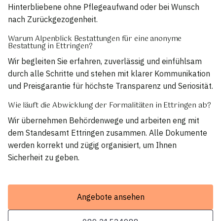
Hinterbliebene ohne Pflegeaufwand oder bei Wunsch
nach Zurückgezogenheit.
Warum Alpenblick Bestattungen für eine anonyme
Bestattung in Ettringen?
Wir begleiten Sie erfahren, zuverlässig und einfühlsam
durch alle Schritte und stehen mit klarer Kommunikation
und Preisgarantie für höchste Transparenz und Seriosität.
Wie läuft die Abwicklung der Formalitäten in Ettringen ab?
Wir übernehmen Behördenwege und arbeiten eng mit
dem Standesamt Ettringen zusammen. Alle Dokumente
werden korrekt und zügig organisiert, um Ihnen
Sicherheit zu geben.
Angebote ansehen