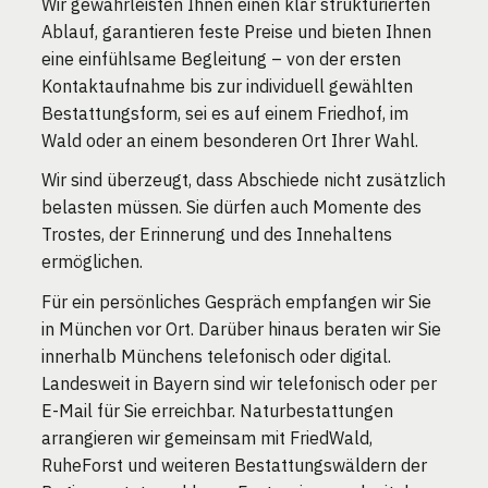
Wir gewährleisten Ihnen einen klar strukturierten
Ablauf, garantieren feste Preise und bieten Ihnen
eine einfühlsame Begleitung – von der ersten
Kontaktaufnahme bis zur individuell gewählten
Bestattungsform, sei es auf einem Friedhof, im
Wald oder an einem besonderen Ort Ihrer Wahl.
Wir sind überzeugt, dass Abschiede nicht zusätzlich
belasten müssen. Sie dürfen auch Momente des
Trostes, der Erinnerung und des Innehaltens
ermöglichen.
Für ein persönliches Gespräch empfangen wir Sie
in München vor Ort. Darüber hinaus beraten wir Sie
innerhalb Münchens telefonisch oder digital.
Landesweit in Bayern sind wir telefonisch oder per
E-Mail für Sie erreichbar. Naturbestattungen
arrangieren wir gemeinsam mit FriedWald,
RuheForst und weiteren Bestattungswäldern der