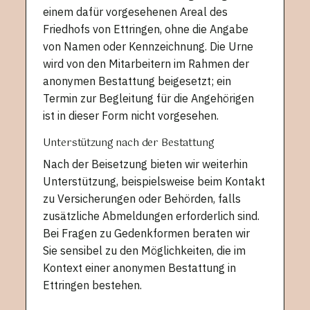
einem dafür vorgesehenen Areal des
Friedhofs von Ettringen, ohne die Angabe
von Namen oder Kennzeichnung. Die Urne
wird von den Mitarbeitern im Rahmen der
anonymen Bestattung beigesetzt; ein
Termin zur Begleitung für die Angehörigen
ist in dieser Form nicht vorgesehen.
Unterstützung nach der Bestattung
Nach der Beisetzung bieten wir weiterhin
Unterstützung, beispielsweise beim Kontakt
zu Versicherungen oder Behörden, falls
zusätzliche Abmeldungen erforderlich sind.
Bei Fragen zu Gedenkformen beraten wir
Sie sensibel zu den Möglichkeiten, die im
Kontext einer anonymen Bestattung in
Ettringen bestehen.