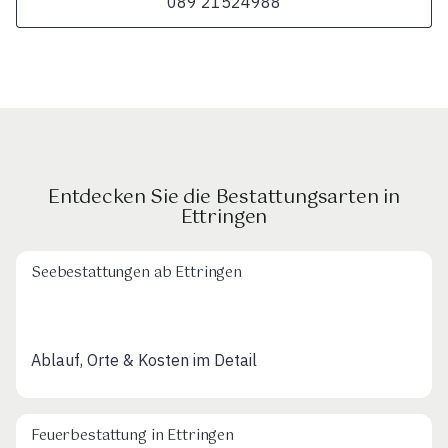
089 21524988
Entdecken Sie die Bestattungsarten in
Ettringen
Seebestattungen ab Ettringen
Ablauf, Orte & Kosten im Detail
Feuerbestattung in Ettringen