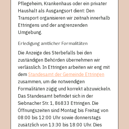
Pflegeheim, Krankenhaus oder ein privater
Haushalt als Ausgangsort dient: Den
Transport organisieren wir zeitnah innerhalb
Ettringens und der angrenzenden
Umgebung.
Erledigung amtlicher Formalitäten
Die Anzeige des Sterbefalls bei den
zuständigen Behörden übernehmen wir
verlässlich. In Ettringen arbeiten wir eng mit
dem
Standesamt der Gemeinde Ettringen
zusammen, um die notwendigen
Formalitäten zügig und korrekt abzuwickeln.
Das Standesamt befindet sich in der
Siebnacher Str. 1, 86833 Ettringen. Die
Öffnungszeiten sind Montag bis Freitag von
08:00 bis 12:00 Uhr sowie donnerstags
zusätzlich von 13:30 bis 18:00 Uhr. Dies