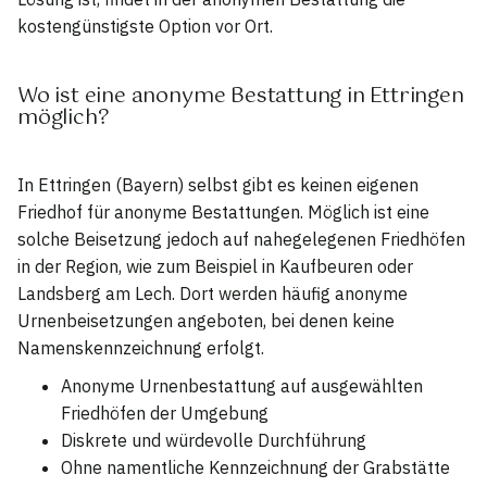
kostengünstigste Option vor Ort.
Wo ist eine anonyme Bestattung in Ettringen
möglich?
In Ettringen (Bayern) selbst gibt es keinen eigenen
Friedhof für anonyme Bestattungen. Möglich ist eine
solche Beisetzung jedoch auf nahegelegenen Friedhöfen
in der Region, wie zum Beispiel in Kaufbeuren oder
Landsberg am Lech. Dort werden häufig anonyme
Urnenbeisetzungen angeboten, bei denen keine
Namenskennzeichnung erfolgt.
Anonyme Urnenbestattung auf ausgewählten
Friedhöfen der Umgebung
Diskrete und würdevolle Durchführung
Ohne namentliche Kennzeichnung der Grabstätte